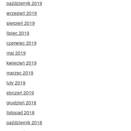
październik 2019
wrzesień 2019
sierpień 2019
lipiec 2019
czerwiec 2019
maj 2019
kwiecień 2019
marzec 2019
luty 2019
styczeń 2019
grudzień 2018
listopad 2018
październik 2018