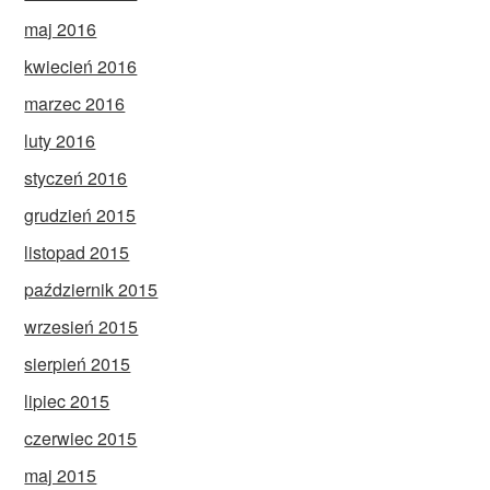
maj 2016
kwiecień 2016
marzec 2016
luty 2016
styczeń 2016
grudzień 2015
listopad 2015
październik 2015
wrzesień 2015
sierpień 2015
lipiec 2015
czerwiec 2015
maj 2015