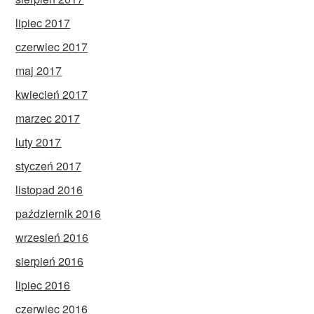
lipiec 2017
czerwiec 2017
maj 2017
kwiecień 2017
marzec 2017
luty 2017
styczeń 2017
listopad 2016
październik 2016
wrzesień 2016
sierpień 2016
lipiec 2016
czerwiec 2016