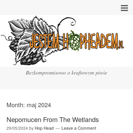
Bezkompromisowo o kraftowym piwie
Month:
maj 2024
Nepomucen From The Wetlands
29/05/2024
by
Hop Head
Leave a Comment