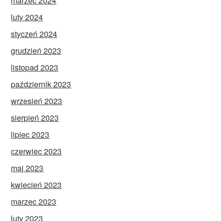
marzec 2024
luty 2024
styczeń 2024
grudzień 2023
listopad 2023
październik 2023
wrzesień 2023
sierpień 2023
lipiec 2023
czerwiec 2023
maj 2023
kwiecień 2023
marzec 2023
luty 2023