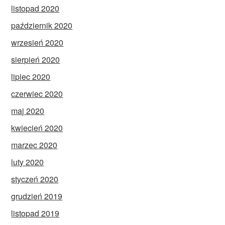
listopad 2020
październik 2020
wrzesień 2020
sierpień 2020
lipiec 2020
czerwiec 2020
maj 2020
kwiecień 2020
marzec 2020
luty 2020
styczeń 2020
grudzień 2019
listopad 2019