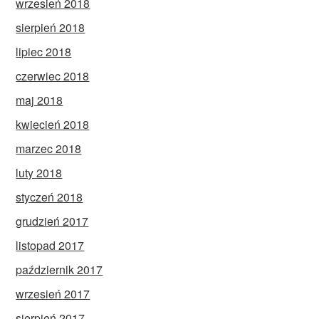
wrzesień 2018
sierpień 2018
lipiec 2018
czerwiec 2018
maj 2018
kwiecień 2018
marzec 2018
luty 2018
styczeń 2018
grudzień 2017
listopad 2017
październik 2017
wrzesień 2017
sierpień 2017