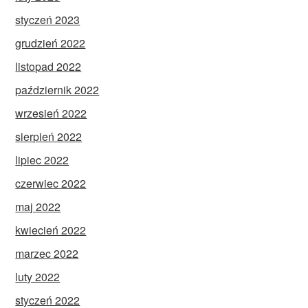
styczeń 2023
grudzień 2022
listopad 2022
październik 2022
wrzesień 2022
sierpień 2022
lipiec 2022
czerwiec 2022
maj 2022
kwiecień 2022
marzec 2022
luty 2022
styczeń 2022