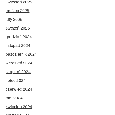
kwiecień 2025
marzec 2025
luty 2025
styczeń 2025
grudzień 2024
listopad 2024
październik 2024
wrzesień 2024
sierpień 2024
lipiec 2024
czerwiec 2024
maj 2024
kwiecień 2024