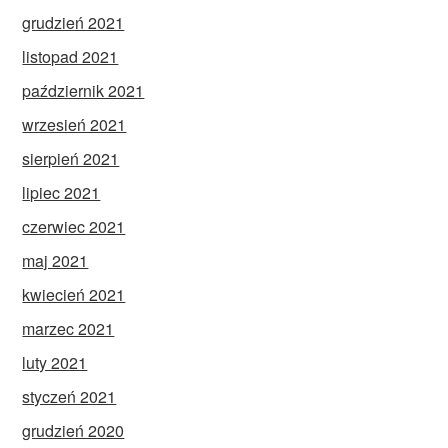
grudzień 2021
listopad 2021
październik 2021
wrzesień 2021
sierpień 2021
lipiec 2021
czerwiec 2021
maj 2021
kwiecień 2021
marzec 2021
luty 2021
styczeń 2021
grudzień 2020