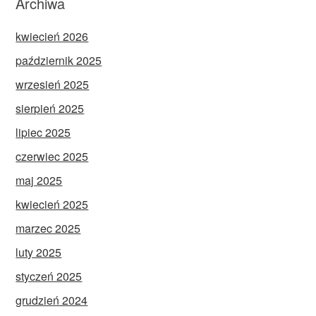
Archiwa
kwiecień 2026
październik 2025
wrzesień 2025
sierpień 2025
lipiec 2025
czerwiec 2025
maj 2025
kwiecień 2025
marzec 2025
luty 2025
styczeń 2025
grudzień 2024