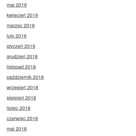
maj 2019
kwiecień 2019
marzec 2019
luty 2019
styczeń 2019
grudzień 2018
listopad 2018
październik 2018
wrzesień 2018
sierpień 2018
lipiec 2018
czerwiec 2018
maj 2018