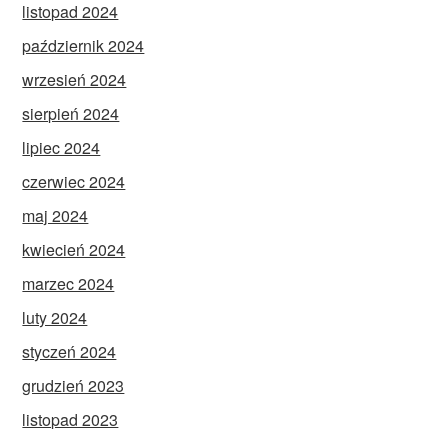
listopad 2024
październik 2024
wrzesień 2024
sierpień 2024
lipiec 2024
czerwiec 2024
maj 2024
kwiecień 2024
marzec 2024
luty 2024
styczeń 2024
grudzień 2023
listopad 2023