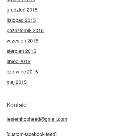
grudzień 2015
listopad 2015
październik 2015
wrzesień 2015
sierpień 2015
lipiec 2015
czerwiec 2015
maj 2015
Kontakt
jestemhophead@gmail.com
[custom-facebook-feed]