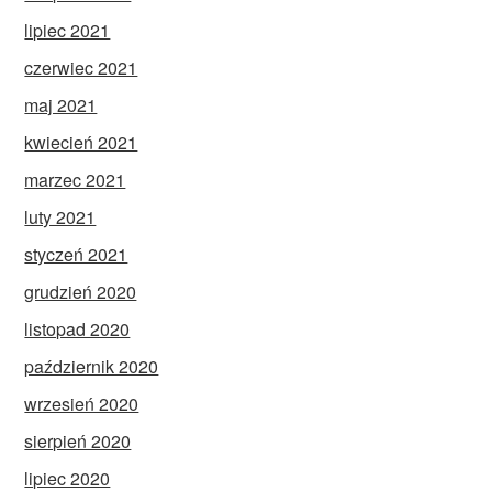
lipiec 2021
czerwiec 2021
maj 2021
kwiecień 2021
marzec 2021
luty 2021
styczeń 2021
grudzień 2020
listopad 2020
październik 2020
wrzesień 2020
sierpień 2020
lipiec 2020