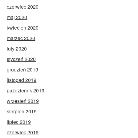
czerwiec 2020
maj 2020
kwiecień 2020
marzec 2020
luty 2020
styczeń 2020
grudzień 2019
listopad 2019
październik 2019
wrzesień 2019
sierpień 2019
lipiec 2019
czerwiec 2019