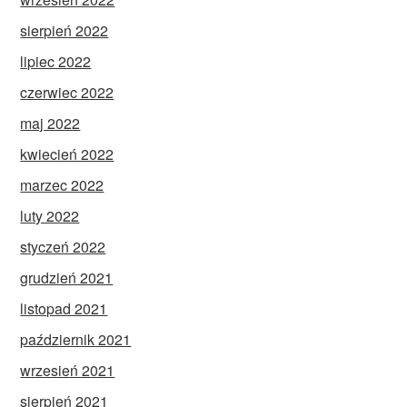
sierpień 2022
lipiec 2022
czerwiec 2022
maj 2022
kwiecień 2022
marzec 2022
luty 2022
styczeń 2022
grudzień 2021
listopad 2021
październik 2021
wrzesień 2021
sierpień 2021