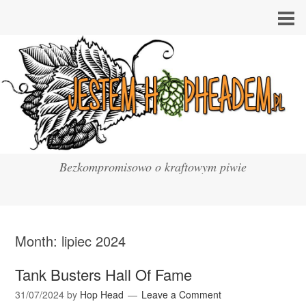
Bezkompromisowo o kraftowym piwie
Month:
lipiec 2024
Tank Busters Hall Of Fame
31/07/2024
by
Hop Head
Leave a Comment