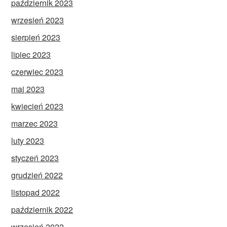
październik 2023
wrzesień 2023
sierpień 2023
lipiec 2023
czerwiec 2023
maj 2023
kwiecień 2023
marzec 2023
luty 2023
styczeń 2023
grudzień 2022
listopad 2022
październik 2022
wrzesień 2022