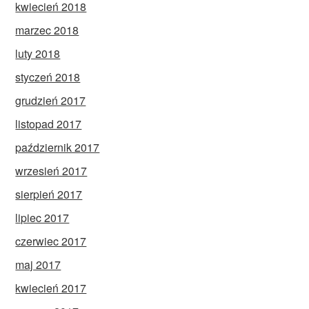
kwiecień 2018
marzec 2018
luty 2018
styczeń 2018
grudzień 2017
listopad 2017
październik 2017
wrzesień 2017
sierpień 2017
lipiec 2017
czerwiec 2017
maj 2017
kwiecień 2017