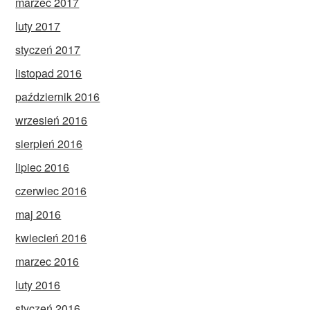
marzec 2017
luty 2017
styczeń 2017
listopad 2016
październik 2016
wrzesień 2016
sierpień 2016
lipiec 2016
czerwiec 2016
maj 2016
kwiecień 2016
marzec 2016
luty 2016
styczeń 2016