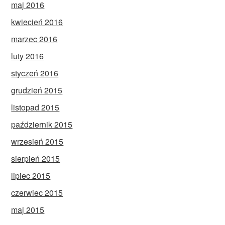
maj 2016
kwiecień 2016
marzec 2016
luty 2016
styczeń 2016
grudzień 2015
listopad 2015
październik 2015
wrzesień 2015
sierpień 2015
lipiec 2015
czerwiec 2015
maj 2015