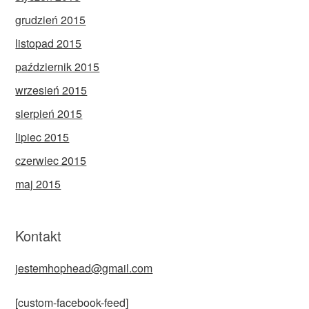
grudzień 2015
listopad 2015
październik 2015
wrzesień 2015
sierpień 2015
lipiec 2015
czerwiec 2015
maj 2015
Kontakt
jestemhophead@gmail.com
[custom-facebook-feed]