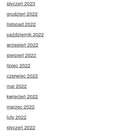
styczeń 2023
grudzień 2022
listopad 2022
październik 2022
wrzesień 2022
sierpień 2022
lipiec 2022
czerwiec 2022
maj 2022
kwiecień 2022
marzec 2022
luty 2022
styczeń 2022