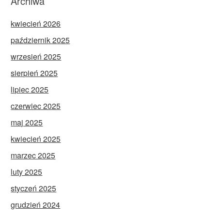
Archiwa
kwiecień 2026
październik 2025
wrzesień 2025
sierpień 2025
lipiec 2025
czerwiec 2025
maj 2025
kwiecień 2025
marzec 2025
luty 2025
styczeń 2025
grudzień 2024