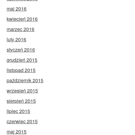
maj 2016
kwiecień 2016
marzec 2016
luty 2016
styczeń 2016
grudzień 2015
listopad 2015
październik 2015
wrzesień 2015
sierpień 2015
lipiec 2015
czerwiec 2015
maj 2015