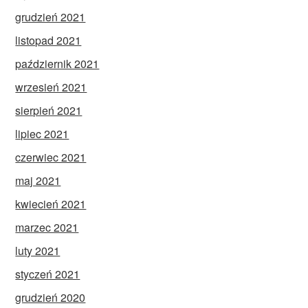
grudzień 2021
listopad 2021
październik 2021
wrzesień 2021
sierpień 2021
lipiec 2021
czerwiec 2021
maj 2021
kwiecień 2021
marzec 2021
luty 2021
styczeń 2021
grudzień 2020