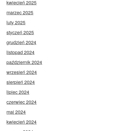
kwiecień 2025
marzec 2025
luty 2025
styczeń 2025
grudzień 2024
listopad 2024
październik 2024
wrzesień 2024
sierpień 2024
lipiec 2024
czerwiec 2024
maj 2024
kwiecień 2024