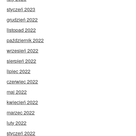
styczeń 2023
grudzień 2022
listopad 2022
październik 2022
wrzesień 2022
sierpień 2022
lipiec 2022
czerwiec 2022
maj 2022
kwiecień 2022
marzec 2022
luty 2022
styczeń 2022