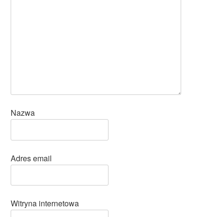
Nazwa
Adres email
Witryna internetowa