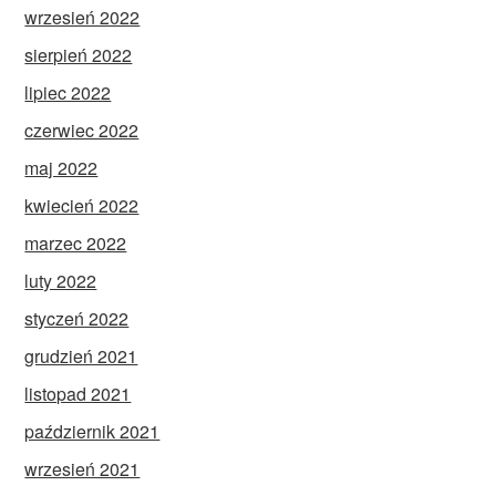
wrzesień 2022
sierpień 2022
lipiec 2022
czerwiec 2022
maj 2022
kwiecień 2022
marzec 2022
luty 2022
styczeń 2022
grudzień 2021
listopad 2021
październik 2021
wrzesień 2021