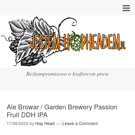
Bezkompromisowo o kraftowym piwie
Ale Browar / Garden Brewery Passion
Fruit DDH IPA
17/06/2022
by
Hop Head
Leave a Comment