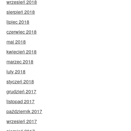
wrzesień 2018
sierpień 2018
lipiec 2018
czerwiec 2018
maj 2018
kwiecień 2018
marzec 2018
luty 2018
styczeń 2018
grudzień 2017
listopad 2017
październik 2017
wrzesień 2017