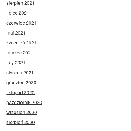
sierpień 2021
lipiec 2021
czerwiec 2021
maj 2021
kwiecień 2021
marzec 2021
luty 2021
styczeń 2021
grudzień 2020
listopad 2020
październik 2020
wrzesień 2020
sierpień 2020