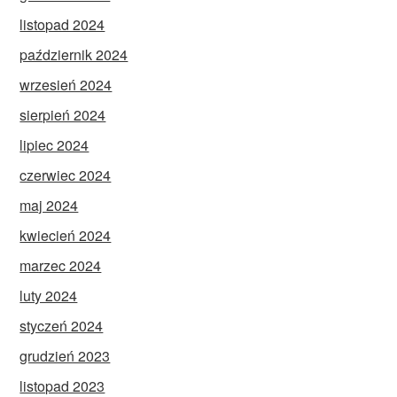
listopad 2024
październik 2024
wrzesień 2024
sierpień 2024
lipiec 2024
czerwiec 2024
maj 2024
kwiecień 2024
marzec 2024
luty 2024
styczeń 2024
grudzień 2023
listopad 2023