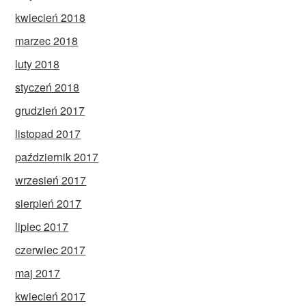
kwiecień 2018
marzec 2018
luty 2018
styczeń 2018
grudzień 2017
listopad 2017
październik 2017
wrzesień 2017
sierpień 2017
lipiec 2017
czerwiec 2017
maj 2017
kwiecień 2017