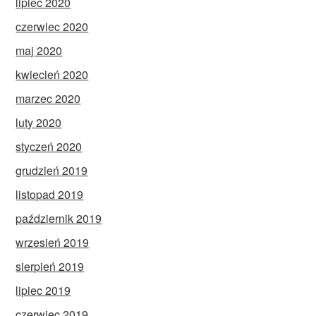
lipiec 2020
czerwiec 2020
maj 2020
kwiecień 2020
marzec 2020
luty 2020
styczeń 2020
grudzień 2019
listopad 2019
październik 2019
wrzesień 2019
sierpień 2019
lipiec 2019
czerwiec 2019