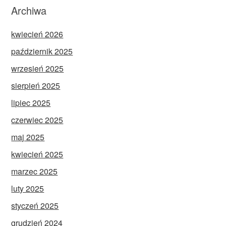
Archiwa
kwiecień 2026
październik 2025
wrzesień 2025
sierpień 2025
lipiec 2025
czerwiec 2025
maj 2025
kwiecień 2025
marzec 2025
luty 2025
styczeń 2025
grudzień 2024