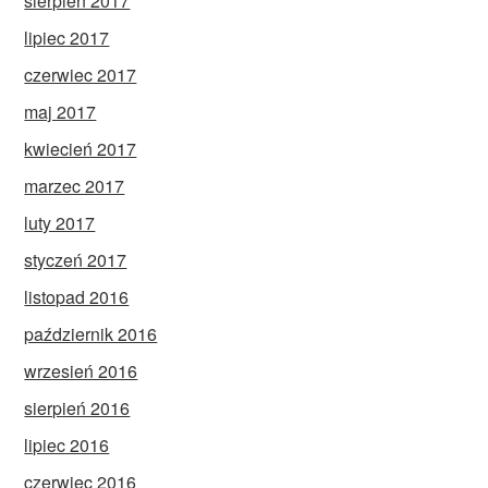
sierpień 2017
lipiec 2017
czerwiec 2017
maj 2017
kwiecień 2017
marzec 2017
luty 2017
styczeń 2017
listopad 2016
październik 2016
wrzesień 2016
sierpień 2016
lipiec 2016
czerwiec 2016