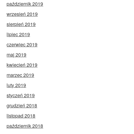
październik 2019
wrzesień 2019
sierpień 2019
lipiec 2019
czerwiec 2019
maj 2019
kwiecień 2019
marzec 2019
luty 2019
styczeń 2019
grudzień 2018
listopad 2018
październik 2018