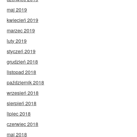
maj 2019
kwiecień 2019
marzec 2019
luty 2019
styczeń 2019
grudzień 2018
listopad 2018
październik 2018
wrzesień 2018
sierpień 2018
lipiec 2018
czerwiec 2018
maj 2018