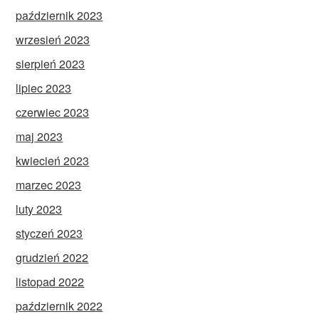
październik 2023
wrzesień 2023
sierpień 2023
lipiec 2023
czerwiec 2023
maj 2023
kwiecień 2023
marzec 2023
luty 2023
styczeń 2023
grudzień 2022
listopad 2022
październik 2022