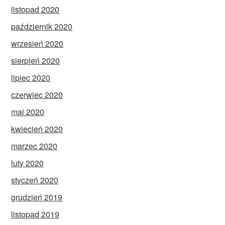
listopad 2020
październik 2020
wrzesień 2020
sierpień 2020
lipiec 2020
czerwiec 2020
maj 2020
kwiecień 2020
marzec 2020
luty 2020
styczeń 2020
grudzień 2019
listopad 2019