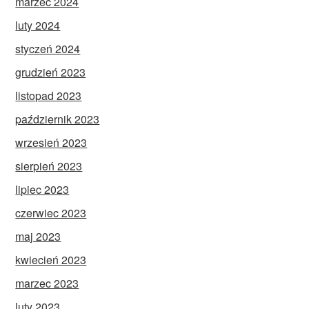
marzec 2024
luty 2024
styczeń 2024
grudzień 2023
listopad 2023
październik 2023
wrzesień 2023
sierpień 2023
lipiec 2023
czerwiec 2023
maj 2023
kwiecień 2023
marzec 2023
luty 2023