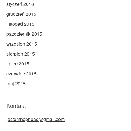
styczeń 2016
grudzień 2015
listopad 2015
październik 2015
wrzesień 2015
sierpień 2015
lipiec 2015
czerwiec 2015
maj 2015
Kontakt
jestemhophead@gmail.com