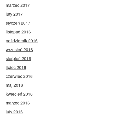
marzec 2017
luty 2017
styczeń 2017
listopad 2016
październik 2016
wrzesień 2016
sierpień 2016
lipiec 2016
czerwiec 2016
maj 2016
kwiecień 2016
marzec 2016
luty 2016