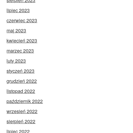
sierpień 2023
lipiec 2023
czerwiec 2023
maj 2023
kwiecień 2023
marzec 2023
luty 2023
styczeń 2023
grudzień 2022
listopad 2022
październik 2022
wrzesień 2022
sierpień 2022
lipiec 2022