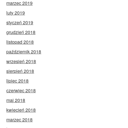
marzec 2019
luty 2019
styczeń 2019
grudzień 2018
listopad 2018
październik 2018
wrzesień 2018
sierpień 2018
lipiec 2018
czerwiec 2018
maj 2018
kwiecień 2018
marzec 2018