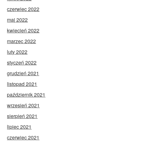
czerwiec 2022
maj 2022
kwiecień 2022
marzec 2022
luty 2022
styczeń 2022
grudzień 2021
listopad 2021
październik 2021
wrzesień 2021
sierpień 2021
lipiec 2021
czerwiec 2021