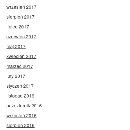
wrzesień 2017
sierpień 2017
lipiec 2017
czerwiec 2017
maj 2017
kwiecień 2017
marzec 2017
luty 2017
styczeń 2017
listopad 2016
październik 2016
wrzesień 2016
sierpień 2016