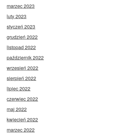
marzec 2023
luty 2023
styczeń 2023
grudzień 2022
listopad 2022
październik 2022
wrzesień 2022
sierpień 2022
lipiec 2022
czerwiec 2022
maj 2022
kwiecień 2022
marzec 2022