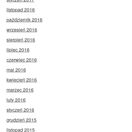
listopad 2016
październik 2016
wrzesień 2016
sierpień 2016
lipiec 2016
czerwiec 2016
maj 2016
kwiecień 2016
marzec 2016
luty 2016
styczeń 2016
grudzień 2015
listopad 2015