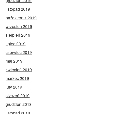
grudzień 2019
listopad 2019
październik 2019
wrzesień 2019
sierpień 2019
lipiec 2019
czerwiec 2019
maj 2019
kwiecień 2019
marzec 2019
luty 2019
styczeń 2019
grudzień 2018
listopad 2018