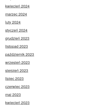
kwiecień 2024
marzec 2024
luty 2024
styczeń 2024
grudzień 2023
listopad 2023
październik 2023
wrzesień 2023
sierpień 2023
lipiec 2023
czerwiec 2023
maj 2023
kwiecień 2023