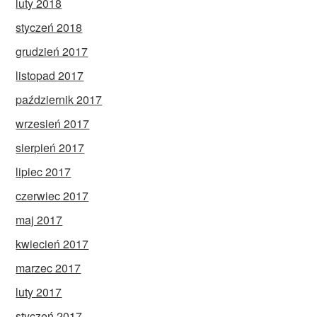
luty 2018
styczeń 2018
grudzień 2017
listopad 2017
październik 2017
wrzesień 2017
sierpień 2017
lipiec 2017
czerwiec 2017
maj 2017
kwiecień 2017
marzec 2017
luty 2017
styczeń 2017