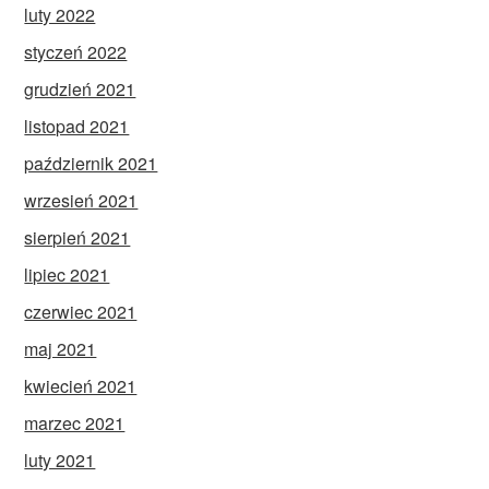
luty 2022
styczeń 2022
grudzień 2021
listopad 2021
październik 2021
wrzesień 2021
sierpień 2021
lipiec 2021
czerwiec 2021
maj 2021
kwiecień 2021
marzec 2021
luty 2021