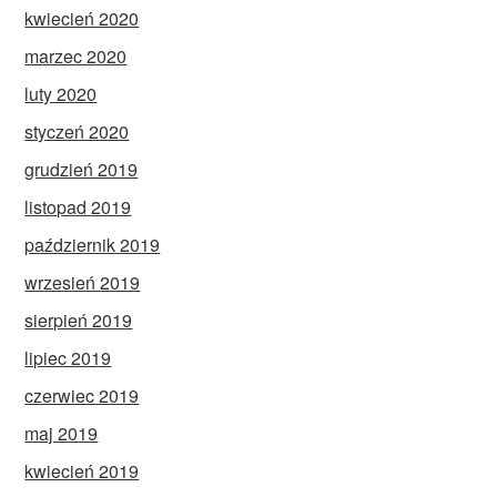
kwiecień 2020
marzec 2020
luty 2020
styczeń 2020
grudzień 2019
listopad 2019
październik 2019
wrzesień 2019
sierpień 2019
lipiec 2019
czerwiec 2019
maj 2019
kwiecień 2019