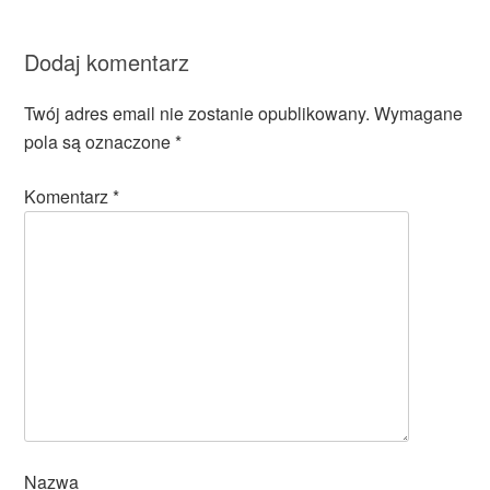
Dodaj komentarz
Twój adres email nie zostanie opublikowany.
Wymagane
pola są oznaczone
*
Komentarz
*
Nazwa