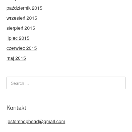
październik 2015
wrzesień 2015
sierpień 2015
lipiec 2015
czerwiec 2015
maj 2015
Kontakt
jestemhophead@gmail.com