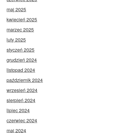
maj 2025
kwiecień 2025
marzec 2025
luty 2025
styczeń 2025
grudzień 2024
listopad 2024
październik 2024
wrzesień 2024
sierpień 2024
lipiec 2024
czerwiec 2024
maj 2024