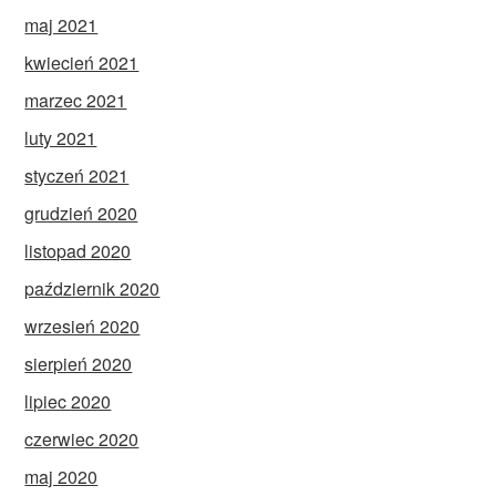
maj 2021
kwiecień 2021
marzec 2021
luty 2021
styczeń 2021
grudzień 2020
listopad 2020
październik 2020
wrzesień 2020
sierpień 2020
lipiec 2020
czerwiec 2020
maj 2020