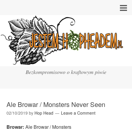
Bezkompromisowo o kraftowym piwie
Ale Browar / Monsters Never Seen
02/10/2019
by
Hop Head
Leave a Comment
Browar:
Ale Browar / Monsters