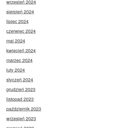
wrzesień 2024
sierpień 2024
lipiec 2024
czerwiec 2024
maj 2024
kwiecień 2024
marzec 2024
luty 2024
styczeń 2024
grudzień 2023
listopad 2023
październik 2023
wrzesień 2023