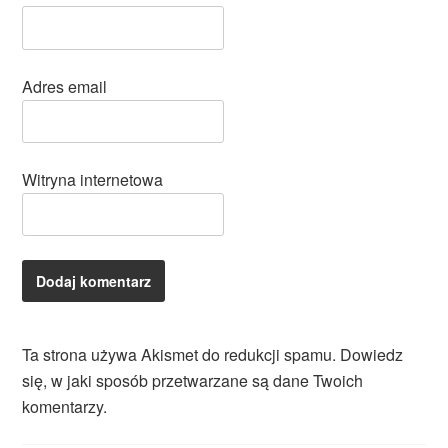
Adres email
Witryna internetowa
Ta strona używa Akismet do redukcji spamu.
Dowiedz
się, w jaki sposób przetwarzane są dane Twoich
komentarzy.