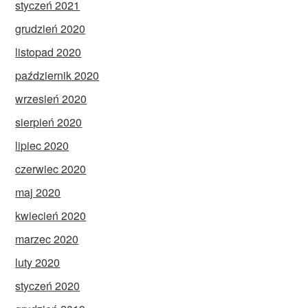
styczeń 2021
grudzień 2020
listopad 2020
październik 2020
wrzesień 2020
sierpień 2020
lipiec 2020
czerwiec 2020
maj 2020
kwiecień 2020
marzec 2020
luty 2020
styczeń 2020