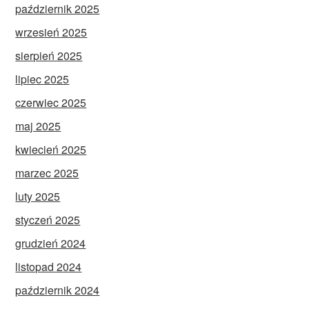
październik 2025
wrzesień 2025
sierpień 2025
lipiec 2025
czerwiec 2025
maj 2025
kwiecień 2025
marzec 2025
luty 2025
styczeń 2025
grudzień 2024
listopad 2024
październik 2024