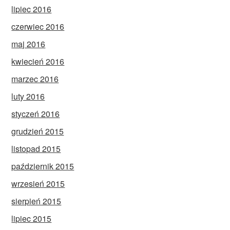
lipiec 2016
czerwiec 2016
maj 2016
kwiecień 2016
marzec 2016
luty 2016
styczeń 2016
grudzień 2015
listopad 2015
październik 2015
wrzesień 2015
sierpień 2015
lipiec 2015