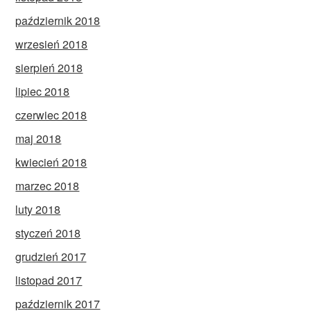
październik 2018
wrzesień 2018
sierpień 2018
lipiec 2018
czerwiec 2018
maj 2018
kwiecień 2018
marzec 2018
luty 2018
styczeń 2018
grudzień 2017
listopad 2017
październik 2017