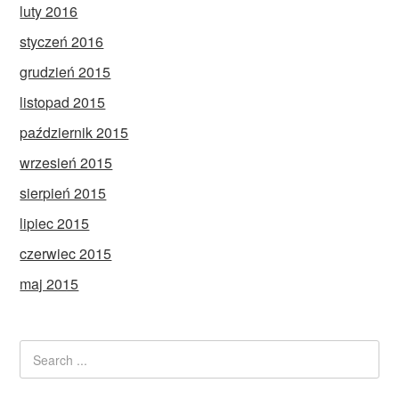
luty 2016
styczeń 2016
grudzień 2015
listopad 2015
październik 2015
wrzesień 2015
sierpień 2015
lipiec 2015
czerwiec 2015
maj 2015