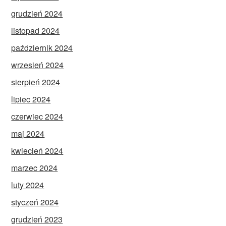
grudzień 2024
listopad 2024
październik 2024
wrzesień 2024
sierpień 2024
lipiec 2024
czerwiec 2024
maj 2024
kwiecień 2024
marzec 2024
luty 2024
styczeń 2024
grudzień 2023