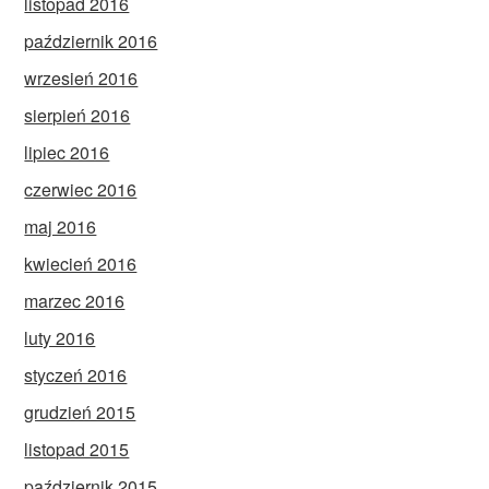
listopad 2016
październik 2016
wrzesień 2016
sierpień 2016
lipiec 2016
czerwiec 2016
maj 2016
kwiecień 2016
marzec 2016
luty 2016
styczeń 2016
grudzień 2015
listopad 2015
październik 2015