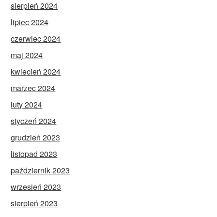
sierpień 2024
lipiec 2024
czerwiec 2024
maj 2024
kwiecień 2024
marzec 2024
luty 2024
styczeń 2024
grudzień 2023
listopad 2023
październik 2023
wrzesień 2023
sierpień 2023