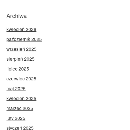
Archiwa
kwiecień 2026
październik 2025
wrzesień 2025
sierpień 2025
lipiec 2025
czerwiec 2025
maj 2025
kwiecień 2025
marzec 2025
luty 2025
styczeń 2025