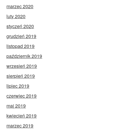
marzec 2020
luty 2020
styczeń 2020
grudzień 2019
listopad 2019
październik 2019
wrzesień 2019
sierpień 2019
lipiec 2019
czerwiec 2019
maj 2019
kwiecień 2019
marzec 2019