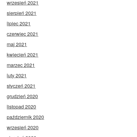
wrzesień 2021
sierpień 2021
lipiec 2021
czerwiec 2021
maj 2021
kwiecień 2021
marzec 2021
luty 2021
styczeń 2021
grudzień 2020
listopad 2020
październik 2020
wrzesień 2020