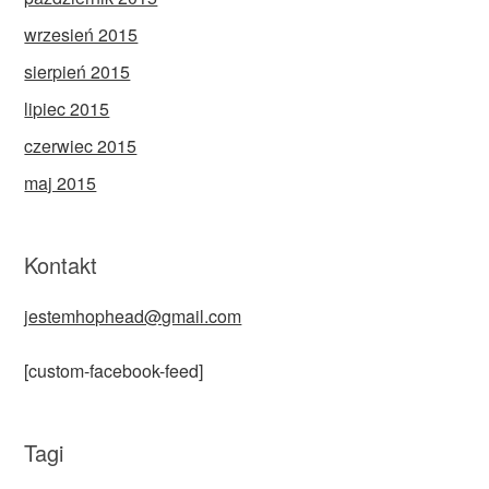
wrzesień 2015
sierpień 2015
lipiec 2015
czerwiec 2015
maj 2015
Kontakt
jestemhophead@gmail.com
[custom-facebook-feed]
Tagi