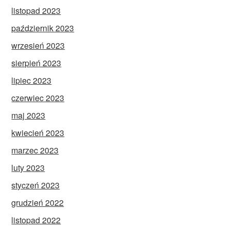
listopad 2023
październik 2023
wrzesień 2023
sierpień 2023
lipiec 2023
czerwiec 2023
maj 2023
kwiecień 2023
marzec 2023
luty 2023
styczeń 2023
grudzień 2022
listopad 2022