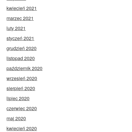
kwiecień 2021
marzec 2021
luty 2021
styczeń 2021
grudzień 2020
listopad 2020
październik 2020
wrzesień 2020
sierpień 2020
lipiec 2020
czerwiec 2020
maj 2020
kwiecień 2020