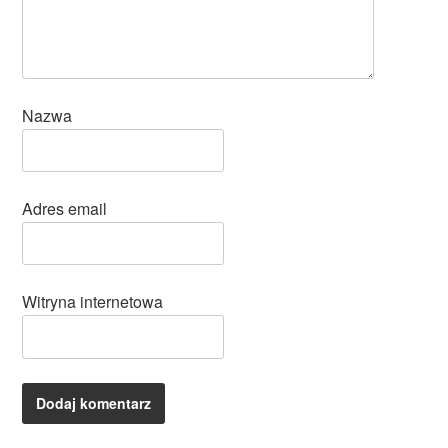
Nazwa
Adres email
Witryna internetowa