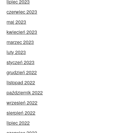
lipiec 2023
czerwiec 2023
maj 2023
kwiecień 2023
marzec 2023
luty 2023
styczeń 2023
grudzień 2022
listopad 2022
październik 2022
wrzesień 2022
sierpień 2022
lipiec 2022
czerwiec 2022