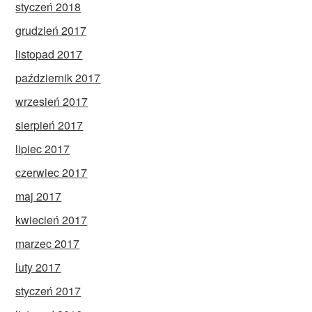
styczeń 2018
grudzień 2017
listopad 2017
październik 2017
wrzesień 2017
sierpień 2017
lipiec 2017
czerwiec 2017
maj 2017
kwiecień 2017
marzec 2017
luty 2017
styczeń 2017