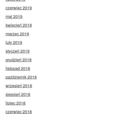
czerwiec 2019
maj 2019
kwiecień 2019
marzec 2019
luty 2019
styczeń 2019
grudzień 2018
listopad 2018
październik 2018
wrzesień 2018
sierpień 2018
lipiec 2018
czerwiec 2018