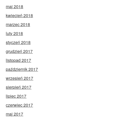
maj 2018
kwiecień 2018
marzec 2018
luty 2018
styczeń 2018
grudzień 2017
listopad 2017
październik 2017
wrzesień 2017
sierpień 2017
lipiec 2017
czerwiec 2017
maj 2017