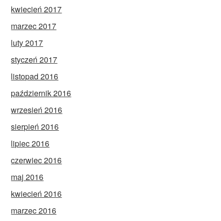
kwiecień 2017
marzec 2017
luty 2017
styczeń 2017
listopad 2016
październik 2016
wrzesień 2016
sierpień 2016
lipiec 2016
czerwiec 2016
maj 2016
kwiecień 2016
marzec 2016