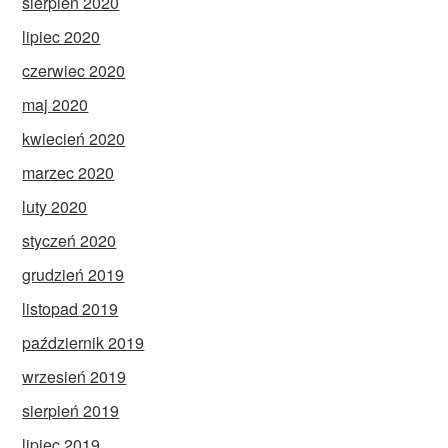
sierpień 2020
lipiec 2020
czerwiec 2020
maj 2020
kwiecień 2020
marzec 2020
luty 2020
styczeń 2020
grudzień 2019
listopad 2019
październik 2019
wrzesień 2019
sierpień 2019
lipiec 2019