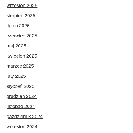
wrzesień 2025
sierpień 2025
lipiec 2025
czerwiec 2025
maj 2025
kwiecień 2025
marzec 2025
luty 2025
styczeń 2025
grudzień 2024
listopad 2024
październik 2024
wrzesień 2024