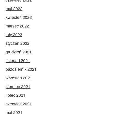
maj 2022
kwiecień 2022
marzec 2022
luty 2022
styczeń 2022
grudzień 2021
listopad 2021
październik 2021
wrzesień 2021
sierpień 2021
lipiec 2021
czerwiec 2021
maj 2021