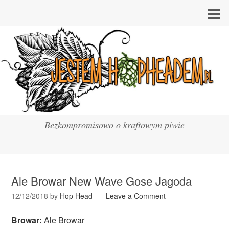
Bezkompromisowo o kraftowym piwie
Ale Browar New Wave Gose Jagoda
12/12/2018
by
Hop Head
Leave a Comment
Browar:
Ale Browar