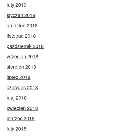
luty 2019
styczeń 2019
grudzień 2018
listopad 2018
październik 2018
wrzesień 2018
sierpień 2018
lipiec 2018
czerwiec 2018
maj 2018
kwiecień 2018
marzec 2018
luty 2018