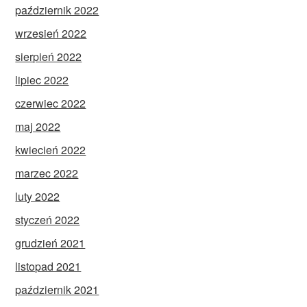
październik 2022
wrzesień 2022
sierpień 2022
lipiec 2022
czerwiec 2022
maj 2022
kwiecień 2022
marzec 2022
luty 2022
styczeń 2022
grudzień 2021
listopad 2021
październik 2021