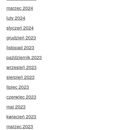
marzec 2024
luty 2024
styczeń 2024
grudzień 2023
listopad 2023
październik 2023
wrzesień 2023
sierpień 2023
lipiec 2023
czerwiec 2023
maj 2023
kwiecień 2023
marzec 2023