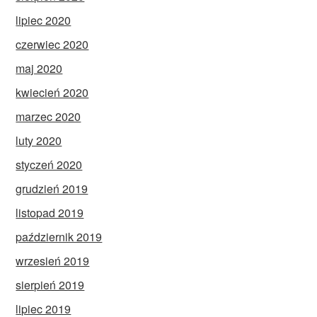
lipiec 2020
czerwiec 2020
maj 2020
kwiecień 2020
marzec 2020
luty 2020
styczeń 2020
grudzień 2019
listopad 2019
październik 2019
wrzesień 2019
sierpień 2019
lipiec 2019