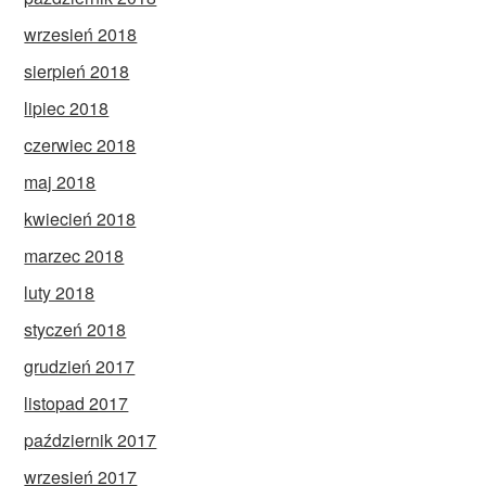
wrzesień 2018
sierpień 2018
lipiec 2018
czerwiec 2018
maj 2018
kwiecień 2018
marzec 2018
luty 2018
styczeń 2018
grudzień 2017
listopad 2017
październik 2017
wrzesień 2017