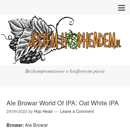
Bezkompromisowo o kraftowym piwie
Ale Browar World Of IPA: Oat White IPA
29/09/2022
by
Hop Head
Leave a Comment
Browar:
Ale Browar