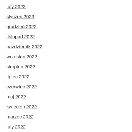
luty 2023
styczeń 2023
grudzień 2022
listopad 2022
październik 2022
wrzesień 2022
sierpień 2022
lipiec 2022
czerwiec 2022
maj 2022
kwiecień 2022
marzec 2022
luty 2022