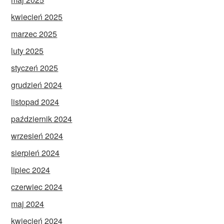
kwiecień 2025
marzec 2025
luty 2025
styczeń 2025
grudzień 2024
listopad 2024
październik 2024
wrzesień 2024
sierpień 2024
lipiec 2024
czerwiec 2024
maj 2024
kwiecień 2024