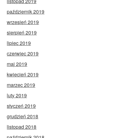
listopad 2019
październik 2019
wrzesień 2019
sierpień 2019
lipiec 2019
czerwiec 2019
maj 2019
kwiecień 2019
marzec 2019
luty 2019
styczeń 2019
grudzień 2018
listopad 2018
październik 2018