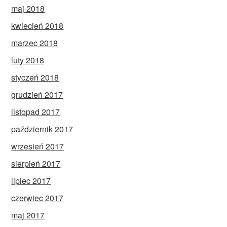
maj 2018
kwiecień 2018
marzec 2018
luty 2018
styczeń 2018
grudzień 2017
listopad 2017
październik 2017
wrzesień 2017
sierpień 2017
lipiec 2017
czerwiec 2017
maj 2017