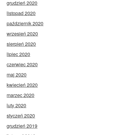
grudzień 2020
listopad 2020
październik 2020
wrzesień 2020
sierpień 2020
lipiec 2020
czerwiec 2020
maj 2020
kwiecień 2020
marzec 2020
luty 2020
styczeń 2020
grudzień 2019