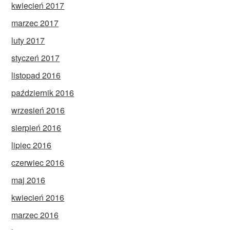
kwiecień 2017
marzec 2017
luty 2017
styczeń 2017
listopad 2016
październik 2016
wrzesień 2016
sierpień 2016
lipiec 2016
czerwiec 2016
maj 2016
kwiecień 2016
marzec 2016