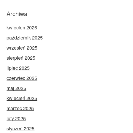
Archiwa
kwiecień 2026
październik 2025
wrzesień 2025
sierpień 2025
lipiec 2025
czerwiec 2025
maj 2025
kwiecień 2025
marzec 2025
luty 2025
styczeń 2025