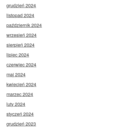
grudzień 2024
listopad 2024
październik 2024
wrzesień 2024
sierpień 2024
lipiec 2024
czerwiec 2024
maj 2024
kwiecień 2024
marzec 2024
luty 2024
styczeń 2024
grudzień 2023