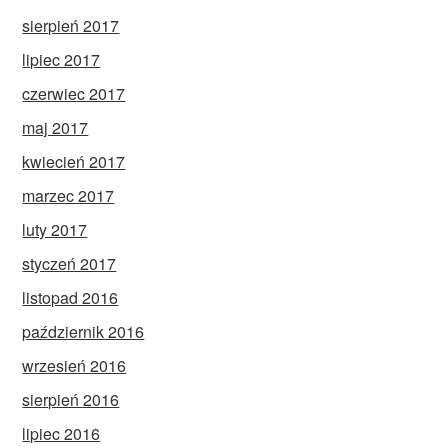
sierpień 2017
lipiec 2017
czerwiec 2017
maj 2017
kwiecień 2017
marzec 2017
luty 2017
styczeń 2017
listopad 2016
październik 2016
wrzesień 2016
sierpień 2016
lipiec 2016