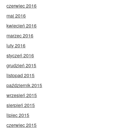
czerwiec 2016
maj 2016
kwiecień 2016
marzec 2016
luty 2016
styczeń 2016
grudzień 2015
listopad 2015
październik 2015
wrzesień 2015
sierpień 2015
lipiec 2015
czerwiec 2015