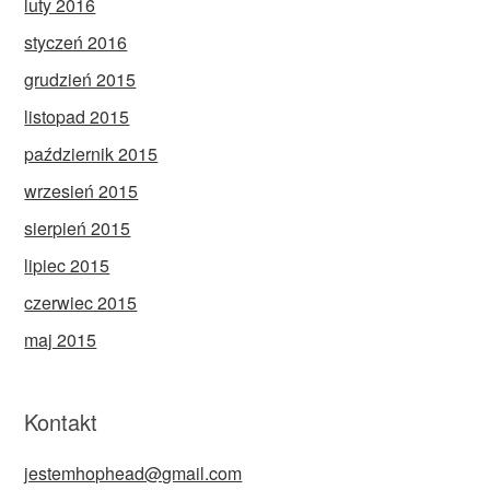
luty 2016
styczeń 2016
grudzień 2015
listopad 2015
październik 2015
wrzesień 2015
sierpień 2015
lipiec 2015
czerwiec 2015
maj 2015
Kontakt
jestemhophead@gmail.com