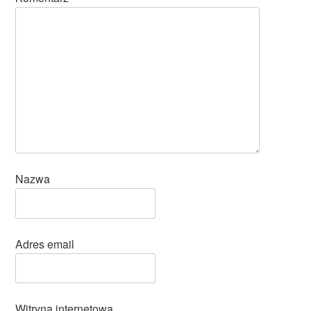
Nazwa
Adres email
Witryna internetowa