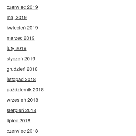
czerwiec 2019
maj 2019
kwiecień 2019
marzec 2019
luty 2019
styczeń 2019
grudzień 2018
listopad 2018
październik 2018
wrzesień 2018
sierpień 2018
lipiec 2018
czerwiec 2018