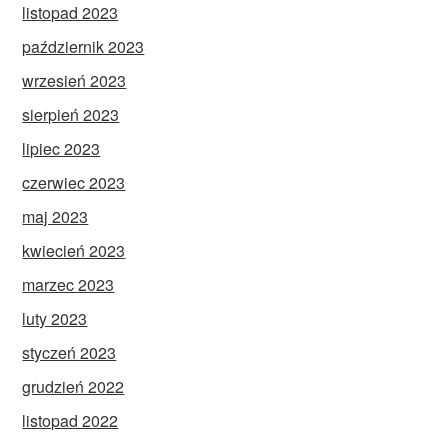
listopad 2023
październik 2023
wrzesień 2023
sierpień 2023
lipiec 2023
czerwiec 2023
maj 2023
kwiecień 2023
marzec 2023
luty 2023
styczeń 2023
grudzień 2022
listopad 2022