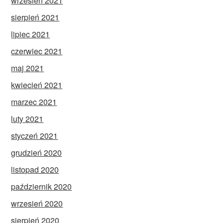
wrzesień 2021
sierpień 2021
lipiec 2021
czerwiec 2021
maj 2021
kwiecień 2021
marzec 2021
luty 2021
styczeń 2021
grudzień 2020
listopad 2020
październik 2020
wrzesień 2020
sierpień 2020