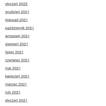
styczeń 2022
grudzień 2021
listopad 2021
październik 2021
wrzesień 2021
sierpień 2021
lipiec 2021
czerwiec 2021
maj 2021
kwiecień 2021
marzec 2021
luty 2021
styczeń 2021