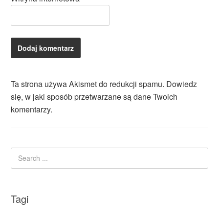
Ta strona używa Akismet do redukcji spamu.
Dowiedz
się, w jaki sposób przetwarzane są dane Twoich
komentarzy.
Tagi