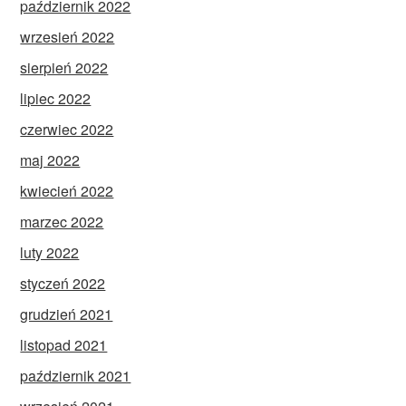
październik 2022
wrzesień 2022
sierpień 2022
lipiec 2022
czerwiec 2022
maj 2022
kwiecień 2022
marzec 2022
luty 2022
styczeń 2022
grudzień 2021
listopad 2021
październik 2021