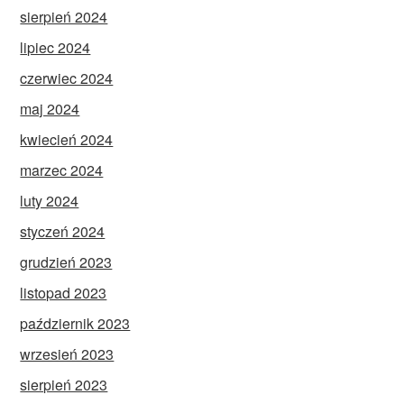
sierpień 2024
lipiec 2024
czerwiec 2024
maj 2024
kwiecień 2024
marzec 2024
luty 2024
styczeń 2024
grudzień 2023
listopad 2023
październik 2023
wrzesień 2023
sierpień 2023