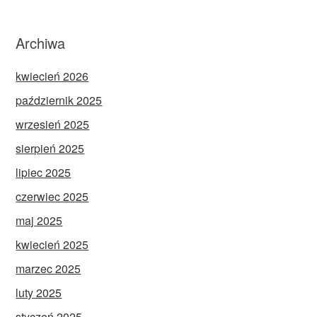
Archiwa
kwiecień 2026
październik 2025
wrzesień 2025
sierpień 2025
lipiec 2025
czerwiec 2025
maj 2025
kwiecień 2025
marzec 2025
luty 2025
styczeń 2025