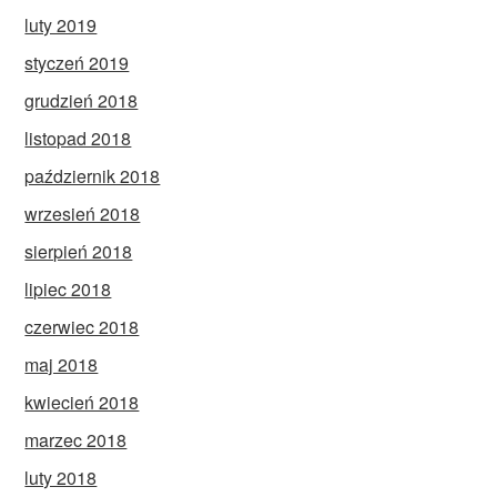
luty 2019
styczeń 2019
grudzień 2018
listopad 2018
październik 2018
wrzesień 2018
sierpień 2018
lipiec 2018
czerwiec 2018
maj 2018
kwiecień 2018
marzec 2018
luty 2018