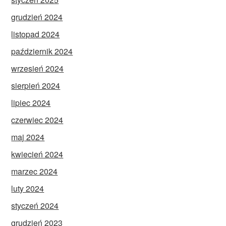
grudzień 2024
listopad 2024
październik 2024
wrzesień 2024
sierpień 2024
lipiec 2024
czerwiec 2024
maj 2024
kwiecień 2024
marzec 2024
luty 2024
styczeń 2024
grudzień 2023