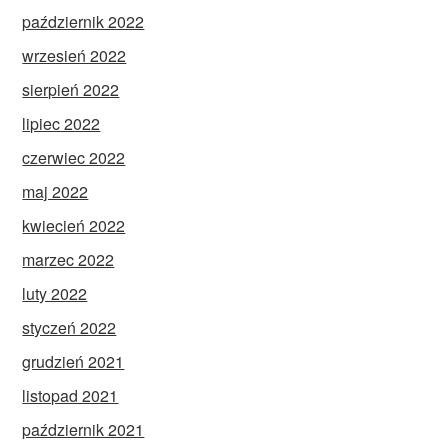
październik 2022
wrzesień 2022
sierpień 2022
lipiec 2022
czerwiec 2022
maj 2022
kwiecień 2022
marzec 2022
luty 2022
styczeń 2022
grudzień 2021
listopad 2021
październik 2021