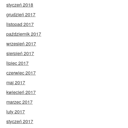
styczeń 2018
grudzień 2017
listopad 2017
październik 2017
wrzesień 2017
sierpień 2017
lipiec 2017
czerwiec 2017
maj 2017
kwiecień 2017
marzec 2017
luty 2017
styczeń 2017