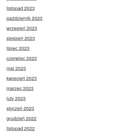
listopad 2023
październik 2023
wrzesień 2023
sierpień 2023
lipiec 2023
czerwiec 2023
maj 2023
kwiecień 2023
marzec 2023
luty 2023
styczeń 2023
grudzień 2022
listopad 2022