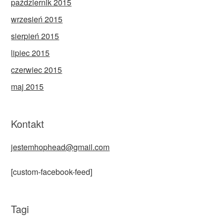
październik 2015
wrzesień 2015
sierpień 2015
lipiec 2015
czerwiec 2015
maj 2015
Kontakt
jestemhophead@gmail.com
[custom-facebook-feed]
Tagi