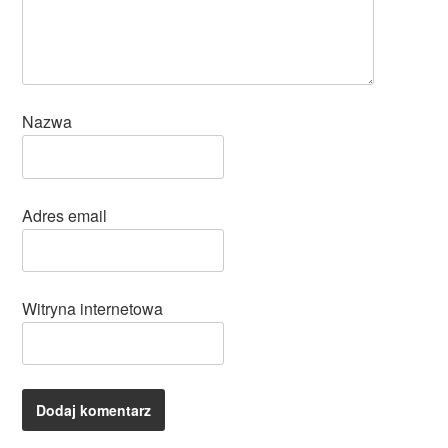
Nazwa
Adres email
Witryna internetowa