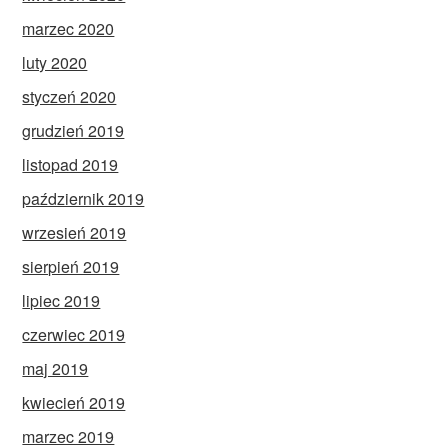
marzec 2020
luty 2020
styczeń 2020
grudzień 2019
listopad 2019
październik 2019
wrzesień 2019
sierpień 2019
lipiec 2019
czerwiec 2019
maj 2019
kwiecień 2019
marzec 2019