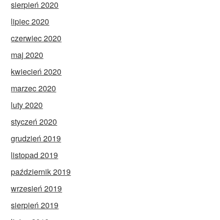
sierpień 2020
lipiec 2020
czerwiec 2020
maj 2020
kwiecień 2020
marzec 2020
luty 2020
styczeń 2020
grudzień 2019
listopad 2019
październik 2019
wrzesień 2019
sierpień 2019