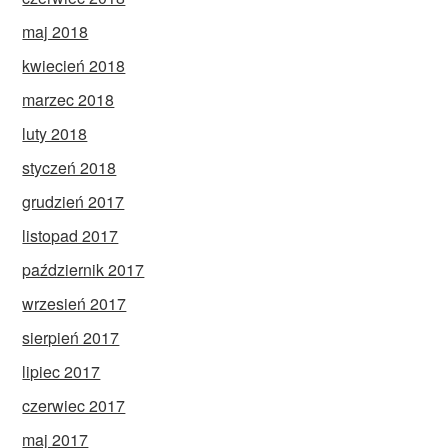
maj 2018
kwiecień 2018
marzec 2018
luty 2018
styczeń 2018
grudzień 2017
listopad 2017
październik 2017
wrzesień 2017
sierpień 2017
lipiec 2017
czerwiec 2017
maj 2017