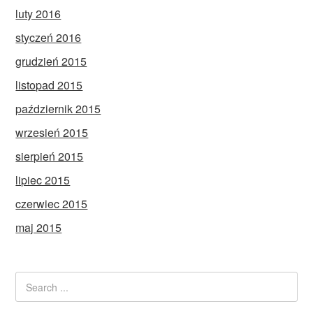
luty 2016
styczeń 2016
grudzień 2015
listopad 2015
październik 2015
wrzesień 2015
sierpień 2015
lipiec 2015
czerwiec 2015
maj 2015