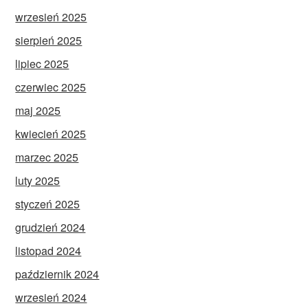
wrzesień 2025
sierpień 2025
lipiec 2025
czerwiec 2025
maj 2025
kwiecień 2025
marzec 2025
luty 2025
styczeń 2025
grudzień 2024
listopad 2024
październik 2024
wrzesień 2024