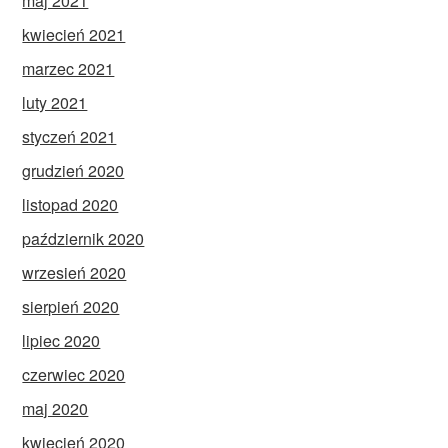
maj 2021
kwiecień 2021
marzec 2021
luty 2021
styczeń 2021
grudzień 2020
listopad 2020
październik 2020
wrzesień 2020
sierpień 2020
lipiec 2020
czerwiec 2020
maj 2020
kwiecień 2020