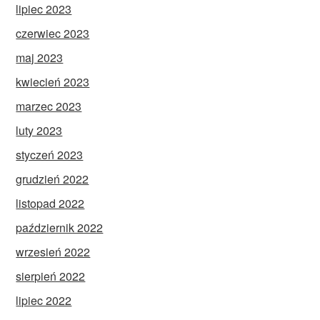
lipiec 2023
czerwiec 2023
maj 2023
kwiecień 2023
marzec 2023
luty 2023
styczeń 2023
grudzień 2022
listopad 2022
październik 2022
wrzesień 2022
sierpień 2022
lipiec 2022