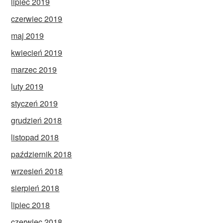
lipiec 2019
czerwiec 2019
maj 2019
kwiecień 2019
marzec 2019
luty 2019
styczeń 2019
grudzień 2018
listopad 2018
październik 2018
wrzesień 2018
sierpień 2018
lipiec 2018
czerwiec 2018