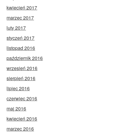
kwiecień 2017
marzec 2017
luty 2017
styczeń 2017
listopad 2016
październik 2016
wrzesień 2016
sierpień 2016
lipiec 2016
czerwiec 2016
maj 2016
kwiecień 2016
marzec 2016