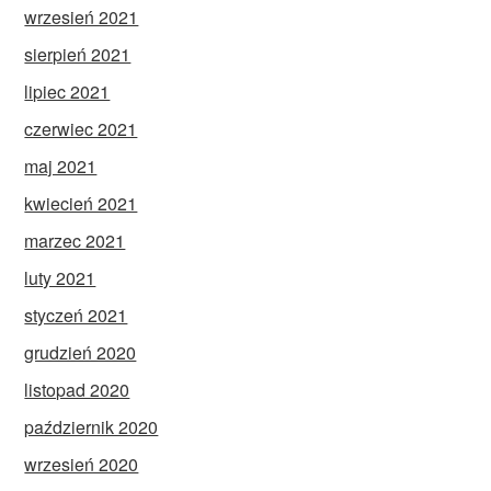
wrzesień 2021
sierpień 2021
lipiec 2021
czerwiec 2021
maj 2021
kwiecień 2021
marzec 2021
luty 2021
styczeń 2021
grudzień 2020
listopad 2020
październik 2020
wrzesień 2020