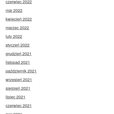
czerwiec 2022
maj 2022
kwiecień 2022
marzec 2022
luty 2022
styczeń 2022
grudzień 2021
listopad 2021
październik 2021
wrzesień 2021
sierpień 2021
lipiec 2021
czerwiec 2021