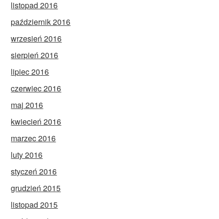
listopad 2016
październik 2016
wrzesień 2016
sierpień 2016
lipiec 2016
czerwiec 2016
maj 2016
kwiecień 2016
marzec 2016
luty 2016
styczeń 2016
grudzień 2015
listopad 2015