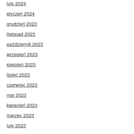
luty 2024
styczeń 2024
grudzień 2023
listopad 2023
październik 2023
wrzesień 2023
sierpień 2023
lipiec 2023
czerwiec 2023
maj 2023
kwiecień 2023
marzec 2023
luty 2023