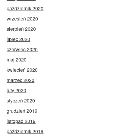
październik 2020
wrzesień 2020
sierpień 2020
lipiec 2020
czerwiec 2020
maj 2020
kwiecień 2020
marzec 2020
luty 2020
styczeń 2020
grudzień 2019
listopad 2019
październik 2019