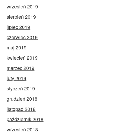
wrzesień 2019
sierpień 2019
lipiec 2019
czerwiec 2019
maj 2019
kwiecień 2019
marzec 2019
luty 2019
styczeń 2019
grudzień 2018
listopad 2018
październik 2018
wrzesień 2018