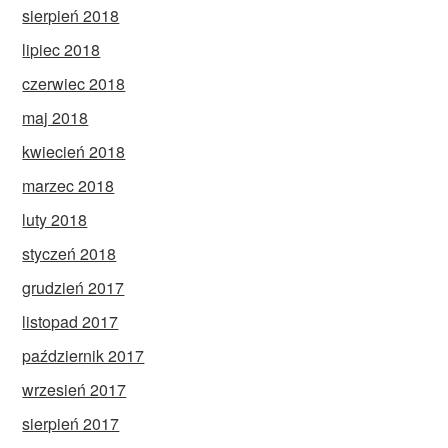
sierpień 2018
lipiec 2018
czerwiec 2018
maj 2018
kwiecień 2018
marzec 2018
luty 2018
styczeń 2018
grudzień 2017
listopad 2017
październik 2017
wrzesień 2017
sierpień 2017