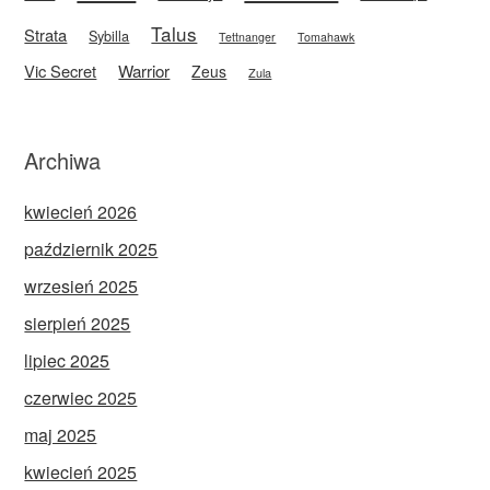
Talus
Strata
Sybilla
Tettnanger
Tomahawk
Vic Secret
Warrior
Zeus
Zula
Archiwa
kwiecień 2026
październik 2025
wrzesień 2025
sierpień 2025
lipiec 2025
czerwiec 2025
maj 2025
kwiecień 2025