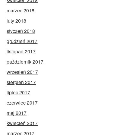
kwiecień 2018
marzec 2018
luty 2018
styczeń 2018
grudzień 2017
listopad 2017
październik 2017
wrzesień 2017
sierpień 2017
lipiec 2017
czerwiec 2017
maj 2017
kwiecień 2017
marzec 2017