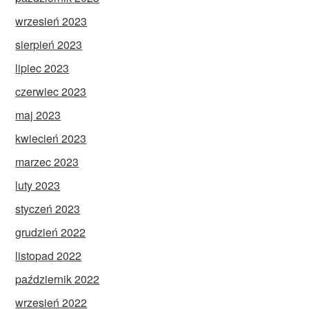
wrzesień 2023
sierpień 2023
lipiec 2023
czerwiec 2023
maj 2023
kwiecień 2023
marzec 2023
luty 2023
styczeń 2023
grudzień 2022
listopad 2022
październik 2022
wrzesień 2022