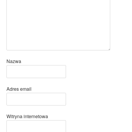
Nazwa
Adres email
Witryna internetowa