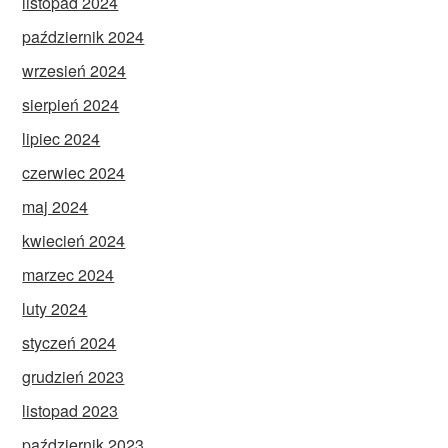
listopad 2024
październik 2024
wrzesień 2024
sierpień 2024
lipiec 2024
czerwiec 2024
maj 2024
kwiecień 2024
marzec 2024
luty 2024
styczeń 2024
grudzień 2023
listopad 2023
październik 2023