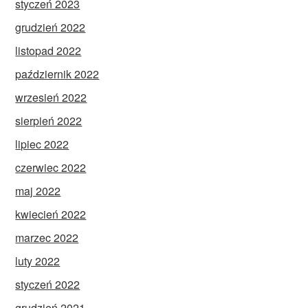
styczeń 2023
grudzień 2022
listopad 2022
październik 2022
wrzesień 2022
sierpień 2022
lipiec 2022
czerwiec 2022
maj 2022
kwiecień 2022
marzec 2022
luty 2022
styczeń 2022
grudzień 2021