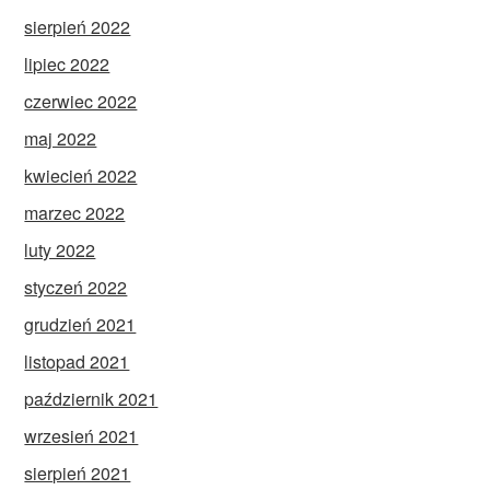
sierpień 2022
lipiec 2022
czerwiec 2022
maj 2022
kwiecień 2022
marzec 2022
luty 2022
styczeń 2022
grudzień 2021
listopad 2021
październik 2021
wrzesień 2021
sierpień 2021