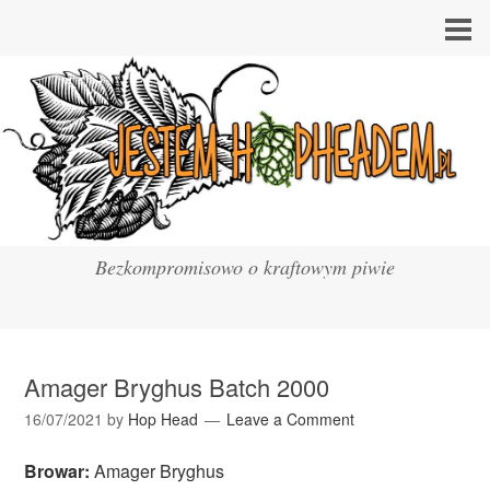
Bezkompromisowo o kraftowym piwie
Amager Bryghus Batch 2000
16/07/2021
by
Hop Head
Leave a Comment
Browar:
Amager Bryghus