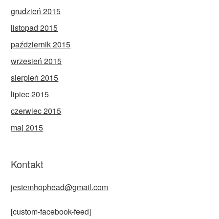
grudzień 2015
listopad 2015
październik 2015
wrzesień 2015
sierpień 2015
lipiec 2015
czerwiec 2015
maj 2015
Kontakt
jestemhophead@gmail.com
[custom-facebook-feed]