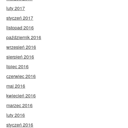
luty 2017
styczeń 2017
listopad 2016
październik 2016
wrzesień 2016
sierpień 2016
lipiec 2016
czerwiec 2016
maj 2016
kwiecień 2016
marzec 2016
luty 2016
styczeń 2016