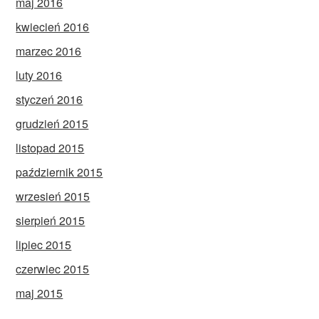
maj 2016
kwiecień 2016
marzec 2016
luty 2016
styczeń 2016
grudzień 2015
listopad 2015
październik 2015
wrzesień 2015
sierpień 2015
lipiec 2015
czerwiec 2015
maj 2015