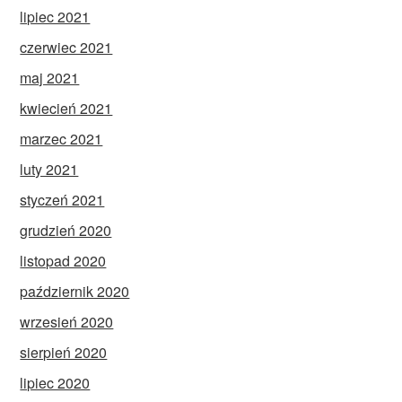
lipiec 2021
czerwiec 2021
maj 2021
kwiecień 2021
marzec 2021
luty 2021
styczeń 2021
grudzień 2020
listopad 2020
październik 2020
wrzesień 2020
sierpień 2020
lipiec 2020