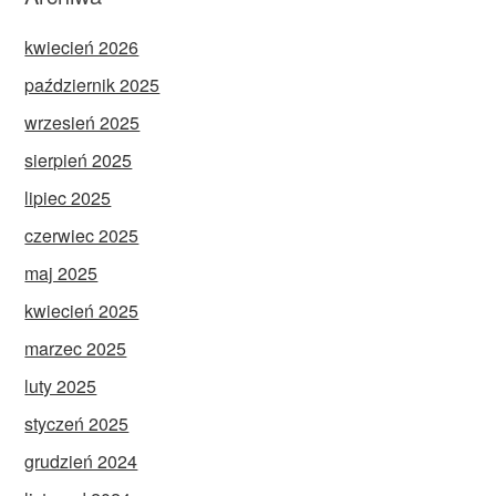
kwiecień 2026
październik 2025
wrzesień 2025
sierpień 2025
lipiec 2025
czerwiec 2025
maj 2025
kwiecień 2025
marzec 2025
luty 2025
styczeń 2025
grudzień 2024