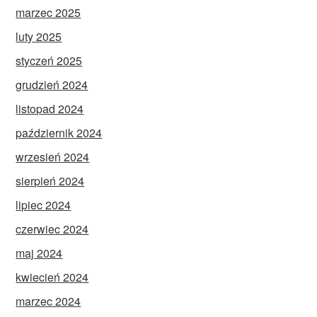
marzec 2025
luty 2025
styczeń 2025
grudzień 2024
listopad 2024
październik 2024
wrzesień 2024
sierpień 2024
lipiec 2024
czerwiec 2024
maj 2024
kwiecień 2024
marzec 2024