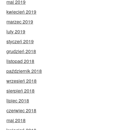
maj 2019
kwiecień 2019
marzec 2019
luty 2019
styczeń 2019
grudzień 2018
listopad 2018
październik 2018
wrzesień 2018
sierpień 2018
lipiec 2018
czerwiec 2018
maj 2018