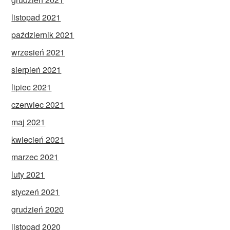
listopad 2021
październik 2021
wrzesień 2021
sierpień 2021
lipiec 2021
czerwiec 2021
maj 2021
kwiecień 2021
marzec 2021
luty 2021
styczeń 2021
grudzień 2020
listopad 2020