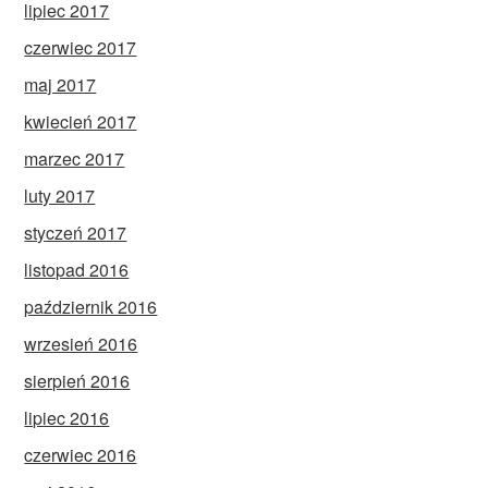
lipiec 2017
czerwiec 2017
maj 2017
kwiecień 2017
marzec 2017
luty 2017
styczeń 2017
listopad 2016
październik 2016
wrzesień 2016
sierpień 2016
lipiec 2016
czerwiec 2016