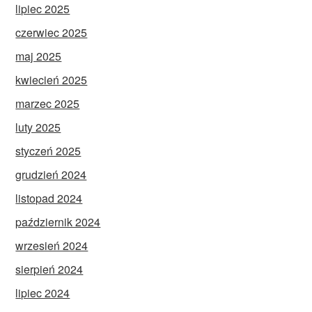
lipiec 2025
czerwiec 2025
maj 2025
kwiecień 2025
marzec 2025
luty 2025
styczeń 2025
grudzień 2024
listopad 2024
październik 2024
wrzesień 2024
sierpień 2024
lipiec 2024