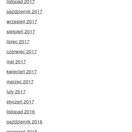
listopad 2017
październik 2017
wrzesień 2017
sierpień 2017
lipiec 2017
czerwiec 2017
maj 2017
kwiecień 2017
marzec 2017
luty 2017
styczeń 2017
listopad 2016
październik 2016
wrzesień 2016