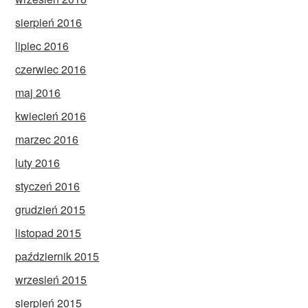
sierpień 2016
lipiec 2016
czerwiec 2016
maj 2016
kwiecień 2016
marzec 2016
luty 2016
styczeń 2016
grudzień 2015
listopad 2015
październik 2015
wrzesień 2015
sierpień 2015