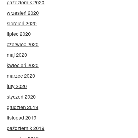
październik 2020
wrzesień 2020
sierpień 2020
lipiec 2020
czerwiec 2020
maj 2020
kwiecień 2020
marzec 2020
luty 2020
styczeń 2020
grudzień 2019
listopad 2019
październik 2019