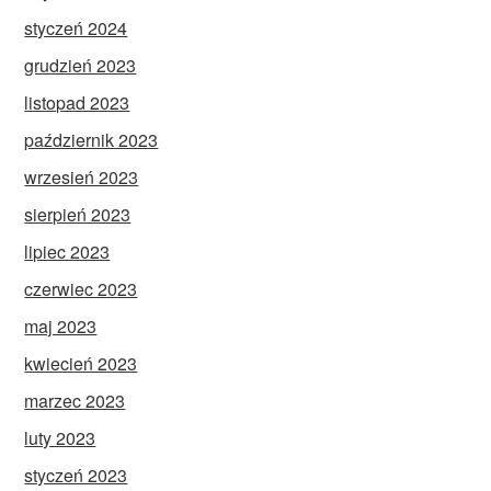
styczeń 2024
grudzień 2023
listopad 2023
październik 2023
wrzesień 2023
sierpień 2023
lipiec 2023
czerwiec 2023
maj 2023
kwiecień 2023
marzec 2023
luty 2023
styczeń 2023