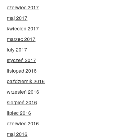
czerwiec 2017
maj 2017
kwiecień 2017
marzec 2017
luty 2017
styczeń 2017
listopad 2016
październik 2016
wrzesień 2016
sierpień 2016
lipiec 2016
czerwiec 2016
maj 2016