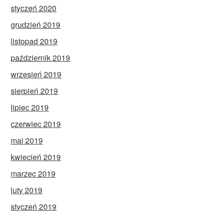
styczeń 2020
grudzień 2019
listopad 2019
październik 2019
wrzesień 2019
sierpień 2019
lipiec 2019
czerwiec 2019
maj 2019
kwiecień 2019
marzec 2019
luty 2019
styczeń 2019