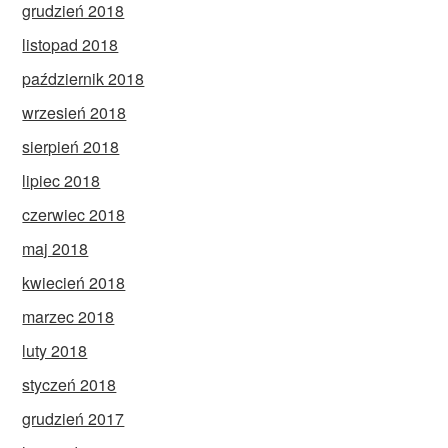
grudzień 2018
listopad 2018
październik 2018
wrzesień 2018
sierpień 2018
lipiec 2018
czerwiec 2018
maj 2018
kwiecień 2018
marzec 2018
luty 2018
styczeń 2018
grudzień 2017