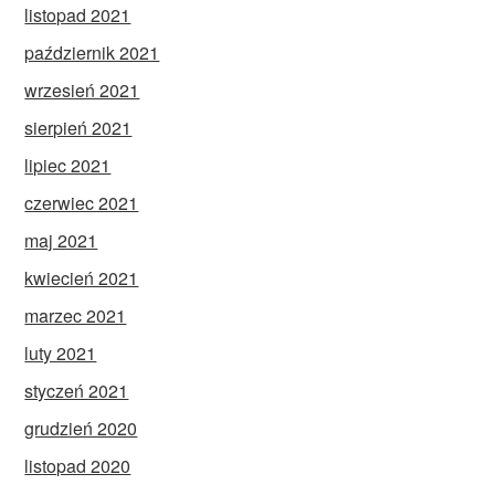
listopad 2021
październik 2021
wrzesień 2021
sierpień 2021
lipiec 2021
czerwiec 2021
maj 2021
kwiecień 2021
marzec 2021
luty 2021
styczeń 2021
grudzień 2020
listopad 2020