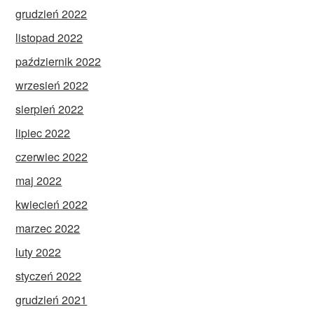
grudzień 2022
listopad 2022
październik 2022
wrzesień 2022
sierpień 2022
lipiec 2022
czerwiec 2022
maj 2022
kwiecień 2022
marzec 2022
luty 2022
styczeń 2022
grudzień 2021