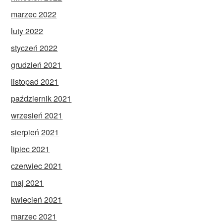
marzec 2022
luty 2022
styczeń 2022
grudzień 2021
listopad 2021
październik 2021
wrzesień 2021
sierpień 2021
lipiec 2021
czerwiec 2021
maj 2021
kwiecień 2021
marzec 2021