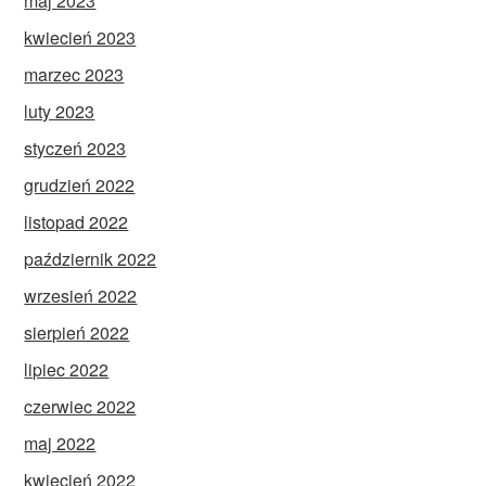
maj 2023
kwiecień 2023
marzec 2023
luty 2023
styczeń 2023
grudzień 2022
listopad 2022
październik 2022
wrzesień 2022
sierpień 2022
lipiec 2022
czerwiec 2022
maj 2022
kwiecień 2022