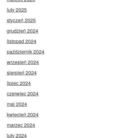
luty 2025
styczeń 2025
grudzień 2024
listopad 2024
październik 2024
wrzesień 2024
sierpień 2024
lipiec 2024
czerwiec 2024
maj 2024
kwiecień 2024
marzec 2024
luty 2024