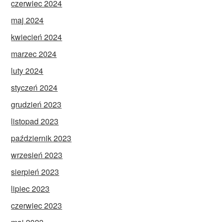
czerwiec 2024
maj 2024
kwiecień 2024
marzec 2024
luty 2024
styczeń 2024
grudzień 2023
listopad 2023
październik 2023
wrzesień 2023
sierpień 2023
lipiec 2023
czerwiec 2023