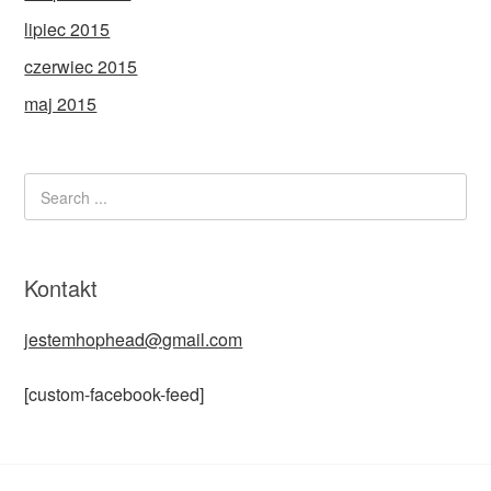
lipiec 2015
czerwiec 2015
maj 2015
Kontakt
jestemhophead@gmail.com
[custom-facebook-feed]