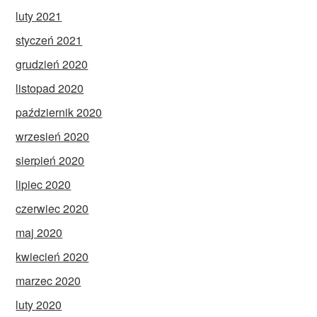
luty 2021
styczeń 2021
grudzień 2020
listopad 2020
październik 2020
wrzesień 2020
sierpień 2020
lipiec 2020
czerwiec 2020
maj 2020
kwiecień 2020
marzec 2020
luty 2020