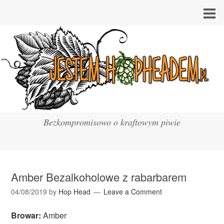
Bezkompromisowo o kraftowym piwie
Amber Bezalkoholowe z rabarbarem
04/08/2019
by
Hop Head
Leave a Comment
Browar:
Amber