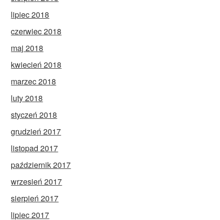
lipiec 2018
czerwiec 2018
maj 2018
kwiecień 2018
marzec 2018
luty 2018
styczeń 2018
grudzień 2017
listopad 2017
październik 2017
wrzesień 2017
sierpień 2017
lipiec 2017