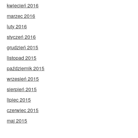
kwiecień 2016
marzec 2016
luty 2016
styczeń 2016
grudzień 2015
listopad 2015
październik 2015
wrzesień 2015
sierpień 2015
lipiec 2015
czerwiec 2015
maj 2015