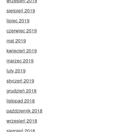
wrzesień 2019
sierpień 2019
lipiec 2019
czerwiec 2019
maj 2019
kwiecień 2019
marzec 2019
luty 2019
styczeń 2019
grudzień 2018
listopad 2018
październik 2018
wrzesień 2018
sierpień 2018