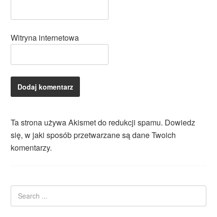
Witryna internetowa
Ta strona używa Akismet do redukcji spamu.
Dowiedz
się, w jaki sposób przetwarzane są dane Twoich
komentarzy.