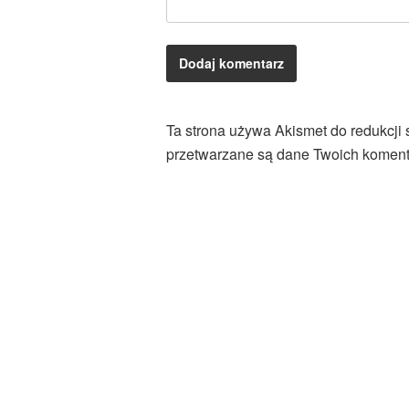
Ta strona używa Akismet do redukcji
przetwarzane są dane Twoich koment