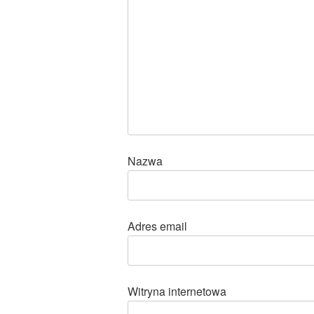
Nazwa
Adres email
Witryna internetowa