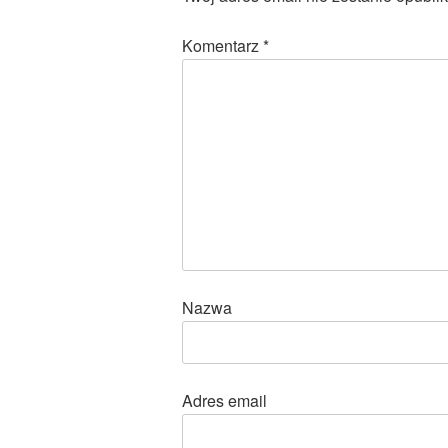
Komentarz
*
Nazwa
Adres email