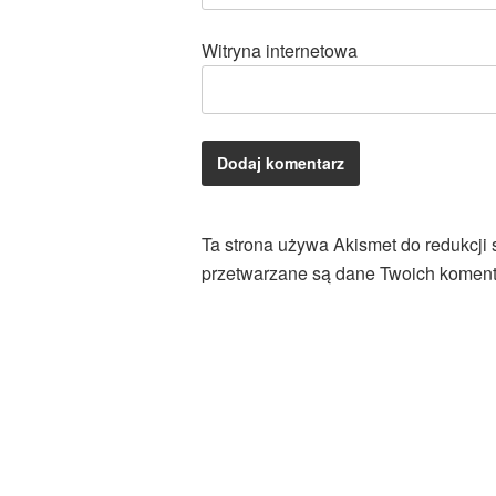
Witryna internetowa
Ta strona używa Akismet do redukcji
przetwarzane są dane Twoich koment