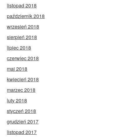
listopad 2018
październik 2018
wrzesień 2018
sierpień 2018
lipiec 2018
czerwiec 2018
maj 2018
kwiecień 2018
marzec 2018
luty 2018
styczeń 2018
grudzień 2017
listopad 2017