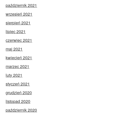
październik 2021
wrzesień 2021
sierpień 2021
lipiec 2021
czerwiec 2021
maj 2021
kwiecień 2021
marzec 2021
luty 2021
styczeń 2021
grudzień 2020
listopad 2020
październik 2020