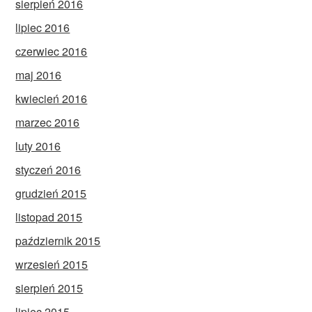
sierpień 2016
lipiec 2016
czerwiec 2016
maj 2016
kwiecień 2016
marzec 2016
luty 2016
styczeń 2016
grudzień 2015
listopad 2015
październik 2015
wrzesień 2015
sierpień 2015
lipiec 2015