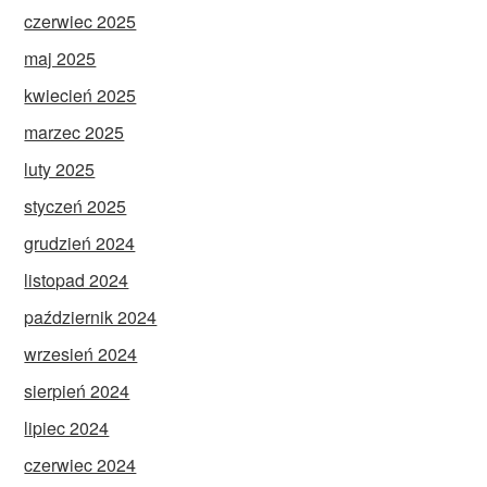
czerwiec 2025
maj 2025
kwiecień 2025
marzec 2025
luty 2025
styczeń 2025
grudzień 2024
listopad 2024
październik 2024
wrzesień 2024
sierpień 2024
lipiec 2024
czerwiec 2024