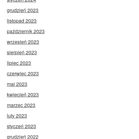
grudzień 2023
listopad 2023
październik 2023
wrzesień 2023
sierpień 2023
lipiec 2023
czerwiec 2023
maj 2023
kwiecień 2023
marzec 2023
luty 2023
styczeń 2023
grudzień 2022