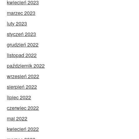
kwiecień 2023
marzec 2023
luty 2023
styczeń 2023
grudzień 2022
listopad 2022
październik 2022
wrzesień 2022
sierpień 2022
lipiec 2022
czerwiec 2022
maj 2022
kwiecień 2022