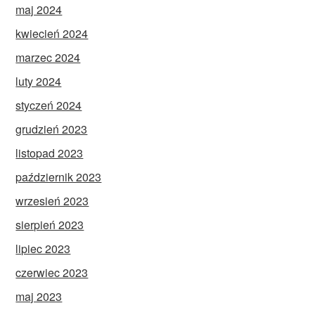
maj 2024
kwiecień 2024
marzec 2024
luty 2024
styczeń 2024
grudzień 2023
listopad 2023
październik 2023
wrzesień 2023
sierpień 2023
lipiec 2023
czerwiec 2023
maj 2023