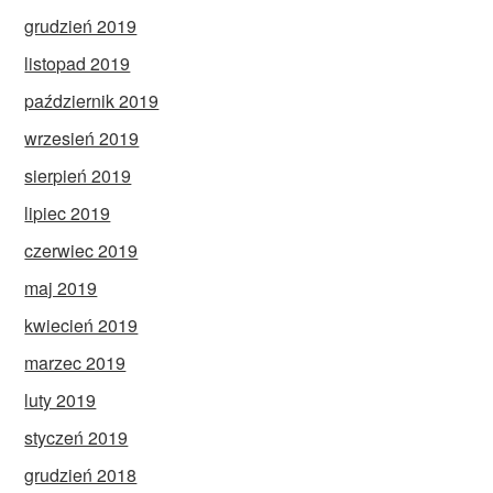
grudzień 2019
listopad 2019
październik 2019
wrzesień 2019
sierpień 2019
lipiec 2019
czerwiec 2019
maj 2019
kwiecień 2019
marzec 2019
luty 2019
styczeń 2019
grudzień 2018