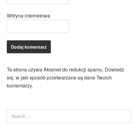
Witryna internetowa
Ta strona używa Akismet do redukcji spamu.
Dowiedz
się, w jaki sposób przetwarzane są dane Twoich
komentarzy.