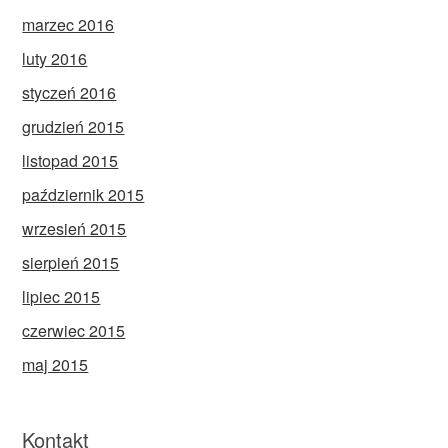
marzec 2016
luty 2016
styczeń 2016
grudzień 2015
listopad 2015
październik 2015
wrzesień 2015
sierpień 2015
lipiec 2015
czerwiec 2015
maj 2015
Kontakt