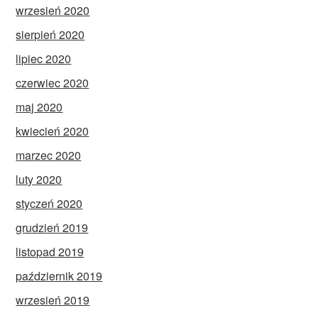
wrzesień 2020
sierpień 2020
lipiec 2020
czerwiec 2020
maj 2020
kwiecień 2020
marzec 2020
luty 2020
styczeń 2020
grudzień 2019
listopad 2019
październik 2019
wrzesień 2019