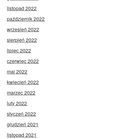
listopad 2022
październik 2022
wrzesień 2022
sierpień 2022
lipiec 2022
czerwiec 2022
maj 2022
kwiecień 2022
marzec 2022
luty 2022
styczeń 2022
grudzień 2021
listopad 2021