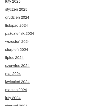
luty 2025
styczeń 2025
grudzień 2024
listopad 2024
październik 2024
wrzesień 2024
sierpień 2024
lipiec 2024
czerwiec 2024
maj 2024
kwiecień 2024
marzec 2024
luty 2024
styczeń 2024