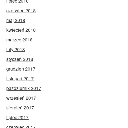
lipiec 2018
czerwiec 2018
maj 2018
kwiecień 2018
marzec 2018
luty 2018
styczeń 2018
grudzień 2017
listopad 2017
październik 2017
wrzesień 2017
sierpień 2017
lipiec 2017
czerwiec 2017