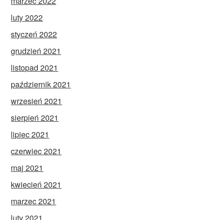
marzec 2022
luty 2022
styczeń 2022
grudzień 2021
listopad 2021
październik 2021
wrzesień 2021
sierpień 2021
lipiec 2021
czerwiec 2021
maj 2021
kwiecień 2021
marzec 2021
luty 2021