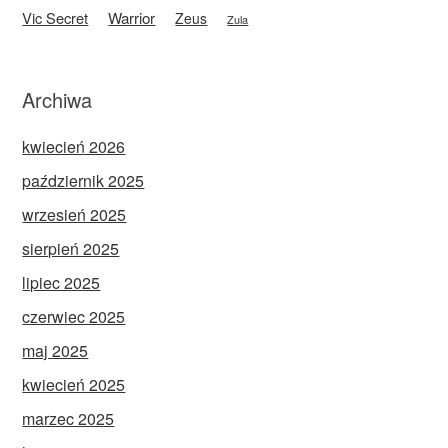
Vic Secret
Warrior
Zeus
Zula
Archiwa
kwiecień 2026
październik 2025
wrzesień 2025
sierpień 2025
lipiec 2025
czerwiec 2025
maj 2025
kwiecień 2025
marzec 2025