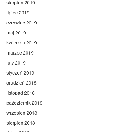
sierpień 2019
lipiec 2019
czerwiec 2019
maj 2019
kwiecień 2019
marzec 2019
luty 2019
styczeń 2019
grudzień 2018
listopad 2018
październik 2018
wrzesień 2018
sierpień 2018