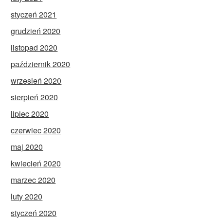
styczeń 2021
grudzień 2020
listopad 2020
październik 2020
wrzesień 2020
sierpień 2020
lipiec 2020
czerwiec 2020
maj 2020
kwiecień 2020
marzec 2020
luty 2020
styczeń 2020