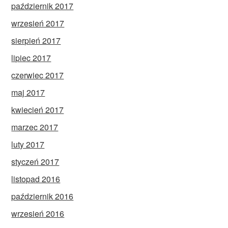
październik 2017
wrzesień 2017
sierpień 2017
lipiec 2017
czerwiec 2017
maj 2017
kwiecień 2017
marzec 2017
luty 2017
styczeń 2017
listopad 2016
październik 2016
wrzesień 2016