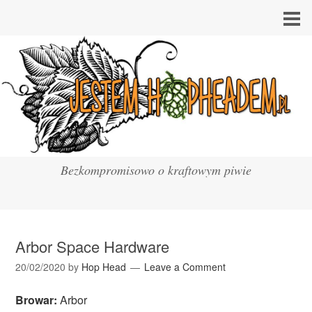
Bezkompromisowo o kraftowym piwie
Arbor Space Hardware
20/02/2020
by
Hop Head
Leave a Comment
Browar:
Arbor