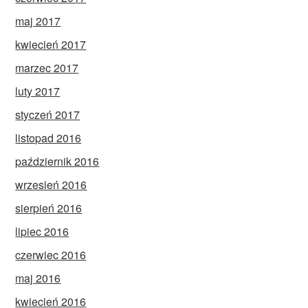
maj 2017
kwiecień 2017
marzec 2017
luty 2017
styczeń 2017
listopad 2016
październik 2016
wrzesień 2016
sierpień 2016
lipiec 2016
czerwiec 2016
maj 2016
kwiecień 2016