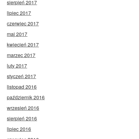
sierpień 2017
lipiec 2017
czerwiec 2017
maj 2017
kwiecień 2017
marzec 2017
luty 2017
styczeń 2017
listopad 2016
październik 2016
wrzesień 2016
sierpień 2016
lipiec 2016