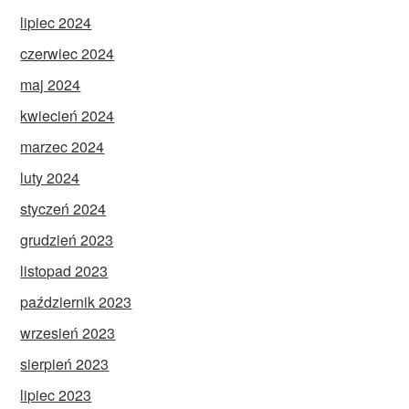
lipiec 2024
czerwiec 2024
maj 2024
kwiecień 2024
marzec 2024
luty 2024
styczeń 2024
grudzień 2023
listopad 2023
październik 2023
wrzesień 2023
sierpień 2023
lipiec 2023