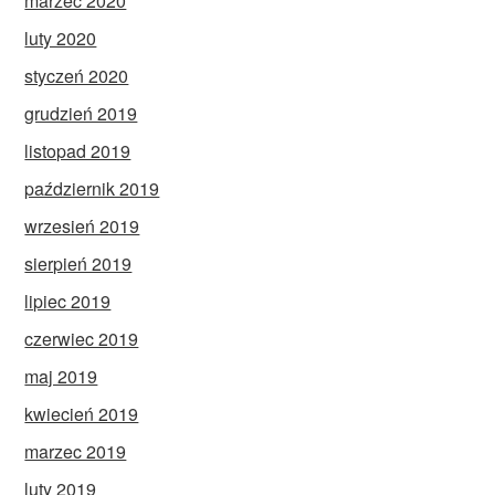
marzec 2020
luty 2020
styczeń 2020
grudzień 2019
listopad 2019
październik 2019
wrzesień 2019
sierpień 2019
lipiec 2019
czerwiec 2019
maj 2019
kwiecień 2019
marzec 2019
luty 2019