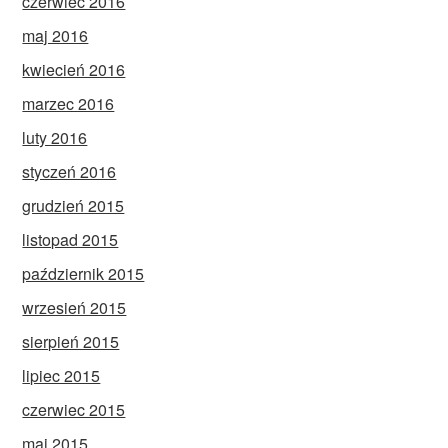
czerwiec 2016
maj 2016
kwiecień 2016
marzec 2016
luty 2016
styczeń 2016
grudzień 2015
listopad 2015
październik 2015
wrzesień 2015
sierpień 2015
lipiec 2015
czerwiec 2015
maj 2015