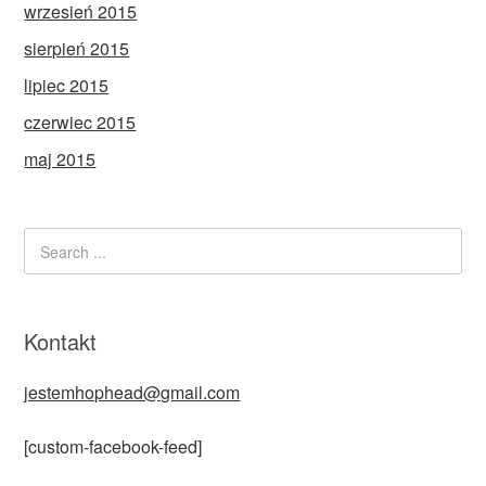
wrzesień 2015
sierpień 2015
lipiec 2015
czerwiec 2015
maj 2015
Kontakt
jestemhophead@gmail.com
[custom-facebook-feed]