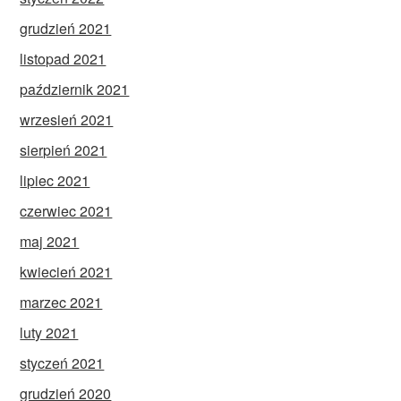
grudzień 2021
listopad 2021
październik 2021
wrzesień 2021
sierpień 2021
lipiec 2021
czerwiec 2021
maj 2021
kwiecień 2021
marzec 2021
luty 2021
styczeń 2021
grudzień 2020