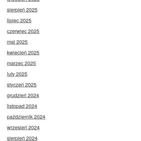
sierpień 2025
lipiec 2025
czerwiec 2025
maj 2025
kwiecień 2025
marzec 2025
luty 2025
styczeń 2025
grudzień 2024
listopad 2024
październik 2024
wrzesień 2024
sierpień 2024