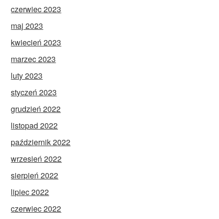
czerwiec 2023
maj 2023
kwiecień 2023
marzec 2023
luty 2023
styczeń 2023
grudzień 2022
listopad 2022
październik 2022
wrzesień 2022
sierpień 2022
lipiec 2022
czerwiec 2022