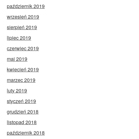
październik 2019
wrzesień 2019
sierpień 2019
lipiec 2019
czerwiec 2019
maj 2019
kwiecień 2019
marzec 2019
luty 2019
styczeń 2019
grudzień 2018
listopad 2018
październik 2018