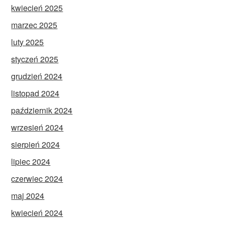
kwiecień 2025
marzec 2025
luty 2025
styczeń 2025
grudzień 2024
listopad 2024
październik 2024
wrzesień 2024
sierpień 2024
lipiec 2024
czerwiec 2024
maj 2024
kwiecień 2024