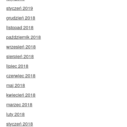
styczeń 2019
grudzień 2018
listopad 2018
październik 2018
wrzesień 2018
sierpień 2018
lipiec 2018
czerwiec 2018
maj 2018
kwiecień 2018
marzec 2018
luty 2018
styczeń 2018