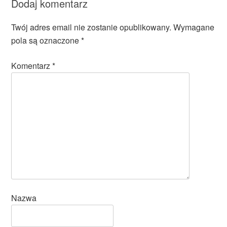
Dodaj komentarz
Twój adres email nie zostanie opublikowany.
Wymagane
pola są oznaczone
*
Komentarz
*
Nazwa