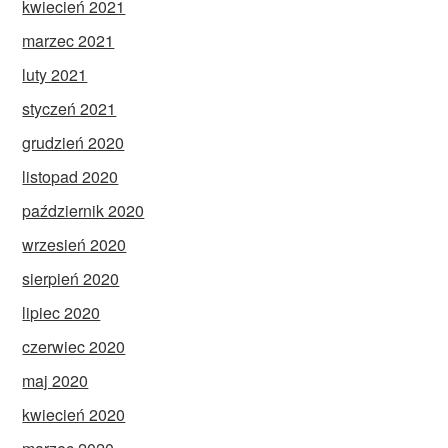
kwiecień 2021
marzec 2021
luty 2021
styczeń 2021
grudzień 2020
listopad 2020
październik 2020
wrzesień 2020
sierpień 2020
lipiec 2020
czerwiec 2020
maj 2020
kwiecień 2020