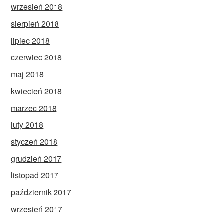
wrzesień 2018
sierpień 2018
lipiec 2018
czerwiec 2018
maj 2018
kwiecień 2018
marzec 2018
luty 2018
styczeń 2018
grudzień 2017
listopad 2017
październik 2017
wrzesień 2017