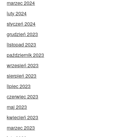
marzec 2024
luty 2024
styczeń 2024
grudzień 2023
listopad 2023
październik 2023
wrzesień 2023
sierpień 2023
lipiec 2023
czerwiec 2023
maj 2023
kwiecień 2023
marzec 2023