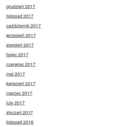
grudzień 2017
listopad 2017
październik 2017
wrzesień 2017
sierpień 2017
lipiec 2017
czerwiec 2017
maj 2017
kwiecień 2017
marzec 2017
luty 2017
styczeń 2017
listopad 2016