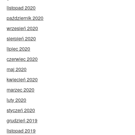
listopad 2020
październik 2020
wrzesień 2020
sierpień 2020
lipiec 2020
czerwiec 2020
maj 2020
kwiecień 2020
marzec 2020
luty 2020
styczeń 2020
grudzień 2019
listopad 2019