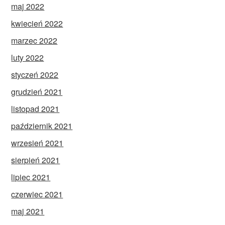
maj 2022
kwiecień 2022
marzec 2022
luty 2022
styczeń 2022
grudzień 2021
listopad 2021
październik 2021
wrzesień 2021
sierpień 2021
lipiec 2021
czerwiec 2021
maj 2021