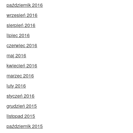
październik 2016
wrzesień 2016
sierpień 2016
lipiec 2016
czerwiec 2016
maj 2016
kwiecień 2016
marzec 2016
luty 2016
styczeń 2016
grudzień 2015
listopad 2015
październik 2015