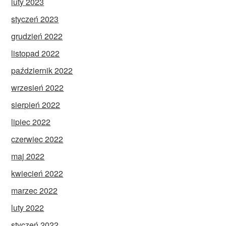
luty 2023
styczeń 2023
grudzień 2022
listopad 2022
październik 2022
wrzesień 2022
sierpień 2022
lipiec 2022
czerwiec 2022
maj 2022
kwiecień 2022
marzec 2022
luty 2022
styczeń 2022