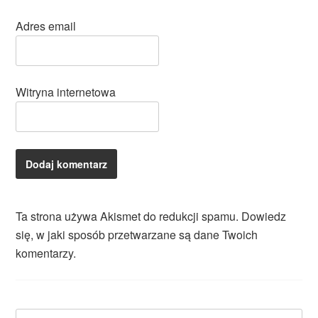
Adres email
Witryna internetowa
Ta strona używa Akismet do redukcji spamu.
Dowiedz
się, w jaki sposób przetwarzane są dane Twoich
komentarzy.