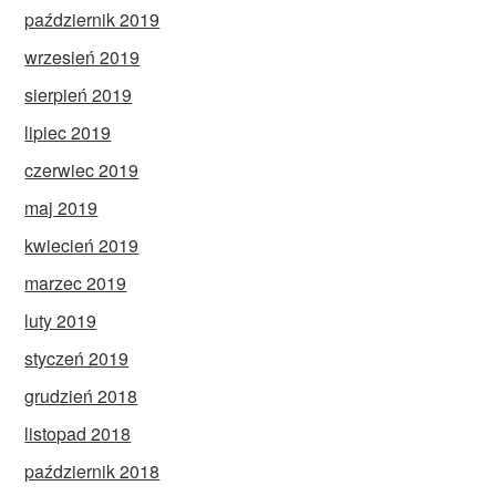
październik 2019
wrzesień 2019
sierpień 2019
lipiec 2019
czerwiec 2019
maj 2019
kwiecień 2019
marzec 2019
luty 2019
styczeń 2019
grudzień 2018
listopad 2018
październik 2018