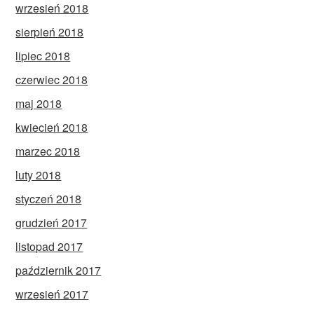
wrzesień 2018
sierpień 2018
lipiec 2018
czerwiec 2018
maj 2018
kwiecień 2018
marzec 2018
luty 2018
styczeń 2018
grudzień 2017
listopad 2017
październik 2017
wrzesień 2017