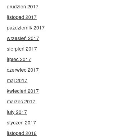
grudzień 2017
listopad 2017
październik 2017
wrzesień 2017
sierpień 2017
lipiec 2017
czerwiec 2017
maj 2017
kwiecień 2017
marzec 2017
luty 2017
styczeń 2017
listopad 2016