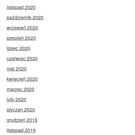
listopad 2020
październik 2020
wrzesień 2020
sierpień 2020
lipiec 2020
czerwiec 2020
maj 2020
kwiecień 2020
marzec 2020
luty 2020
styczeń 2020
grudzień 2019
listopad 2019