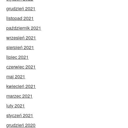
grudzień 2021
listopad 2021
październik 2021
wrzesień 2021
sierpień 2021
lipiec 2021
czerwiec 2021
maj 2021
kwiecień 2021
marzec 2021
luty 2021
styczeń 2021
grudzień 2020