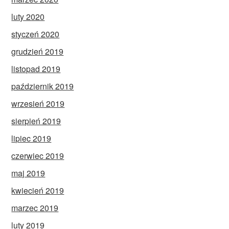
luty 2020
styczeń 2020
grudzień 2019
listopad 2019
październik 2019
wrzesień 2019
sierpień 2019
lipiec 2019
czerwiec 2019
maj 2019
kwiecień 2019
marzec 2019
luty 2019