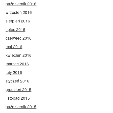
październik 2016
wrzesień 2016
sierpień 2016
lipiec 2016
czerwiec 2016
maj 2016
kwiecień 2016
marzec 2016
luty 2016
styczeń 2016
grudzień 2015
listopad 2015
październik 2015