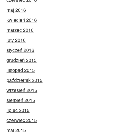
maj 2016
kwiecień 2016
marzec 2016
luty 2016
styczeń 2016
grudzień 2015
listopad 2015
październik 2015
wrzesień 2015
sierpień 2015
lipiec 2015
czerwiec 2015
maj 2015