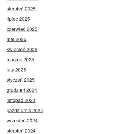
sierpień 2025
lipiec 2025
czerwiec 2025
maj 2025
kwiecień 2025
marzec 2025
luty 2025
styczeń 2025
grudzień 2024
listopad 2024
październik 2024
wrzesień 2024
sierpień 2024