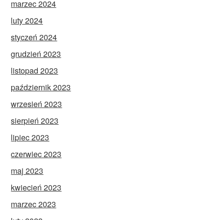
marzec 2024
luty 2024
styczeń 2024
grudzień 2023
listopad 2023
październik 2023
wrzesień 2023
sierpień 2023
lipiec 2023
czerwiec 2023
maj 2023
kwiecień 2023
marzec 2023