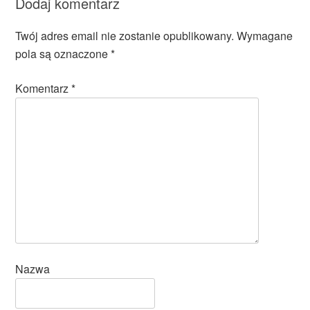
Dodaj komentarz
Twój adres email nie zostanie opublikowany.
Wymagane
pola są oznaczone
*
Komentarz
*
Nazwa