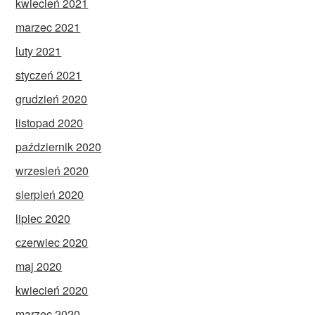
kwiecień 2021
marzec 2021
luty 2021
styczeń 2021
grudzień 2020
listopad 2020
październik 2020
wrzesień 2020
sierpień 2020
lipiec 2020
czerwiec 2020
maj 2020
kwiecień 2020
marzec 2020