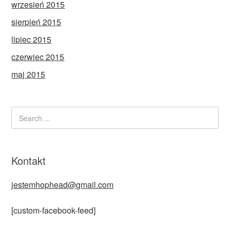
wrzesień 2015
sierpień 2015
lipiec 2015
czerwiec 2015
maj 2015
Kontakt
jestemhophead@gmail.com
[custom-facebook-feed]