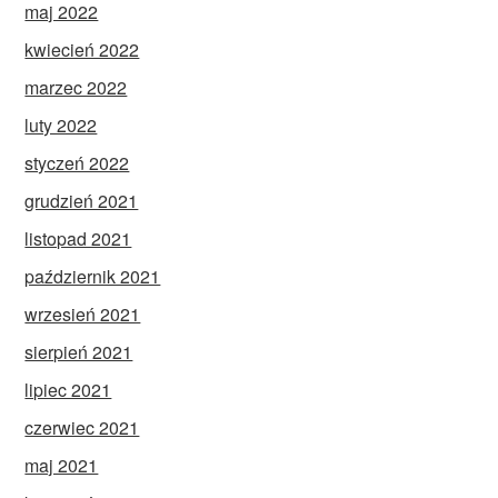
maj 2022
kwiecień 2022
marzec 2022
luty 2022
styczeń 2022
grudzień 2021
listopad 2021
październik 2021
wrzesień 2021
sierpień 2021
lipiec 2021
czerwiec 2021
maj 2021