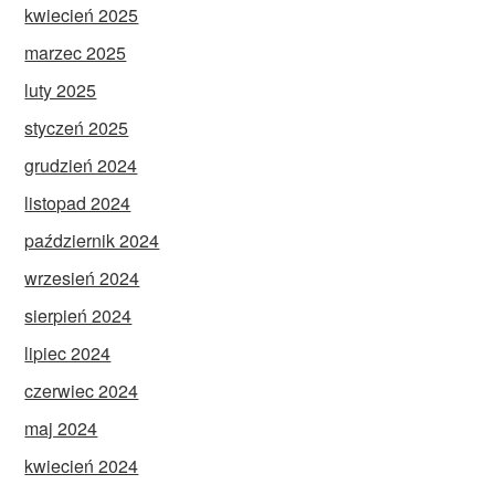
kwiecień 2025
marzec 2025
luty 2025
styczeń 2025
grudzień 2024
listopad 2024
październik 2024
wrzesień 2024
sierpień 2024
lipiec 2024
czerwiec 2024
maj 2024
kwiecień 2024