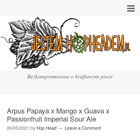
Bezkompromisowo o kraftowym piwie
Arpus Papaya x Mango x Guava x
Passionfruit Imperial Sour Ale
26/05/2021
by
Hop Head
Leave a Comment