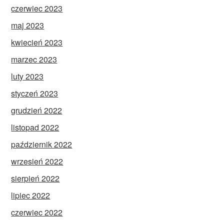
czerwiec 2023
maj 2023
kwiecień 2023
marzec 2023
luty 2023
styczeń 2023
grudzień 2022
listopad 2022
październik 2022
wrzesień 2022
sierpień 2022
lipiec 2022
czerwiec 2022