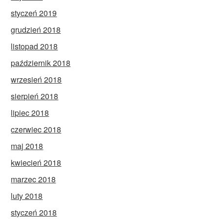
styczeń 2019
grudzień 2018
listopad 2018
październik 2018
wrzesień 2018
sierpień 2018
lipiec 2018
czerwiec 2018
maj 2018
kwiecień 2018
marzec 2018
luty 2018
styczeń 2018