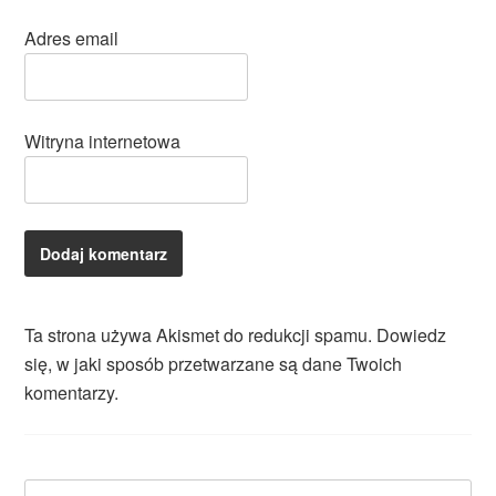
Adres email
Witryna internetowa
Ta strona używa Akismet do redukcji spamu.
Dowiedz
się, w jaki sposób przetwarzane są dane Twoich
komentarzy.