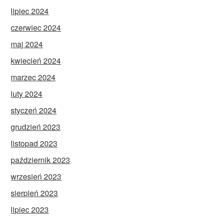
lipiec 2024
czerwiec 2024
maj 2024
kwiecień 2024
marzec 2024
luty 2024
styczeń 2024
grudzień 2023
listopad 2023
październik 2023
wrzesień 2023
sierpień 2023
lipiec 2023