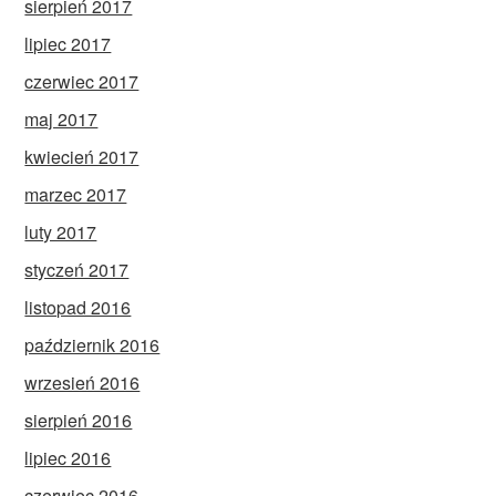
sierpień 2017
lipiec 2017
czerwiec 2017
maj 2017
kwiecień 2017
marzec 2017
luty 2017
styczeń 2017
listopad 2016
październik 2016
wrzesień 2016
sierpień 2016
lipiec 2016
czerwiec 2016