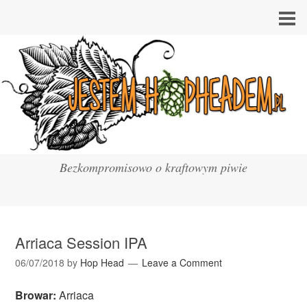
Bezkompromisowo o kraftowym piwie
Arriaca Session IPA
06/07/2018
by
Hop Head
Leave a Comment
Browar:
Arriaca