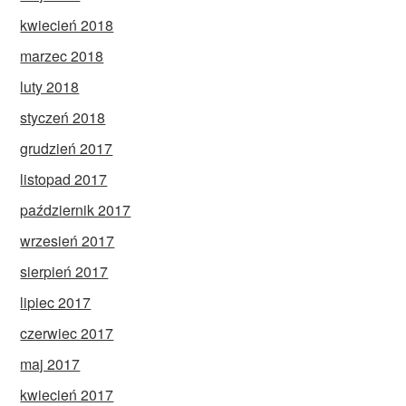
kwiecień 2018
marzec 2018
luty 2018
styczeń 2018
grudzień 2017
listopad 2017
październik 2017
wrzesień 2017
sierpień 2017
lipiec 2017
czerwiec 2017
maj 2017
kwiecień 2017