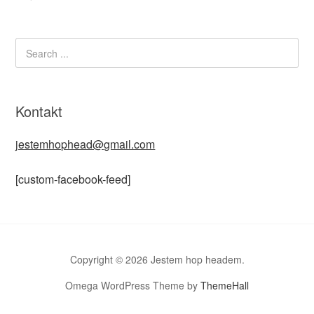
Kontakt
jestemhophead@gmail.com
[custom-facebook-feed]
Copyright © 2026 Jestem hop headem.
Omega WordPress Theme by
ThemeHall