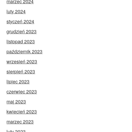
marzec 2024
luty 2024
styczeń 2024
grudzień 2023
listopad 2023
październik 2023
wrzesień 2023
sierpień 2023
lipiec 2023
czerwiec 2023
maj 2023
kwiecień 2023
marzec 2023
luty 2023