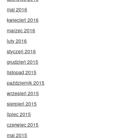
maj 2016
kwiecień 2016
marzec 2016
luty 2016
styczeń 2016
grudzień 2015
listopad 2015
październik 2015
wrzesień 2015
sierpień 2015
lipiec 2015
czerwiec 2015
maj 2015