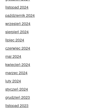
listopad 2024
październik 2024
wrzesień 2024
sierpień 2024
lipiec 2024
czerwiec 2024
maj 2024
kwiecień 2024
marzec 2024
luty 2024
styczeń 2024
grudzień 2023
listopad 2023