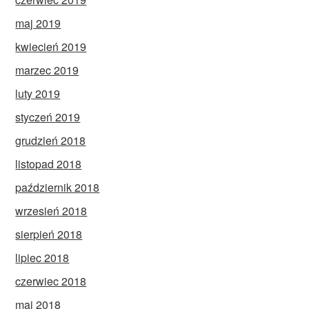
maj 2019
kwiecień 2019
marzec 2019
luty 2019
styczeń 2019
grudzień 2018
listopad 2018
październik 2018
wrzesień 2018
sierpień 2018
lipiec 2018
czerwiec 2018
maj 2018