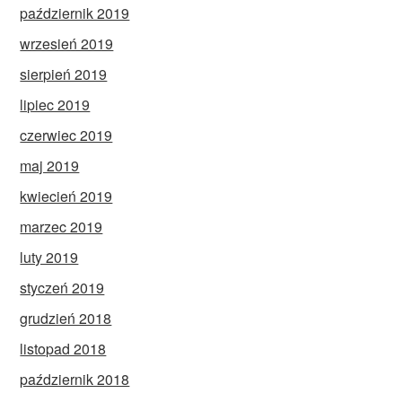
październik 2019
wrzesień 2019
sierpień 2019
lipiec 2019
czerwiec 2019
maj 2019
kwiecień 2019
marzec 2019
luty 2019
styczeń 2019
grudzień 2018
listopad 2018
październik 2018