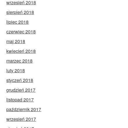
wrzesień 2018
sierpień 2018
lipiec 2018
czerwiec 2018
maj 2018
kwiecień 2018
marzec 2018
luty 2018
styczeń 2018
grudzień 2017
listopad 2017
październik 2017
wrzesień 2017