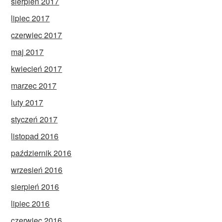
sierpień 2017
lipiec 2017
czerwiec 2017
maj 2017
kwiecień 2017
marzec 2017
luty 2017
styczeń 2017
listopad 2016
październik 2016
wrzesień 2016
sierpień 2016
lipiec 2016
czerwiec 2016