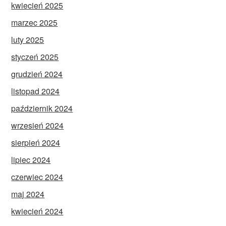
kwiecień 2025
marzec 2025
luty 2025
styczeń 2025
grudzień 2024
listopad 2024
październik 2024
wrzesień 2024
sierpień 2024
lipiec 2024
czerwiec 2024
maj 2024
kwiecień 2024