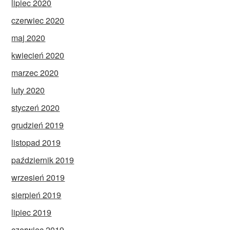
lipiec 2020
czerwiec 2020
maj 2020
kwiecień 2020
marzec 2020
luty 2020
styczeń 2020
grudzień 2019
listopad 2019
październik 2019
wrzesień 2019
sierpień 2019
lipiec 2019
czerwiec 2019