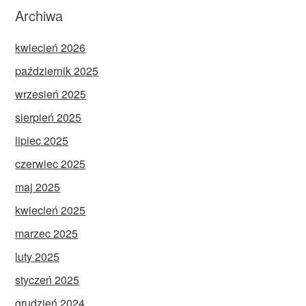
Archiwa
kwiecień 2026
październik 2025
wrzesień 2025
sierpień 2025
lipiec 2025
czerwiec 2025
maj 2025
kwiecień 2025
marzec 2025
luty 2025
styczeń 2025
grudzień 2024