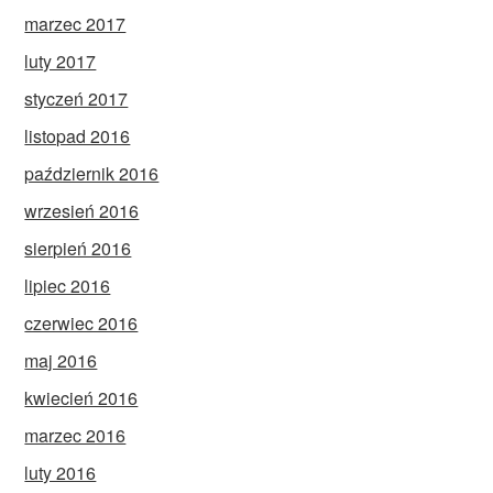
marzec 2017
luty 2017
styczeń 2017
listopad 2016
październik 2016
wrzesień 2016
sierpień 2016
lipiec 2016
czerwiec 2016
maj 2016
kwiecień 2016
marzec 2016
luty 2016