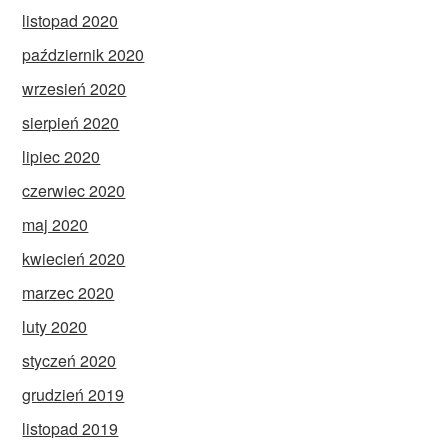
listopad 2020
październik 2020
wrzesień 2020
sierpień 2020
lipiec 2020
czerwiec 2020
maj 2020
kwiecień 2020
marzec 2020
luty 2020
styczeń 2020
grudzień 2019
listopad 2019