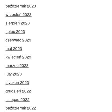
październik 2023
wrzesień 2023
sierpień 2023
lipiec 2023
czerwiec 2023
maj 2023
kwiecień 2023
marzec 2023
luty 2023
styczeń 2023
grudzień 2022
listopad 2022
październik 2022