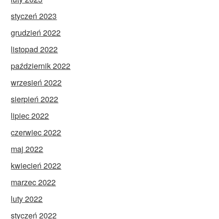
styczeń 2023
grudzień 2022
listopad 2022
październik 2022
wrzesień 2022
sierpień 2022
lipiec 2022
czerwiec 2022
maj 2022
kwiecień 2022
marzec 2022
luty 2022
styczeń 2022