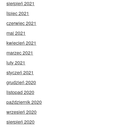
sierpień 2021
lipiec 2021
czerwiec 2021
maj 2021
kwiecień 2021
marzec 2021
luty 2021
styczeń 2021
grudzień 2020
listopad 2020
październik 2020
wrzesień 2020
sierpień 2020