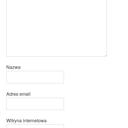
Nazwa
Adres email
Witryna internetowa