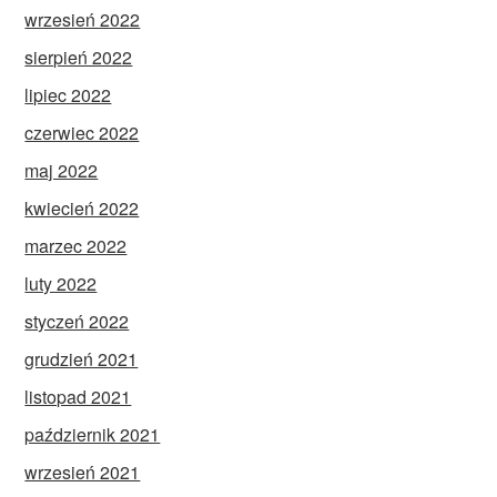
wrzesień 2022
sierpień 2022
lipiec 2022
czerwiec 2022
maj 2022
kwiecień 2022
marzec 2022
luty 2022
styczeń 2022
grudzień 2021
listopad 2021
październik 2021
wrzesień 2021