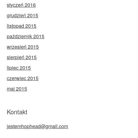
styczeń 2016
grudzień 2015
listopad 2015
październik 2015
wrzesień 2015
sierpień 2015
lipiec 2015
czerwiec 2015
maj 2015
Kontakt
jestemhophead@gmail.com