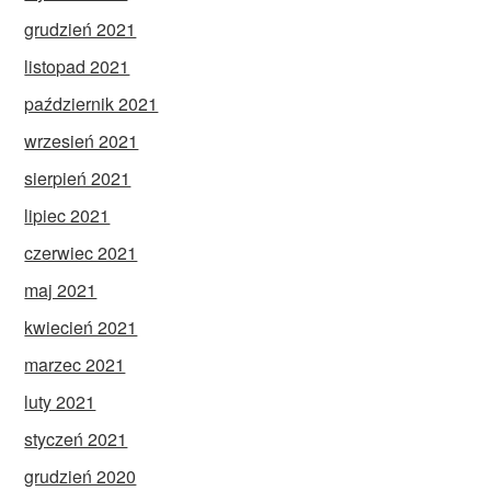
grudzień 2021
listopad 2021
październik 2021
wrzesień 2021
sierpień 2021
lipiec 2021
czerwiec 2021
maj 2021
kwiecień 2021
marzec 2021
luty 2021
styczeń 2021
grudzień 2020