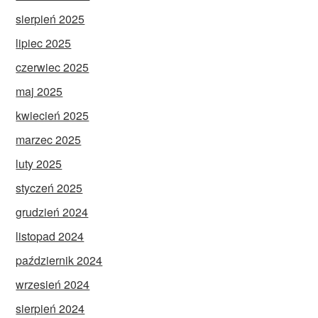
sierpień 2025
lipiec 2025
czerwiec 2025
maj 2025
kwiecień 2025
marzec 2025
luty 2025
styczeń 2025
grudzień 2024
listopad 2024
październik 2024
wrzesień 2024
sierpień 2024