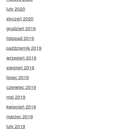
luty 2020
styczeń 2020
grudzień 2019
listopad 2019
październik 2019
wrzesień 2019
sierpień 2019
lipiec 2019
czerwiec 2019
maj 2019
kwiecień 2019
marzec 2019
luty 2019