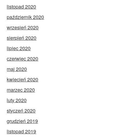
listopad 2020
październik 2020
wrzesień 2020
sierpień 2020
lipiec 2020
czerwiec 2020
maj 2020
kwiecień 2020
marzec 2020
luty 2020
styczeń 2020
grudzień 2019
listopad 2019