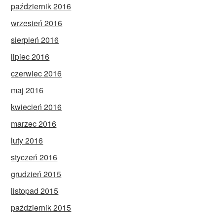
październik 2016
wrzesień 2016
sierpień 2016
lipiec 2016
czerwiec 2016
maj 2016
kwiecień 2016
marzec 2016
luty 2016
styczeń 2016
grudzień 2015
listopad 2015
październik 2015