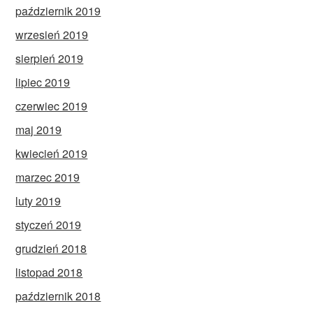
październik 2019
wrzesień 2019
sierpień 2019
lipiec 2019
czerwiec 2019
maj 2019
kwiecień 2019
marzec 2019
luty 2019
styczeń 2019
grudzień 2018
listopad 2018
październik 2018