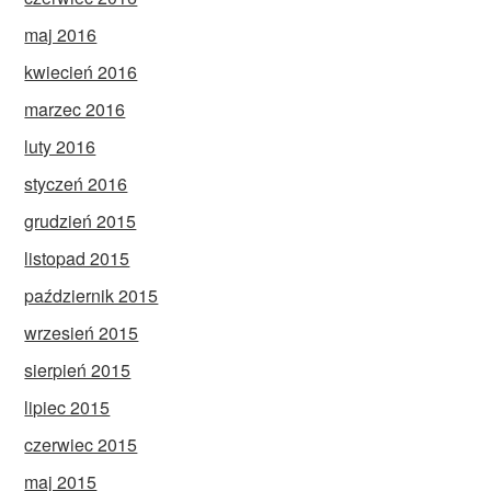
maj 2016
kwiecień 2016
marzec 2016
luty 2016
styczeń 2016
grudzień 2015
listopad 2015
październik 2015
wrzesień 2015
sierpień 2015
lipiec 2015
czerwiec 2015
maj 2015