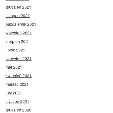
grudzień 2021
listopad 2021
październik 2021
wrzesień 2021
sierpień 2021
lipiec 2021
czerwiec 2021
maj 2021
kwiecień 2021
marzec 2021
luty 2021
styczeń 2021
grudzień 2020