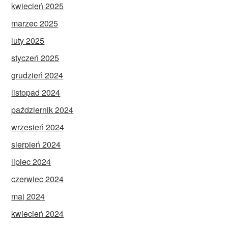
kwiecień 2025
marzec 2025
luty 2025
styczeń 2025
grudzień 2024
listopad 2024
październik 2024
wrzesień 2024
sierpień 2024
lipiec 2024
czerwiec 2024
maj 2024
kwiecień 2024