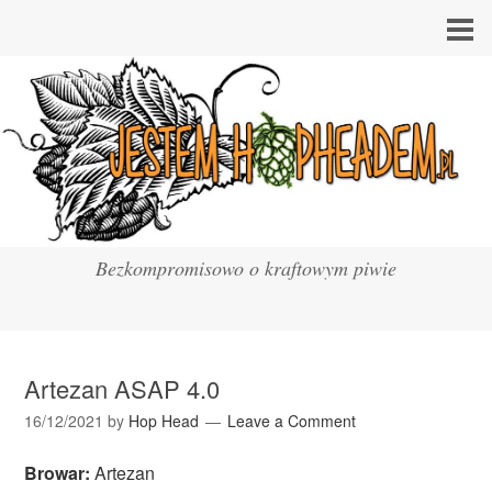
Bezkompromisowo o kraftowym piwie
Artezan ASAP 4.0
16/12/2021
by
Hop Head
Leave a Comment
Browar:
Artezan