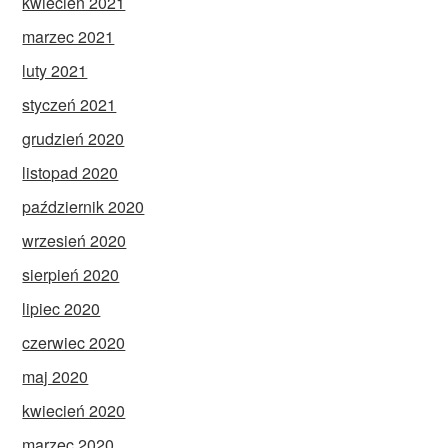
kwiecień 2021
marzec 2021
luty 2021
styczeń 2021
grudzień 2020
listopad 2020
październik 2020
wrzesień 2020
sierpień 2020
lipiec 2020
czerwiec 2020
maj 2020
kwiecień 2020
marzec 2020