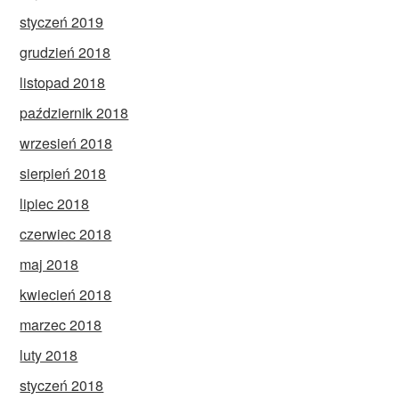
styczeń 2019
grudzień 2018
listopad 2018
październik 2018
wrzesień 2018
sierpień 2018
lipiec 2018
czerwiec 2018
maj 2018
kwiecień 2018
marzec 2018
luty 2018
styczeń 2018