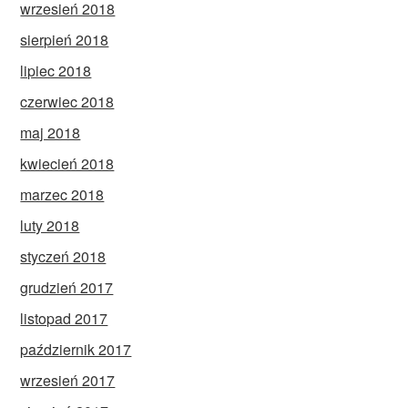
wrzesień 2018
sierpień 2018
lipiec 2018
czerwiec 2018
maj 2018
kwiecień 2018
marzec 2018
luty 2018
styczeń 2018
grudzień 2017
listopad 2017
październik 2017
wrzesień 2017