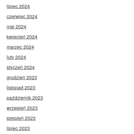
lipiec 2024
czerwiec 2024
maj 2024
kwiecień 2024
marzec 2024
luty 2024
styczeń 2024
grudzień 2023
listopad 2023
październik 2023
wrzesień 2023
sierpień 2023
lipiec 2023