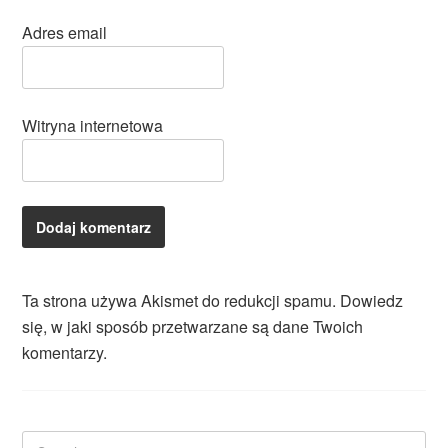
Adres email
Witryna internetowa
Ta strona używa Akismet do redukcji spamu.
Dowiedz
się, w jaki sposób przetwarzane są dane Twoich
komentarzy.