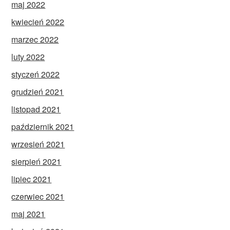
maj 2022
kwiecień 2022
marzec 2022
luty 2022
styczeń 2022
grudzień 2021
listopad 2021
październik 2021
wrzesień 2021
sierpień 2021
lipiec 2021
czerwiec 2021
maj 2021