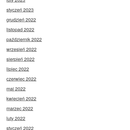
styczeń 2023
grudzień 2022
listopad 2022
październik 2022
wrzesień 2022
sierpień 2022
lipiec 2022
czerwiec 2022
maj 2022
kwiecień 2022
marzec 2022
luty 2022
styczeń 2022