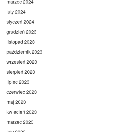
marzec 2024
luty 2024
styczeń 2024
grudzień 2023
listopad 2023
październik 2023
wrzesień 2023
sierpień 2023
lipiec 2023
czerwiec 2023
maj 2023
kwiecień 2023
marzec 2023
luty 2023