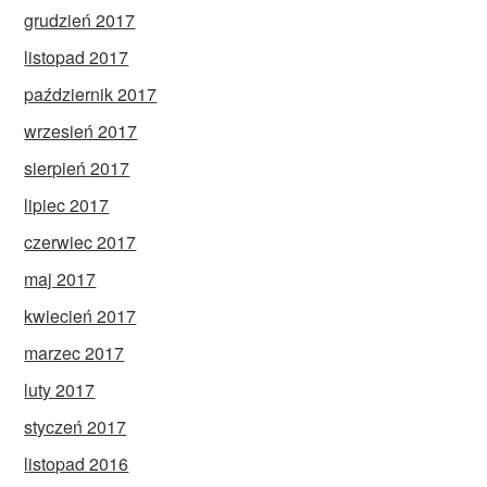
grudzień 2017
listopad 2017
październik 2017
wrzesień 2017
sierpień 2017
lipiec 2017
czerwiec 2017
maj 2017
kwiecień 2017
marzec 2017
luty 2017
styczeń 2017
listopad 2016