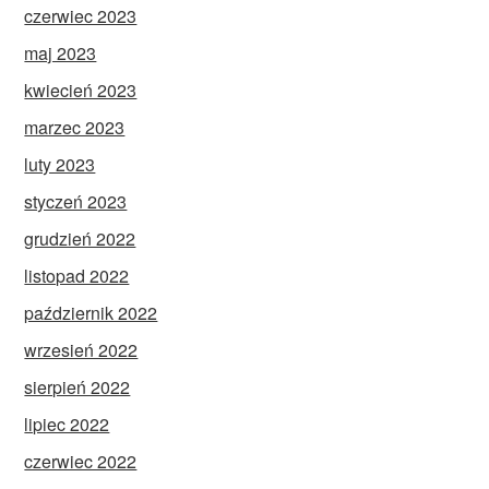
czerwiec 2023
maj 2023
kwiecień 2023
marzec 2023
luty 2023
styczeń 2023
grudzień 2022
listopad 2022
październik 2022
wrzesień 2022
sierpień 2022
lipiec 2022
czerwiec 2022