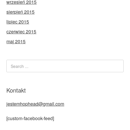
wrzesień 2015
sierpień 2015
lipiec 2015
czerwiec 2015
maj 2015
Kontakt
jestemhophead@gmail.com
[custom-facebook-feed]