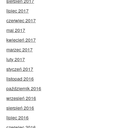
sierpień 2017
lipiec 2017
czerwiec 2017
maj 2017
kwiecień 2017
marzec 2017
luty 2017
styczeń 2017
listopad 2016
październik 2016
wrzesień 2016
sierpień 2016
lipiec 2016
czerwiec 2016