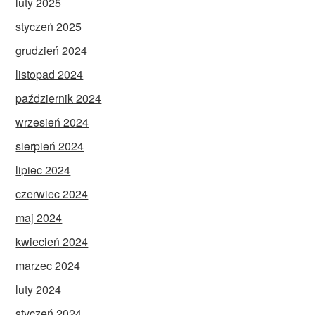
luty 2025
styczeń 2025
grudzień 2024
listopad 2024
październik 2024
wrzesień 2024
sierpień 2024
lipiec 2024
czerwiec 2024
maj 2024
kwiecień 2024
marzec 2024
luty 2024
styczeń 2024