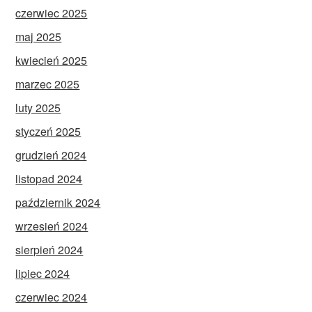
czerwiec 2025
maj 2025
kwiecień 2025
marzec 2025
luty 2025
styczeń 2025
grudzień 2024
listopad 2024
październik 2024
wrzesień 2024
sierpień 2024
lipiec 2024
czerwiec 2024