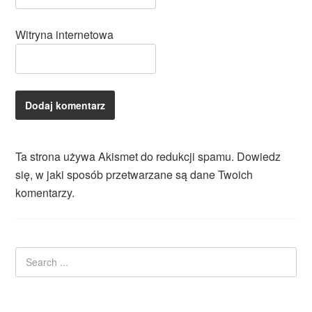
Witryna internetowa
Ta strona używa Akismet do redukcji spamu.
Dowiedz
się, w jaki sposób przetwarzane są dane Twoich
komentarzy.