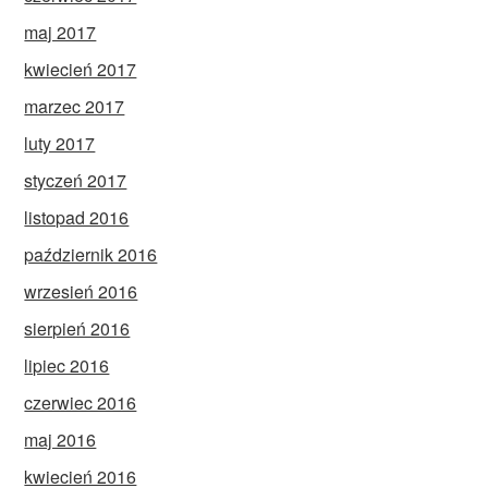
maj 2017
kwiecień 2017
marzec 2017
luty 2017
styczeń 2017
listopad 2016
październik 2016
wrzesień 2016
sierpień 2016
lipiec 2016
czerwiec 2016
maj 2016
kwiecień 2016