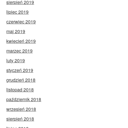
sierpień 2019
lipiec 2019
czerwiec 2019
maj 2019
kwiecień 2019
marzec 2019
luty 2019
styczeń 2019
grudzień 2018
listopad 2018
październik 2018
wrzesień 2018
sierpień 2018