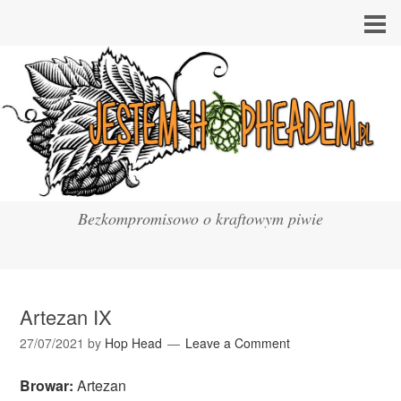
Bezkompromisowo o kraftowym piwie
Artezan IX
27/07/2021
by
Hop Head
Leave a Comment
Browar:
Artezan