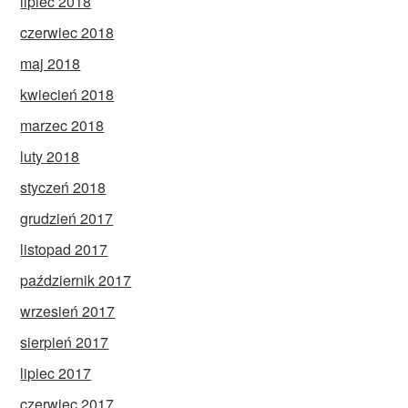
lipiec 2018
czerwiec 2018
maj 2018
kwiecień 2018
marzec 2018
luty 2018
styczeń 2018
grudzień 2017
listopad 2017
październik 2017
wrzesień 2017
sierpień 2017
lipiec 2017
czerwiec 2017