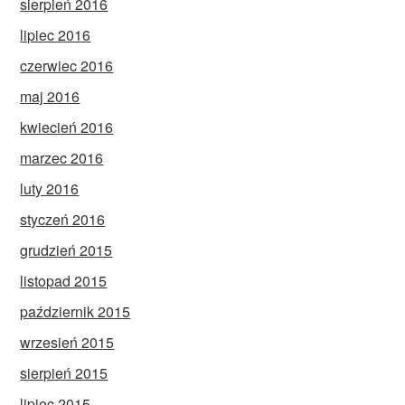
sierpień 2016
lipiec 2016
czerwiec 2016
maj 2016
kwiecień 2016
marzec 2016
luty 2016
styczeń 2016
grudzień 2015
listopad 2015
październik 2015
wrzesień 2015
sierpień 2015
lipiec 2015