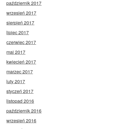
październik 2017
wrzesień 2017
sierpień 2017
lipiec 2017
czerwiec 2017
maj 2017
kwiecień 2017
marzec 2017
luty 2017
styczeń 2017
listopad 2016
październik 2016
wrzesień 2016