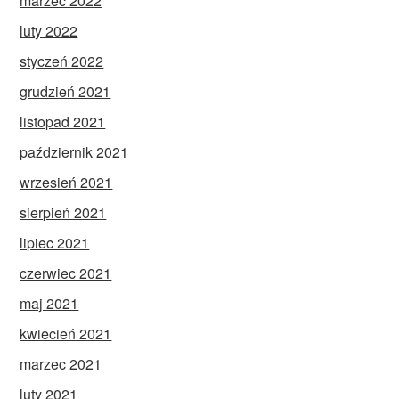
marzec 2022
luty 2022
styczeń 2022
grudzień 2021
listopad 2021
październik 2021
wrzesień 2021
sierpień 2021
lipiec 2021
czerwiec 2021
maj 2021
kwiecień 2021
marzec 2021
luty 2021