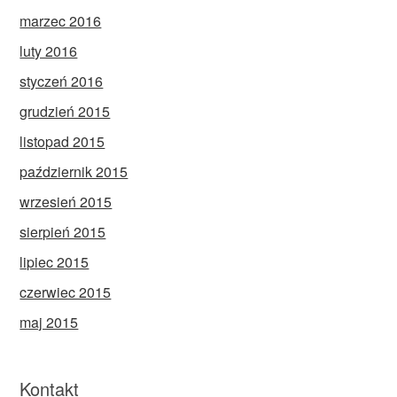
marzec 2016
luty 2016
styczeń 2016
grudzień 2015
listopad 2015
październik 2015
wrzesień 2015
sierpień 2015
lipiec 2015
czerwiec 2015
maj 2015
Kontakt