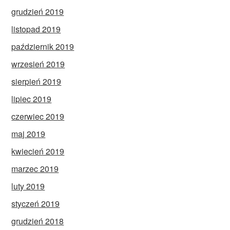
grudzień 2019
listopad 2019
październik 2019
wrzesień 2019
sierpień 2019
lipiec 2019
czerwiec 2019
maj 2019
kwiecień 2019
marzec 2019
luty 2019
styczeń 2019
grudzień 2018