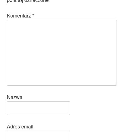
Komentarz
*
Nazwa
Adres email