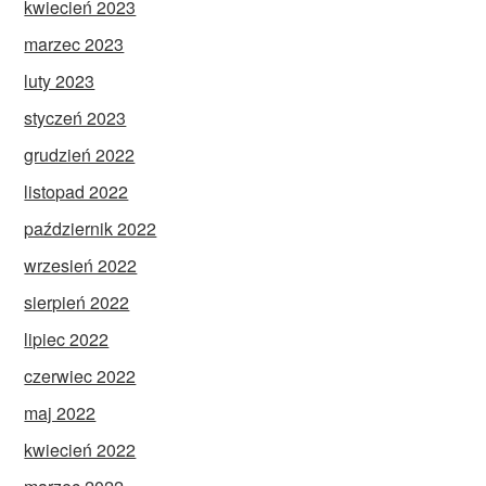
kwiecień 2023
marzec 2023
luty 2023
styczeń 2023
grudzień 2022
listopad 2022
październik 2022
wrzesień 2022
sierpień 2022
lipiec 2022
czerwiec 2022
maj 2022
kwiecień 2022