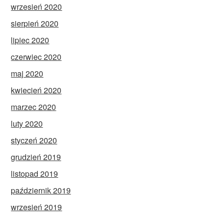
wrzesień 2020
sierpień 2020
lipiec 2020
czerwiec 2020
maj 2020
kwiecień 2020
marzec 2020
luty 2020
styczeń 2020
grudzień 2019
listopad 2019
październik 2019
wrzesień 2019