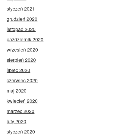
styczeń 2021
grudzień 2020
listopad 2020
październik 2020
wrzesień 2020
sierpień 2020
lipiec 2020
czerwiec 2020
maj 2020
kwiecień 2020
marzec 2020
luty 2020
styczeń 2020