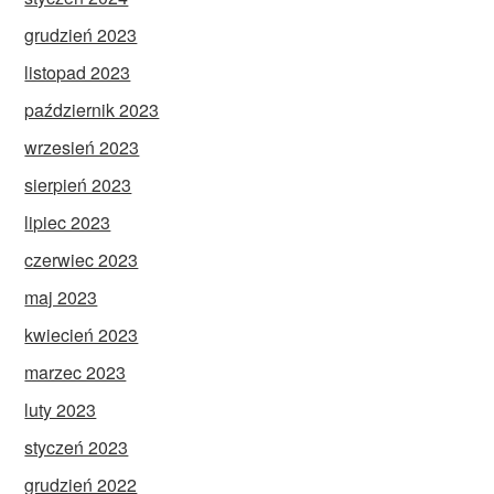
grudzień 2023
listopad 2023
październik 2023
wrzesień 2023
sierpień 2023
lipiec 2023
czerwiec 2023
maj 2023
kwiecień 2023
marzec 2023
luty 2023
styczeń 2023
grudzień 2022