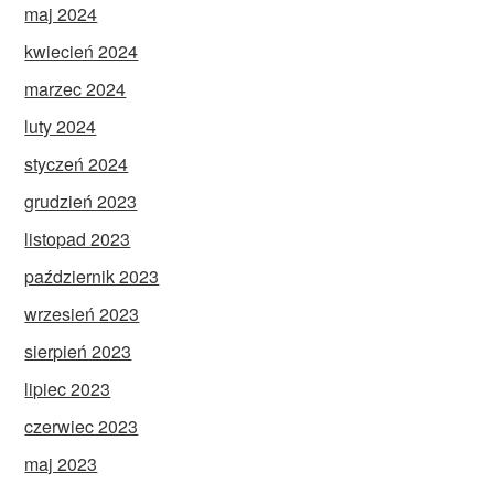
maj 2024
kwiecień 2024
marzec 2024
luty 2024
styczeń 2024
grudzień 2023
listopad 2023
październik 2023
wrzesień 2023
sierpień 2023
lipiec 2023
czerwiec 2023
maj 2023