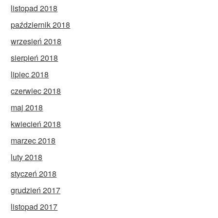
listopad 2018
październik 2018
wrzesień 2018
sierpień 2018
lipiec 2018
czerwiec 2018
maj 2018
kwiecień 2018
marzec 2018
luty 2018
styczeń 2018
grudzień 2017
listopad 2017