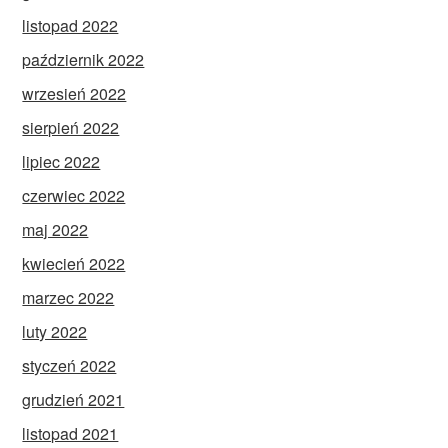
listopad 2022
październik 2022
wrzesień 2022
sierpień 2022
lipiec 2022
czerwiec 2022
maj 2022
kwiecień 2022
marzec 2022
luty 2022
styczeń 2022
grudzień 2021
listopad 2021