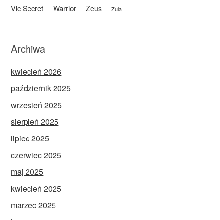
Vic Secret
Warrior
Zeus
Zula
Archiwa
kwiecień 2026
październik 2025
wrzesień 2025
sierpień 2025
lipiec 2025
czerwiec 2025
maj 2025
kwiecień 2025
marzec 2025