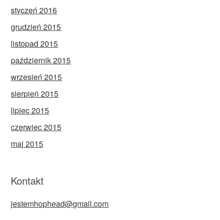
styczeń 2016
grudzień 2015
listopad 2015
październik 2015
wrzesień 2015
sierpień 2015
lipiec 2015
czerwiec 2015
maj 2015
Kontakt
jestemhophead@gmail.com