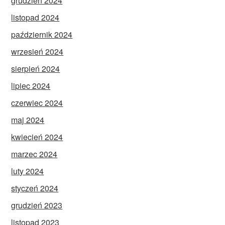
grudzień 2024
listopad 2024
październik 2024
wrzesień 2024
sierpień 2024
lipiec 2024
czerwiec 2024
maj 2024
kwiecień 2024
marzec 2024
luty 2024
styczeń 2024
grudzień 2023
listopad 2023