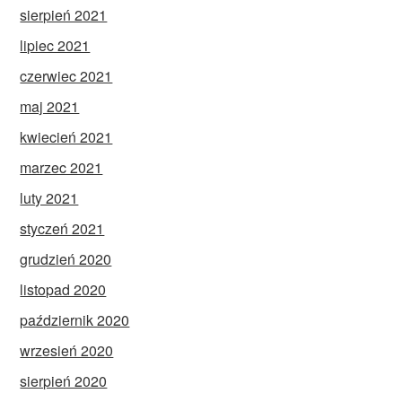
sierpień 2021
lipiec 2021
czerwiec 2021
maj 2021
kwiecień 2021
marzec 2021
luty 2021
styczeń 2021
grudzień 2020
listopad 2020
październik 2020
wrzesień 2020
sierpień 2020