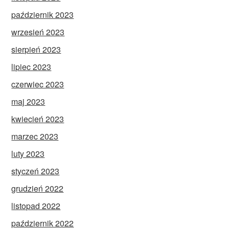
październik 2023
wrzesień 2023
sierpień 2023
lipiec 2023
czerwiec 2023
maj 2023
kwiecień 2023
marzec 2023
luty 2023
styczeń 2023
grudzień 2022
listopad 2022
październik 2022