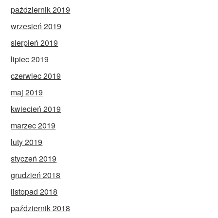
październik 2019
wrzesień 2019
sierpień 2019
lipiec 2019
czerwiec 2019
maj 2019
kwiecień 2019
marzec 2019
luty 2019
styczeń 2019
grudzień 2018
listopad 2018
październik 2018