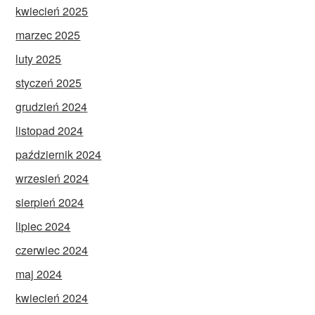
kwiecień 2025
marzec 2025
luty 2025
styczeń 2025
grudzień 2024
listopad 2024
październik 2024
wrzesień 2024
sierpień 2024
lipiec 2024
czerwiec 2024
maj 2024
kwiecień 2024