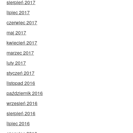
sierpień 2017
lipiec 2017
czerwiec 2017
maj 2017
kwiecień 2017
marzec 2017
luty 2017
styczeń 2017
listopad 2016
październik 2016
wrzesień 2016
sierpień 2016
lipiec 2016