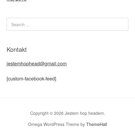
Kontakt
jestemhophead@gmail.com
[custom-facebook-feed]
Copyright © 2026 Jestem hop headem.
Omega WordPress Theme by
ThemeHall