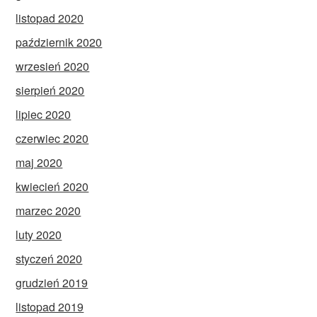
listopad 2020
październik 2020
wrzesień 2020
sierpień 2020
lipiec 2020
czerwiec 2020
maj 2020
kwiecień 2020
marzec 2020
luty 2020
styczeń 2020
grudzień 2019
listopad 2019