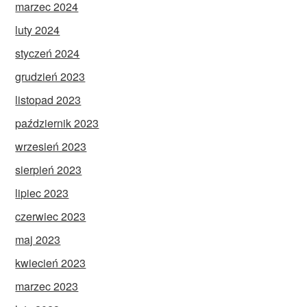
marzec 2024
luty 2024
styczeń 2024
grudzień 2023
listopad 2023
październik 2023
wrzesień 2023
sierpień 2023
lipiec 2023
czerwiec 2023
maj 2023
kwiecień 2023
marzec 2023