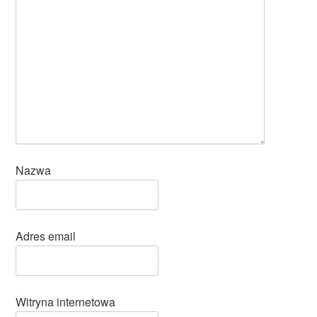
Nazwa
Adres email
Witryna internetowa