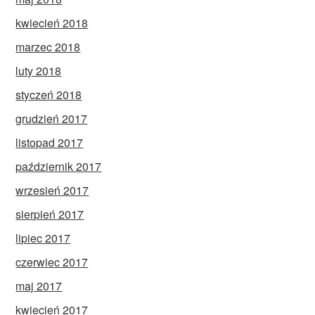
kwiecień 2018
marzec 2018
luty 2018
styczeń 2018
grudzień 2017
listopad 2017
październik 2017
wrzesień 2017
sierpień 2017
lipiec 2017
czerwiec 2017
maj 2017
kwiecień 2017