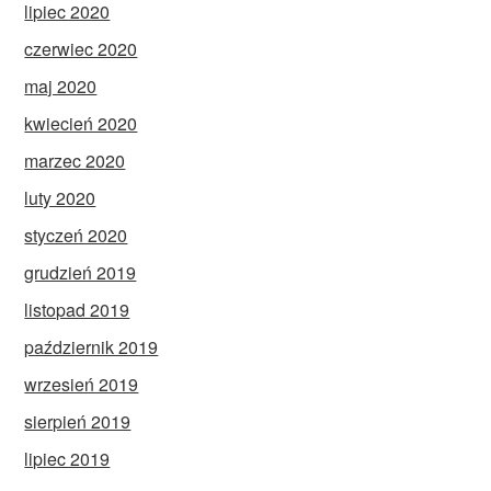
lipiec 2020
czerwiec 2020
maj 2020
kwiecień 2020
marzec 2020
luty 2020
styczeń 2020
grudzień 2019
listopad 2019
październik 2019
wrzesień 2019
sierpień 2019
lipiec 2019