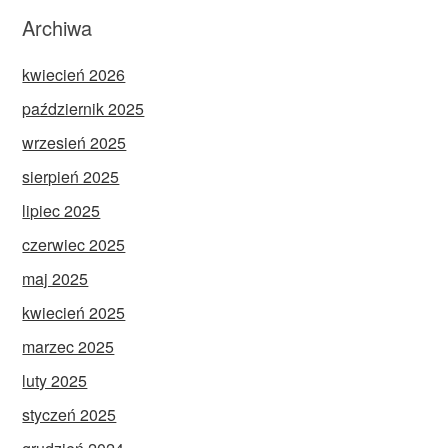
Archiwa
kwiecień 2026
październik 2025
wrzesień 2025
sierpień 2025
lipiec 2025
czerwiec 2025
maj 2025
kwiecień 2025
marzec 2025
luty 2025
styczeń 2025