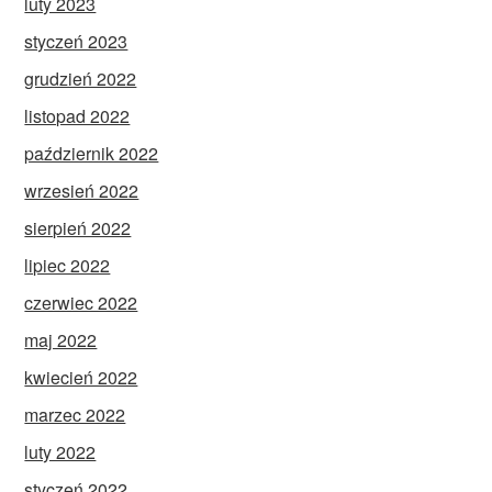
luty 2023
styczeń 2023
grudzień 2022
listopad 2022
październik 2022
wrzesień 2022
sierpień 2022
lipiec 2022
czerwiec 2022
maj 2022
kwiecień 2022
marzec 2022
luty 2022
styczeń 2022