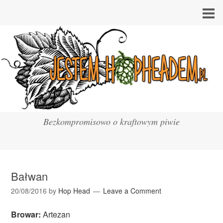
Bezkompromisowo o kraftowym piwie
Bałwan
20/08/2016
by
Hop Head
Leave a Comment
Browar:
Artezan