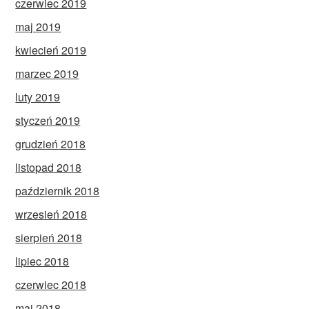
czerwiec 2019
maj 2019
kwiecień 2019
marzec 2019
luty 2019
styczeń 2019
grudzień 2018
listopad 2018
październik 2018
wrzesień 2018
sierpień 2018
lipiec 2018
czerwiec 2018
maj 2018