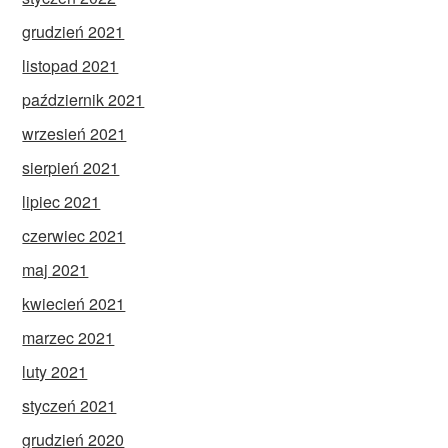
grudzień 2021
listopad 2021
październik 2021
wrzesień 2021
sierpień 2021
lipiec 2021
czerwiec 2021
maj 2021
kwiecień 2021
marzec 2021
luty 2021
styczeń 2021
grudzień 2020