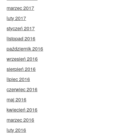
marzec 2017
luty 2017
styczeń 2017
listopad 2016
październik 2016
wrzesień 2016
sierpień 2016
lipiec 2016
czerwiec 2016
maj 2016
kwiecień 2016
marzec 2016
luty 2016