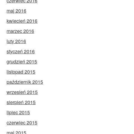
czerwiec 2016
maj 2016
kwiecień 2016
marzec 2016
luty 2016
styczeń 2016
grudzień 2015
listopad 2015
październik 2015
wrzesień 2015
sierpień 2015
lipiec 2015
czerwiec 2015
maj 2015