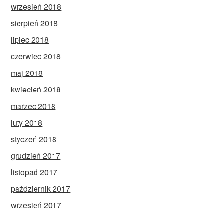
wrzesień 2018
sierpień 2018
lipiec 2018
czerwiec 2018
maj 2018
kwiecień 2018
marzec 2018
luty 2018
styczeń 2018
grudzień 2017
listopad 2017
październik 2017
wrzesień 2017