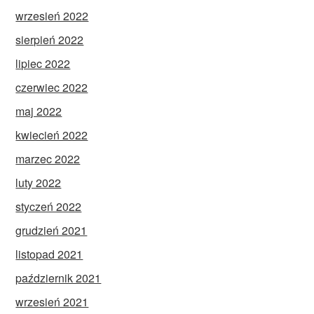
wrzesień 2022
sierpień 2022
lipiec 2022
czerwiec 2022
maj 2022
kwiecień 2022
marzec 2022
luty 2022
styczeń 2022
grudzień 2021
listopad 2021
październik 2021
wrzesień 2021