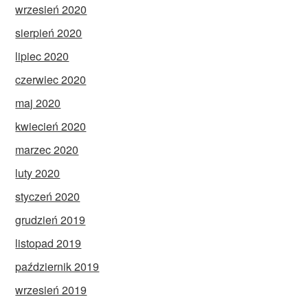
wrzesień 2020
sierpień 2020
lipiec 2020
czerwiec 2020
maj 2020
kwiecień 2020
marzec 2020
luty 2020
styczeń 2020
grudzień 2019
listopad 2019
październik 2019
wrzesień 2019