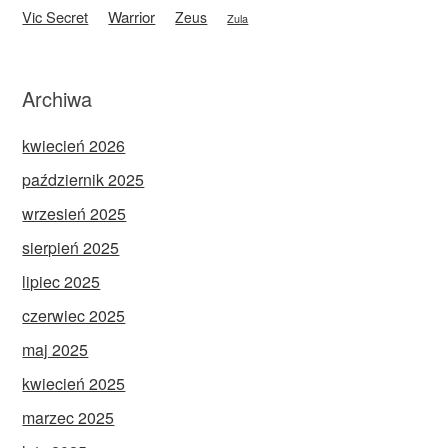
Vic Secret
Warrior
Zeus
Zula
Archiwa
kwiecień 2026
październik 2025
wrzesień 2025
sierpień 2025
lipiec 2025
czerwiec 2025
maj 2025
kwiecień 2025
marzec 2025