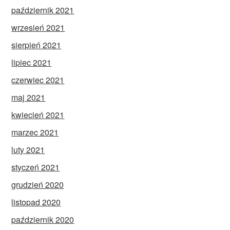
październik 2021
wrzesień 2021
sierpień 2021
lipiec 2021
czerwiec 2021
maj 2021
kwiecień 2021
marzec 2021
luty 2021
styczeń 2021
grudzień 2020
listopad 2020
październik 2020