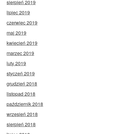
sierpień 2019
lipiec 2019
czerwiec 2019
maj 2019
kwiecień 2019
marzec 2019
luty 2019
styczeń 2019
grudzień 2018
listopad 2018
październik 2018
wrzesień 2018
sierpień 2018