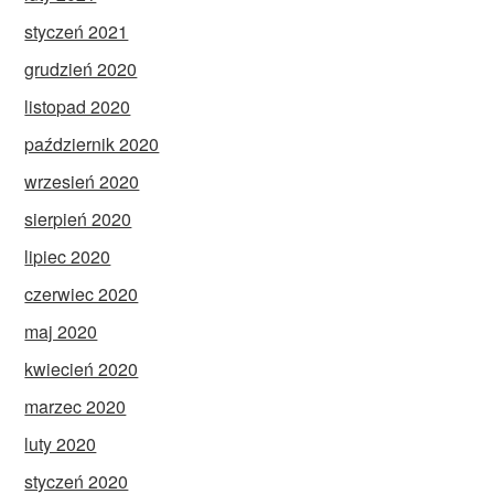
styczeń 2021
grudzień 2020
listopad 2020
październik 2020
wrzesień 2020
sierpień 2020
lipiec 2020
czerwiec 2020
maj 2020
kwiecień 2020
marzec 2020
luty 2020
styczeń 2020