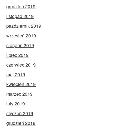
grudzień 2019
listopad 2019
październik 2019
wrzesień 2019
sierpień 2019
lipiec 2019
czerwiec 2019
maj 2019
kwiecień 2019
marzec 2019
luty 2019
styczeń 2019
grudzień 2018