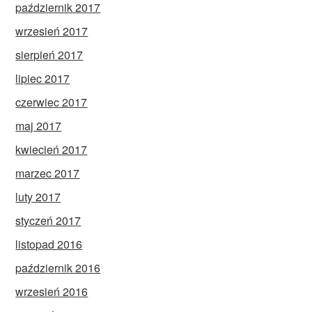
październik 2017
wrzesień 2017
sierpień 2017
lipiec 2017
czerwiec 2017
maj 2017
kwiecień 2017
marzec 2017
luty 2017
styczeń 2017
listopad 2016
październik 2016
wrzesień 2016