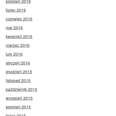
sierpień 2016
lipiec 2016
czerwiec 2016
maj 2016
kwiecień 2016
marzec 2016
luty 2016
styczeń 2016
grudzień 2015
listopad 2015
październik 2015
wrzesień 2015
sierpień 2015
lipiec 2015