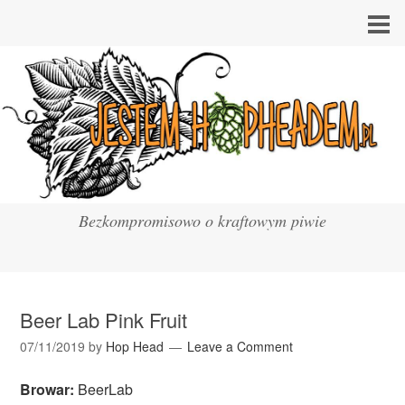
Bezkompromisowo o kraftowym piwie
Beer Lab Pink Fruit
07/11/2019
by
Hop Head
Leave a Comment
Browar:
BeerLab