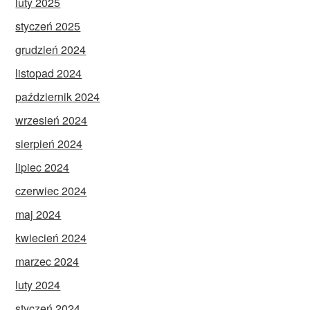
luty 2025
styczeń 2025
grudzień 2024
listopad 2024
październik 2024
wrzesień 2024
sierpień 2024
lipiec 2024
czerwiec 2024
maj 2024
kwiecień 2024
marzec 2024
luty 2024
styczeń 2024