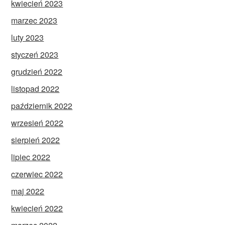
kwiecień 2023
marzec 2023
luty 2023
styczeń 2023
grudzień 2022
listopad 2022
październik 2022
wrzesień 2022
sierpień 2022
lipiec 2022
czerwiec 2022
maj 2022
kwiecień 2022