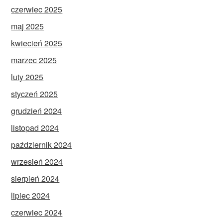
czerwiec 2025
maj 2025
kwiecień 2025
marzec 2025
luty 2025
styczeń 2025
grudzień 2024
listopad 2024
październik 2024
wrzesień 2024
sierpień 2024
lipiec 2024
czerwiec 2024