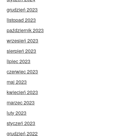
grudzień 2023
listopad 2023
październik 2023
wrzesień 2023
sierpień 2023
lipiec 2023
czerwiec 2023
maj 2023
kwiecień 2023
marzec 2023
luty 2023
styczeń 2023
grudzień 2022