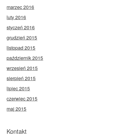
marzec 2016
luty 2016
styczeń 2016
grudzień 2015
listopad 2015
październik 2015
wrzesień 2015
sierpień 2015
lipiec 2015
czerwiec 2015
maj 2015
Kontakt