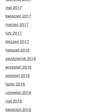
maj 2017
kwiecień 2017
marzec 2017
luty 2017
styczeń 2017
listopad 2016
październik 2016
wrzesień 2016
sierpień 2016
lipiec 2016
czerwiec 2016
maj 2016
kwiecień 2016