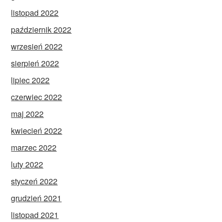
listopad 2022
październik 2022
wrzesień 2022
sierpień 2022
lipiec 2022
czerwiec 2022
maj 2022
kwiecień 2022
marzec 2022
luty 2022
styczeń 2022
grudzień 2021
listopad 2021