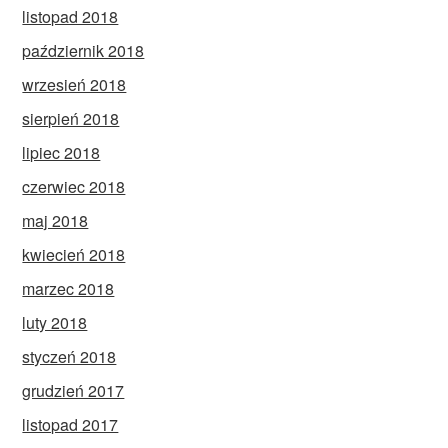
listopad 2018
październik 2018
wrzesień 2018
sierpień 2018
lipiec 2018
czerwiec 2018
maj 2018
kwiecień 2018
marzec 2018
luty 2018
styczeń 2018
grudzień 2017
listopad 2017