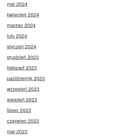
maj 2024
kwiecień 2024
marzec 2024
luty 2024
styczeń 2024
grudzień 2023
listopad 2023
październik 2023
wrzesień 2023
sierpień 2023
lipiec 2023
czerwiec 2023
maj 2023