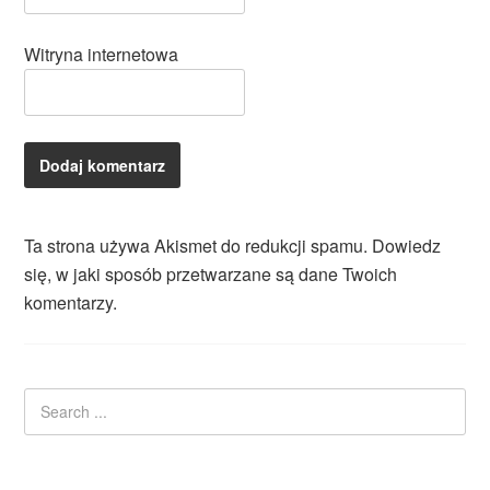
Witryna internetowa
Ta strona używa Akismet do redukcji spamu.
Dowiedz
się, w jaki sposób przetwarzane są dane Twoich
komentarzy.