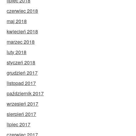
lipiec 2018
czerwiec 2018
maj 2018
kwiecień 2018
marzec 2018
luty 2018
styczeń 2018
grudzień 2017
listopad 2017
październik 2017
wrzesień 2017
sierpień 2017
lipiec 2017
czerwiec 2017