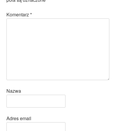
Komentarz
*
Nazwa
Adres email