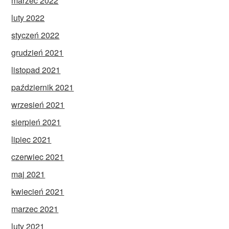
marzec 2022
luty 2022
styczeń 2022
grudzień 2021
listopad 2021
październik 2021
wrzesień 2021
sierpień 2021
lipiec 2021
czerwiec 2021
maj 2021
kwiecień 2021
marzec 2021
luty 2021