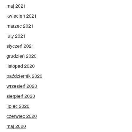
maj 2021
kwiecień 2021
marzec 2021
luty 2021
styczeń 2021
grudzień 2020
listopad 2020
październik 2020
wrzesień 2020
sierpień 2020
lipiec 2020
czerwiec 2020
maj 2020