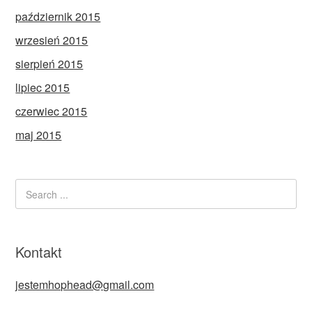
październik 2015
wrzesień 2015
sierpień 2015
lipiec 2015
czerwiec 2015
maj 2015
Kontakt
jestemhophead@gmail.com