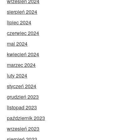
wrzesień 2024
sierpień 2024
lipiec 2024
czerwiec 2024
maj 2024
kwiecień 2024
marzec 2024
luty 2024
styczeń 2024
grudzień 2023
listopad 2023
październik 2023
wrzesień 2023
sierpień 2023