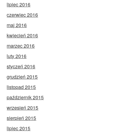
lipiec 2016
czerwiec 2016
maj 2016
kwiecień 2016
marzec 2016
luty 2016
styczeń 2016
grudzień 2015
listopad 2015
październik 2015
wrzesień 2015
sierpień 2015
lipiec 2015