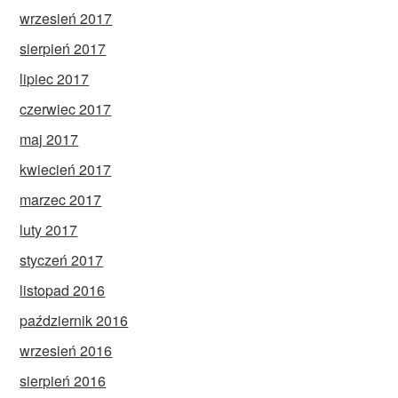
wrzesień 2017
sierpień 2017
lipiec 2017
czerwiec 2017
maj 2017
kwiecień 2017
marzec 2017
luty 2017
styczeń 2017
listopad 2016
październik 2016
wrzesień 2016
sierpień 2016