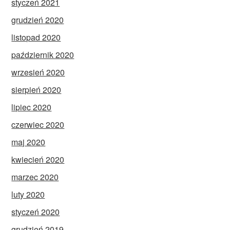
styczeń 2021
grudzień 2020
listopad 2020
październik 2020
wrzesień 2020
sierpień 2020
lipiec 2020
czerwiec 2020
maj 2020
kwiecień 2020
marzec 2020
luty 2020
styczeń 2020
grudzień 2019