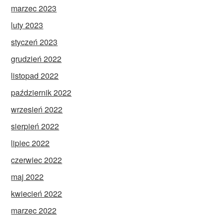
marzec 2023
luty 2023
styczeń 2023
grudzień 2022
listopad 2022
październik 2022
wrzesień 2022
sierpień 2022
lipiec 2022
czerwiec 2022
maj 2022
kwiecień 2022
marzec 2022