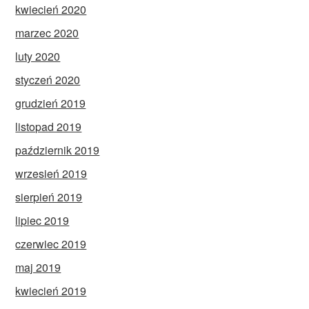
kwiecień 2020
marzec 2020
luty 2020
styczeń 2020
grudzień 2019
listopad 2019
październik 2019
wrzesień 2019
sierpień 2019
lipiec 2019
czerwiec 2019
maj 2019
kwiecień 2019