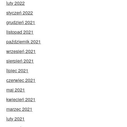
luty 2022
styczeń 2022
grudzień 2021
listopad 2021
październik 2021
wrzesień 2021
sierpień 2021
lipiec 2021
czerwiec 2021
maj 2021
kwiecień 2021
marzec 2021
luty 2021