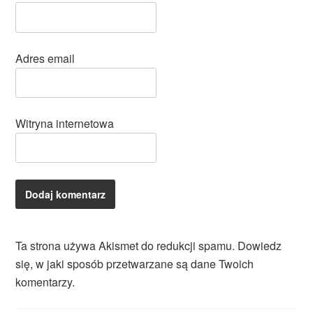
Adres email
Witryna internetowa
Ta strona używa Akismet do redukcji spamu.
Dowiedz
się, w jaki sposób przetwarzane są dane Twoich
komentarzy.