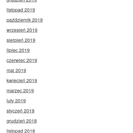
listopad 2019
październik 2019
wrzesień 2019
sierpień 2019
lipiec 2019
czerwiec 2019
maj 2019
kwiecień 2019
marzec 2019
luty 2019
styczeń 2019
grudzień 2018
listopad 2018