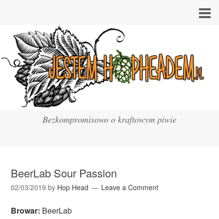
Bezkompromisowo o kraftowym piwie
BeerLab Sour Passion
02/03/2019
by
Hop Head
Leave a Comment
Browar:
BeerLab