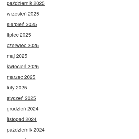
październik 2025
wrzesień 2025
sierpień 2025
lipiec 2025
czerwiec 2025
maj 2025
kwiecień 2025
marzec 2025
luty 2025
styczeń 2025
grudzień 2024
listopad 2024
październik 2024