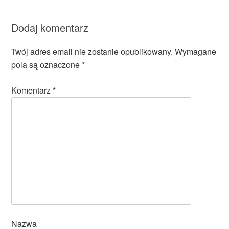
Dodaj komentarz
Twój adres email nie zostanie opublikowany.
Wymagane
pola są oznaczone
*
Komentarz
*
Nazwa