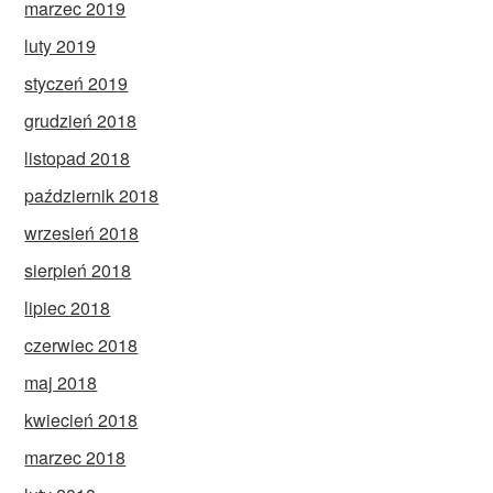
marzec 2019
luty 2019
styczeń 2019
grudzień 2018
listopad 2018
październik 2018
wrzesień 2018
sierpień 2018
lipiec 2018
czerwiec 2018
maj 2018
kwiecień 2018
marzec 2018