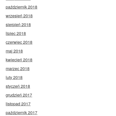
październik 2018
wrzesień 2018
sierpień 2018
lipiec 2018
czerwiec 2018
maj 2018
kwiecień 2018
marzec 2018
luty 2018
styczeń 2018
grudzień 2017
listopad 2017
październik 2017