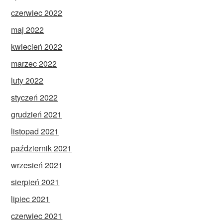
czerwiec 2022
maj 2022
kwiecień 2022
marzec 2022
luty 2022
styczeń 2022
grudzień 2021
listopad 2021
październik 2021
wrzesień 2021
sierpień 2021
lipiec 2021
czerwiec 2021