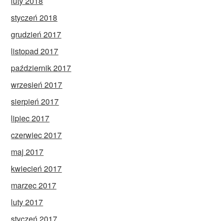
luty 2018
styczeń 2018
grudzień 2017
listopad 2017
październik 2017
wrzesień 2017
sierpień 2017
lipiec 2017
czerwiec 2017
maj 2017
kwiecień 2017
marzec 2017
luty 2017
styczeń 2017