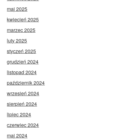
maj 2025
kwiecień 2025
marzec 2025
luty 2025
styczeń 2025
grudzień 2024
listopad 2024
październik 2024
wrzesień 2024
sierpień 2024
lipiec 2024
czerwiec 2024
maj 2024