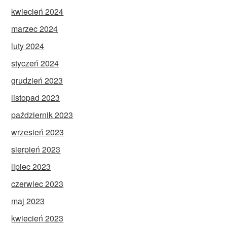
kwiecień 2024
marzec 2024
luty 2024
styczeń 2024
grudzień 2023
listopad 2023
październik 2023
wrzesień 2023
sierpień 2023
lipiec 2023
czerwiec 2023
maj 2023
kwiecień 2023