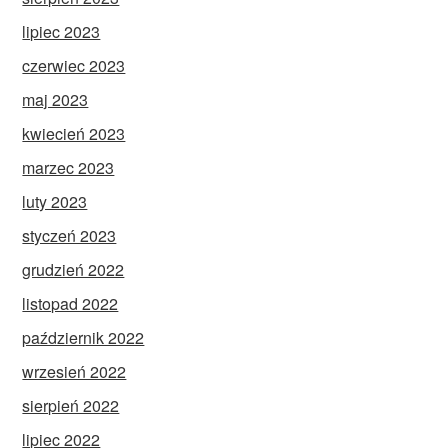
lipiec 2023
czerwiec 2023
maj 2023
kwiecień 2023
marzec 2023
luty 2023
styczeń 2023
grudzień 2022
listopad 2022
październik 2022
wrzesień 2022
sierpień 2022
lipiec 2022