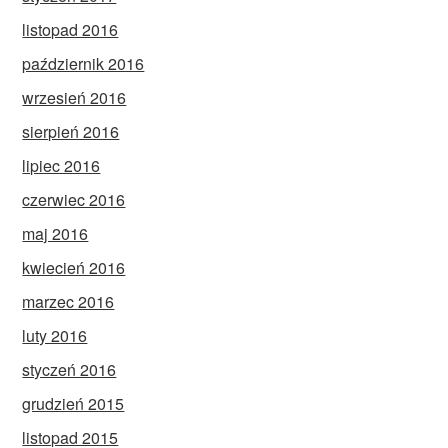
listopad 2016
październik 2016
wrzesień 2016
sierpień 2016
lipiec 2016
czerwiec 2016
maj 2016
kwiecień 2016
marzec 2016
luty 2016
styczeń 2016
grudzień 2015
listopad 2015