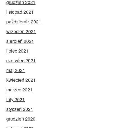
grudzień 2021
listopad 2021
październik 2021
wrzesień 2021
sierpień 2021
lipiec 2021
czerwiec 2021
maj 2021
kwiecień 2021
marzec 2021
luty 2021
styczeń 2021
grudzień 2020