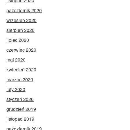
listopad 2020
październik 2020
wrzesień 2020
sierpień 2020
lipiec 2020
czerwiec 2020
maj 2020
kwiecień 2020
marzec 2020
luty 2020
styczeń 2020
grudzień 2019
listopad 2019
październik 2019