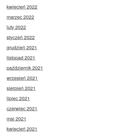
kwiecień 2022
marzec 2022
luty 2022
styczeń 2022
grudzień 2021
listopad 2021
październik 2021
wrzesień 2021
sierpień 2021
lipiec 2021
czerwiec 2021
maj 2021
kwiecień 2021