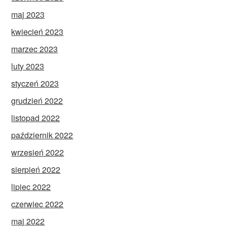
maj 2023
kwiecień 2023
marzec 2023
luty 2023
styczeń 2023
grudzień 2022
listopad 2022
październik 2022
wrzesień 2022
sierpień 2022
lipiec 2022
czerwiec 2022
maj 2022