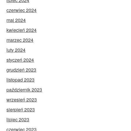
lipiec 2024
czerwiec 2024
maj 2024
kwiecień 2024
marzec 2024
luty 2024
styczeń 2024
grudzień 2023
listopad 2023
październik 2023
wrzesień 2023
sierpień 2023
lipiec 2023
czerwiec 2023