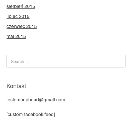
sierpień 2015
lipiec 2015
czerwiec 2015
maj 2015
Kontakt
jestemhophead@gmail.com
[custom-facebook-feed]