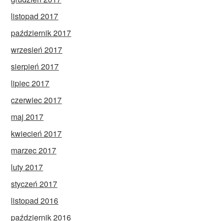
listopad 2017
październik 2017
wrzesień 2017
sierpień 2017
lipiec 2017
czerwiec 2017
maj 2017
kwiecień 2017
marzec 2017
luty 2017
styczeń 2017
listopad 2016
październik 2016