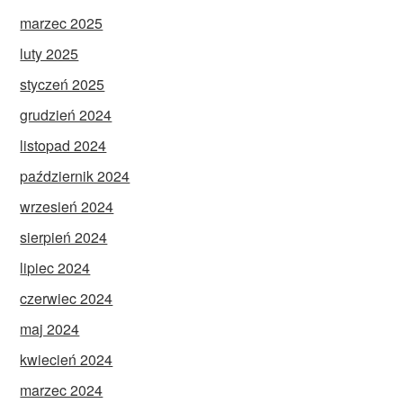
marzec 2025
luty 2025
styczeń 2025
grudzień 2024
listopad 2024
październik 2024
wrzesień 2024
sierpień 2024
lipiec 2024
czerwiec 2024
maj 2024
kwiecień 2024
marzec 2024