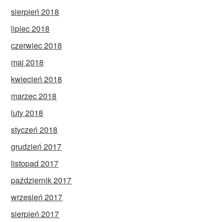
sierpień 2018
lipiec 2018
czerwiec 2018
maj 2018
kwiecień 2018
marzec 2018
luty 2018
styczeń 2018
grudzień 2017
listopad 2017
październik 2017
wrzesień 2017
sierpień 2017