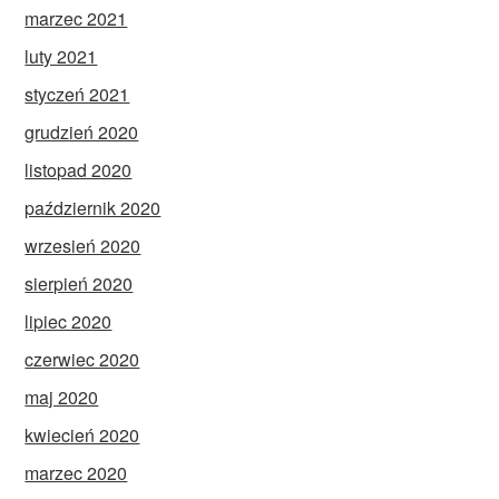
marzec 2021
luty 2021
styczeń 2021
grudzień 2020
listopad 2020
październik 2020
wrzesień 2020
sierpień 2020
lipiec 2020
czerwiec 2020
maj 2020
kwiecień 2020
marzec 2020