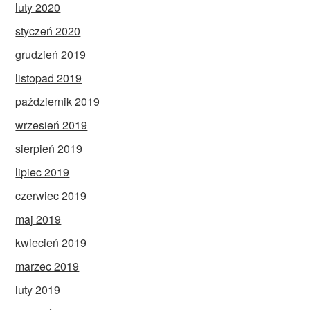
luty 2020
styczeń 2020
grudzień 2019
listopad 2019
październik 2019
wrzesień 2019
sierpień 2019
lipiec 2019
czerwiec 2019
maj 2019
kwiecień 2019
marzec 2019
luty 2019