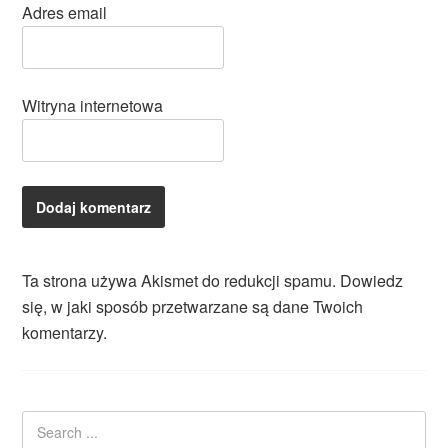
Adres email
Witryna internetowa
Ta strona używa Akismet do redukcji spamu.
Dowiedz
się, w jaki sposób przetwarzane są dane Twoich
komentarzy.