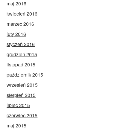
maj 2016
kwiecień 2016
marzec 2016
luty 2016
styczeń 2016
grudzień 2015
listopad 2015
październik 2015
wrzesień 2015
sierpień 2015
lipiec 2015
czerwiec 2015
maj 2015