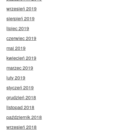
wrzesień 2019
sierpień 2019
lipiec 2019
czerwiec 2019
maj 2019
kwiecień 2019
marzec 2019
luty 2019
styczeń 2019
grudzień 2018
listopad 2018
październik 2018
wrzesień 2018