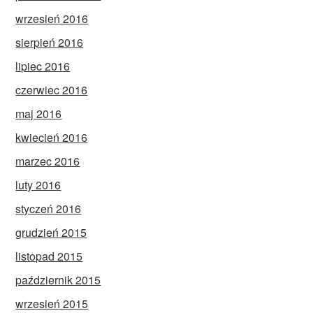
wrzesień 2016
sierpień 2016
lipiec 2016
czerwiec 2016
maj 2016
kwiecień 2016
marzec 2016
luty 2016
styczeń 2016
grudzień 2015
listopad 2015
październik 2015
wrzesień 2015