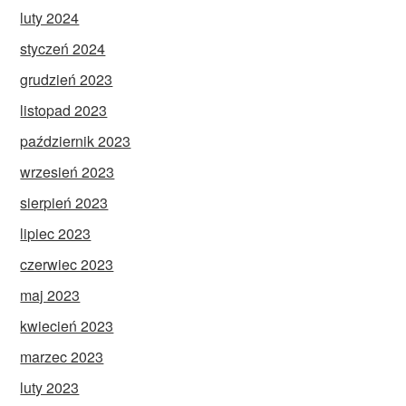
luty 2024
styczeń 2024
grudzień 2023
listopad 2023
październik 2023
wrzesień 2023
sierpień 2023
lipiec 2023
czerwiec 2023
maj 2023
kwiecień 2023
marzec 2023
luty 2023