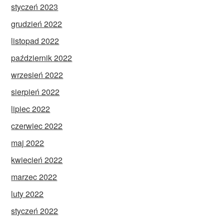
styczeń 2023
grudzień 2022
listopad 2022
październik 2022
wrzesień 2022
sierpień 2022
lipiec 2022
czerwiec 2022
maj 2022
kwiecień 2022
marzec 2022
luty 2022
styczeń 2022