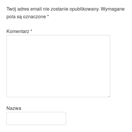
Twój adres email nie zostanie opublikowany.
Wymagane
pola są oznaczone
*
Komentarz
*
Nazwa