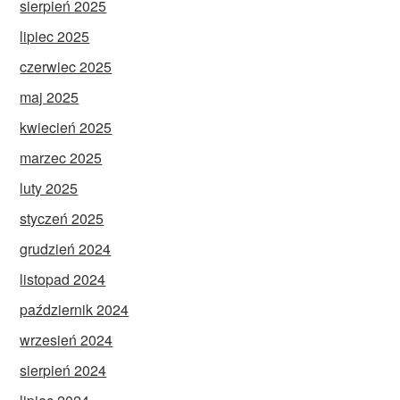
sierpień 2025
lipiec 2025
czerwiec 2025
maj 2025
kwiecień 2025
marzec 2025
luty 2025
styczeń 2025
grudzień 2024
listopad 2024
październik 2024
wrzesień 2024
sierpień 2024