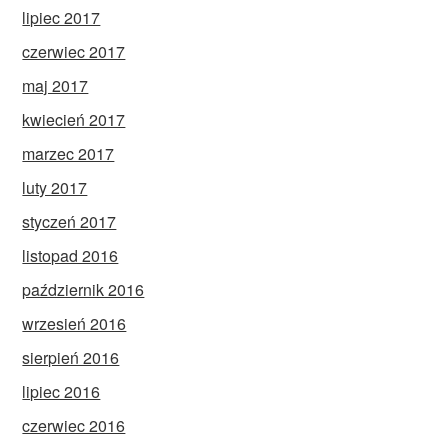
lipiec 2017
czerwiec 2017
maj 2017
kwiecień 2017
marzec 2017
luty 2017
styczeń 2017
listopad 2016
październik 2016
wrzesień 2016
sierpień 2016
lipiec 2016
czerwiec 2016