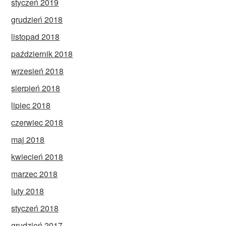
styczeń 2019
grudzień 2018
listopad 2018
październik 2018
wrzesień 2018
sierpień 2018
lipiec 2018
czerwiec 2018
maj 2018
kwiecień 2018
marzec 2018
luty 2018
styczeń 2018
grudzień 2017