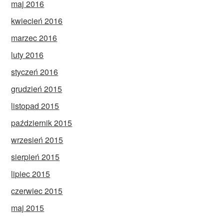
maj 2016
kwiecień 2016
marzec 2016
luty 2016
styczeń 2016
grudzień 2015
listopad 2015
październik 2015
wrzesień 2015
sierpień 2015
lipiec 2015
czerwiec 2015
maj 2015