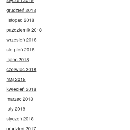
styczeń 2019
grudzień 2018
listopad 2018
październik 2018
wrzesień 2018
sierpień 2018
lipiec 2018
czerwiec 2018
maj 2018
kwiecień 2018
marzec 2018
luty 2018
styczeń 2018
grudzień 2017