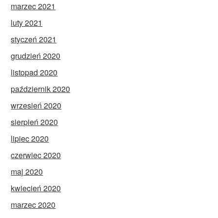
marzec 2021
luty 2021
styczeń 2021
grudzień 2020
listopad 2020
październik 2020
wrzesień 2020
sierpień 2020
lipiec 2020
czerwiec 2020
maj 2020
kwiecień 2020
marzec 2020