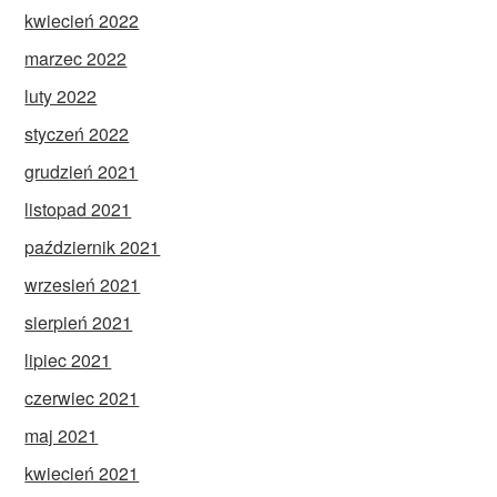
kwiecień 2022
marzec 2022
luty 2022
styczeń 2022
grudzień 2021
listopad 2021
październik 2021
wrzesień 2021
sierpień 2021
lipiec 2021
czerwiec 2021
maj 2021
kwiecień 2021