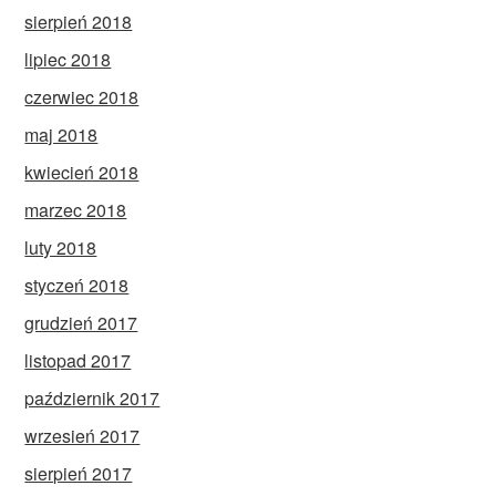
sierpień 2018
lipiec 2018
czerwiec 2018
maj 2018
kwiecień 2018
marzec 2018
luty 2018
styczeń 2018
grudzień 2017
listopad 2017
październik 2017
wrzesień 2017
sierpień 2017