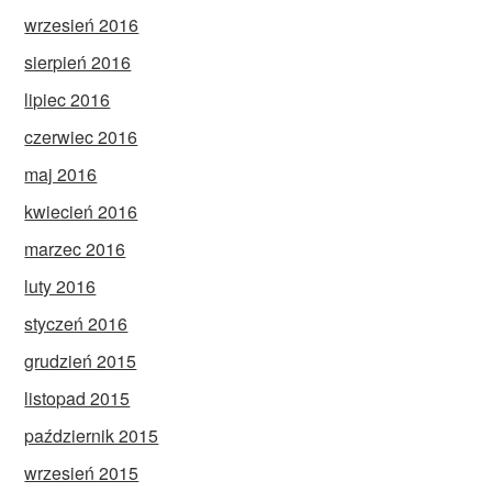
wrzesień 2016
sierpień 2016
lipiec 2016
czerwiec 2016
maj 2016
kwiecień 2016
marzec 2016
luty 2016
styczeń 2016
grudzień 2015
listopad 2015
październik 2015
wrzesień 2015