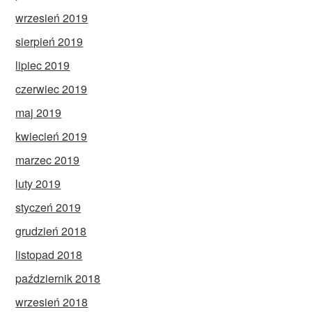
wrzesień 2019
sierpień 2019
lipiec 2019
czerwiec 2019
maj 2019
kwiecień 2019
marzec 2019
luty 2019
styczeń 2019
grudzień 2018
listopad 2018
październik 2018
wrzesień 2018