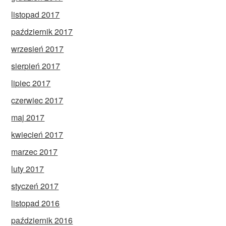
listopad 2017
październik 2017
wrzesień 2017
sierpień 2017
lipiec 2017
czerwiec 2017
maj 2017
kwiecień 2017
marzec 2017
luty 2017
styczeń 2017
listopad 2016
październik 2016