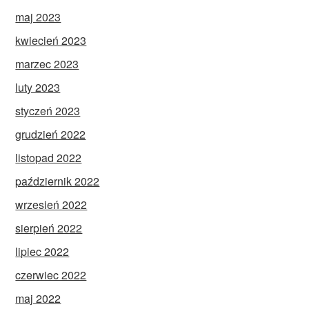
maj 2023
kwiecień 2023
marzec 2023
luty 2023
styczeń 2023
grudzień 2022
listopad 2022
październik 2022
wrzesień 2022
sierpień 2022
lipiec 2022
czerwiec 2022
maj 2022