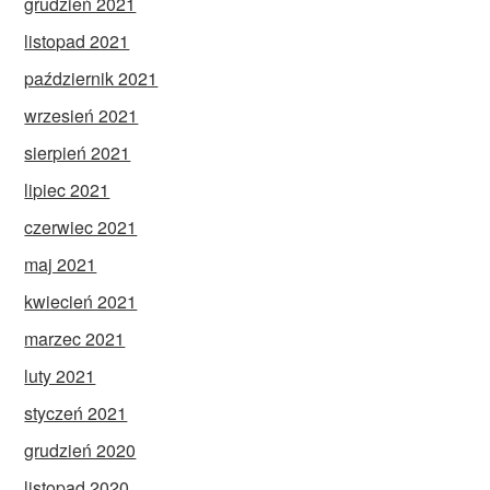
grudzień 2021
listopad 2021
październik 2021
wrzesień 2021
sierpień 2021
lipiec 2021
czerwiec 2021
maj 2021
kwiecień 2021
marzec 2021
luty 2021
styczeń 2021
grudzień 2020
listopad 2020