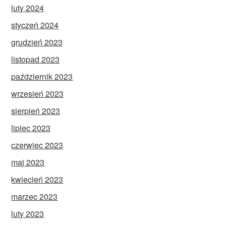
luty 2024
styczeń 2024
grudzień 2023
listopad 2023
październik 2023
wrzesień 2023
sierpień 2023
lipiec 2023
czerwiec 2023
maj 2023
kwiecień 2023
marzec 2023
luty 2023