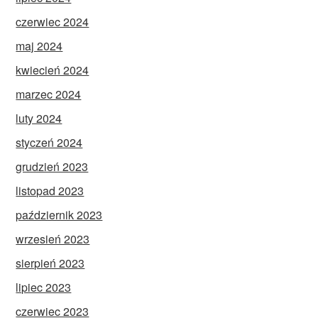
czerwiec 2024
maj 2024
kwiecień 2024
marzec 2024
luty 2024
styczeń 2024
grudzień 2023
listopad 2023
październik 2023
wrzesień 2023
sierpień 2023
lipiec 2023
czerwiec 2023