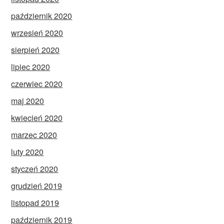
październik 2020
wrzesień 2020
sierpień 2020
lipiec 2020
czerwiec 2020
maj 2020
kwiecień 2020
marzec 2020
luty 2020
styczeń 2020
grudzień 2019
listopad 2019
październik 2019