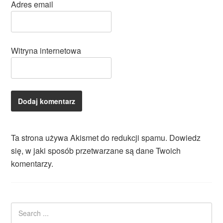
Adres email
Witryna internetowa
Ta strona używa Akismet do redukcji spamu.
Dowiedz
się, w jaki sposób przetwarzane są dane Twoich
komentarzy.