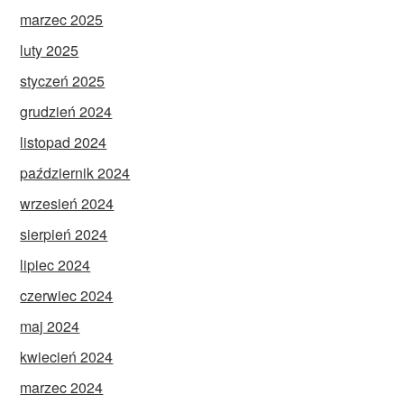
marzec 2025
luty 2025
styczeń 2025
grudzień 2024
listopad 2024
październik 2024
wrzesień 2024
sierpień 2024
lipiec 2024
czerwiec 2024
maj 2024
kwiecień 2024
marzec 2024