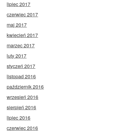
lipiec 2017
czerwiec 2017
maj 2017
kwiecień 2017
marzec 2017
luty 2017
styczeń 2017
listopad 2016
październik 2016
wrzesień 2016
sierpień 2016
lipiec 2016
czerwiec 2016