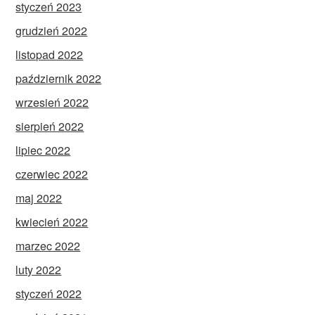
styczeń 2023
grudzień 2022
listopad 2022
październik 2022
wrzesień 2022
sierpień 2022
lipiec 2022
czerwiec 2022
maj 2022
kwiecień 2022
marzec 2022
luty 2022
styczeń 2022