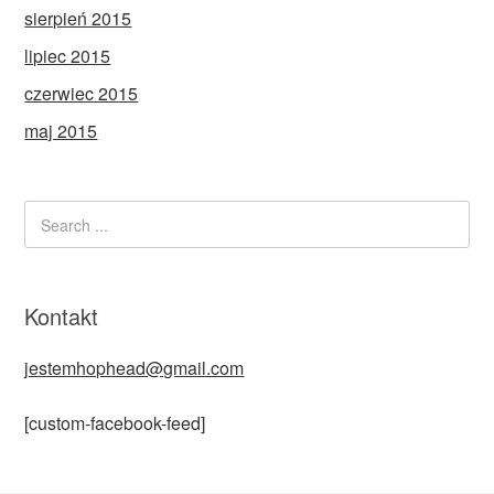
sierpień 2015
lipiec 2015
czerwiec 2015
maj 2015
Kontakt
jestemhophead@gmail.com
[custom-facebook-feed]