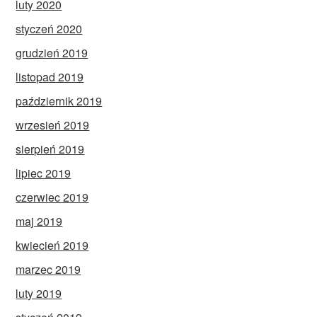
luty 2020
styczeń 2020
grudzień 2019
listopad 2019
październik 2019
wrzesień 2019
sierpień 2019
lipiec 2019
czerwiec 2019
maj 2019
kwiecień 2019
marzec 2019
luty 2019