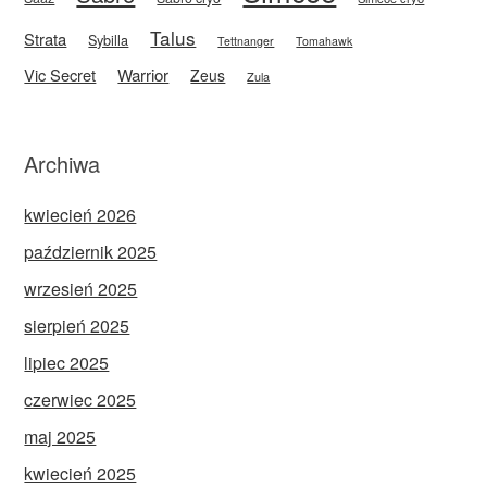
Talus
Strata
Sybilla
Tettnanger
Tomahawk
Vic Secret
Warrior
Zeus
Zula
Archiwa
kwiecień 2026
październik 2025
wrzesień 2025
sierpień 2025
lipiec 2025
czerwiec 2025
maj 2025
kwiecień 2025