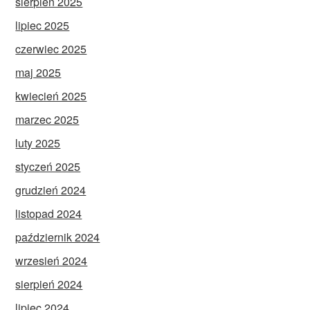
sierpień 2025
lipiec 2025
czerwiec 2025
maj 2025
kwiecień 2025
marzec 2025
luty 2025
styczeń 2025
grudzień 2024
listopad 2024
październik 2024
wrzesień 2024
sierpień 2024
lipiec 2024