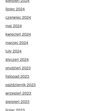
sierpień 2024
lipiec 2024
czerwiec 2024
maj 2024
kwiecień 2024
marzec 2024
luty 2024
styczeń 2024
grudzień 2023
listopad 2023
październik 2023
wrzesień 2023
sierpień 2023
lipiec 2023