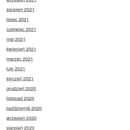
sierpień 2021
lipiec 2021
czerwiec 2021
maj 2021
kwiecień 2021
marzec 2021
luty 2021
styczeń 2021
grudzień 2020
listopad 2020
październik 2020
wrzesień 2020
sierpień 2020