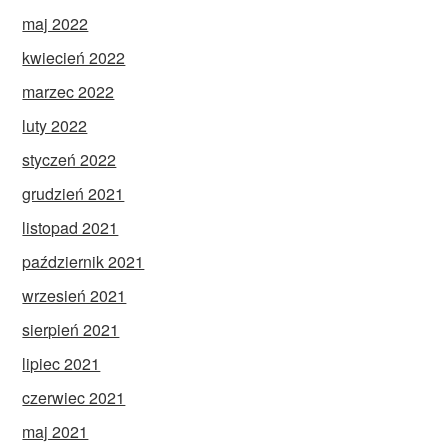
maj 2022
kwiecień 2022
marzec 2022
luty 2022
styczeń 2022
grudzień 2021
listopad 2021
październik 2021
wrzesień 2021
sierpień 2021
lipiec 2021
czerwiec 2021
maj 2021