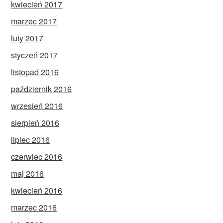
kwiecień 2017
marzec 2017
luty 2017
styczeń 2017
listopad 2016
październik 2016
wrzesień 2016
sierpień 2016
lipiec 2016
czerwiec 2016
maj 2016
kwiecień 2016
marzec 2016