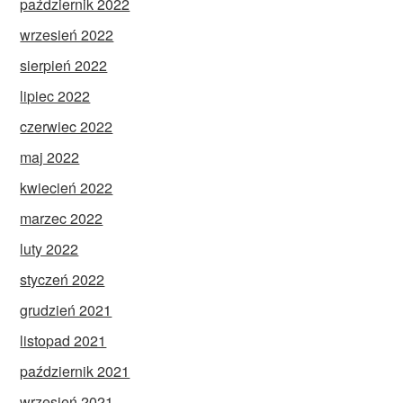
październik 2022
wrzesień 2022
sierpień 2022
lipiec 2022
czerwiec 2022
maj 2022
kwiecień 2022
marzec 2022
luty 2022
styczeń 2022
grudzień 2021
listopad 2021
październik 2021
wrzesień 2021