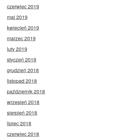
czerwiec 2019
maj 2019
kwiecień 2019
marzec 2019
luty 2019
styczeń 2019
grudzień 2018
listopad 2018
październik 2018
wrzesień 2018
sierpień 2018
lipiec 2018
czerwiec 2018