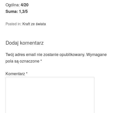
Ogólna:
4/20
Suma: 1,3/5
Posted in:
Kraft ze świata
Dodaj komentarz
Twój adres email nie zostanie opublikowany.
Wymagane
pola są oznaczone
*
Komentarz
*