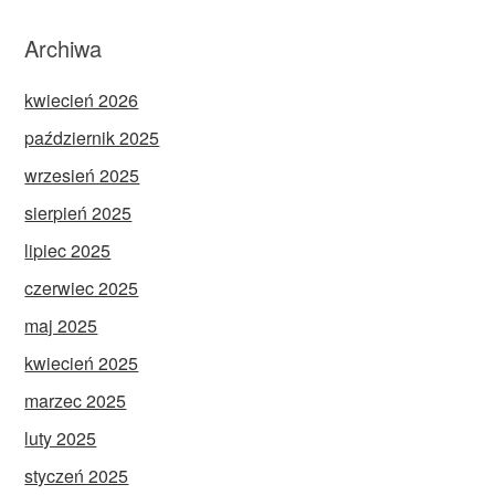
Archiwa
kwiecień 2026
październik 2025
wrzesień 2025
sierpień 2025
lipiec 2025
czerwiec 2025
maj 2025
kwiecień 2025
marzec 2025
luty 2025
styczeń 2025