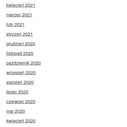
kwiecień 2021
marzec 2021
luty 2021
styczeń 2021
grudzień 2020
listopad 2020
październik 2020
wrzesień 2020
sierpień 2020
lipiec 2020
czerwiec 2020
maj 2020
kwiecień 2020