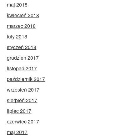
maj 2018
kwiecień 2018
marzec 2018
luty 2018
styczeń 2018
grudzień 2017
listopad 2017
październik 2017
wrzesień 2017
sierpień 2017
lipiec 2017
czerwiec 2017
maj 2017