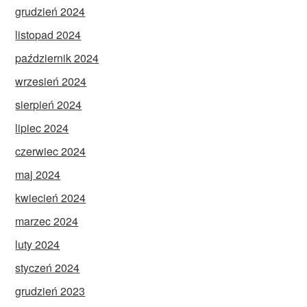
grudzień 2024
listopad 2024
październik 2024
wrzesień 2024
sierpień 2024
lipiec 2024
czerwiec 2024
maj 2024
kwiecień 2024
marzec 2024
luty 2024
styczeń 2024
grudzień 2023