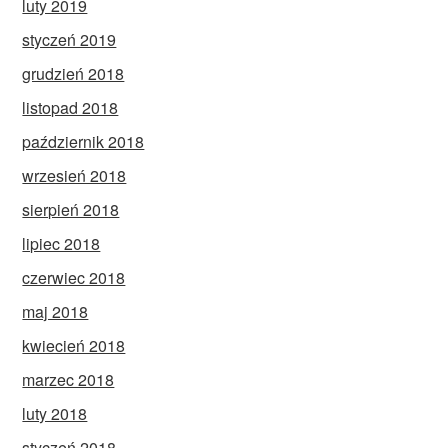
luty 2019
styczeń 2019
grudzień 2018
listopad 2018
październik 2018
wrzesień 2018
sierpień 2018
lipiec 2018
czerwiec 2018
maj 2018
kwiecień 2018
marzec 2018
luty 2018
styczeń 2018