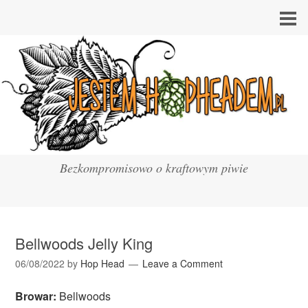
Bezkompromisowo o kraftowym piwie
Bellwoods Jelly King
06/08/2022
by
Hop Head
Leave a Comment
Browar:
Bellwoods