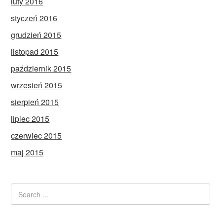
luty 2016
styczeń 2016
grudzień 2015
listopad 2015
październik 2015
wrzesień 2015
sierpień 2015
lipiec 2015
czerwiec 2015
maj 2015