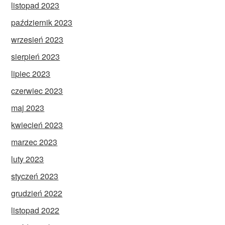
listopad 2023
październik 2023
wrzesień 2023
sierpień 2023
lipiec 2023
czerwiec 2023
maj 2023
kwiecień 2023
marzec 2023
luty 2023
styczeń 2023
grudzień 2022
listopad 2022