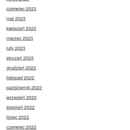
czerwiec 2023
maj 2023
kwiecień 2023
marzec 2023
luty 2023
styczeń 2023
grudzień 2022
listopad 2022
październik 2022
wrzesień 2022
sierpień 2022
lipiec 2022
czerwiec 2022