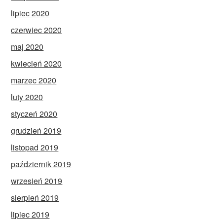
lipiec 2020
czerwiec 2020
maj 2020
kwiecień 2020
marzec 2020
luty 2020
styczeń 2020
grudzień 2019
listopad 2019
październik 2019
wrzesień 2019
sierpień 2019
lipiec 2019