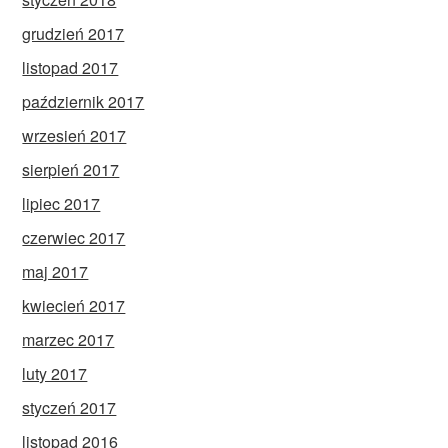
grudzień 2017
listopad 2017
październik 2017
wrzesień 2017
sierpień 2017
lipiec 2017
czerwiec 2017
maj 2017
kwiecień 2017
marzec 2017
luty 2017
styczeń 2017
listopad 2016