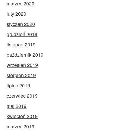
marzec 2020
luty 2020
styczeń 2020
grudzień 2019
listopad 2019
październik 2019
wrzesień 2019
sierpień 2019
lipiec 2019
czerwiec 2019
maj 2019
kwiecień 2019
marzec 2019