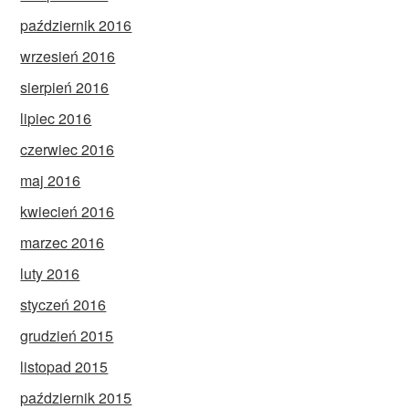
październik 2016
wrzesień 2016
sierpień 2016
lipiec 2016
czerwiec 2016
maj 2016
kwiecień 2016
marzec 2016
luty 2016
styczeń 2016
grudzień 2015
listopad 2015
październik 2015