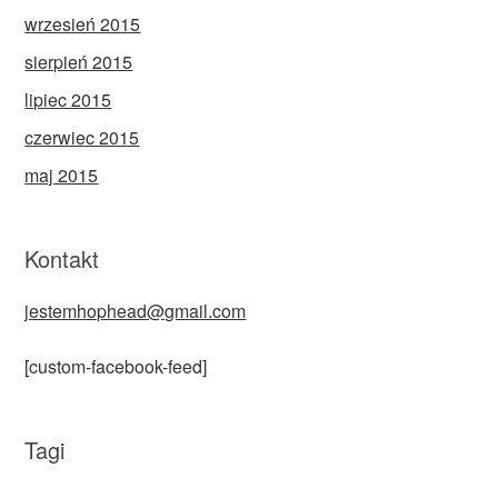
wrzesień 2015
sierpień 2015
lipiec 2015
czerwiec 2015
maj 2015
Kontakt
jestemhophead@gmail.com
[custom-facebook-feed]
Tagi