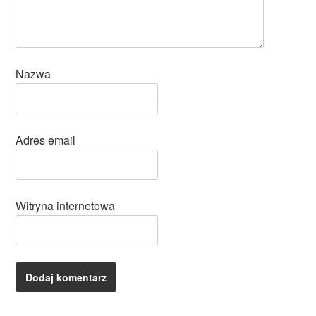
Nazwa
Adres email
Witryna internetowa