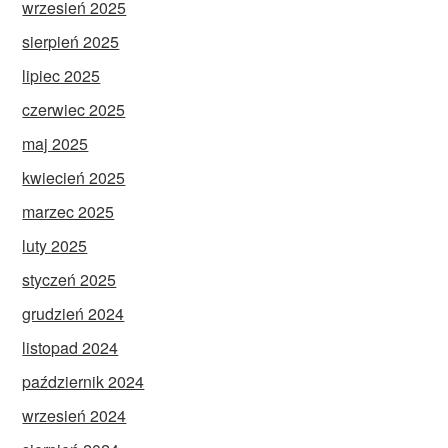
wrzesień 2025
sierpień 2025
lipiec 2025
czerwiec 2025
maj 2025
kwiecień 2025
marzec 2025
luty 2025
styczeń 2025
grudzień 2024
listopad 2024
październik 2024
wrzesień 2024