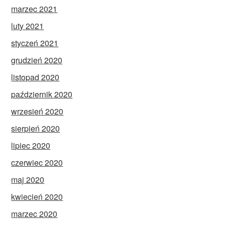
marzec 2021
luty 2021
styczeń 2021
grudzień 2020
listopad 2020
październik 2020
wrzesień 2020
sierpień 2020
lipiec 2020
czerwiec 2020
maj 2020
kwiecień 2020
marzec 2020