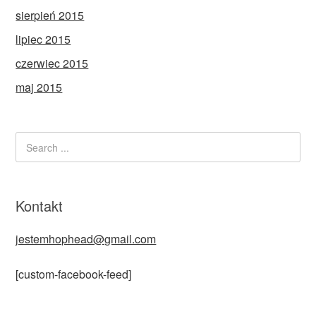
sierpień 2015
lipiec 2015
czerwiec 2015
maj 2015
Kontakt
jestemhophead@gmail.com
[custom-facebook-feed]