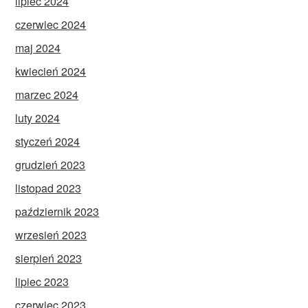
lipiec 2024
czerwiec 2024
maj 2024
kwiecień 2024
marzec 2024
luty 2024
styczeń 2024
grudzień 2023
listopad 2023
październik 2023
wrzesień 2023
sierpień 2023
lipiec 2023
czerwiec 2023