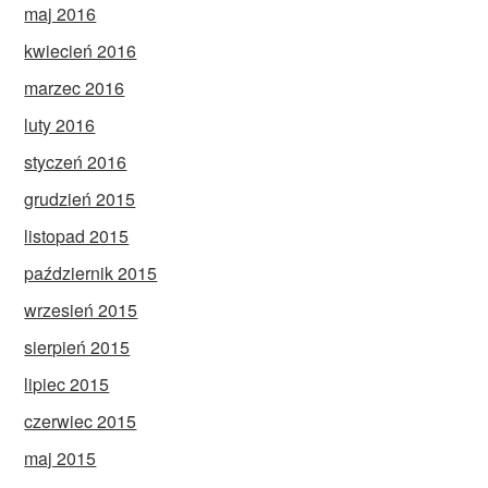
maj 2016
kwiecień 2016
marzec 2016
luty 2016
styczeń 2016
grudzień 2015
listopad 2015
październik 2015
wrzesień 2015
sierpień 2015
lipiec 2015
czerwiec 2015
maj 2015