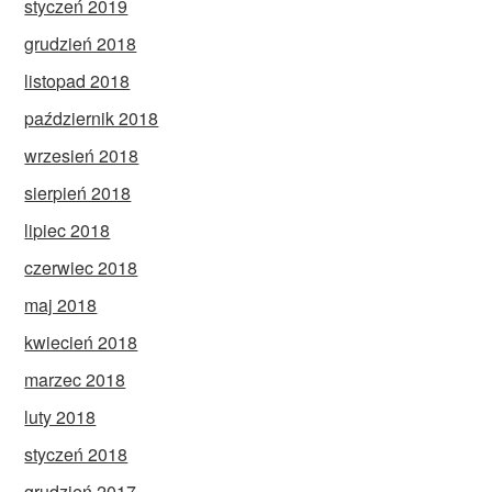
styczeń 2019
grudzień 2018
listopad 2018
październik 2018
wrzesień 2018
sierpień 2018
lipiec 2018
czerwiec 2018
maj 2018
kwiecień 2018
marzec 2018
luty 2018
styczeń 2018
grudzień 2017