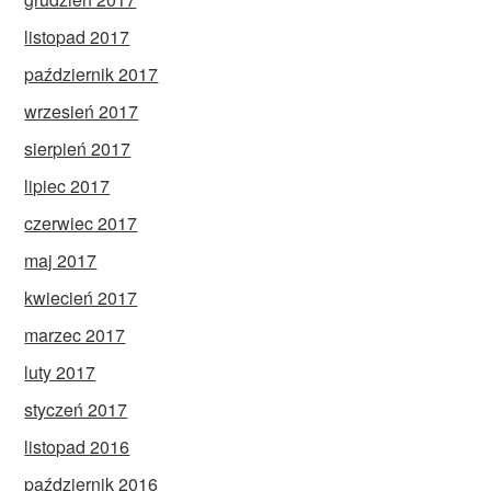
listopad 2017
październik 2017
wrzesień 2017
sierpień 2017
lipiec 2017
czerwiec 2017
maj 2017
kwiecień 2017
marzec 2017
luty 2017
styczeń 2017
listopad 2016
październik 2016