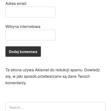
Adres email
Witryna internetowa
Ta strona używa Akismet do redukcji spamu.
Dowiedz
się, w jaki sposób przetwarzane są dane Twoich
komentarzy.