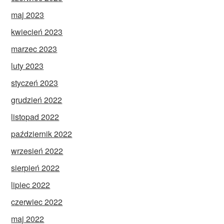
maj 2023
kwiecień 2023
marzec 2023
luty 2023
styczeń 2023
grudzień 2022
listopad 2022
październik 2022
wrzesień 2022
sierpień 2022
lipiec 2022
czerwiec 2022
maj 2022