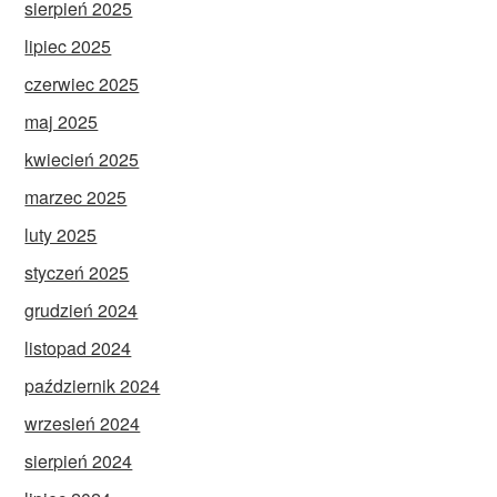
sierpień 2025
lipiec 2025
czerwiec 2025
maj 2025
kwiecień 2025
marzec 2025
luty 2025
styczeń 2025
grudzień 2024
listopad 2024
październik 2024
wrzesień 2024
sierpień 2024