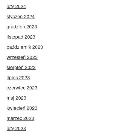
luty 2024
styczeń 2024
grudzień 2023
listopad 2023
październik 2023
wrzesień 2023
sierpień 2023
lipiec 2023
czerwiec 2023
maj 2023
kwiecień 2023
marzec 2023
luty 2023