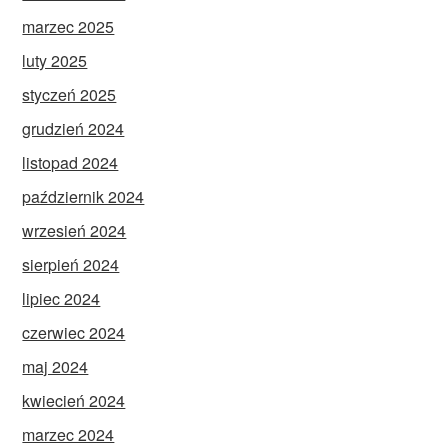
marzec 2025
luty 2025
styczeń 2025
grudzień 2024
listopad 2024
październik 2024
wrzesień 2024
sierpień 2024
lipiec 2024
czerwiec 2024
maj 2024
kwiecień 2024
marzec 2024