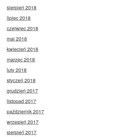
sierpień 2018
lipiec 2018
czerwiec 2018
maj 2018
kwiecień 2018
marzec 2018
luty 2018
styczeń 2018
grudzień 2017
listopad 2017
październik 2017
wrzesień 2017
sierpień 2017