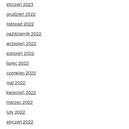
styczeń 2023
grudzień 2022
listopad 2022
październik 2022
wrzesień 2022
sierpień 2022
lipiec 2022
czerwiec 2022
maj 2022
kwiecień 2022
marzec 2022
luty 2022
styczeń 2022