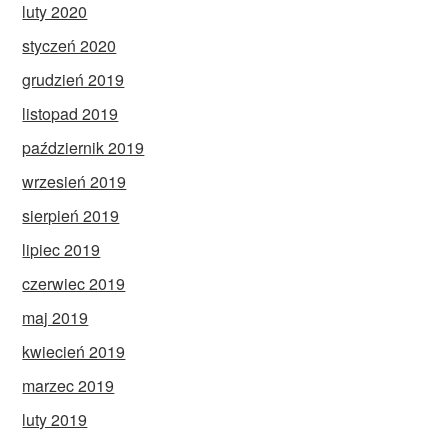
luty 2020
styczeń 2020
grudzień 2019
listopad 2019
październik 2019
wrzesień 2019
sierpień 2019
lipiec 2019
czerwiec 2019
maj 2019
kwiecień 2019
marzec 2019
luty 2019