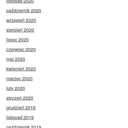
listopad 2020
październik 2020
wrzesień 2020
sierpień 2020
lipiec 2020
czerwiec 2020
maj 2020
kwiecień 2020
marzec 2020
luty 2020
styczeń 2020
grudzień 2019
listopad 2019
październik 2019