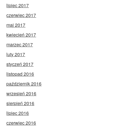
lipiec 2017
czerwiec 2017
maj 2017
kwiecień 2017
marzec 2017
luty 2017
styczeń 2017
listopad 2016
październik 2016
wrzesień 2016
sierpień 2016
lipiec 2016
czerwiec 2016