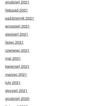
grudzień 2021
listopad 2021
październik 2021
wrzesień 2021
sierpień 2021
lipiec 2021
czerwiec 2021
maj 2021
kwiecień 2021
marzec 2021
luty 2021
styczeń 2021
grudzień 2020