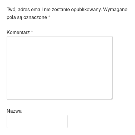
Twój adres email nie zostanie opublikowany.
Wymagane
pola są oznaczone
*
Komentarz
*
Nazwa