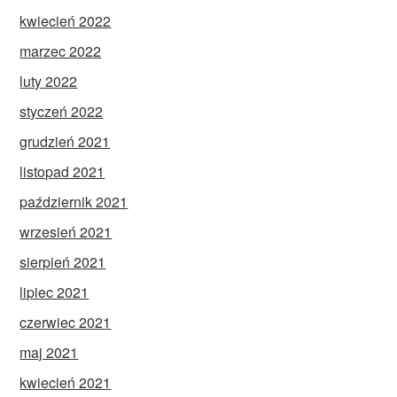
kwiecień 2022
marzec 2022
luty 2022
styczeń 2022
grudzień 2021
listopad 2021
październik 2021
wrzesień 2021
sierpień 2021
lipiec 2021
czerwiec 2021
maj 2021
kwiecień 2021