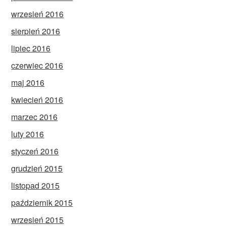
wrzesień 2016
sierpień 2016
lipiec 2016
czerwiec 2016
maj 2016
kwiecień 2016
marzec 2016
luty 2016
styczeń 2016
grudzień 2015
listopad 2015
październik 2015
wrzesień 2015