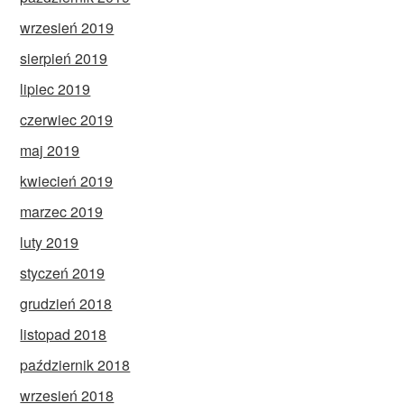
wrzesień 2019
sierpień 2019
lipiec 2019
czerwiec 2019
maj 2019
kwiecień 2019
marzec 2019
luty 2019
styczeń 2019
grudzień 2018
listopad 2018
październik 2018
wrzesień 2018