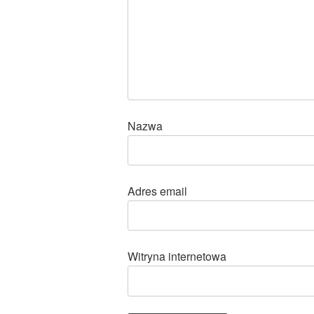
Nazwa
Adres email
Witryna internetowa