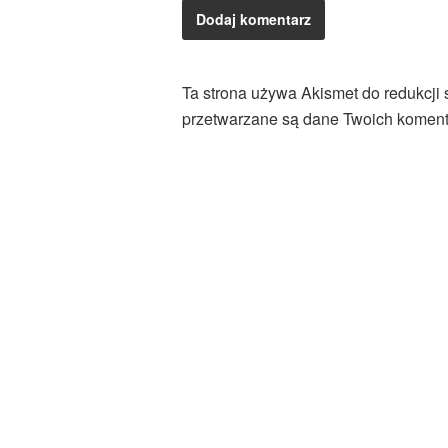
Ta strona używa Akismet do redukcji
przetwarzane są dane Twoich koment