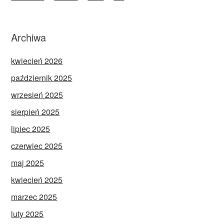
Archiwa
kwiecień 2026
październik 2025
wrzesień 2025
sierpień 2025
lipiec 2025
czerwiec 2025
maj 2025
kwiecień 2025
marzec 2025
luty 2025