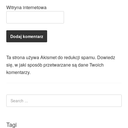
Witryna internetowa
Ta strona używa Akismet do redukcji spamu.
Dowiedz
się, w jaki sposób przetwarzane są dane Twoich
komentarzy.
Tagi