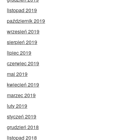
listopad 2019
październik 2019
wrzesień 2019
sierpień 2019
lipiec 2019
czerwiec 2019
maj 2019
kwiecień 2019
marzec 2019
luty 2019
styczeń 2019
grudzień 2018
listopad 2018