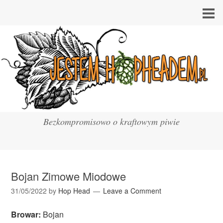
Bezkompromisowo o kraftowym piwie
Bojan Zimowe Miodowe
31/05/2022
by
Hop Head
Leave a Comment
Browar:
Bojan