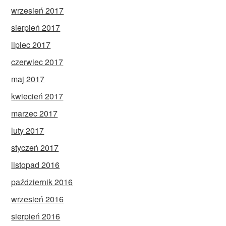
wrzesień 2017
sierpień 2017
lipiec 2017
czerwiec 2017
maj 2017
kwiecień 2017
marzec 2017
luty 2017
styczeń 2017
listopad 2016
październik 2016
wrzesień 2016
sierpień 2016