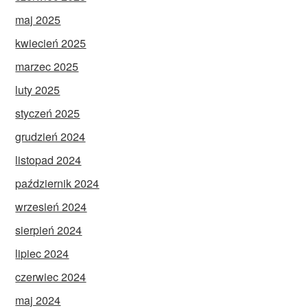
maj 2025
kwiecień 2025
marzec 2025
luty 2025
styczeń 2025
grudzień 2024
listopad 2024
październik 2024
wrzesień 2024
sierpień 2024
lipiec 2024
czerwiec 2024
maj 2024