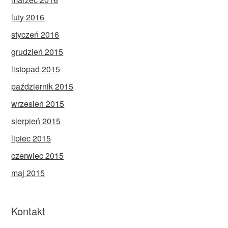
luty 2016
styczeń 2016
grudzień 2015
listopad 2015
październik 2015
wrzesień 2015
sierpień 2015
lipiec 2015
czerwiec 2015
maj 2015
Kontakt