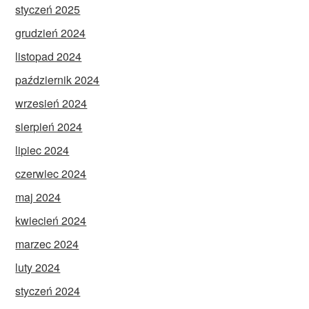
styczeń 2025
grudzień 2024
listopad 2024
październik 2024
wrzesień 2024
sierpień 2024
lipiec 2024
czerwiec 2024
maj 2024
kwiecień 2024
marzec 2024
luty 2024
styczeń 2024