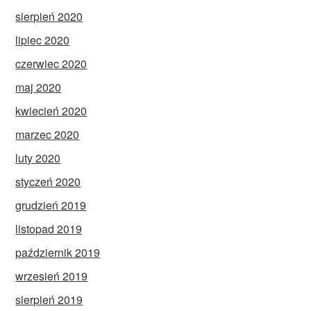
sierpień 2020
lipiec 2020
czerwiec 2020
maj 2020
kwiecień 2020
marzec 2020
luty 2020
styczeń 2020
grudzień 2019
listopad 2019
październik 2019
wrzesień 2019
sierpień 2019