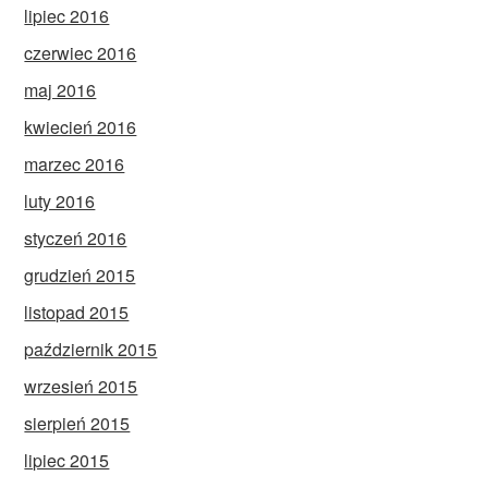
lipiec 2016
czerwiec 2016
maj 2016
kwiecień 2016
marzec 2016
luty 2016
styczeń 2016
grudzień 2015
listopad 2015
październik 2015
wrzesień 2015
sierpień 2015
lipiec 2015