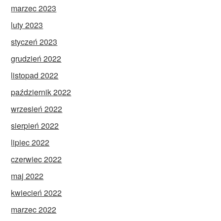
marzec 2023
luty 2023
styczeń 2023
grudzień 2022
listopad 2022
październik 2022
wrzesień 2022
sierpień 2022
lipiec 2022
czerwiec 2022
maj 2022
kwiecień 2022
marzec 2022