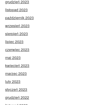
grudzień 2023
listopad 2023
październik 2023
wrzesień 2023
sierpień 2023
lipiec 2023
czerwiec 2023
maj 2023
kwiecień 2023
marzec 2023
luty 2023
styczeń 2023
grudzień 2022