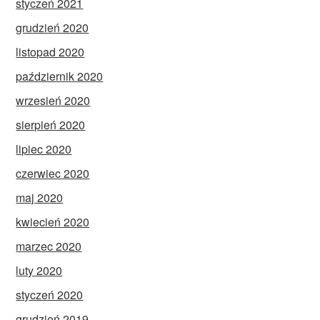
styczeń 2021
grudzień 2020
listopad 2020
październik 2020
wrzesień 2020
sierpień 2020
lipiec 2020
czerwiec 2020
maj 2020
kwiecień 2020
marzec 2020
luty 2020
styczeń 2020
grudzień 2019