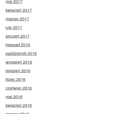
maj 2017
kwiecień 2017
marzec 2017
luty 2017
styczeń 2017
listopad 2016
październik 2016
wrzesień 2016
sierpień 2016
lipiec 2016
czerwiec 2016
maj 2016
kwiecień 2016
marzec 2016