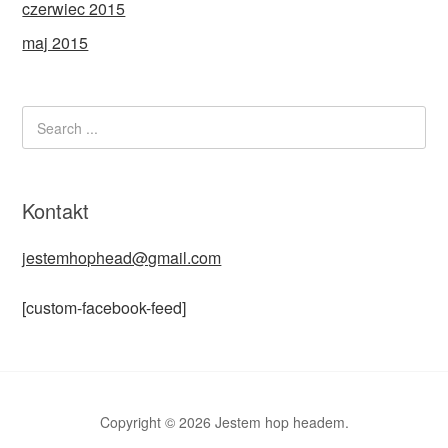
czerwiec 2015
maj 2015
Kontakt
jestemhophead@gmail.com
[custom-facebook-feed]
Copyright © 2026 Jestem hop headem.