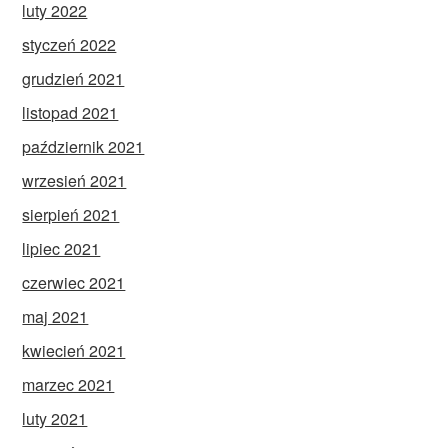
luty 2022
styczeń 2022
grudzień 2021
listopad 2021
październik 2021
wrzesień 2021
sierpień 2021
lipiec 2021
czerwiec 2021
maj 2021
kwiecień 2021
marzec 2021
luty 2021