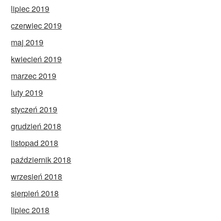
lipiec 2019
czerwiec 2019
maj 2019
kwiecień 2019
marzec 2019
luty 2019
styczeń 2019
grudzień 2018
listopad 2018
październik 2018
wrzesień 2018
sierpień 2018
lipiec 2018