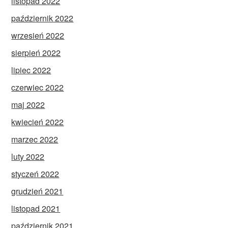
listopad 2022
październik 2022
wrzesień 2022
sierpień 2022
lipiec 2022
czerwiec 2022
maj 2022
kwiecień 2022
marzec 2022
luty 2022
styczeń 2022
grudzień 2021
listopad 2021
październik 2021