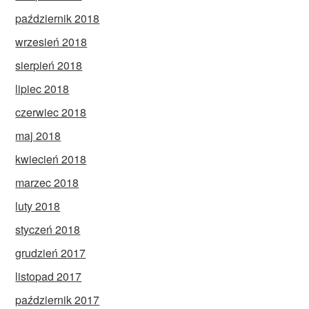
październik 2018
wrzesień 2018
sierpień 2018
lipiec 2018
czerwiec 2018
maj 2018
kwiecień 2018
marzec 2018
luty 2018
styczeń 2018
grudzień 2017
listopad 2017
październik 2017