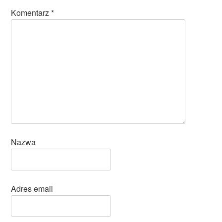
Komentarz
*
Nazwa
Adres email