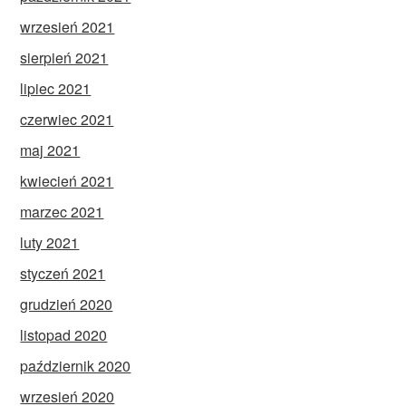
wrzesień 2021
sierpień 2021
lipiec 2021
czerwiec 2021
maj 2021
kwiecień 2021
marzec 2021
luty 2021
styczeń 2021
grudzień 2020
listopad 2020
październik 2020
wrzesień 2020