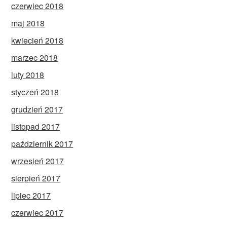
czerwiec 2018
maj 2018
kwiecień 2018
marzec 2018
luty 2018
styczeń 2018
grudzień 2017
listopad 2017
październik 2017
wrzesień 2017
sierpień 2017
lipiec 2017
czerwiec 2017