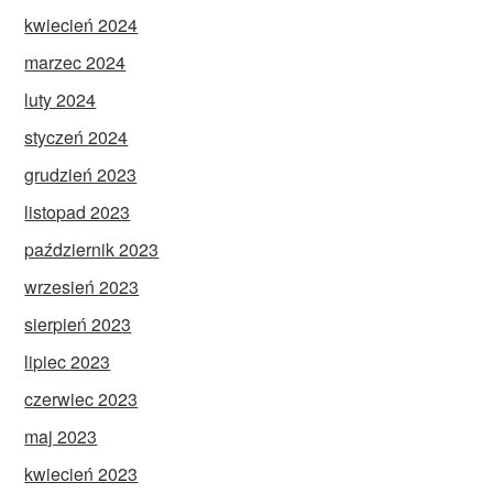
kwiecień 2024
marzec 2024
luty 2024
styczeń 2024
grudzień 2023
listopad 2023
październik 2023
wrzesień 2023
sierpień 2023
lipiec 2023
czerwiec 2023
maj 2023
kwiecień 2023