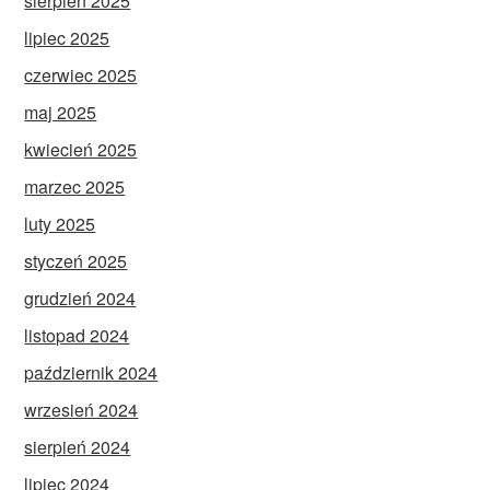
sierpień 2025
lipiec 2025
czerwiec 2025
maj 2025
kwiecień 2025
marzec 2025
luty 2025
styczeń 2025
grudzień 2024
listopad 2024
październik 2024
wrzesień 2024
sierpień 2024
lipiec 2024