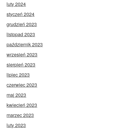
luty 2024
styczeń 2024
grudzień 2023
listopad 2023
październik 2023
wrzesień 2023
sierpień 2023
lipiec 2023
czerwiec 2023
maj 2023
kwiecień 2023
marzec 2023
luty 2023