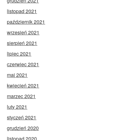
grudzień 2021
listopad 2021
październik 2021
wrzesień 2021
sierpień 2021
lipiec 2021
czerwiec 2021
maj 2021
kwiecień 2021
marzec 2021
luty 2021
styczeń 2021
grudzień 2020
listopad 2020