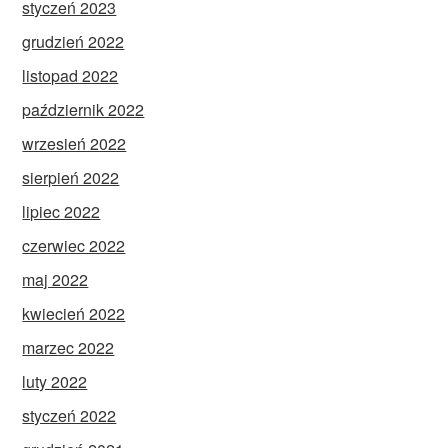
styczeń 2023
grudzień 2022
listopad 2022
październik 2022
wrzesień 2022
sierpień 2022
lipiec 2022
czerwiec 2022
maj 2022
kwiecień 2022
marzec 2022
luty 2022
styczeń 2022