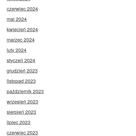
czerwiec 2024
maj 2024
kwiecień 2024
marzec 2024
luty 2024
styczeń 2024
grudzień 2023
listopad 2023
październik 2023
wrzesień 2023
sierpień 2023
lipiec 2023
czerwiec 2023