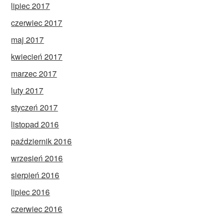
lipiec 2017
czerwiec 2017
maj 2017
kwiecień 2017
marzec 2017
luty 2017
styczeń 2017
listopad 2016
październik 2016
wrzesień 2016
sierpień 2016
lipiec 2016
czerwiec 2016