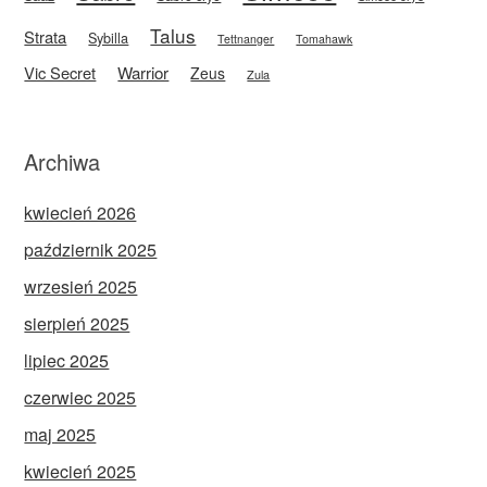
Talus
Strata
Sybilla
Tettnanger
Tomahawk
Vic Secret
Warrior
Zeus
Zula
Archiwa
kwiecień 2026
październik 2025
wrzesień 2025
sierpień 2025
lipiec 2025
czerwiec 2025
maj 2025
kwiecień 2025