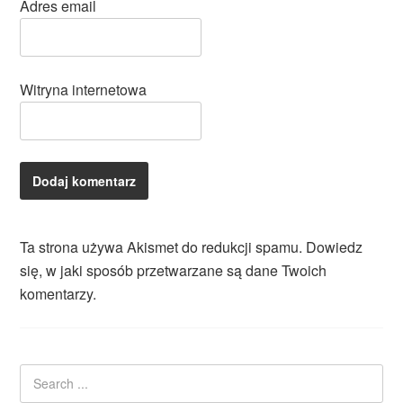
Adres email
Witryna internetowa
Ta strona używa Akismet do redukcji spamu.
Dowiedz
się, w jaki sposób przetwarzane są dane Twoich
komentarzy.