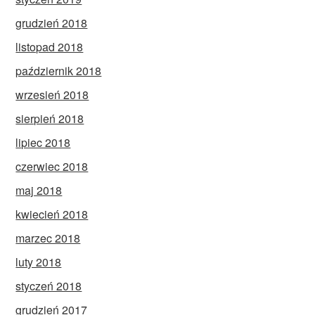
grudzień 2018
listopad 2018
październik 2018
wrzesień 2018
sierpień 2018
lipiec 2018
czerwiec 2018
maj 2018
kwiecień 2018
marzec 2018
luty 2018
styczeń 2018
grudzień 2017