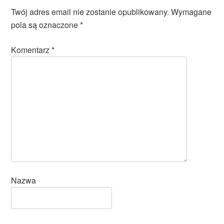
Twój adres email nie zostanie opublikowany.
Wymagane
pola są oznaczone
*
Komentarz
*
Nazwa