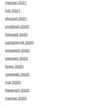
marzec 2021
luty 2021
styczeń 2021
grudzień 2020
listopad 2020
październik 2020
wrzesień 2020
sierpień 2020
lipiec 2020
czerwiec 2020
maj 2020
kwiecień 2020
marzec 2020