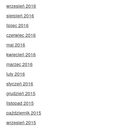
wrzesień 2016
sierpień 2016
lipiec 2016
czerwiec 2016
maj 2016
kwiecień 2016
marzec 2016
luty 2016
styczeń 2016
grudzień 2015
listopad 2015
październik 2015
wrzesień 2015