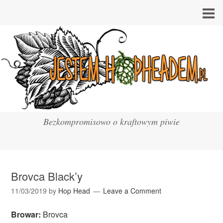
Bezkompromisowo o kraftowym piwie
Brovca Black’y
11/03/2019
by
Hop Head
Leave a Comment
Browar:
Brovca