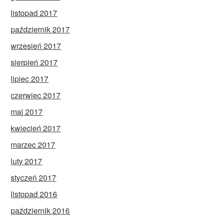
listopad 2017
październik 2017
wrzesień 2017
sierpień 2017
lipiec 2017
czerwiec 2017
maj 2017
kwiecień 2017
marzec 2017
luty 2017
styczeń 2017
listopad 2016
październik 2016