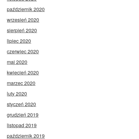
październik 2020
wrzesień 2020
sierpień 2020
lipiec 2020
czerwiec 2020
maj 2020
kwiecień 2020
marzec 2020
luty 2020
styczeń 2020
grudzień 2019
listopad 2019
październik 2019