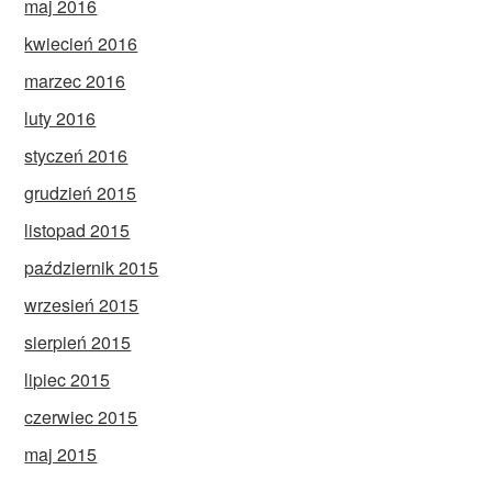
maj 2016
kwiecień 2016
marzec 2016
luty 2016
styczeń 2016
grudzień 2015
listopad 2015
październik 2015
wrzesień 2015
sierpień 2015
lipiec 2015
czerwiec 2015
maj 2015