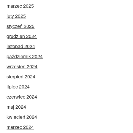
marzec 2025
luty 2025
styczeń 2025
grudzień 2024
listopad 2024
październik 2024
wrzesień 2024
sierpień 2024
lipiec 2024
czerwiec 2024
maj 2024
kwiecień 2024
marzec 2024