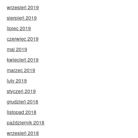
wrzesień 2019
sierpień 2019
lipiec 2019
czerwiec 2019
maj 2019
kwiecień 2019
marzec 2019
luty 2019
styczeń 2019
grudzień 2018
listopad 2018
październik 2018
wrzesień 2018