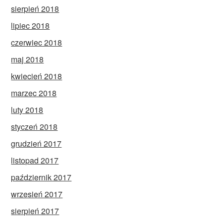
sierpień 2018
lipiec 2018
czerwiec 2018
maj 2018
kwiecień 2018
marzec 2018
luty 2018
styczeń 2018
grudzień 2017
listopad 2017
październik 2017
wrzesień 2017
sierpień 2017