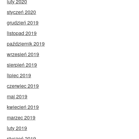
luty 2020
styczeń 2020
grudzień 2019
listopad 2019
październik 2019
wrzesień 2019
sierpień 2019
lipiec 2019
czerwiec 2019
maj 2019
kwiecień 2019
marzec 2019
luty 2019
styczeń 2019