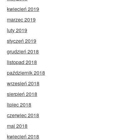
kwiecień 2019
marzec 2019
luty 2019
styczeń 2019
grudzień 2018
listopad 2018
październik 2018
wrzesień 2018
sierpień 2018
lipiec 2018
czerwiec 2018
maj 2018
kwiecień 2018