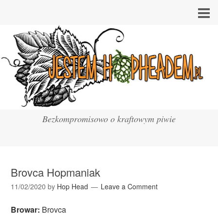
Bezkompromisowo o kraftowym piwie
Brovca Hopmaniak
11/02/2020
by
Hop Head
Leave a Comment
Browar:
Brovca