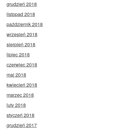
grudzień 2018
listopad 2018
październik 2018
wrzesień 2018
sierpień 2018
lipiec 2018
czerwiec 2018
maj 2018
kwiecień 2018
marzec 2018
luty 2018
styczeń 2018
grudzień 2017