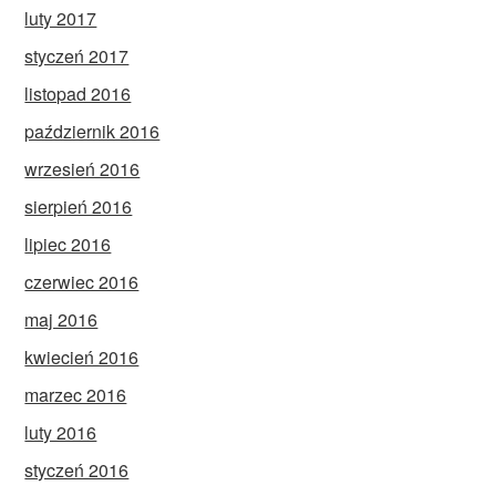
luty 2017
styczeń 2017
listopad 2016
październik 2016
wrzesień 2016
sierpień 2016
lipiec 2016
czerwiec 2016
maj 2016
kwiecień 2016
marzec 2016
luty 2016
styczeń 2016