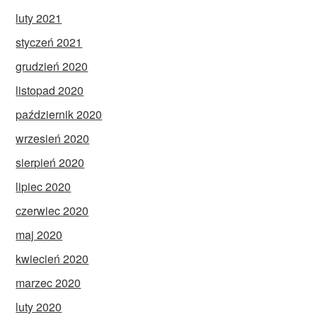
luty 2021
styczeń 2021
grudzień 2020
listopad 2020
październik 2020
wrzesień 2020
sierpień 2020
lipiec 2020
czerwiec 2020
maj 2020
kwiecień 2020
marzec 2020
luty 2020