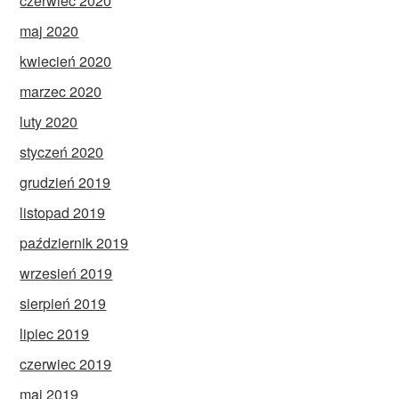
czerwiec 2020
maj 2020
kwiecień 2020
marzec 2020
luty 2020
styczeń 2020
grudzień 2019
listopad 2019
październik 2019
wrzesień 2019
sierpień 2019
lipiec 2019
czerwiec 2019
maj 2019