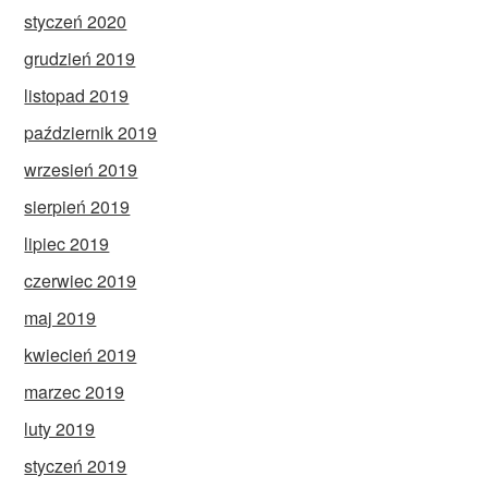
styczeń 2020
grudzień 2019
listopad 2019
październik 2019
wrzesień 2019
sierpień 2019
lipiec 2019
czerwiec 2019
maj 2019
kwiecień 2019
marzec 2019
luty 2019
styczeń 2019