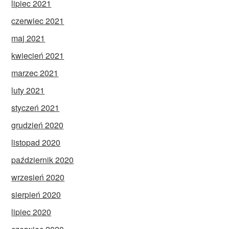
lipiec 2021
czerwiec 2021
maj 2021
kwiecień 2021
marzec 2021
luty 2021
styczeń 2021
grudzień 2020
listopad 2020
październik 2020
wrzesień 2020
sierpień 2020
lipiec 2020