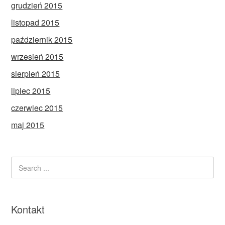
grudzień 2015
listopad 2015
październik 2015
wrzesień 2015
sierpień 2015
lipiec 2015
czerwiec 2015
maj 2015
Kontakt