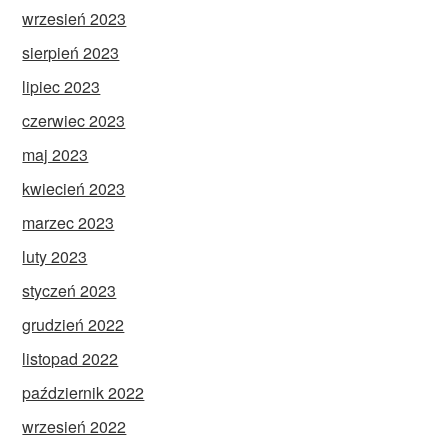
wrzesień 2023
sierpień 2023
lipiec 2023
czerwiec 2023
maj 2023
kwiecień 2023
marzec 2023
luty 2023
styczeń 2023
grudzień 2022
listopad 2022
październik 2022
wrzesień 2022