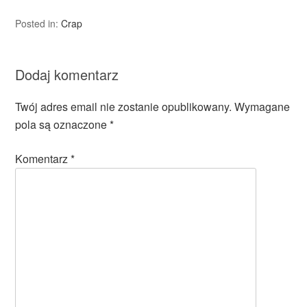
Posted in:
Crap
Dodaj komentarz
Twój adres email nie zostanie opublikowany.
Wymagane
pola są oznaczone
*
Komentarz
*