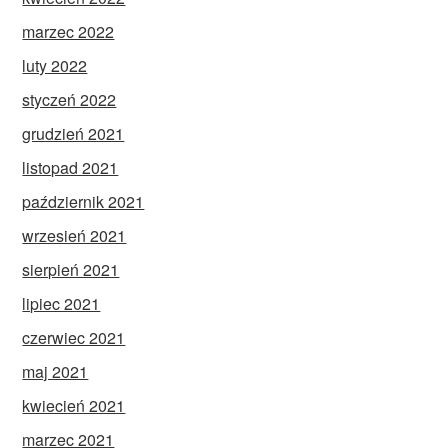
marzec 2022
luty 2022
styczeń 2022
grudzień 2021
listopad 2021
październik 2021
wrzesień 2021
sierpień 2021
lipiec 2021
czerwiec 2021
maj 2021
kwiecień 2021
marzec 2021