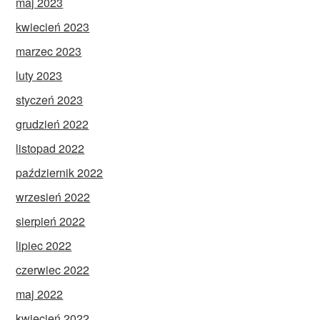
maj 2023
kwiecień 2023
marzec 2023
luty 2023
styczeń 2023
grudzień 2022
listopad 2022
październik 2022
wrzesień 2022
sierpień 2022
lipiec 2022
czerwiec 2022
maj 2022
kwiecień 2022