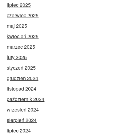
lipiec 2025
czerwiec 2025
maj 2025
kwiecień 2025
marzec 2025
luty 2025
styczeń 2025
grudzień 2024
listopad 2024
październik 2024
wrzesień 2024
sierpień 2024
lipiec 2024