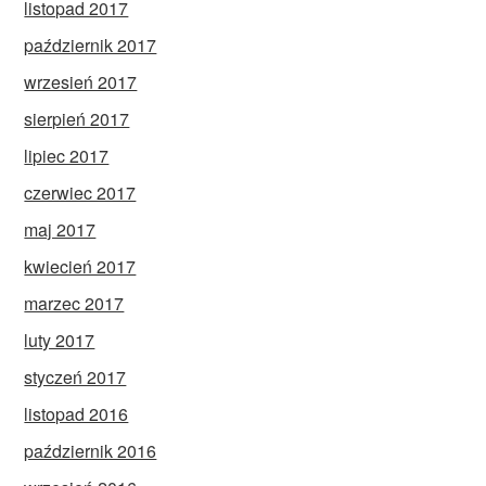
listopad 2017
październik 2017
wrzesień 2017
sierpień 2017
lipiec 2017
czerwiec 2017
maj 2017
kwiecień 2017
marzec 2017
luty 2017
styczeń 2017
listopad 2016
październik 2016