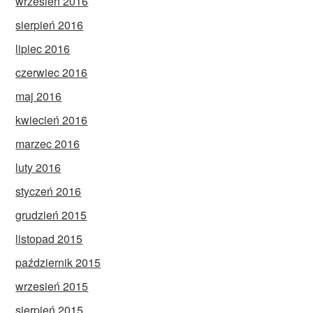
wrzesień 2016
sierpień 2016
lipiec 2016
czerwiec 2016
maj 2016
kwiecień 2016
marzec 2016
luty 2016
styczeń 2016
grudzień 2015
listopad 2015
październik 2015
wrzesień 2015
sierpień 2015