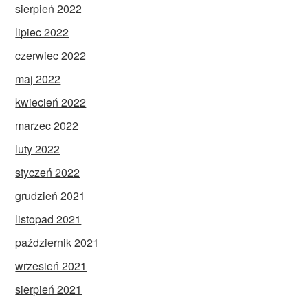
sierpień 2022
lipiec 2022
czerwiec 2022
maj 2022
kwiecień 2022
marzec 2022
luty 2022
styczeń 2022
grudzień 2021
listopad 2021
październik 2021
wrzesień 2021
sierpień 2021