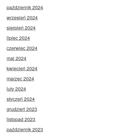
październik 2024
wrzesień 2024
sierpień 2024
lipiec 2024
czerwiec 2024
maj 2024
kwiecień 2024
marzec 2024
luty 2024
styczeń 2024
grudzień 2023
listopad 2023
październik 2023