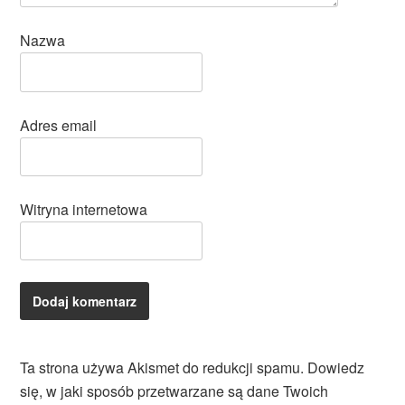
Nazwa
Adres email
Witryna internetowa
Ta strona używa Akismet do redukcji spamu.
Dowiedz
się, w jaki sposób przetwarzane są dane Twoich