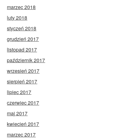
marzec 2018
luty 2018
styczeń 2018
grudzień 2017
listopad 2017
październik 2017
wrzesień 2017
sierpień 2017
lipiec 2017
czerwiec 2017
maj 2017
kwiecień 2017
marzec 2017