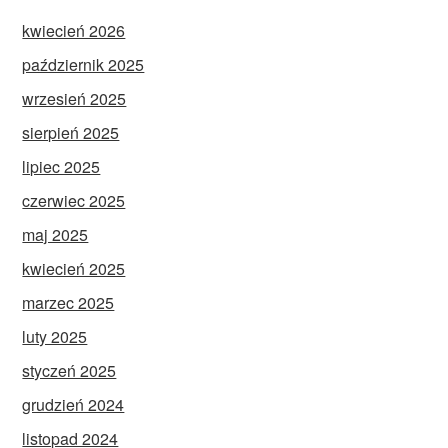
kwiecień 2026
październik 2025
wrzesień 2025
sierpień 2025
lipiec 2025
czerwiec 2025
maj 2025
kwiecień 2025
marzec 2025
luty 2025
styczeń 2025
grudzień 2024
listopad 2024