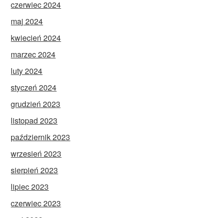
czerwiec 2024
maj 2024
kwiecień 2024
marzec 2024
luty 2024
styczeń 2024
grudzień 2023
listopad 2023
październik 2023
wrzesień 2023
sierpień 2023
lipiec 2023
czerwiec 2023