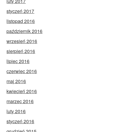
luty 2017
styczeń 2017
listopad 2016
październik 2016
wrzesień 2016
sierpień 2016
lipiec 2016
czerwiec 2016
maj 2016
kwiecień 2016
marzec 2016
luty 2016
styczeń 2016
grudzień 2015