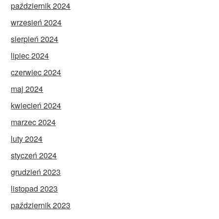
październik 2024
wrzesień 2024
sierpień 2024
lipiec 2024
czerwiec 2024
maj 2024
kwiecień 2024
marzec 2024
luty 2024
styczeń 2024
grudzień 2023
listopad 2023
październik 2023