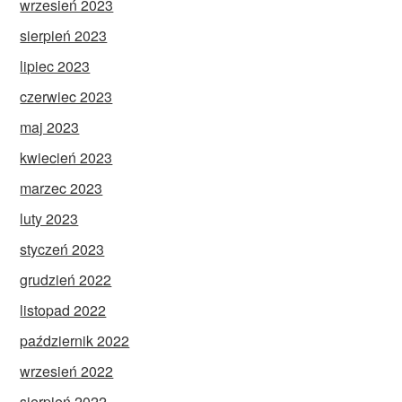
wrzesień 2023
sierpień 2023
lipiec 2023
czerwiec 2023
maj 2023
kwiecień 2023
marzec 2023
luty 2023
styczeń 2023
grudzień 2022
listopad 2022
październik 2022
wrzesień 2022
sierpień 2022