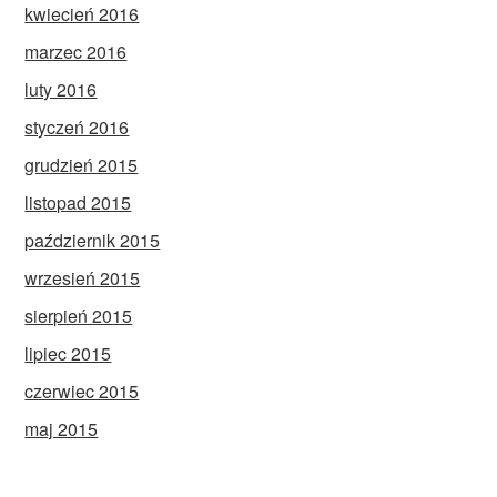
kwiecień 2016
marzec 2016
luty 2016
styczeń 2016
grudzień 2015
listopad 2015
październik 2015
wrzesień 2015
sierpień 2015
lipiec 2015
czerwiec 2015
maj 2015