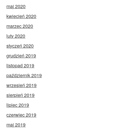
maj 2020
kwiecień 2020
marzec 2020
luty 2020
styczeń 2020
grudzień 2019
listopad 2019
październik 2019
wrzesień 2019
sierpień 2019
lipiec 2019
czerwiec 2019
maj 2019