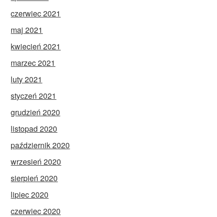
czerwiec 2021
maj 2021
kwiecień 2021
marzec 2021
luty 2021
styczeń 2021
grudzień 2020
listopad 2020
październik 2020
wrzesień 2020
sierpień 2020
lipiec 2020
czerwiec 2020