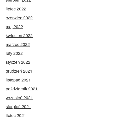
lipiec 2022
czerwiec 2022
maj 2022
kwiecień 2022
marzec 2022
luty 2022
styczeń 2022
grudzień 2021
listopad 2021
październik 2021
wrzesień 2021
sierpień 2021
lipiec 2021