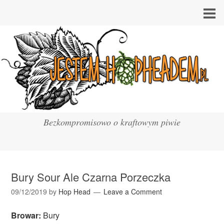
Bezkompromisowo o kraftowym piwie
Bury Sour Ale Czarna Porzeczka
09/12/2019
by
Hop Head
Leave a Comment
Browar:
Bury