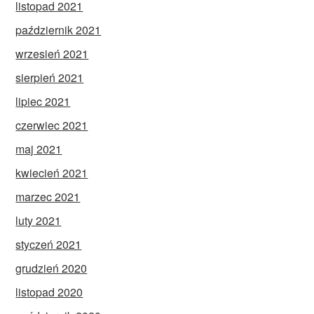
listopad 2021
październik 2021
wrzesień 2021
sierpień 2021
lipiec 2021
czerwiec 2021
maj 2021
kwiecień 2021
marzec 2021
luty 2021
styczeń 2021
grudzień 2020
listopad 2020