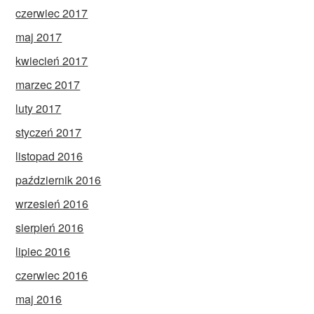
czerwiec 2017
maj 2017
kwiecień 2017
marzec 2017
luty 2017
styczeń 2017
listopad 2016
październik 2016
wrzesień 2016
sierpień 2016
lipiec 2016
czerwiec 2016
maj 2016