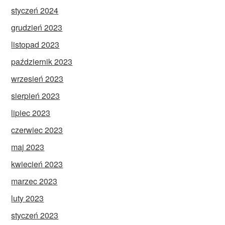
styczeń 2024
grudzień 2023
listopad 2023
październik 2023
wrzesień 2023
sierpień 2023
lipiec 2023
czerwiec 2023
maj 2023
kwiecień 2023
marzec 2023
luty 2023
styczeń 2023