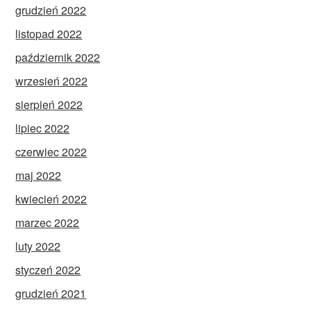
grudzień 2022
listopad 2022
październik 2022
wrzesień 2022
sierpień 2022
lipiec 2022
czerwiec 2022
maj 2022
kwiecień 2022
marzec 2022
luty 2022
styczeń 2022
grudzień 2021