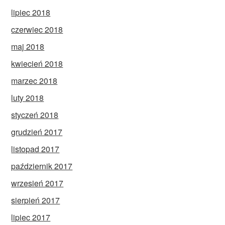
lipiec 2018
czerwiec 2018
maj 2018
kwiecień 2018
marzec 2018
luty 2018
styczeń 2018
grudzień 2017
listopad 2017
październik 2017
wrzesień 2017
sierpień 2017
lipiec 2017