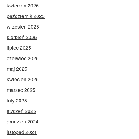
kwiecień 2026
październik 2025
wrzesień 2025
sierpień 2025
lipiec 2025
czerwiec 2025
maj 2025
kwiecień 2025
marzec 2025
luty 2025
styczeń 2025
grudzień 2024
listopad 2024