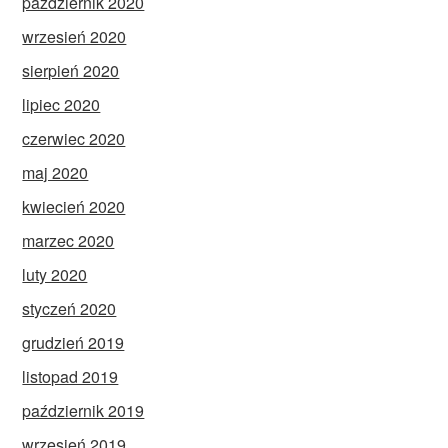
październik 2020
wrzesień 2020
sierpień 2020
lipiec 2020
czerwiec 2020
maj 2020
kwiecień 2020
marzec 2020
luty 2020
styczeń 2020
grudzień 2019
listopad 2019
październik 2019
wrzesień 2019