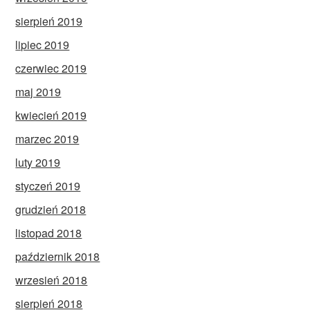
sierpień 2019
lipiec 2019
czerwiec 2019
maj 2019
kwiecień 2019
marzec 2019
luty 2019
styczeń 2019
grudzień 2018
listopad 2018
październik 2018
wrzesień 2018
sierpień 2018