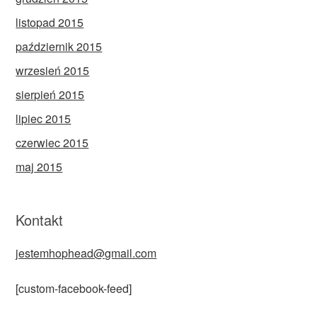
listopad 2015
październik 2015
wrzesień 2015
sierpień 2015
lipiec 2015
czerwiec 2015
maj 2015
Kontakt
jestemhophead@gmail.com
[custom-facebook-feed]