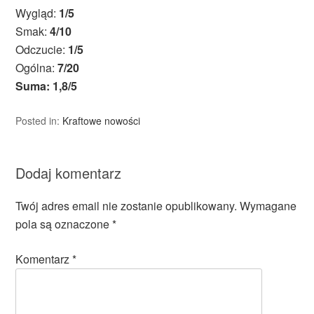
Wygląd:
1/5
Smak:
4/10
Odczucie:
1/5
Ogólna:
7/20
Suma: 1,8/5
Posted in:
Kraftowe nowości
Dodaj komentarz
Twój adres email nie zostanie opublikowany.
Wymagane
pola są oznaczone
*
Komentarz
*