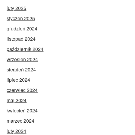
luty 2025
styczeń 2025
grudzień 2024
listopad 2024
październik 2024
wrzesień 2024
sierpień 2024
lipiec 2024
czerwiec 2024
maj 2024
kwiecień 2024
marzec 2024
luty 2024