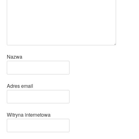
Nazwa
Adres email
Witryna internetowa