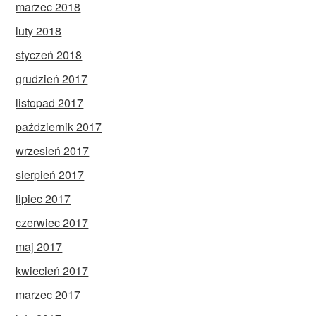
marzec 2018
luty 2018
styczeń 2018
grudzień 2017
listopad 2017
październik 2017
wrzesień 2017
sierpień 2017
lipiec 2017
czerwiec 2017
maj 2017
kwiecień 2017
marzec 2017