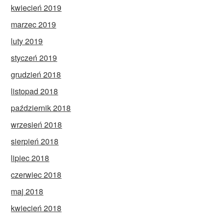
kwiecień 2019
marzec 2019
luty 2019
styczeń 2019
grudzień 2018
listopad 2018
październik 2018
wrzesień 2018
sierpień 2018
lipiec 2018
czerwiec 2018
maj 2018
kwiecień 2018