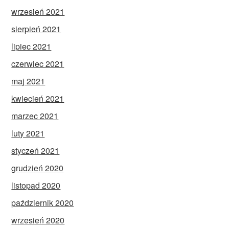
wrzesień 2021
sierpień 2021
lipiec 2021
czerwiec 2021
maj 2021
kwiecień 2021
marzec 2021
luty 2021
styczeń 2021
grudzień 2020
listopad 2020
październik 2020
wrzesień 2020