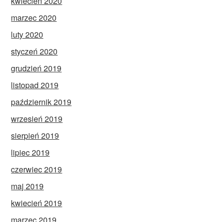
kwiecień 2020
marzec 2020
luty 2020
styczeń 2020
grudzień 2019
listopad 2019
październik 2019
wrzesień 2019
sierpień 2019
lipiec 2019
czerwiec 2019
maj 2019
kwiecień 2019
marzec 2019