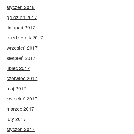
styczeń 2018
grudzień 2017
listopad 2017
październik 2017
wrzesień 2017
sierpień 2017
lipiec 2017
czerwiec 2017
maj 2017
kwiecień 2017
marzec 2017
luty 2017
styczeń 2017