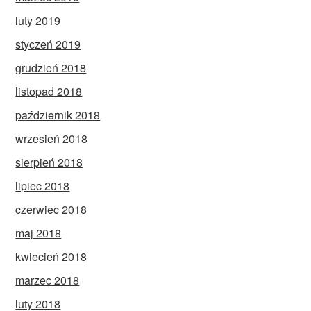
luty 2019
styczeń 2019
grudzień 2018
listopad 2018
październik 2018
wrzesień 2018
sierpień 2018
lipiec 2018
czerwiec 2018
maj 2018
kwiecień 2018
marzec 2018
luty 2018