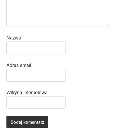
Nazwa
Adres email
Witryna internetowa