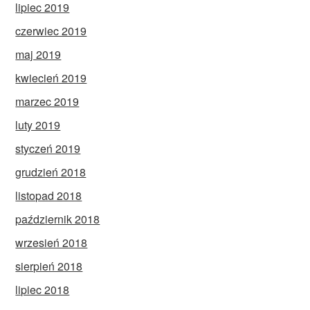
lipiec 2019
czerwiec 2019
maj 2019
kwiecień 2019
marzec 2019
luty 2019
styczeń 2019
grudzień 2018
listopad 2018
październik 2018
wrzesień 2018
sierpień 2018
lipiec 2018