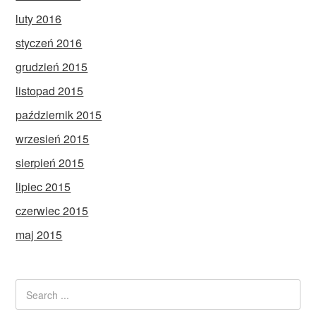
luty 2016
styczeń 2016
grudzień 2015
listopad 2015
październik 2015
wrzesień 2015
sierpień 2015
lipiec 2015
czerwiec 2015
maj 2015