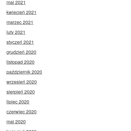
maj 2021
kwiecień 2021
marzec 2021
luty 2021
styczeń 2021
grudzień 2020
listopad 2020
październik 2020
wrzesień 2020
sierpień 2020
lipiec 2020
czerwiec 2020
maj 2020