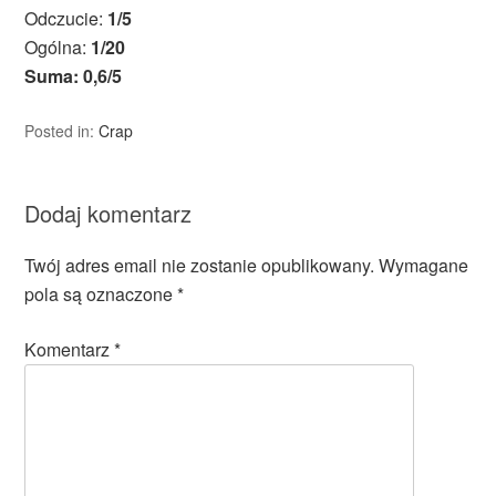
Odczucie:
1/5
Ogólna:
1/20
Suma: 0,6/5
Posted in:
Crap
Dodaj komentarz
Twój adres email nie zostanie opublikowany.
Wymagane
pola są oznaczone
*
Komentarz
*