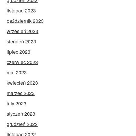
grudzień 2023
listopad 2023
październik 2023
wrzesień 2023
sierpień 2023
lipiec 2023
czerwiec 2023
maj 2023
kwiecień 2023
marzec 2023
luty 2023
styczeń 2023
grudzień 2022
listopad 2022