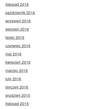
listopad 2016
październik 2016
wrzesień 2016
sierpień 2016
lipiec 2016
czerwiec 2016
maj 2016
kwiecień 2016
marzec 2016
luty 2016
styczeń 2016
grudzień 2015
listopad 2015