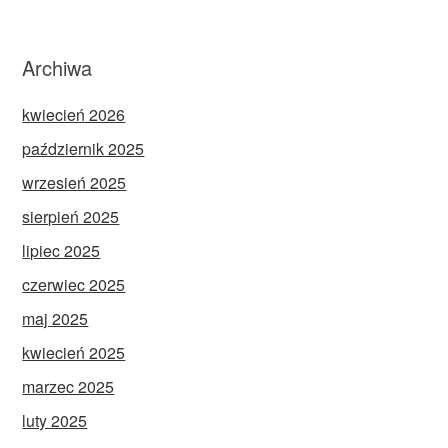
Archiwa
kwiecień 2026
październik 2025
wrzesień 2025
sierpień 2025
lipiec 2025
czerwiec 2025
maj 2025
kwiecień 2025
marzec 2025
luty 2025