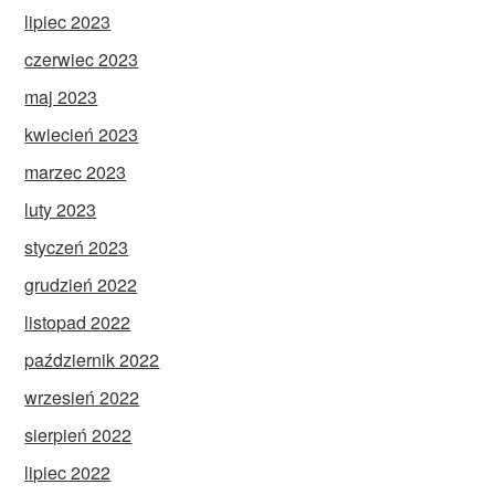
lipiec 2023
czerwiec 2023
maj 2023
kwiecień 2023
marzec 2023
luty 2023
styczeń 2023
grudzień 2022
listopad 2022
październik 2022
wrzesień 2022
sierpień 2022
lipiec 2022