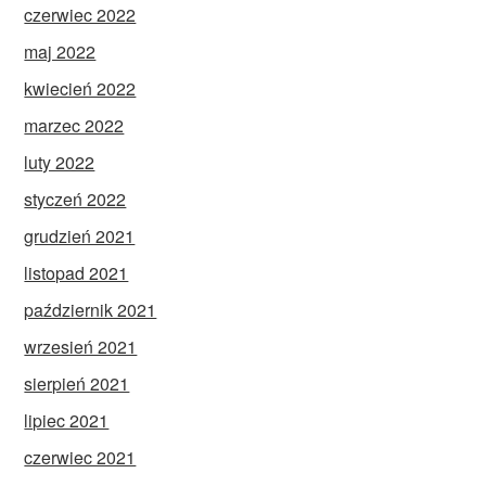
czerwiec 2022
maj 2022
kwiecień 2022
marzec 2022
luty 2022
styczeń 2022
grudzień 2021
listopad 2021
październik 2021
wrzesień 2021
sierpień 2021
lipiec 2021
czerwiec 2021