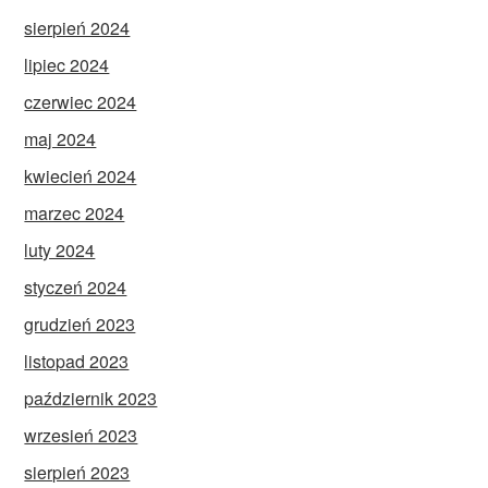
sierpień 2024
lipiec 2024
czerwiec 2024
maj 2024
kwiecień 2024
marzec 2024
luty 2024
styczeń 2024
grudzień 2023
listopad 2023
październik 2023
wrzesień 2023
sierpień 2023