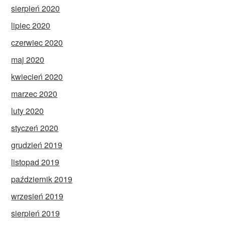
sierpień 2020
lipiec 2020
czerwiec 2020
maj 2020
kwiecień 2020
marzec 2020
luty 2020
styczeń 2020
grudzień 2019
listopad 2019
październik 2019
wrzesień 2019
sierpień 2019