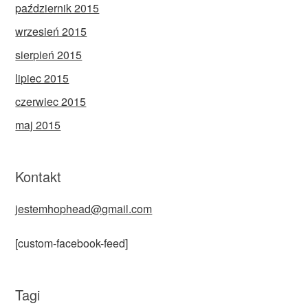
październik 2015
wrzesień 2015
sierpień 2015
lipiec 2015
czerwiec 2015
maj 2015
Kontakt
jestemhophead@gmail.com
[custom-facebook-feed]
Tagi