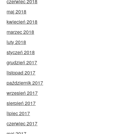
czerwiec 2018
maj 2018
kwiecień 2018
marzec 2018
luty 2018
styczeń 2018
grudzień 2017
listopad 2017
październik 2017
wrzesień 2017
sierpień 2017
lipiec 2017
czerwiec 2017
maj 2017