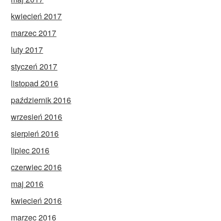
kwiecień 2017
marzec 2017
luty 2017
styczeń 2017
listopad 2016
październik 2016
wrzesień 2016
sierpień 2016
lipiec 2016
czerwiec 2016
maj 2016
kwiecień 2016
marzec 2016