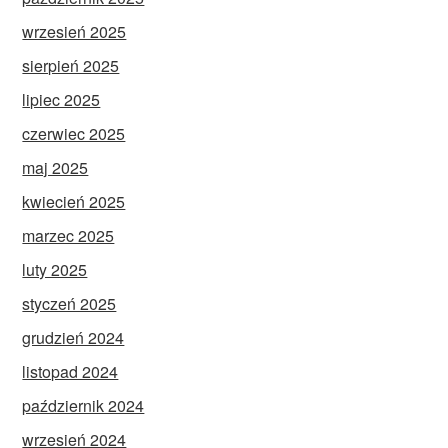
wrzesień 2025
sierpień 2025
lipiec 2025
czerwiec 2025
maj 2025
kwiecień 2025
marzec 2025
luty 2025
styczeń 2025
grudzień 2024
listopad 2024
październik 2024
wrzesień 2024