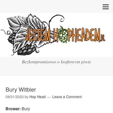
Bezkompromisowo o kraftowym piwie
Bury Witbier
08/01/2020
by
Hop Head
Leave a Comment
Browar:
Bury