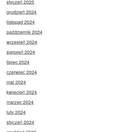
styczeń 2025
grudzień 2024
listopad 2024
październik 2024
wrzesień 2024
sierpień 2024
lipiec 2024
czerwiec 2024
maj 2024
kwiecień 2024
marzec 2024
luty 2024
styczeń 2024