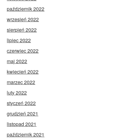
październik 2022
wrzesień 2022
sierpień 2022
lipiec 2022
czerwiec 2022
maj 2022
kwiecień 2022
marzec 2022
luty 2022
styczeń 2022
grudzień 2021
listopad 2021
październik 2021