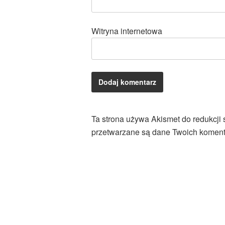
Witryna internetowa
Ta strona używa Akismet do redukcji
przetwarzane są dane Twoich koment