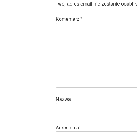
Twój adres email nie zostanie opubli
Komentarz
*
Nazwa
Adres email