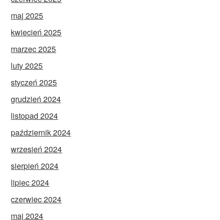
maj 2025
kwiecień 2025
marzec 2025
luty 2025
styczeń 2025
grudzień 2024
listopad 2024
październik 2024
wrzesień 2024
sierpień 2024
lipiec 2024
czerwiec 2024
maj 2024