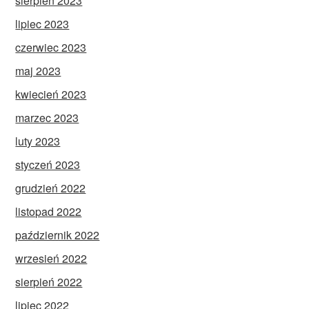
sierpień 2023
lipiec 2023
czerwiec 2023
maj 2023
kwiecień 2023
marzec 2023
luty 2023
styczeń 2023
grudzień 2022
listopad 2022
październik 2022
wrzesień 2022
sierpień 2022
lipiec 2022