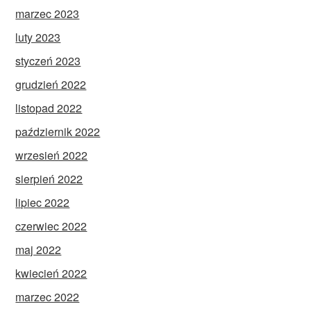
marzec 2023
luty 2023
styczeń 2023
grudzień 2022
listopad 2022
październik 2022
wrzesień 2022
sierpień 2022
lipiec 2022
czerwiec 2022
maj 2022
kwiecień 2022
marzec 2022