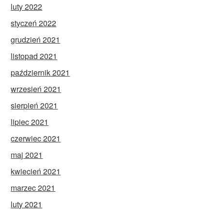
luty 2022
styczeń 2022
grudzień 2021
listopad 2021
październik 2021
wrzesień 2021
sierpień 2021
lipiec 2021
czerwiec 2021
maj 2021
kwiecień 2021
marzec 2021
luty 2021