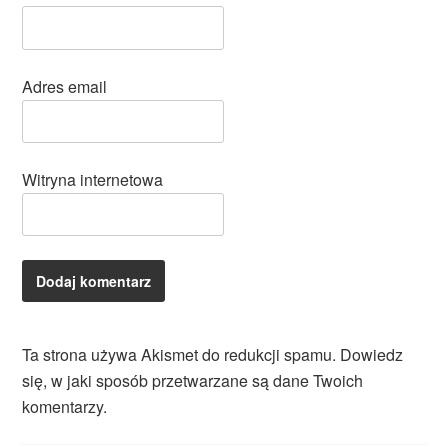
Adres email
Witryna internetowa
Ta strona używa Akismet do redukcji spamu.
Dowiedz
się, w jaki sposób przetwarzane są dane Twoich
komentarzy.