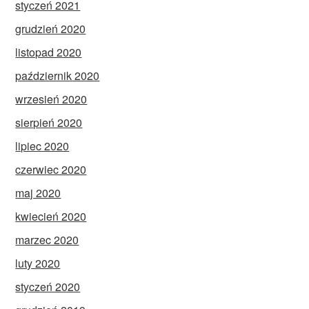
styczeń 2021
grudzień 2020
listopad 2020
październik 2020
wrzesień 2020
sierpień 2020
lipiec 2020
czerwiec 2020
maj 2020
kwiecień 2020
marzec 2020
luty 2020
styczeń 2020