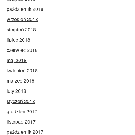
październik 2018
wrzesień 2018
sierpień 2018
lipiec 2018
czerwiec 2018
maj 2018
kwiecień 2018
marzec 2018
luty 2018
styczeń 2018
grudzień 2017
listopad 2017
październik 2017