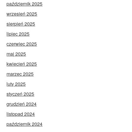
październik 2025
wrzesień 2025
sierpień 2025
lipiec 2025
czerwiec 2025
maj 2025
kwiecień 2025
marzec 2025
luty 2025
styczeń 2025
grudzień 2024
listopad 2024
październik 2024