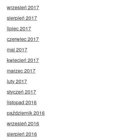
wrzesień 2017
sierpień 2017
lipiec 2017
czerwiec 2017
maj 2017
kwiecień 2017
marzec 2017
luty 2017
styczeń 2017
listopad 2016
październik 2016
wrzesień 2016
sierpień 2016