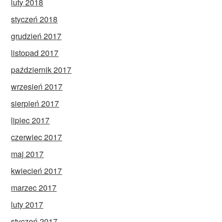
luty 2018
styczeń 2018
grudzień 2017
listopad 2017
październik 2017
wrzesień 2017
sierpień 2017
lipiec 2017
czerwiec 2017
maj 2017
kwiecień 2017
marzec 2017
luty 2017
styczeń 2017