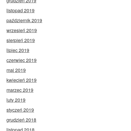
grudzień 2019
listopad 2019
październik 2019
wrzesień 2019
sierpień 2019
lipiec 2019
czerwiec 2019
maj 2019
kwiecień 2019
marzec 2019
luty 2019
styczeń 2019
grudzień 2018
listopad 2018