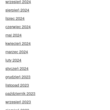
wrzesień 2024
sierpień 2024
lipiec 2024
czerwiec 2024
maj 2024
kwiecień 2024
marzec 2024
luty 2024
styczeń 2024
grudzień 2023
listopad 2023
październik 2023
wrzesień 2023