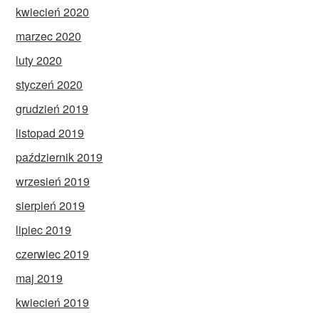
kwiecień 2020
marzec 2020
luty 2020
styczeń 2020
grudzień 2019
listopad 2019
październik 2019
wrzesień 2019
sierpień 2019
lipiec 2019
czerwiec 2019
maj 2019
kwiecień 2019