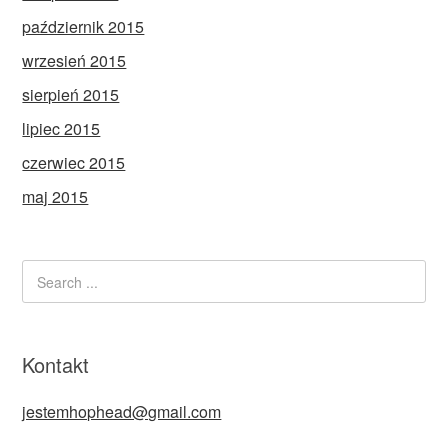
październik 2015
wrzesień 2015
sierpień 2015
lipiec 2015
czerwiec 2015
maj 2015
Kontakt
jestemhophead@gmail.com