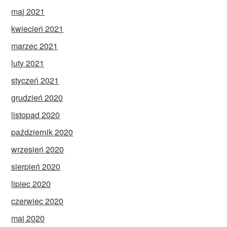
maj 2021
kwiecień 2021
marzec 2021
luty 2021
styczeń 2021
grudzień 2020
listopad 2020
październik 2020
wrzesień 2020
sierpień 2020
lipiec 2020
czerwiec 2020
maj 2020