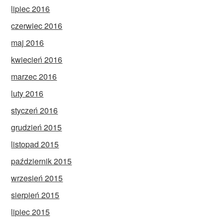
lipiec 2016
czerwiec 2016
maj 2016
kwiecień 2016
marzec 2016
luty 2016
styczeń 2016
grudzień 2015
listopad 2015
październik 2015
wrzesień 2015
sierpień 2015
lipiec 2015