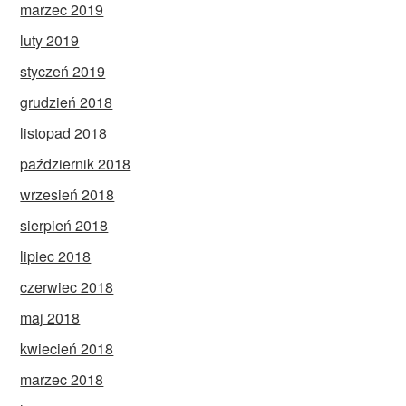
marzec 2019
luty 2019
styczeń 2019
grudzień 2018
listopad 2018
październik 2018
wrzesień 2018
sierpień 2018
lipiec 2018
czerwiec 2018
maj 2018
kwiecień 2018
marzec 2018