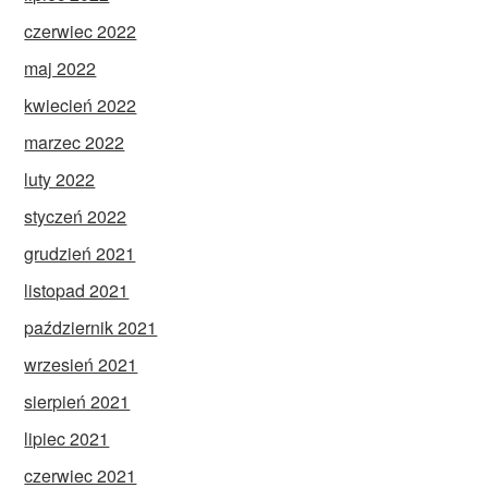
czerwiec 2022
maj 2022
kwiecień 2022
marzec 2022
luty 2022
styczeń 2022
grudzień 2021
listopad 2021
październik 2021
wrzesień 2021
sierpień 2021
lipiec 2021
czerwiec 2021