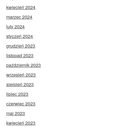
kwiecień 2024
marzec 2024
luty 2024
styczeń 2024
grudzień 2023
listopad 2023
październik 2023
wrzesień 2023
sierpień 2023
lipiec 2023
czerwiec 2023
maj 2023
kwiecień 2023