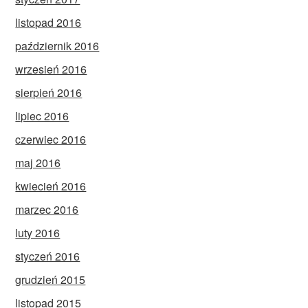
listopad 2016
październik 2016
wrzesień 2016
sierpień 2016
lipiec 2016
czerwiec 2016
maj 2016
kwiecień 2016
marzec 2016
luty 2016
styczeń 2016
grudzień 2015
listopad 2015