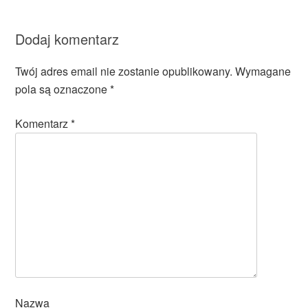
Dodaj komentarz
Twój adres email nie zostanie opublikowany.
Wymagane
pola są oznaczone
*
Komentarz
*
Nazwa