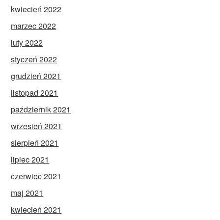
kwiecień 2022
marzec 2022
luty 2022
styczeń 2022
grudzień 2021
listopad 2021
październik 2021
wrzesień 2021
sierpień 2021
lipiec 2021
czerwiec 2021
maj 2021
kwiecień 2021