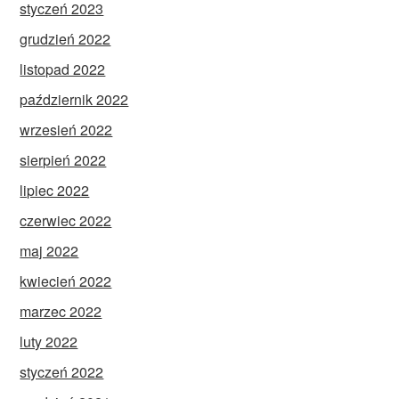
styczeń 2023
grudzień 2022
listopad 2022
październik 2022
wrzesień 2022
sierpień 2022
lipiec 2022
czerwiec 2022
maj 2022
kwiecień 2022
marzec 2022
luty 2022
styczeń 2022