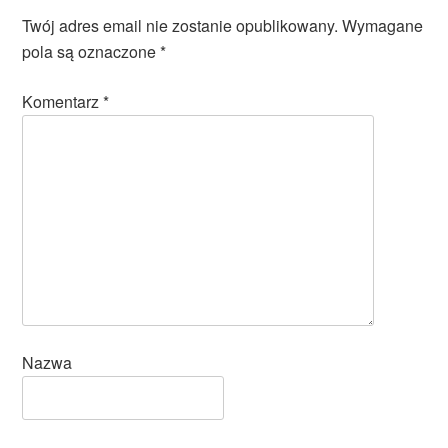
Twój adres email nie zostanie opublikowany.
Wymagane
pola są oznaczone
*
Komentarz
*
Nazwa