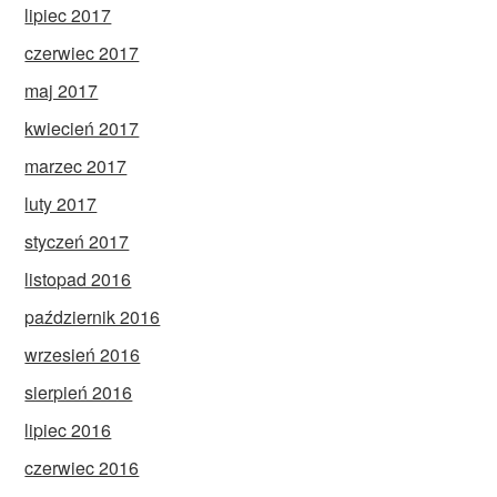
lipiec 2017
czerwiec 2017
maj 2017
kwiecień 2017
marzec 2017
luty 2017
styczeń 2017
listopad 2016
październik 2016
wrzesień 2016
sierpień 2016
lipiec 2016
czerwiec 2016