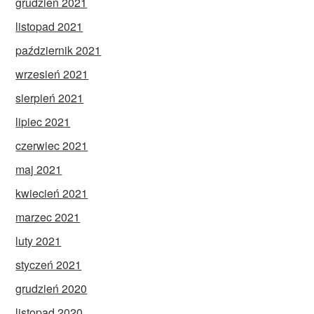
grudzień 2021
listopad 2021
październik 2021
wrzesień 2021
sierpień 2021
lipiec 2021
czerwiec 2021
maj 2021
kwiecień 2021
marzec 2021
luty 2021
styczeń 2021
grudzień 2020
listopad 2020