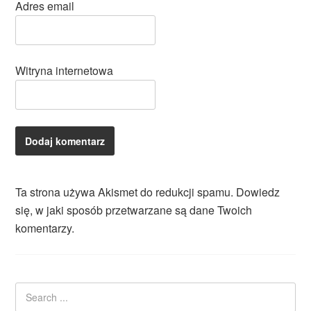
Adres email
Witryna internetowa
Ta strona używa Akismet do redukcji spamu.
Dowiedz
się, w jaki sposób przetwarzane są dane Twoich
komentarzy.