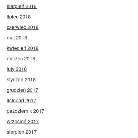
sierpień 2018
lipiec 2018
czerwiec 2018
maj 2018
kwiecień 2018
marzec 2018
luty 2018
styczeń 2018
grudzień 2017
listopad 2017
październik 2017
wrzesień 2017
sierpień 2017