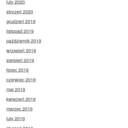
luty 2020
styczeń 2020
grudzień 2019
listopad 2019
październik 2019
wrzesień 2019
sierpień 2019
lipiec 2019
czerwiec 2019
maj 2019
kwiecień 2019
marzec 2019
luty 2019