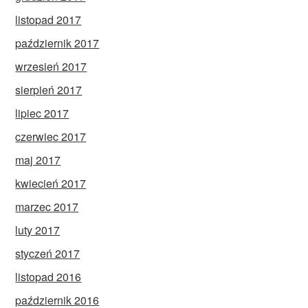
listopad 2017
październik 2017
wrzesień 2017
sierpień 2017
lipiec 2017
czerwiec 2017
maj 2017
kwiecień 2017
marzec 2017
luty 2017
styczeń 2017
listopad 2016
październik 2016