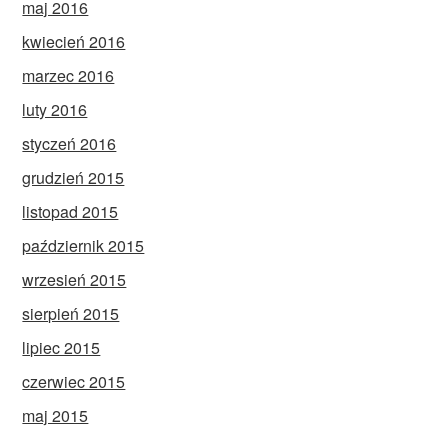
maj 2016
kwiecień 2016
marzec 2016
luty 2016
styczeń 2016
grudzień 2015
listopad 2015
październik 2015
wrzesień 2015
sierpień 2015
lipiec 2015
czerwiec 2015
maj 2015