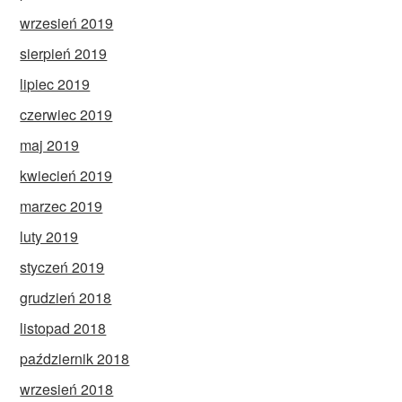
wrzesień 2019
sierpień 2019
lipiec 2019
czerwiec 2019
maj 2019
kwiecień 2019
marzec 2019
luty 2019
styczeń 2019
grudzień 2018
listopad 2018
październik 2018
wrzesień 2018