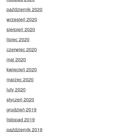
październik 2020
wrzesień 2020
sierpień 2020
lipiec 2020
czerwiec 2020
maj 2020
kwiecień 2020
marzec 2020
luty 2020
styczeń 2020
grudzień 2019
listopad 2019
październik 2019