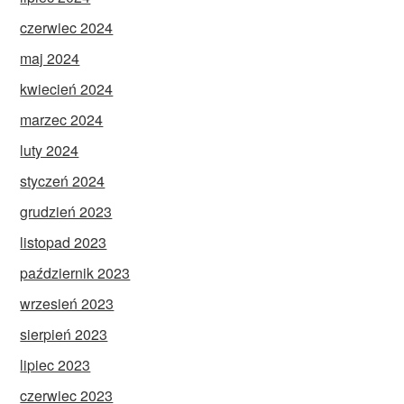
czerwiec 2024
maj 2024
kwiecień 2024
marzec 2024
luty 2024
styczeń 2024
grudzień 2023
listopad 2023
październik 2023
wrzesień 2023
sierpień 2023
lipiec 2023
czerwiec 2023