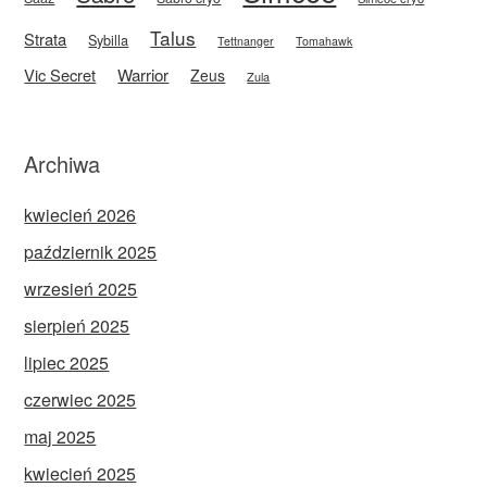
Talus
Strata
Sybilla
Tettnanger
Tomahawk
Vic Secret
Warrior
Zeus
Zula
Archiwa
kwiecień 2026
październik 2025
wrzesień 2025
sierpień 2025
lipiec 2025
czerwiec 2025
maj 2025
kwiecień 2025