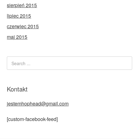
sierpień 2015
lipiec 2015
czerwiec 2015
maj 2015
Kontakt
jestemhophead@gmail.com
[custom-facebook-feed]