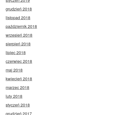
styczeń 2019
grudzień 2018
listopad 2018
październik 2018
wrzesień 2018
sierpień 2018
lipiec 2018
czerwiec 2018
maj 2018
kwiecień 2018
marzec 2018
luty 2018
styczeń 2018
grudzień 2017