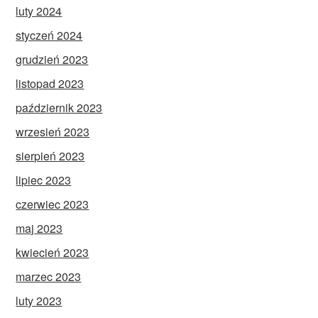
luty 2024
styczeń 2024
grudzień 2023
listopad 2023
październik 2023
wrzesień 2023
sierpień 2023
lipiec 2023
czerwiec 2023
maj 2023
kwiecień 2023
marzec 2023
luty 2023