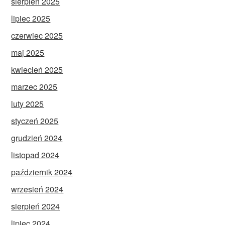
sierpień 2025
lipiec 2025
czerwiec 2025
maj 2025
kwiecień 2025
marzec 2025
luty 2025
styczeń 2025
grudzień 2024
listopad 2024
październik 2024
wrzesień 2024
sierpień 2024
lipiec 2024