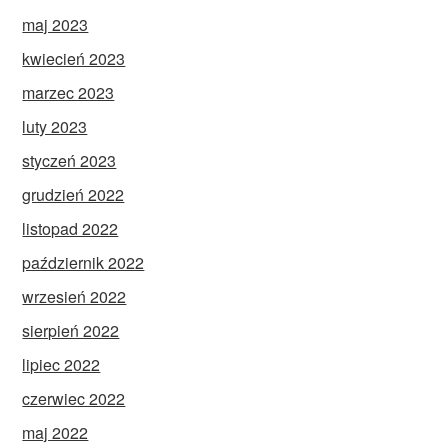
maj 2023
kwiecień 2023
marzec 2023
luty 2023
styczeń 2023
grudzień 2022
listopad 2022
październik 2022
wrzesień 2022
sierpień 2022
lipiec 2022
czerwiec 2022
maj 2022