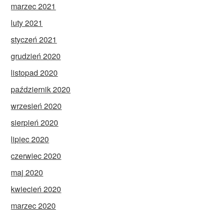
marzec 2021
luty 2021
styczeń 2021
grudzień 2020
listopad 2020
październik 2020
wrzesień 2020
sierpień 2020
lipiec 2020
czerwiec 2020
maj 2020
kwiecień 2020
marzec 2020