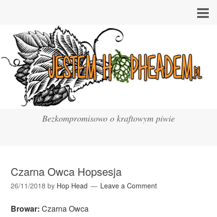
Bezkompromisowo o kraftowym piwie
Czarna Owca Hopsesja
26/11/2018
by
Hop Head
Leave a Comment
Browar:
Czarna Owca