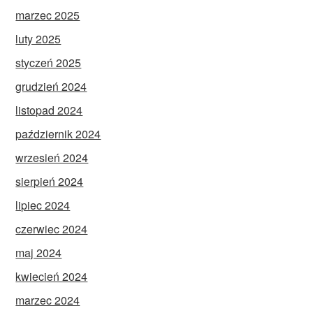
marzec 2025
luty 2025
styczeń 2025
grudzień 2024
listopad 2024
październik 2024
wrzesień 2024
sierpień 2024
lipiec 2024
czerwiec 2024
maj 2024
kwiecień 2024
marzec 2024