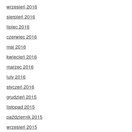
wrzesień 2016
sierpień 2016
lipiec 2016
czerwiec 2016
maj 2016
kwiecień 2016
marzec 2016
luty 2016
styczeń 2016
grudzień 2015
listopad 2015
październik 2015
wrzesień 2015