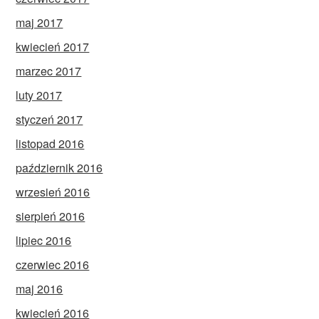
maj 2017
kwiecień 2017
marzec 2017
luty 2017
styczeń 2017
listopad 2016
październik 2016
wrzesień 2016
sierpień 2016
lipiec 2016
czerwiec 2016
maj 2016
kwiecień 2016