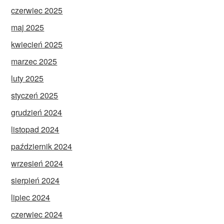
czerwiec 2025
maj 2025
kwiecień 2025
marzec 2025
luty 2025
styczeń 2025
grudzień 2024
listopad 2024
październik 2024
wrzesień 2024
sierpień 2024
lipiec 2024
czerwiec 2024