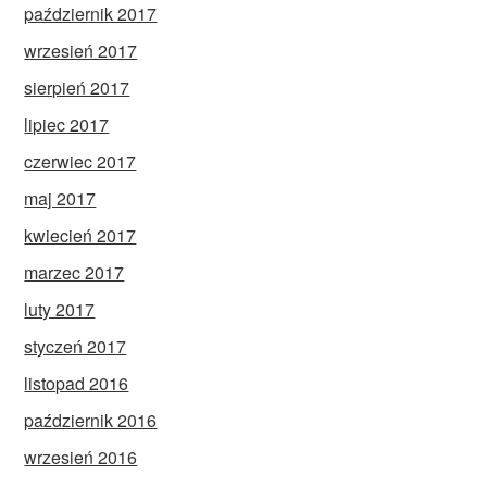
październik 2017
wrzesień 2017
sierpień 2017
lipiec 2017
czerwiec 2017
maj 2017
kwiecień 2017
marzec 2017
luty 2017
styczeń 2017
listopad 2016
październik 2016
wrzesień 2016