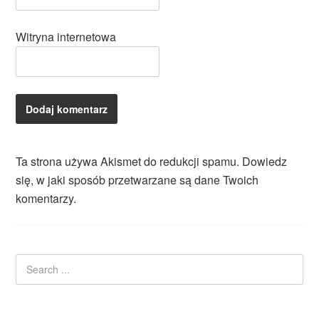
Witryna internetowa
Ta strona używa Akismet do redukcji spamu.
Dowiedz
się, w jaki sposób przetwarzane są dane Twoich
komentarzy.