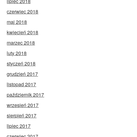
lipiec 2018
czerwiec 2018
maj 2018
kwiecień 2018
marzec 2018
luty 2018
styczeń 2018
grudzień 2017
listopad 2017
październik 2017
wrzesień 2017
sierpień 2017
lipiec 2017
czerwiec 2017