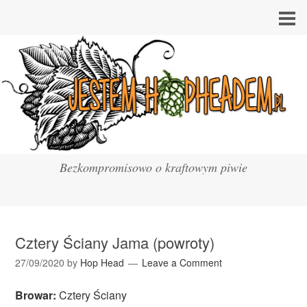
Bezkompromisowo o kraftowym piwie
Cztery Ściany Jama (powroty)
27/09/2020
by
Hop Head
Leave a Comment
Browar:
Cztery Ściany