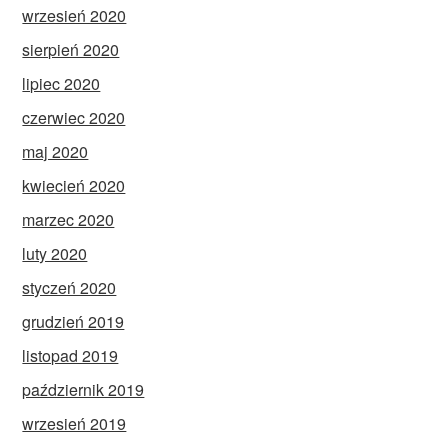
wrzesień 2020
sierpień 2020
lipiec 2020
czerwiec 2020
maj 2020
kwiecień 2020
marzec 2020
luty 2020
styczeń 2020
grudzień 2019
listopad 2019
październik 2019
wrzesień 2019