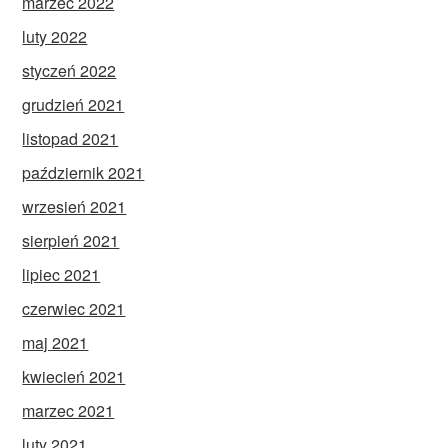
marzec 2022
luty 2022
styczeń 2022
grudzień 2021
listopad 2021
październik 2021
wrzesień 2021
sierpień 2021
lipiec 2021
czerwiec 2021
maj 2021
kwiecień 2021
marzec 2021
luty 2021