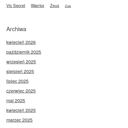
Vic Secret
Warrior
Zeus
Zula
Archiwa
kwiecień 2026
październik 2025
wrzesień 2025
sierpień 2025
lipiec 2025
czerwiec 2025
maj 2025
kwiecień 2025
marzec 2025