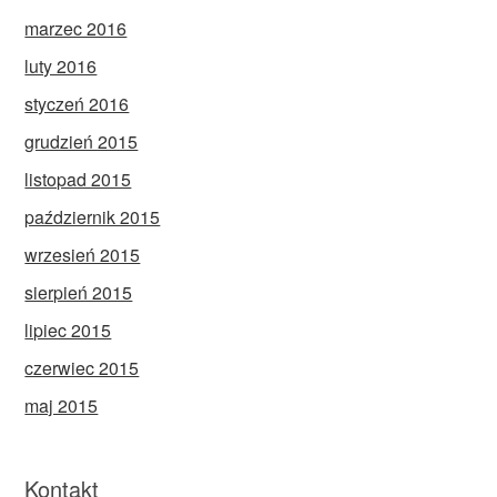
marzec 2016
luty 2016
styczeń 2016
grudzień 2015
listopad 2015
październik 2015
wrzesień 2015
sierpień 2015
lipiec 2015
czerwiec 2015
maj 2015
Kontakt