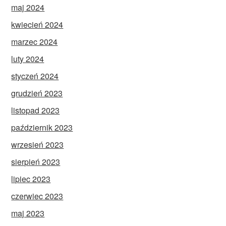
maj 2024
kwiecień 2024
marzec 2024
luty 2024
styczeń 2024
grudzień 2023
listopad 2023
październik 2023
wrzesień 2023
sierpień 2023
lipiec 2023
czerwiec 2023
maj 2023