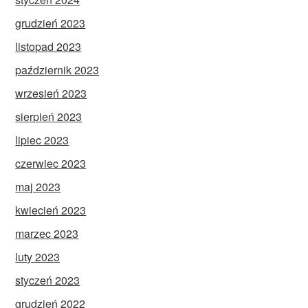
grudzień 2023
listopad 2023
październik 2023
wrzesień 2023
sierpień 2023
lipiec 2023
czerwiec 2023
maj 2023
kwiecień 2023
marzec 2023
luty 2023
styczeń 2023
grudzień 2022