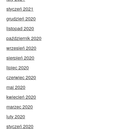
styczeń 2021
grudzień 2020
listopad 2020
październik 2020
wrzesień 2020
sierpień 2020
lipiec 2020
czerwiec 2020
maj 2020
kwiecień 2020
marzec 2020
luty 2020
styczeń 2020