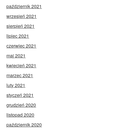
październik 2021
wrzesień 2021
sierpień 2021
lipiec 2021
czerwiec 2021
maj 2021
kwiecień 2021
marzec 2021
luty 2021
styczeń 2021
grudzień 2020
listopad 2020
październik 2020