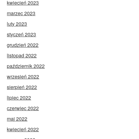
kwiecień 2023
marzec 2023
luty 2023
styczeń 2023
grudzień 2022
listopad 2022
październik 2022
wrzesień 2022
sierpień 2022
lipiec 2022
czerwiec 2022
maj 2022
kwiecień 2022