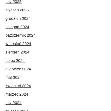
luty 2025
styczeń 2025
grudzień 2024
listopad 2024
październik 2024
wrzesień 2024
sierpień 2024
lipiec 2024
czerwiec 2024
maj 2024
kwiecień 2024
marzec 2024
luty 2024
styczeń 2024