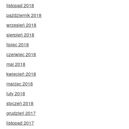
listopad 2018
październik 2018
wrzesień 2018
sierpień 2018
lipiec 2018
czerwiec 2018
maj 2018
kwiecień 2018
marzec 2018
luty 2018
styczeń 2018
grudzień 2017
listopad 2017