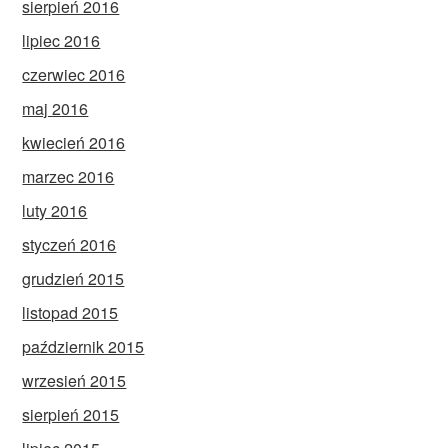
sierpień 2016
lipiec 2016
czerwiec 2016
maj 2016
kwiecień 2016
marzec 2016
luty 2016
styczeń 2016
grudzień 2015
listopad 2015
październik 2015
wrzesień 2015
sierpień 2015