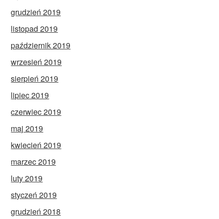
grudzień 2019
listopad 2019
październik 2019
wrzesień 2019
sierpień 2019
lipiec 2019
czerwiec 2019
maj 2019
kwiecień 2019
marzec 2019
luty 2019
styczeń 2019
grudzień 2018