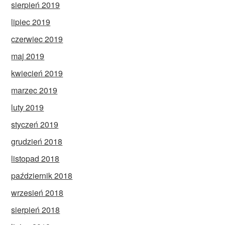
sierpień 2019
lipiec 2019
czerwiec 2019
maj 2019
kwiecień 2019
marzec 2019
luty 2019
styczeń 2019
grudzień 2018
listopad 2018
październik 2018
wrzesień 2018
sierpień 2018