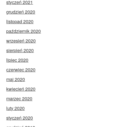
styczeń 2021
grudzień 2020
listopad 2020
październik 2020
wrzesień 2020
sierpień 2020
lipiec 2020
czerwiec 2020
maj 2020
kwiecień 2020
marzec 2020
luty 2020
styczeń 2020