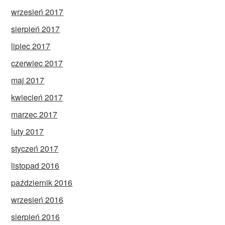
wrzesień 2017
sierpień 2017
lipiec 2017
czerwiec 2017
maj 2017
kwiecień 2017
marzec 2017
luty 2017
styczeń 2017
listopad 2016
październik 2016
wrzesień 2016
sierpień 2016