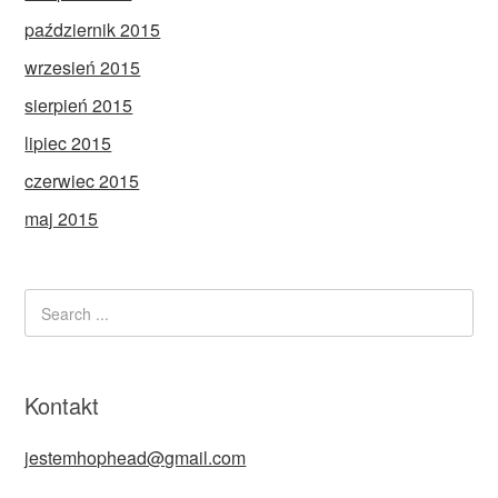
październik 2015
wrzesień 2015
sierpień 2015
lipiec 2015
czerwiec 2015
maj 2015
Kontakt
jestemhophead@gmail.com