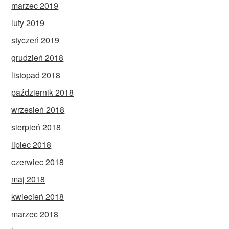
marzec 2019
luty 2019
styczeń 2019
grudzień 2018
listopad 2018
październik 2018
wrzesień 2018
sierpień 2018
lipiec 2018
czerwiec 2018
maj 2018
kwiecień 2018
marzec 2018