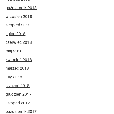
październik 2018
wrzesień 2018
sierpień 2018
lipiec 2018
czerwiec 2018
maj 2018
kwiecień 2018
marzec 2018
luty 2018
styczeń 2018
grudzień 2017
listopad 2017
październik 2017