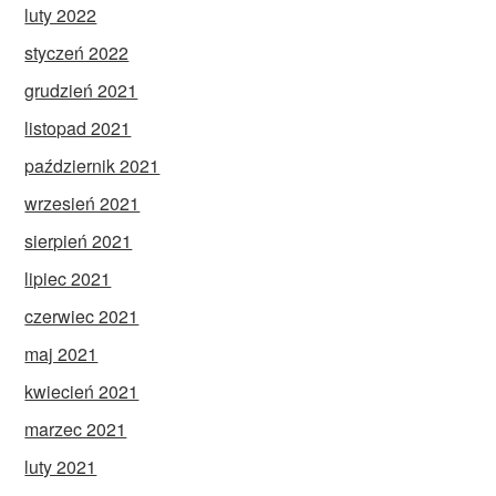
luty 2022
styczeń 2022
grudzień 2021
listopad 2021
październik 2021
wrzesień 2021
sierpień 2021
lipiec 2021
czerwiec 2021
maj 2021
kwiecień 2021
marzec 2021
luty 2021