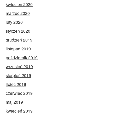
kwiecień 2020
marzec 2020
luty 2020
styczeń 2020
grudzień 2019
listopad 2019
październik 2019
wrzesień 2019
sierpień 2019
lipiec 2019
czerwiec 2019
maj 2019
kwiecień 2019