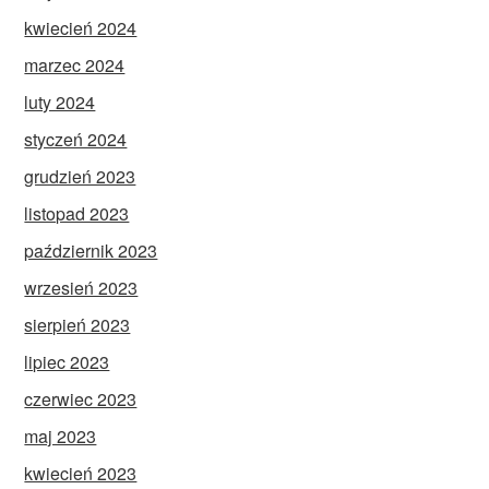
kwiecień 2024
marzec 2024
luty 2024
styczeń 2024
grudzień 2023
listopad 2023
październik 2023
wrzesień 2023
sierpień 2023
lipiec 2023
czerwiec 2023
maj 2023
kwiecień 2023