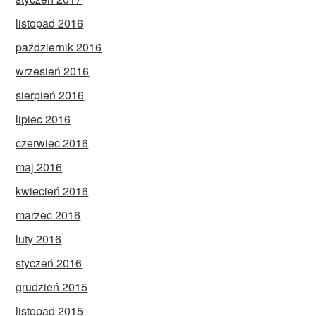
listopad 2016
październik 2016
wrzesień 2016
sierpień 2016
lipiec 2016
czerwiec 2016
maj 2016
kwiecień 2016
marzec 2016
luty 2016
styczeń 2016
grudzień 2015
listopad 2015