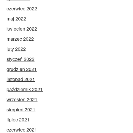
czerwiec 2022
maj 2022
kwiecień 2022
marzec 2022
luty 2022
styczeń 2022
grudzień 2021
listopad 2021
październik 2021
wrzesień 2021
sierpień 2021
lipiec 2021
czerwiec 2021