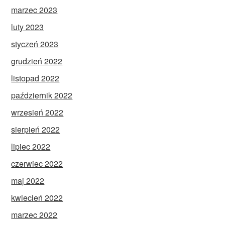
marzec 2023
luty 2023
styczeń 2023
grudzień 2022
listopad 2022
październik 2022
wrzesień 2022
sierpień 2022
lipiec 2022
czerwiec 2022
maj 2022
kwiecień 2022
marzec 2022