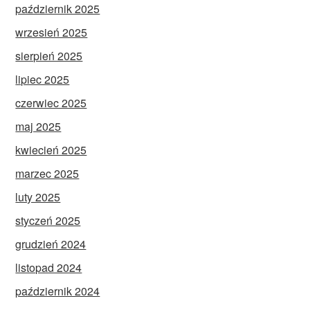
październik 2025
wrzesień 2025
sierpień 2025
lipiec 2025
czerwiec 2025
maj 2025
kwiecień 2025
marzec 2025
luty 2025
styczeń 2025
grudzień 2024
listopad 2024
październik 2024