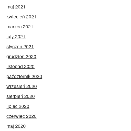
maj 2021
kwiecień 2021
marzec 2021
luty 2021
styczeń 2021
grudzień 2020
listopad 2020
październik 2020
wrzesień 2020
sierpień 2020
lipiec 2020
czerwiec 2020
maj 2020