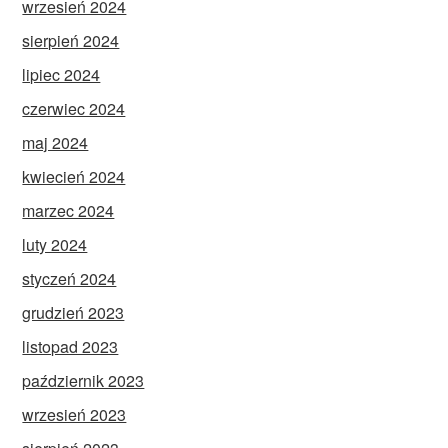
wrzesień 2024
sierpień 2024
lipiec 2024
czerwiec 2024
maj 2024
kwiecień 2024
marzec 2024
luty 2024
styczeń 2024
grudzień 2023
listopad 2023
październik 2023
wrzesień 2023