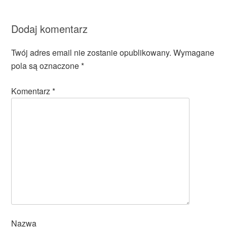
Dodaj komentarz
Twój adres email nie zostanie opublikowany.
Wymagane
pola są oznaczone
*
Komentarz
*
Nazwa