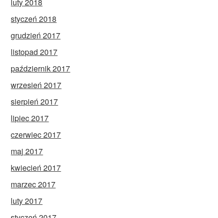
luty 2018
styczeń 2018
grudzień 2017
listopad 2017
październik 2017
wrzesień 2017
sierpień 2017
lipiec 2017
czerwiec 2017
maj 2017
kwiecień 2017
marzec 2017
luty 2017
styczeń 2017