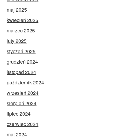
maj 2025
kwiecień 2025
marzec 2025
luty 2025
styczeń 2025
grudzień 2024
listopad 2024
październik 2024
wrzesień 2024
sierpień 2024
lipiec 2024
czerwiec 2024
maj 2024