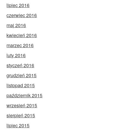
lipiec 2016
czerwiec 2016
maj 2016
kwiecień 2016
marzec 2016
luty 2016
styczeń 2016
grudzień 2015
listopad 2015
październik 2015
wrzesień 2015
sierpień 2015
lipiec 2015