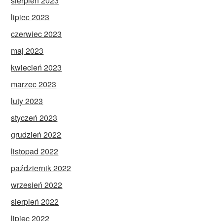
sierpień 2023
lipiec 2023
czerwiec 2023
maj 2023
kwiecień 2023
marzec 2023
luty 2023
styczeń 2023
grudzień 2022
listopad 2022
październik 2022
wrzesień 2022
sierpień 2022
lipiec 2022