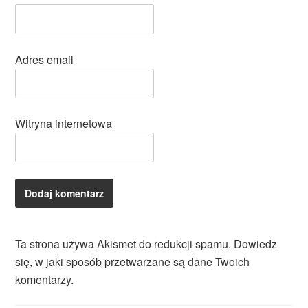
Adres email
Witryna internetowa
Ta strona używa Akismet do redukcji spamu.
Dowiedz
się, w jaki sposób przetwarzane są dane Twoich
komentarzy.