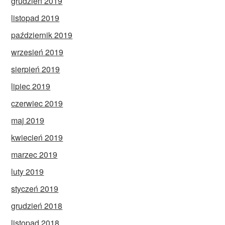
grudzień 2019
listopad 2019
październik 2019
wrzesień 2019
sierpień 2019
lipiec 2019
czerwiec 2019
maj 2019
kwiecień 2019
marzec 2019
luty 2019
styczeń 2019
grudzień 2018
listopad 2018