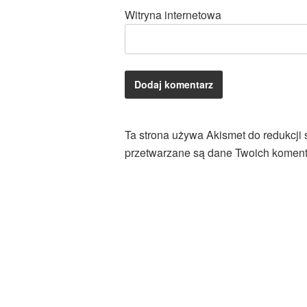
Witryna internetowa
Ta strona używa Akismet do redukcji
przetwarzane są dane Twoich koment