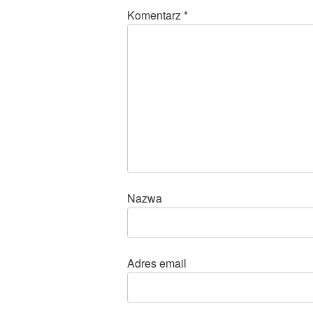
Komentarz
*
Nazwa
Adres email