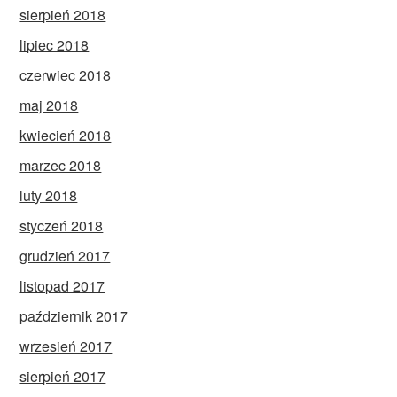
sierpień 2018
lipiec 2018
czerwiec 2018
maj 2018
kwiecień 2018
marzec 2018
luty 2018
styczeń 2018
grudzień 2017
listopad 2017
październik 2017
wrzesień 2017
sierpień 2017