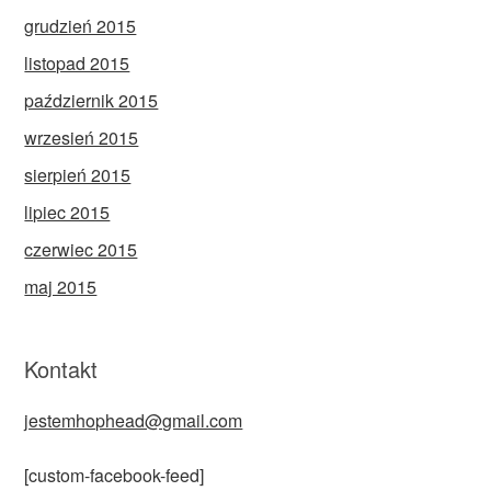
grudzień 2015
listopad 2015
październik 2015
wrzesień 2015
sierpień 2015
lipiec 2015
czerwiec 2015
maj 2015
Kontakt
jestemhophead@gmail.com
[custom-facebook-feed]