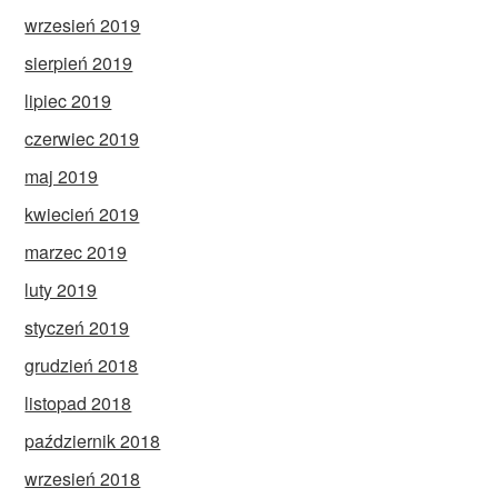
wrzesień 2019
sierpień 2019
lipiec 2019
czerwiec 2019
maj 2019
kwiecień 2019
marzec 2019
luty 2019
styczeń 2019
grudzień 2018
listopad 2018
październik 2018
wrzesień 2018