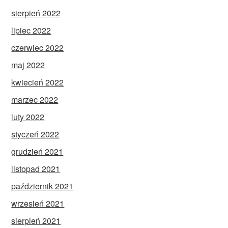
sierpień 2022
lipiec 2022
czerwiec 2022
maj 2022
kwiecień 2022
marzec 2022
luty 2022
styczeń 2022
grudzień 2021
listopad 2021
październik 2021
wrzesień 2021
sierpień 2021