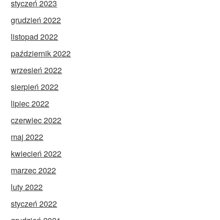
styczeń 2023
grudzień 2022
listopad 2022
październik 2022
wrzesień 2022
sierpień 2022
lipiec 2022
czerwiec 2022
maj 2022
kwiecień 2022
marzec 2022
luty 2022
styczeń 2022