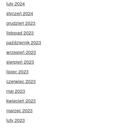
luty 2024
styczeń 2024
grudzień 2023
listopad 2023
październik 2023
wrzesień 2023
sierpień 2023
lipiec 2023
czerwiec 2023
maj 2023
kwiecień 2023
marzec 2023
luty 2023