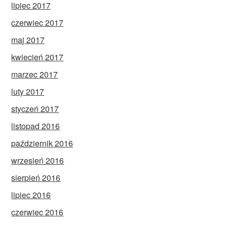
lipiec 2017
czerwiec 2017
maj 2017
kwiecień 2017
marzec 2017
luty 2017
styczeń 2017
listopad 2016
październik 2016
wrzesień 2016
sierpień 2016
lipiec 2016
czerwiec 2016