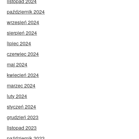
listopad 2024
październik 2024
wrzesień 2024
sierpień 2024
lipiec 2024
czerwiec 2024
maj 2024
kwiecień 2024
marzec 2024
luty 2024
styczeń 2024
grudzień 2023
listopad 2023
październik 2023