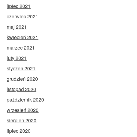
lipiec 2021
czerwiec 2021
maj 2021
kwiecień 2021
marzec 2021
luty 2021
styczeń 2021
grudzień 2020
listopad 2020
październik 2020
wrzesień 2020
sierpień 2020
lipiec 2020