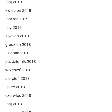
maj 2019
kwiecień 2019
marzec 2019
luty 2019
styczeń 2019
grudzień 2018
listopad 2018
październik 2018
wrzesień 2018
sierpień 2018
lipiec 2018
czerwiec 2018
maj 2018