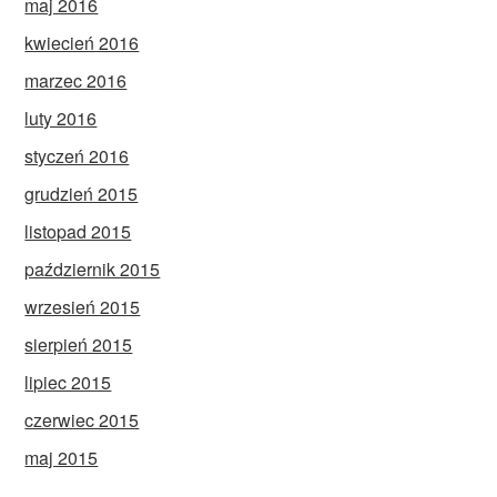
maj 2016
kwiecień 2016
marzec 2016
luty 2016
styczeń 2016
grudzień 2015
listopad 2015
październik 2015
wrzesień 2015
sierpień 2015
lipiec 2015
czerwiec 2015
maj 2015