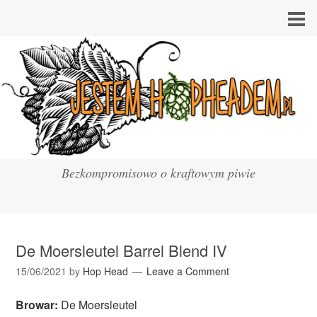
Bezkompromisowo o kraftowym piwie
De Moersleutel Barrel Blend IV
15/06/2021
by
Hop Head
Leave a Comment
Browar:
De Moersleutel