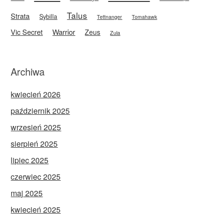
Talus
Strata
Sybilla
Tettnanger
Tomahawk
Vic Secret
Warrior
Zeus
Zula
Archiwa
kwiecień 2026
październik 2025
wrzesień 2025
sierpień 2025
lipiec 2025
czerwiec 2025
maj 2025
kwiecień 2025