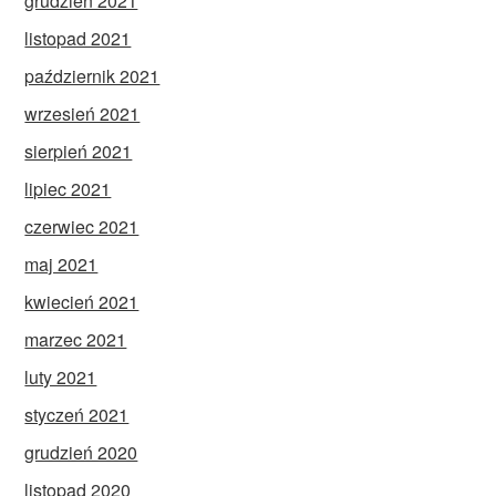
grudzień 2021
listopad 2021
październik 2021
wrzesień 2021
sierpień 2021
lipiec 2021
czerwiec 2021
maj 2021
kwiecień 2021
marzec 2021
luty 2021
styczeń 2021
grudzień 2020
listopad 2020