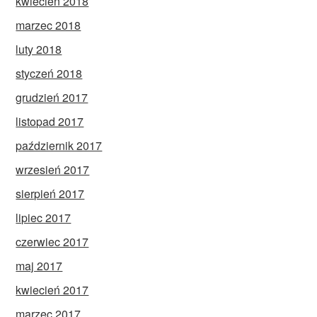
kwiecień 2018
marzec 2018
luty 2018
styczeń 2018
grudzień 2017
listopad 2017
październik 2017
wrzesień 2017
sierpień 2017
lipiec 2017
czerwiec 2017
maj 2017
kwiecień 2017
marzec 2017