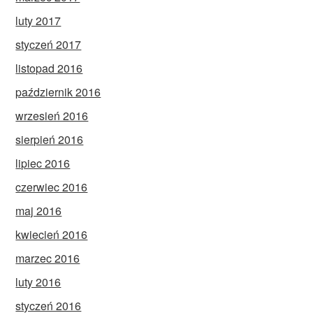
luty 2017
styczeń 2017
listopad 2016
październik 2016
wrzesień 2016
sierpień 2016
lipiec 2016
czerwiec 2016
maj 2016
kwiecień 2016
marzec 2016
luty 2016
styczeń 2016