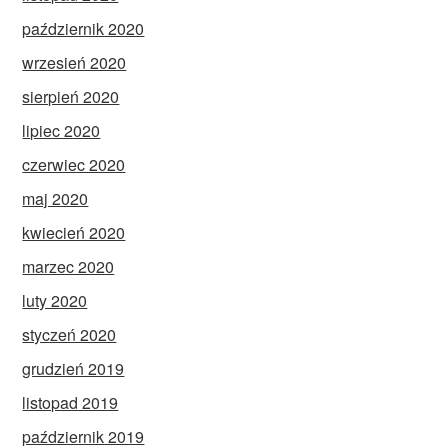
październik 2020
wrzesień 2020
sierpień 2020
lipiec 2020
czerwiec 2020
maj 2020
kwiecień 2020
marzec 2020
luty 2020
styczeń 2020
grudzień 2019
listopad 2019
październik 2019