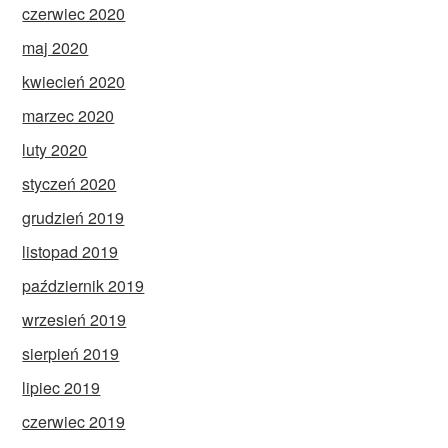
czerwiec 2020
maj 2020
kwiecień 2020
marzec 2020
luty 2020
styczeń 2020
grudzień 2019
listopad 2019
październik 2019
wrzesień 2019
sierpień 2019
lipiec 2019
czerwiec 2019