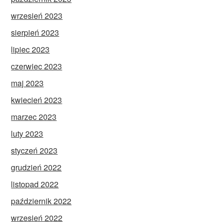
wrzesień 2023
sierpień 2023
lipiec 2023
czerwiec 2023
maj 2023
kwiecień 2023
marzec 2023
luty 2023
styczeń 2023
grudzień 2022
listopad 2022
październik 2022
wrzesień 2022