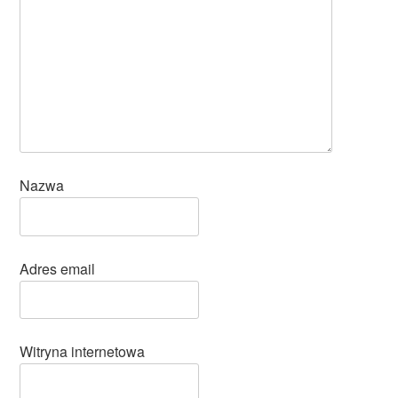
Nazwa
Adres email
Witryna internetowa