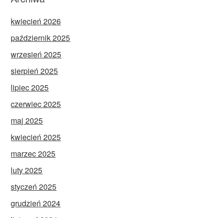
kwiecień 2026
październik 2025
wrzesień 2025
sierpień 2025
lipiec 2025
czerwiec 2025
maj 2025
kwiecień 2025
marzec 2025
luty 2025
styczeń 2025
grudzień 2024