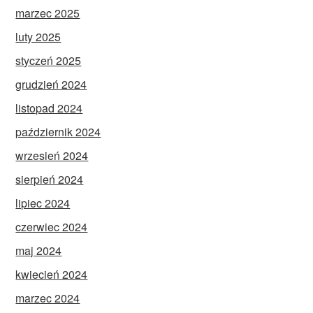
marzec 2025
luty 2025
styczeń 2025
grudzień 2024
listopad 2024
październik 2024
wrzesień 2024
sierpień 2024
lipiec 2024
czerwiec 2024
maj 2024
kwiecień 2024
marzec 2024