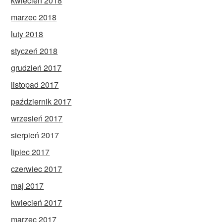
kwiecień 2018
marzec 2018
luty 2018
styczeń 2018
grudzień 2017
listopad 2017
październik 2017
wrzesień 2017
sierpień 2017
lipiec 2017
czerwiec 2017
maj 2017
kwiecień 2017
marzec 2017