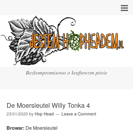
Bezkompromisowo o kraftowym piwie
De Moersleutel Willy Tonka 4
23/01/2020
by
Hop Head
Leave a Comment
Browar:
De Moersleutel