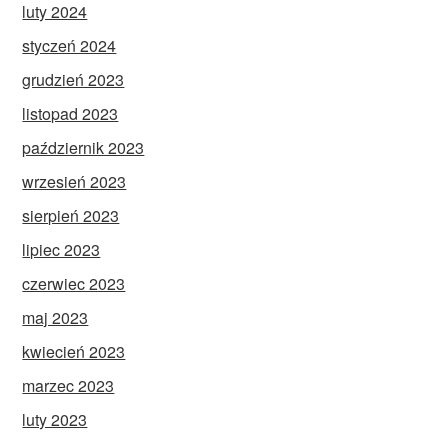
luty 2024
styczeń 2024
grudzień 2023
listopad 2023
październik 2023
wrzesień 2023
sierpień 2023
lipiec 2023
czerwiec 2023
maj 2023
kwiecień 2023
marzec 2023
luty 2023