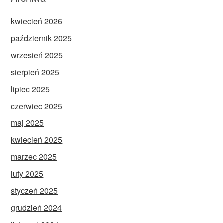
kwiecień 2026
październik 2025
wrzesień 2025
sierpień 2025
lipiec 2025
czerwiec 2025
maj 2025
kwiecień 2025
marzec 2025
luty 2025
styczeń 2025
grudzień 2024