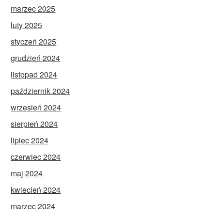
marzec 2025
luty 2025
styczeń 2025
grudzień 2024
listopad 2024
październik 2024
wrzesień 2024
sierpień 2024
lipiec 2024
czerwiec 2024
maj 2024
kwiecień 2024
marzec 2024