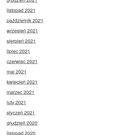
listopad 2021
październik 2021
wrzesień 2021
sierpień 2021
lipiec 2021
czerwiec 2021
maj 2021
kwiecień 2021
marzec 2021
luty 2021
styczeń 2021
grudzień 2020
listopad 2020