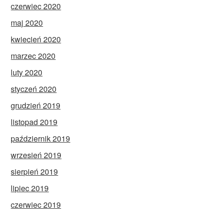
czerwiec 2020
maj 2020
kwiecień 2020
marzec 2020
luty 2020
styczeń 2020
grudzień 2019
listopad 2019
październik 2019
wrzesień 2019
sierpień 2019
lipiec 2019
czerwiec 2019