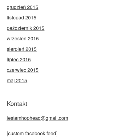
grudzień 2015
listopad 2015
październik 2015
wrzesień 2015
sierpień 2015
lipiec 2015
czerwiec 2015
maj 2015
Kontakt
jestemhophead@gmail.com
[custom-facebook-feed]