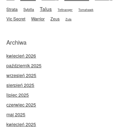
Talus
Strata
Sybilla
Tettnanger
Tomahawk
Vic Secret
Warrior
Zeus
Zula
Archiwa
kwiecień 2026
październik 2025
wrzesień 2025
sierpień 2025
lipiec 2025
czerwiec 2025
maj 2025
kwiecień 2025