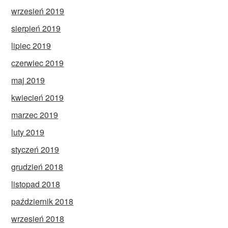
wrzesień 2019
sierpień 2019
lipiec 2019
czerwiec 2019
maj 2019
kwiecień 2019
marzec 2019
luty 2019
styczeń 2019
grudzień 2018
listopad 2018
październik 2018
wrzesień 2018