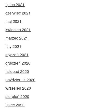
lipiec 2021
czerwiec 2021
maj 2021
kwiecień 2021
marzec 2021
luty 2021
styczeń 2021
grudzień 2020
listopad 2020
październik 2020
wrzesień 2020
sierpień 2020
lipiec 2020