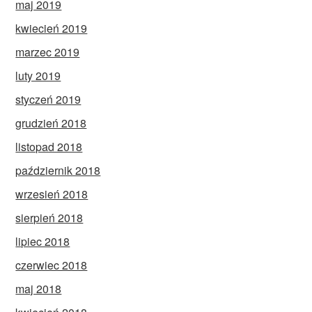
maj 2019
kwiecień 2019
marzec 2019
luty 2019
styczeń 2019
grudzień 2018
listopad 2018
październik 2018
wrzesień 2018
sierpień 2018
lipiec 2018
czerwiec 2018
maj 2018