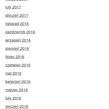
luty 2017
styczeń 2017
listopad 2016
październik 2016
wrzesień 2016
sierpień 2016
lipiec 2016
czerwiec 2016
maj 2016
kwiecień 2016
marzec 2016
luty 2016
styczeń 2016