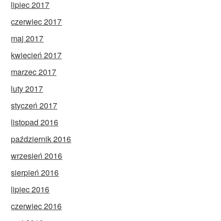
lipiec 2017
czerwiec 2017
maj 2017
kwiecień 2017
marzec 2017
luty 2017
styczeń 2017
listopad 2016
październik 2016
wrzesień 2016
sierpień 2016
lipiec 2016
czerwiec 2016