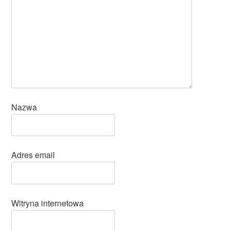
Nazwa
Adres email
Witryna internetowa