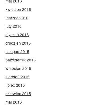
maj 2016
kwiecień 2016
marzec 2016
luty 2016
styczeń 2016
grudzień 2015
listopad 2015
październik 2015
wrzesień 2015
sierpień 2015
lipiec 2015
czerwiec 2015
maj 2015