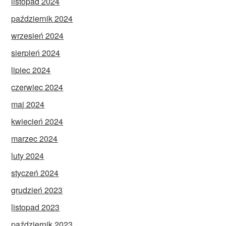
listopad 2024
październik 2024
wrzesień 2024
sierpień 2024
lipiec 2024
czerwiec 2024
maj 2024
kwiecień 2024
marzec 2024
luty 2024
styczeń 2024
grudzień 2023
listopad 2023
październik 2023