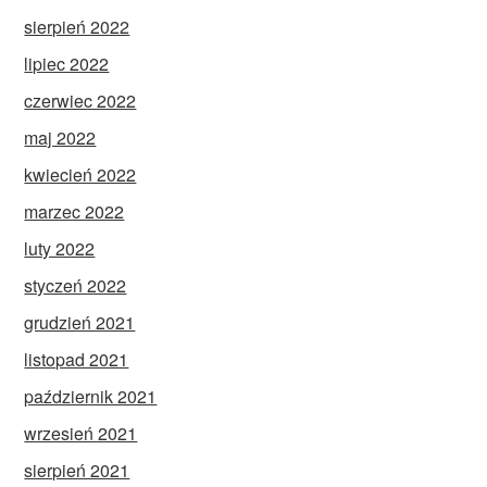
sierpień 2022
lipiec 2022
czerwiec 2022
maj 2022
kwiecień 2022
marzec 2022
luty 2022
styczeń 2022
grudzień 2021
listopad 2021
październik 2021
wrzesień 2021
sierpień 2021