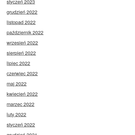
styczeń 2023
grudzień 2022
listopad 2022
październik 2022
wrzesień 2022
sierpień 2022
lipiec 2022
czerwiec 2022
maj 2022
kwiecień 2022
marzec 2022
luty 2022
styczeń 2022
grudzień 2021