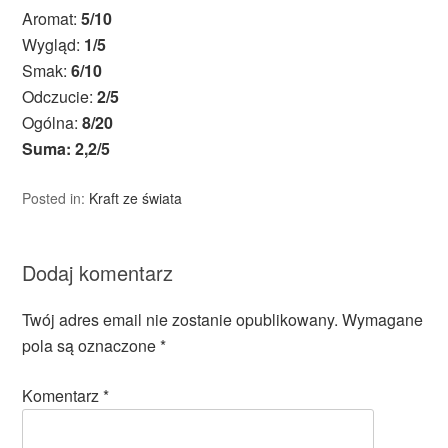
Aromat:
5/10
Wygląd:
1/5
Smak:
6/10
Odczucie:
2/5
Ogólna:
8/20
Suma: 2,2/5
Posted in:
Kraft ze świata
Dodaj komentarz
Twój adres email nie zostanie opublikowany.
Wymagane
pola są oznaczone
*
Komentarz
*