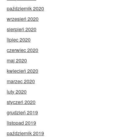
październik 2020
wrzesień 2020
sierpień 2020
lipiec 2020
czerwiec 2020
maj 2020
kwiecień 2020
marzec 2020
luty 2020
styczeń 2020
grudzień 2019
listopad 2019
październik 2019