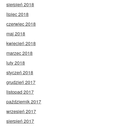
sierpień 2018
lipiec 2018
czerwiec 2018
maj 2018
kwiecień 2018
marzec 2018
luty 2018
styczeń 2018
grudzień 2017
listopad 2017
październik 2017
wrzesień 2017
sierpień 2017