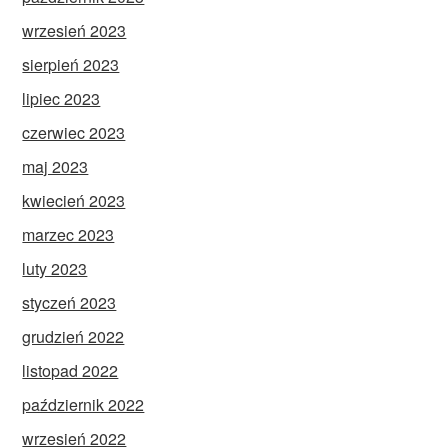
wrzesień 2023
sierpień 2023
lipiec 2023
czerwiec 2023
maj 2023
kwiecień 2023
marzec 2023
luty 2023
styczeń 2023
grudzień 2022
listopad 2022
październik 2022
wrzesień 2022