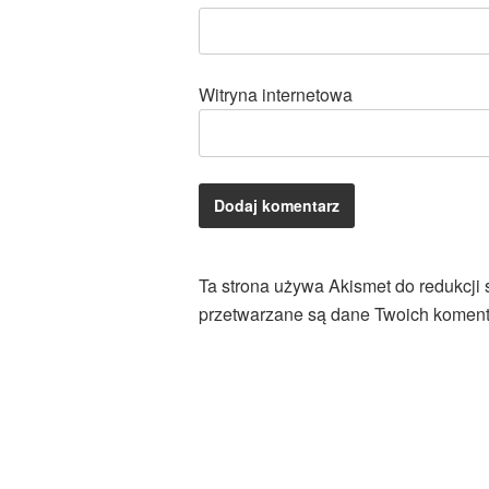
Witryna internetowa
Ta strona używa Akismet do redukcji
przetwarzane są dane Twoich koment