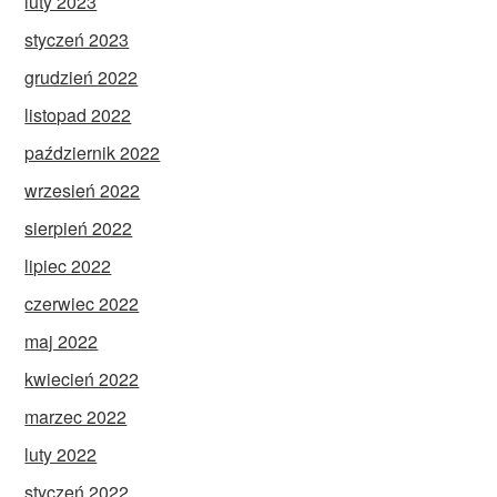
luty 2023
styczeń 2023
grudzień 2022
listopad 2022
październik 2022
wrzesień 2022
sierpień 2022
lipiec 2022
czerwiec 2022
maj 2022
kwiecień 2022
marzec 2022
luty 2022
styczeń 2022