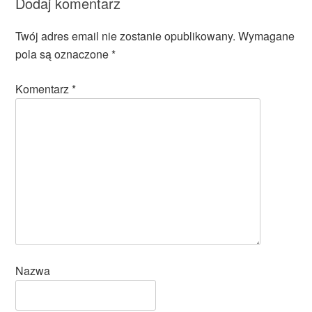
Dodaj komentarz
Twój adres email nie zostanie opublikowany.
Wymagane
pola są oznaczone
*
Komentarz
*
Nazwa