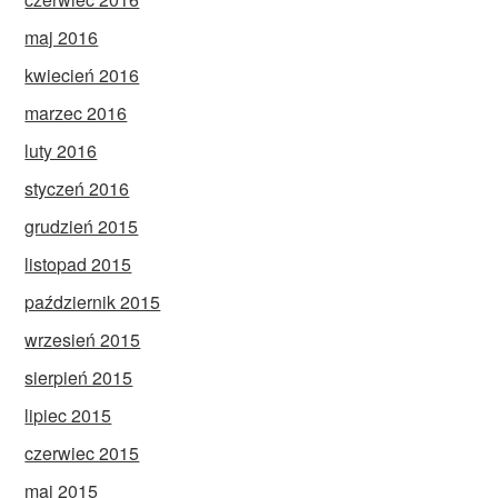
maj 2016
kwiecień 2016
marzec 2016
luty 2016
styczeń 2016
grudzień 2015
listopad 2015
październik 2015
wrzesień 2015
sierpień 2015
lipiec 2015
czerwiec 2015
maj 2015