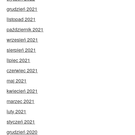
grudzień 2021
listopad 2021
październik 2021
wrzesień 2021
sierpień 2021
lipiec 2021
czerwiec 2021
maj 2021
kwiecień 2021
marzec 2021
luty 2021
styczeń 2021
grudzień 2020