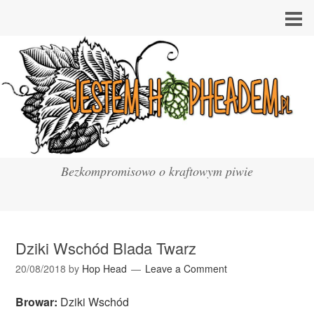
Bezkompromisowo o kraftowym piwie
Dziki Wschód Blada Twarz
20/08/2018
by
Hop Head
Leave a Comment
Browar:
Dziki Wschód