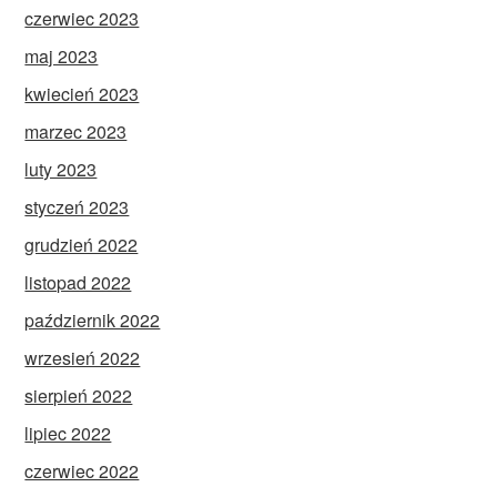
czerwiec 2023
maj 2023
kwiecień 2023
marzec 2023
luty 2023
styczeń 2023
grudzień 2022
listopad 2022
październik 2022
wrzesień 2022
sierpień 2022
lipiec 2022
czerwiec 2022