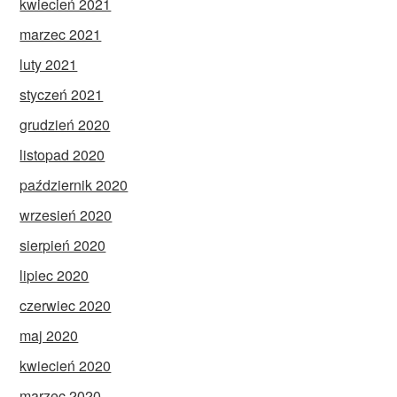
kwiecień 2021
marzec 2021
luty 2021
styczeń 2021
grudzień 2020
listopad 2020
październik 2020
wrzesień 2020
sierpień 2020
lipiec 2020
czerwiec 2020
maj 2020
kwiecień 2020
marzec 2020