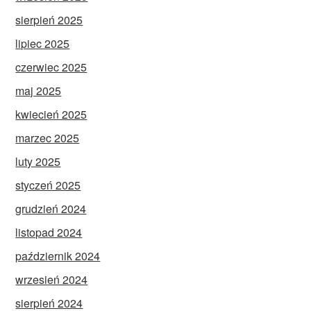
sierpień 2025
lipiec 2025
czerwiec 2025
maj 2025
kwiecień 2025
marzec 2025
luty 2025
styczeń 2025
grudzień 2024
listopad 2024
październik 2024
wrzesień 2024
sierpień 2024