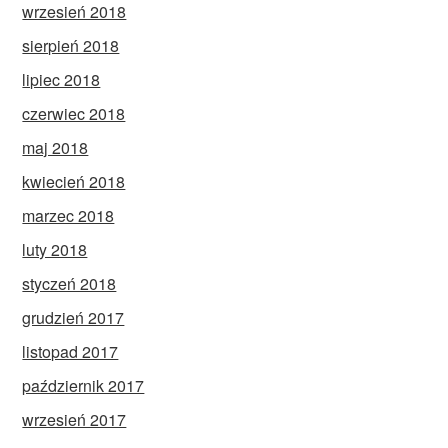
wrzesień 2018
sierpień 2018
lipiec 2018
czerwiec 2018
maj 2018
kwiecień 2018
marzec 2018
luty 2018
styczeń 2018
grudzień 2017
listopad 2017
październik 2017
wrzesień 2017