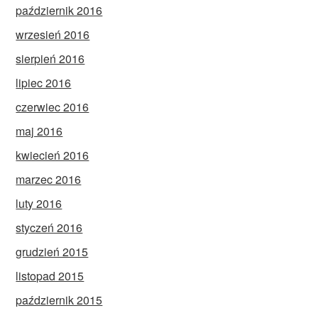
październik 2016
wrzesień 2016
sierpień 2016
lipiec 2016
czerwiec 2016
maj 2016
kwiecień 2016
marzec 2016
luty 2016
styczeń 2016
grudzień 2015
listopad 2015
październik 2015