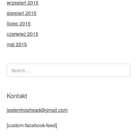
wrzesień 2015
sierpień 2015
lipiec 2015
czerwiec 2015
maj 2015
Kontakt
jestemhophead@gmail.com
[custom-facebook-feed]