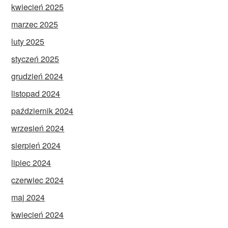
kwiecień 2025
marzec 2025
luty 2025
styczeń 2025
grudzień 2024
listopad 2024
październik 2024
wrzesień 2024
sierpień 2024
lipiec 2024
czerwiec 2024
maj 2024
kwiecień 2024