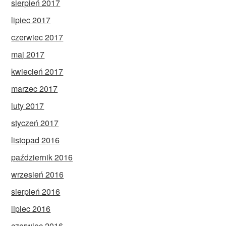
sierpień 2017
lipiec 2017
czerwiec 2017
maj 2017
kwiecień 2017
marzec 2017
luty 2017
styczeń 2017
listopad 2016
październik 2016
wrzesień 2016
sierpień 2016
lipiec 2016
czerwiec 2016