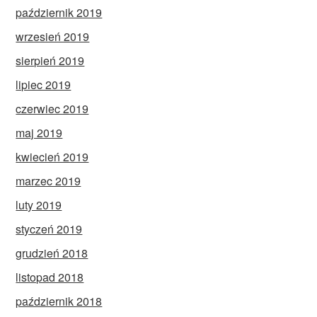
październik 2019
wrzesień 2019
sierpień 2019
lipiec 2019
czerwiec 2019
maj 2019
kwiecień 2019
marzec 2019
luty 2019
styczeń 2019
grudzień 2018
listopad 2018
październik 2018