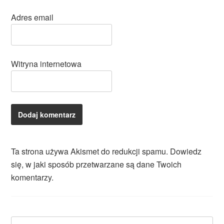
Adres email
Witryna internetowa
Ta strona używa Akismet do redukcji spamu.
Dowiedz
się, w jaki sposób przetwarzane są dane Twoich
komentarzy.