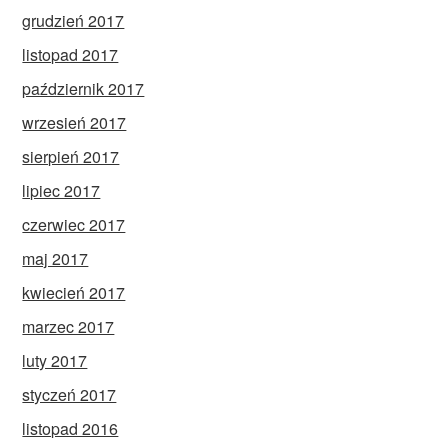
grudzień 2017
listopad 2017
październik 2017
wrzesień 2017
sierpień 2017
lipiec 2017
czerwiec 2017
maj 2017
kwiecień 2017
marzec 2017
luty 2017
styczeń 2017
listopad 2016