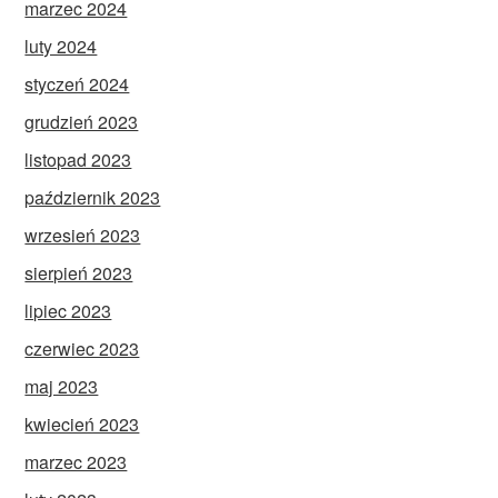
marzec 2024
luty 2024
styczeń 2024
grudzień 2023
listopad 2023
październik 2023
wrzesień 2023
sierpień 2023
lipiec 2023
czerwiec 2023
maj 2023
kwiecień 2023
marzec 2023