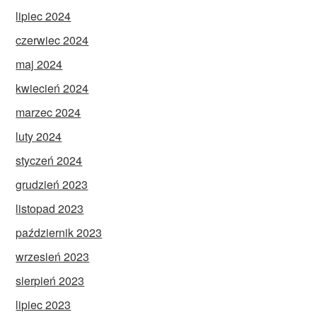
lipiec 2024
czerwiec 2024
maj 2024
kwiecień 2024
marzec 2024
luty 2024
styczeń 2024
grudzień 2023
listopad 2023
październik 2023
wrzesień 2023
sierpień 2023
lipiec 2023