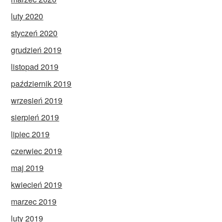
luty 2020
styczeń 2020
grudzień 2019
listopad 2019
październik 2019
wrzesień 2019
sierpień 2019
lipiec 2019
czerwiec 2019
maj 2019
kwiecień 2019
marzec 2019
luty 2019