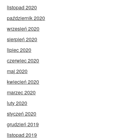
listopad 2020
październik 2020
wrzesień 2020
sierpień 2020
lipiec 2020
czerwiec 2020
maj 2020
kwiecień 2020
marzec 2020
luty 2020
styczeń 2020
grudzień 2019
listopad 2019