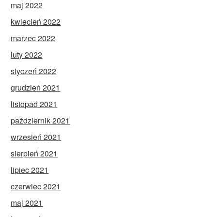
maj 2022
kwiecień 2022
marzec 2022
luty 2022
styczeń 2022
grudzień 2021
listopad 2021
październik 2021
wrzesień 2021
sierpień 2021
lipiec 2021
czerwiec 2021
maj 2021