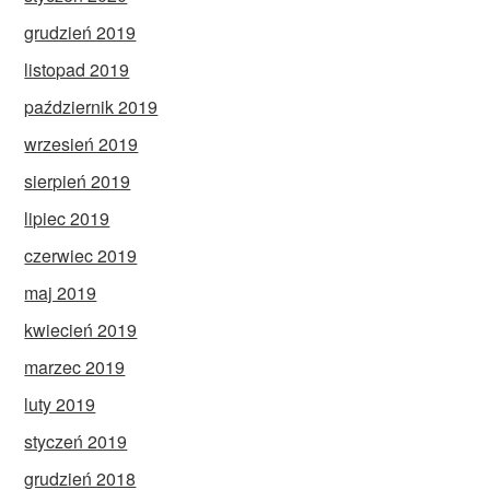
grudzień 2019
listopad 2019
październik 2019
wrzesień 2019
sierpień 2019
lipiec 2019
czerwiec 2019
maj 2019
kwiecień 2019
marzec 2019
luty 2019
styczeń 2019
grudzień 2018