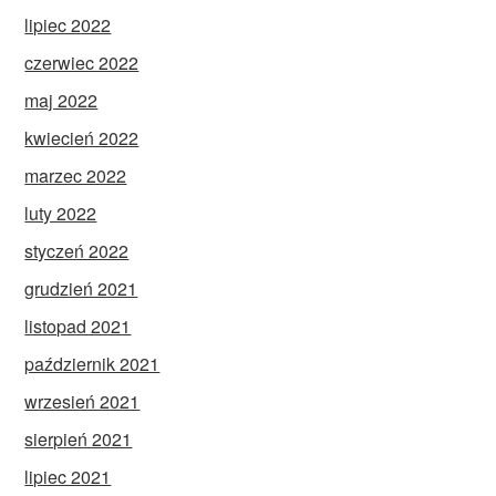
lipiec 2022
czerwiec 2022
maj 2022
kwiecień 2022
marzec 2022
luty 2022
styczeń 2022
grudzień 2021
listopad 2021
październik 2021
wrzesień 2021
sierpień 2021
lipiec 2021