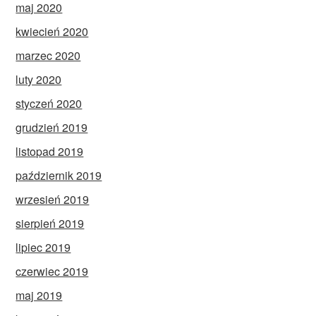
maj 2020
kwiecień 2020
marzec 2020
luty 2020
styczeń 2020
grudzień 2019
listopad 2019
październik 2019
wrzesień 2019
sierpień 2019
lipiec 2019
czerwiec 2019
maj 2019