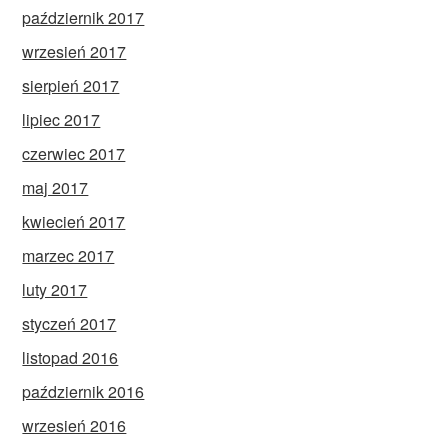
październik 2017
wrzesień 2017
sierpień 2017
lipiec 2017
czerwiec 2017
maj 2017
kwiecień 2017
marzec 2017
luty 2017
styczeń 2017
listopad 2016
październik 2016
wrzesień 2016