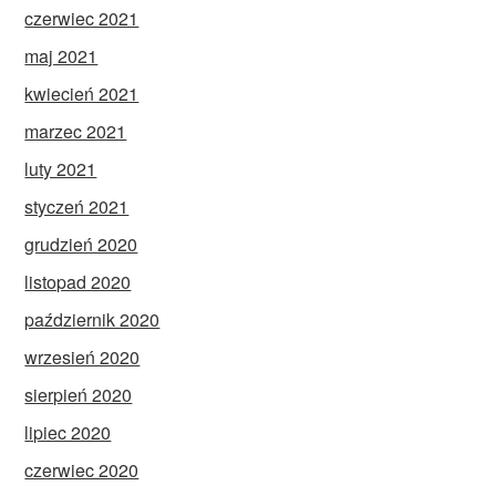
czerwiec 2021
maj 2021
kwiecień 2021
marzec 2021
luty 2021
styczeń 2021
grudzień 2020
listopad 2020
październik 2020
wrzesień 2020
sierpień 2020
lipiec 2020
czerwiec 2020