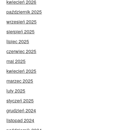
kwiecień 2026
październik 2025
wrzesień 2025
sierpień 2025
lipiec 2025
czerwiec 2025
maj 2025
kwiecień 2025
marzec 2025
luty 2025
styczeń 2025
grudzień 2024
listopad 2024