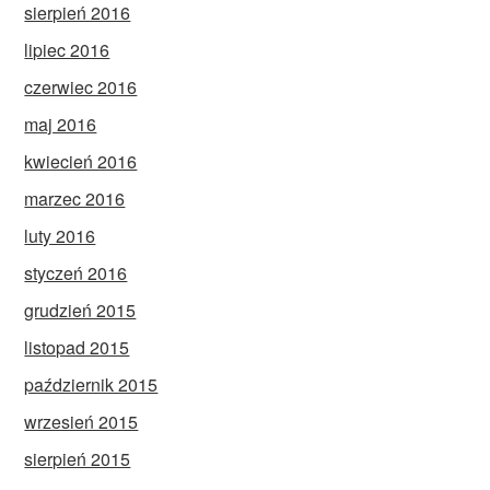
sierpień 2016
lipiec 2016
czerwiec 2016
maj 2016
kwiecień 2016
marzec 2016
luty 2016
styczeń 2016
grudzień 2015
listopad 2015
październik 2015
wrzesień 2015
sierpień 2015