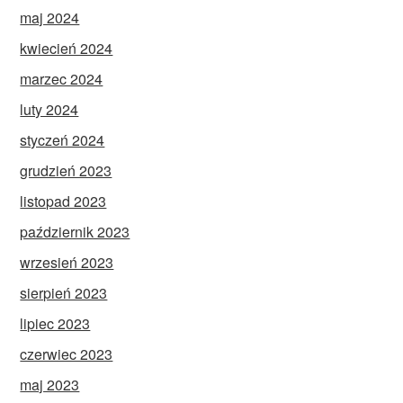
maj 2024
kwiecień 2024
marzec 2024
luty 2024
styczeń 2024
grudzień 2023
listopad 2023
październik 2023
wrzesień 2023
sierpień 2023
lipiec 2023
czerwiec 2023
maj 2023