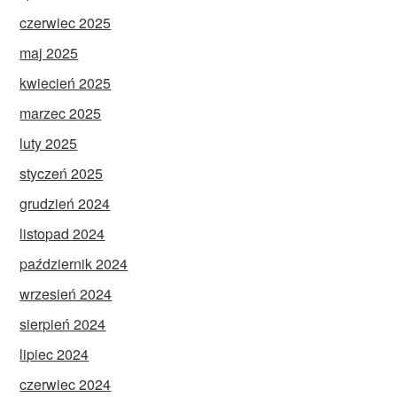
czerwiec 2025
maj 2025
kwiecień 2025
marzec 2025
luty 2025
styczeń 2025
grudzień 2024
listopad 2024
październik 2024
wrzesień 2024
sierpień 2024
lipiec 2024
czerwiec 2024