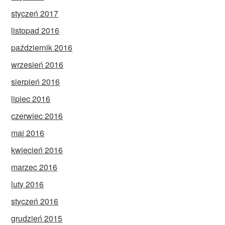
styczeń 2017
listopad 2016
październik 2016
wrzesień 2016
sierpień 2016
lipiec 2016
czerwiec 2016
maj 2016
kwiecień 2016
marzec 2016
luty 2016
styczeń 2016
grudzień 2015