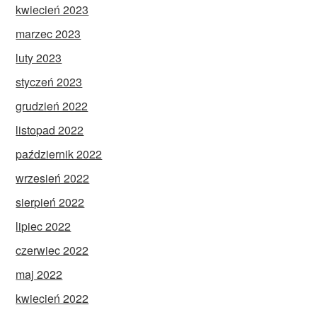
kwiecień 2023
marzec 2023
luty 2023
styczeń 2023
grudzień 2022
listopad 2022
październik 2022
wrzesień 2022
sierpień 2022
lipiec 2022
czerwiec 2022
maj 2022
kwiecień 2022