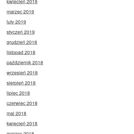
kwiecień 2019
marzec 2019
luty 2019
styczeń 2019
grudzień 2018
listopad 2018
październik 2018
wrzesień 2018
sierpień 2018
lipiec 2018
czerwiec 2018
maj 2018
kwiecień 2018
marzec 2018