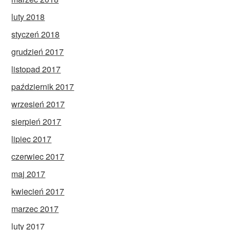
luty 2018
styczeń 2018
grudzień 2017
listopad 2017
październik 2017
wrzesień 2017
sierpień 2017
lipiec 2017
czerwiec 2017
maj 2017
kwiecień 2017
marzec 2017
luty 2017