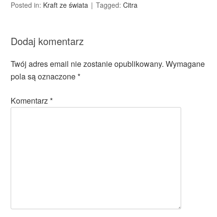
Posted in:
Kraft ze świata
Tagged:
Citra
Dodaj komentarz
Twój adres email nie zostanie opublikowany.
Wymagane
pola są oznaczone
*
Komentarz
*