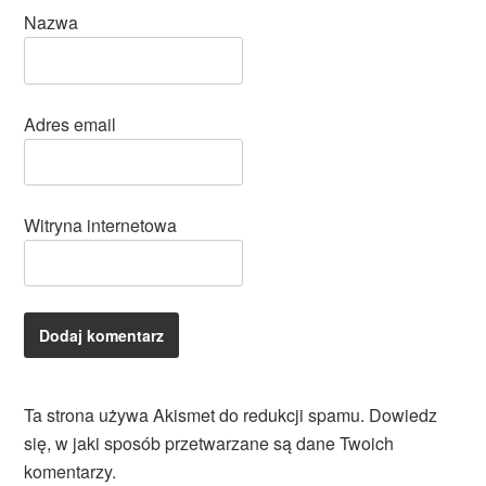
Nazwa
Adres email
Witryna internetowa
Ta strona używa Akismet do redukcji spamu.
Dowiedz
się, w jaki sposób przetwarzane są dane Twoich
komentarzy.