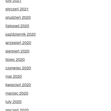
luty 2021
styczeń 2021
grudzień 2020
listopad 2020
październik 2020
wrzesień 2020
sierpień 2020
lipiec 2020
czerwiec 2020
maj 2020
kwiecień 2020
marzec 2020
luty 2020
styczeń 2020