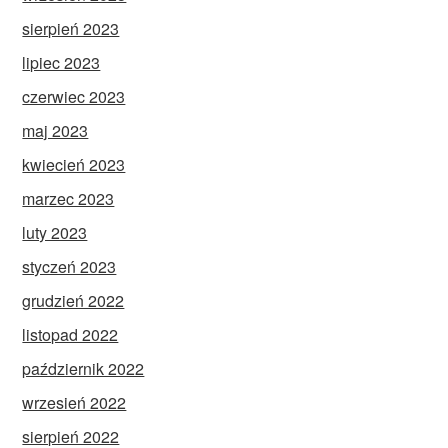
sierpień 2023
lipiec 2023
czerwiec 2023
maj 2023
kwiecień 2023
marzec 2023
luty 2023
styczeń 2023
grudzień 2022
listopad 2022
październik 2022
wrzesień 2022
sierpień 2022