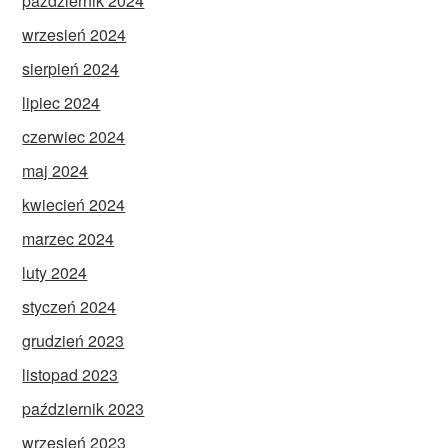
październik 2024
wrzesień 2024
sierpień 2024
lipiec 2024
czerwiec 2024
maj 2024
kwiecień 2024
marzec 2024
luty 2024
styczeń 2024
grudzień 2023
listopad 2023
październik 2023
wrzesień 2023