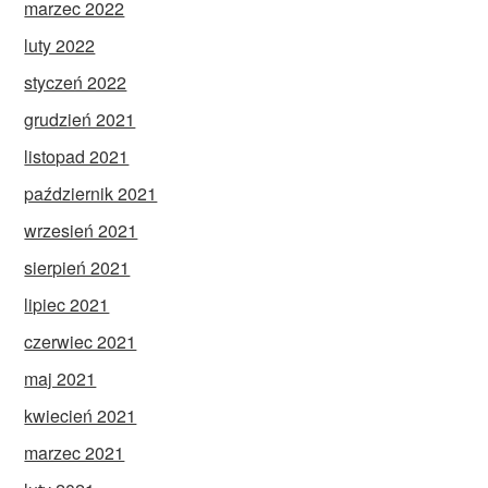
marzec 2022
luty 2022
styczeń 2022
grudzień 2021
listopad 2021
październik 2021
wrzesień 2021
sierpień 2021
lipiec 2021
czerwiec 2021
maj 2021
kwiecień 2021
marzec 2021