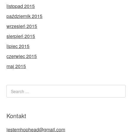
listopad 2015
październik 2015
wrzesień 2015
sierpień 2015
lipiec 2015
czerwiec 2015
maj 2015
Kontakt
jestemhophead@gmail.com