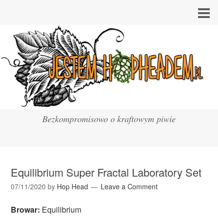
Bezkompromisowo o kraftowym piwie
Equilibrium Super Fractal Laboratory Set
07/11/2020
by
Hop Head
Leave a Comment
Browar:
Equilibrium