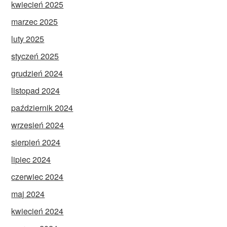
kwiecień 2025
marzec 2025
luty 2025
styczeń 2025
grudzień 2024
listopad 2024
październik 2024
wrzesień 2024
sierpień 2024
lipiec 2024
czerwiec 2024
maj 2024
kwiecień 2024