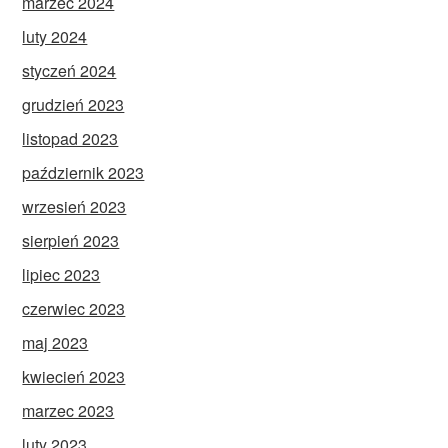
marzec 2024
luty 2024
styczeń 2024
grudzień 2023
listopad 2023
październik 2023
wrzesień 2023
sierpień 2023
lipiec 2023
czerwiec 2023
maj 2023
kwiecień 2023
marzec 2023
luty 2023