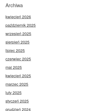
Archiwa
kwiecień 2026
październik 2025
wrzesień 2025
sierpień 2025
lipiec 2025
czerwiec 2025
maj 2025
kwiecień 2025
marzec 2025
luty 2025
styczeń 2025
grudzień 2024