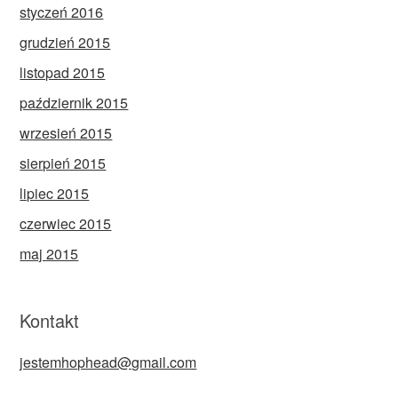
styczeń 2016
grudzień 2015
listopad 2015
październik 2015
wrzesień 2015
sierpień 2015
lipiec 2015
czerwiec 2015
maj 2015
Kontakt
jestemhophead@gmail.com