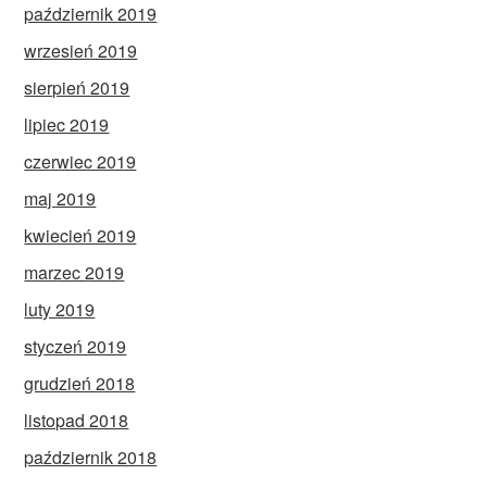
październik 2019
wrzesień 2019
sierpień 2019
lipiec 2019
czerwiec 2019
maj 2019
kwiecień 2019
marzec 2019
luty 2019
styczeń 2019
grudzień 2018
listopad 2018
październik 2018