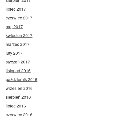
sierpień 2017
lipiec 2017
czerwiec 2017
maj 2017
kwiecień 2017
marzec 2017
luty 2017
styczeń 2017
listopad 2016
październik 2016
wrzesień 2016
sierpień 2016
lipiec 2016
czerwiec 2016