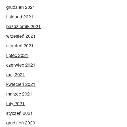
grudzień 2021
listopad 2021
październik 2021
wrzesień 2021
sierpień 2021
lipiec 2021
czerwiec 2021
maj 2021
kwiecień 2021
marzec 2021
luty 2021
styczeń 2021
grudzień 2020