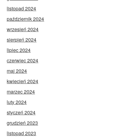
listopad 2024
październik 2024
wrzesień 2024
sierpień 2024
lipiec 2024
czerwiec 2024
maj 2024
kwiecień 2024
marzec 2024
luty 2024
styczeń 2024
grudzień 2023
listopad 2023