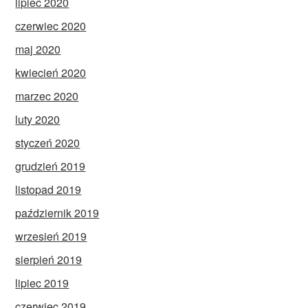
lipiec 2020
czerwiec 2020
maj 2020
kwiecień 2020
marzec 2020
luty 2020
styczeń 2020
grudzień 2019
listopad 2019
październik 2019
wrzesień 2019
sierpień 2019
lipiec 2019
czerwiec 2019