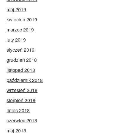
maj 2019
kwiecień 2019
marzec 2019
luty 2019
styczeń 2019
grudzień 2018
listopad 2018
październik 2018
wrzesień 2018
sierpień 2018
lipiec 2018
czerwiec 2018
maj 2018