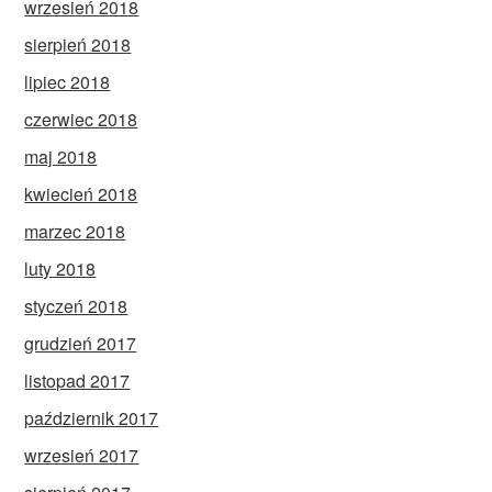
wrzesień 2018
sierpień 2018
lipiec 2018
czerwiec 2018
maj 2018
kwiecień 2018
marzec 2018
luty 2018
styczeń 2018
grudzień 2017
listopad 2017
październik 2017
wrzesień 2017