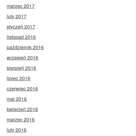
marzec 2017
luty 2017
styczeń 2017
listopad 2016
październik 2016
wrzesień 2016
sierpień 2016
lipiec 2016
czerwiec 2016
maj 2016
kwiecień 2016
marzec 2016
luty 2016