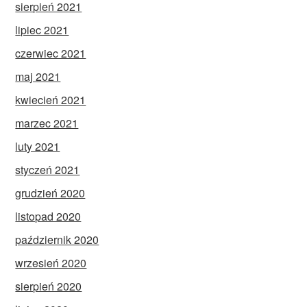
sierpień 2021
lipiec 2021
czerwiec 2021
maj 2021
kwiecień 2021
marzec 2021
luty 2021
styczeń 2021
grudzień 2020
listopad 2020
październik 2020
wrzesień 2020
sierpień 2020