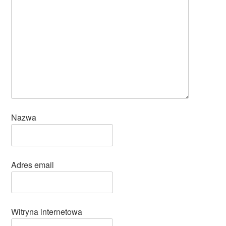
Nazwa
Adres email
Witryna internetowa