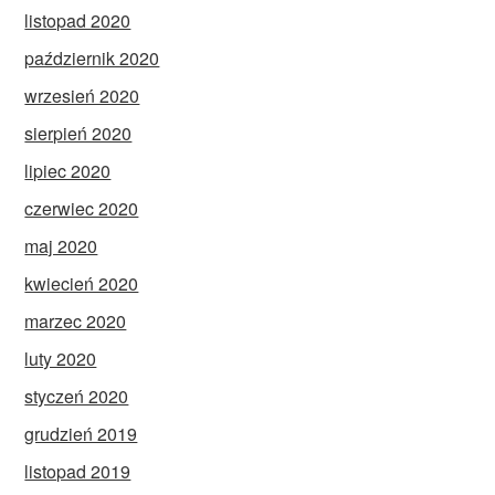
listopad 2020
październik 2020
wrzesień 2020
sierpień 2020
lipiec 2020
czerwiec 2020
maj 2020
kwiecień 2020
marzec 2020
luty 2020
styczeń 2020
grudzień 2019
listopad 2019