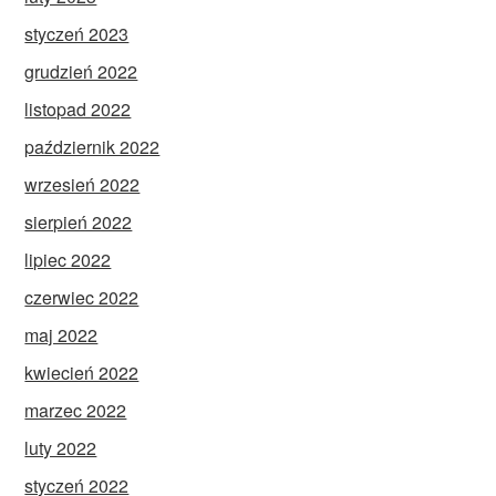
styczeń 2023
grudzień 2022
listopad 2022
październik 2022
wrzesień 2022
sierpień 2022
lipiec 2022
czerwiec 2022
maj 2022
kwiecień 2022
marzec 2022
luty 2022
styczeń 2022