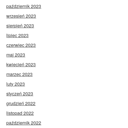
październik 2023
wrzesień 2023
sierpień 2023
lipiec 2023
czerwiec 2023
maj 2023
kwiecień 2023
marzec 2023
luty 2023
styczeń 2023
grudzień 2022
listopad 2022
październik 2022