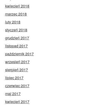
kwiecień 2018
marzec 2018
luty 2018
styczeń 2018
grudzień 2017
listopad 2017
październik 2017
wrzesień 2017
sierpień 2017
lipiec 2017
czerwiec 2017
maj 2017
kwiecień 2017