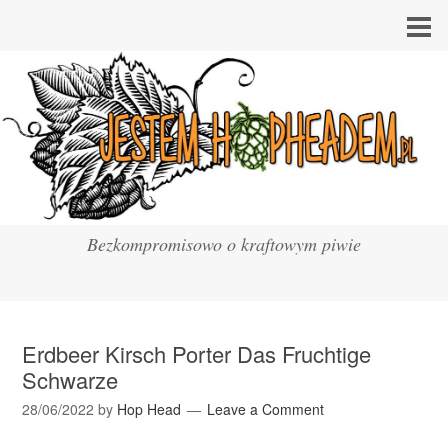
Bezkompromisowo o kraftowym piwie
Erdbeer Kirsch Porter Das Fruchtige
Schwarze
28/06/2022
by
Hop Head
Leave a Comment