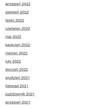
wrzesień 2022
sierpień 2022
lipiec 2022
czerwiec 2022
maj 2022
kwiecień 2022
marzec 2022
luty 2022
styczeń 2022
grudzień 2021
listopad 2021
październik 2021
wrzesień 2021