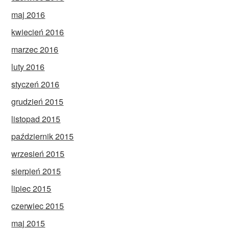
maj 2016
kwiecień 2016
marzec 2016
luty 2016
styczeń 2016
grudzień 2015
listopad 2015
październik 2015
wrzesień 2015
sierpień 2015
lipiec 2015
czerwiec 2015
maj 2015