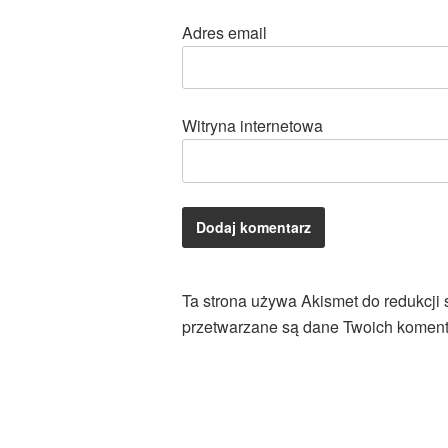
Adres email
Witryna internetowa
Ta strona używa Akismet do redukcji
przetwarzane są dane Twoich koment