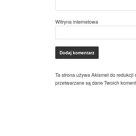
Witryna internetowa
Ta strona używa Akismet do redukcji
przetwarzane są dane Twoich koment