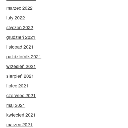
marzec 2022
luty 2022
styczeń 2022
grudzień 2021
listopad 2021
październik 2021
wrzesień 2021
sierpień 2021
lipiec 2021
czerwiec 2021
maj 2021
kwiecień 2021
marzec 2021