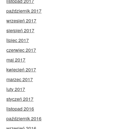
listopad 2017
październik 2017
wrzesień 2017
sierpień 2017
lipiec 2017
czerwiec 2017
maj 2017
kwiecień 2017
marzec 2017
luty 2017
styczeń 2017
listopad 2016
październik 2016
wrzesień 2016