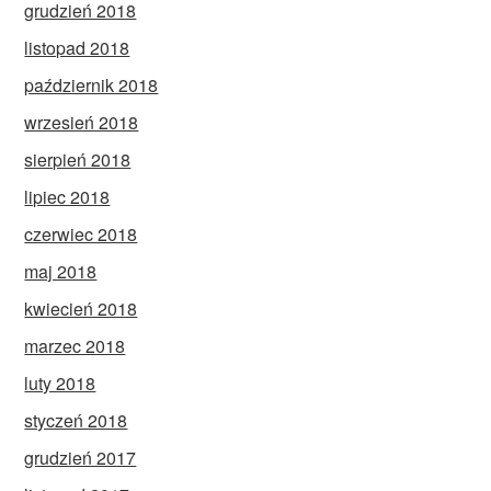
grudzień 2018
listopad 2018
październik 2018
wrzesień 2018
sierpień 2018
lipiec 2018
czerwiec 2018
maj 2018
kwiecień 2018
marzec 2018
luty 2018
styczeń 2018
grudzień 2017