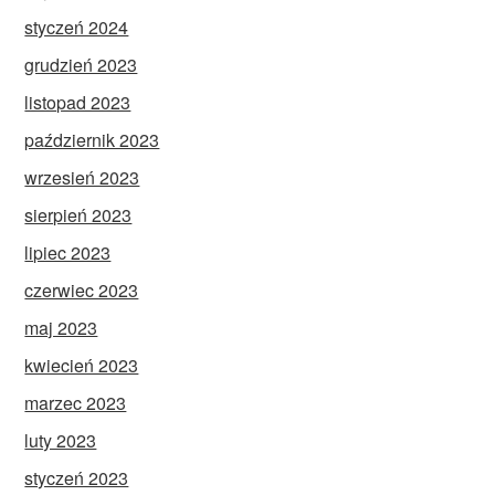
styczeń 2024
grudzień 2023
listopad 2023
październik 2023
wrzesień 2023
sierpień 2023
lipiec 2023
czerwiec 2023
maj 2023
kwiecień 2023
marzec 2023
luty 2023
styczeń 2023