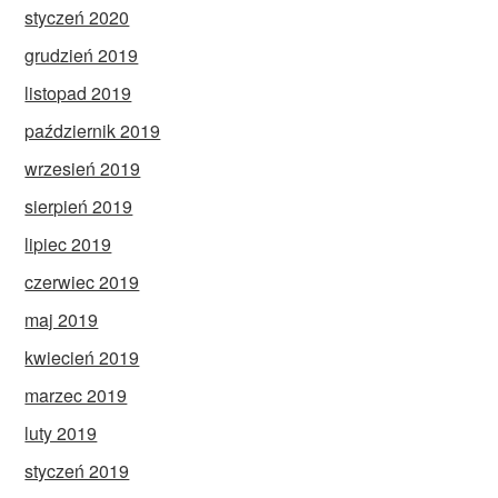
styczeń 2020
grudzień 2019
listopad 2019
październik 2019
wrzesień 2019
sierpień 2019
lipiec 2019
czerwiec 2019
maj 2019
kwiecień 2019
marzec 2019
luty 2019
styczeń 2019