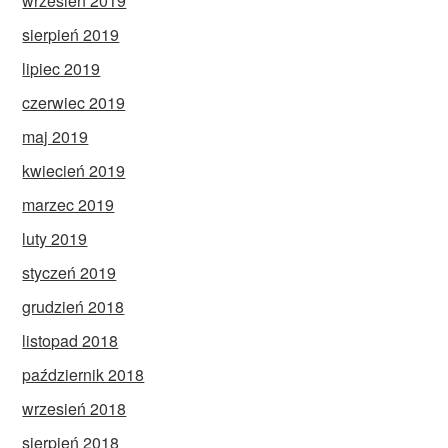
wrzesień 2019
sierpień 2019
lipiec 2019
czerwiec 2019
maj 2019
kwiecień 2019
marzec 2019
luty 2019
styczeń 2019
grudzień 2018
listopad 2018
październik 2018
wrzesień 2018
sierpień 2018