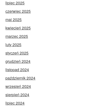
lipiec 2025
czerwiec 2025
maj 2025
kwiecień 2025
marzec 2025
luty 2025
styczeń 2025
grudzień 2024
listopad 2024
październik 2024
wrzesień 2024
sierpień 2024
lipiec 2024