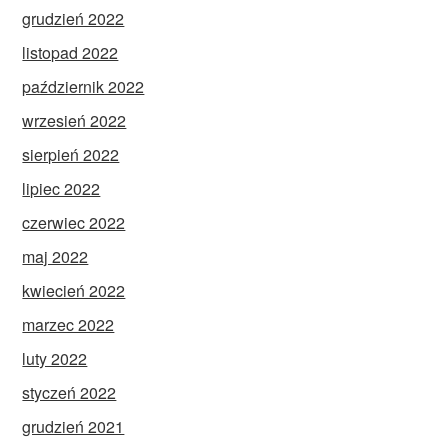
grudzień 2022
listopad 2022
październik 2022
wrzesień 2022
sierpień 2022
lipiec 2022
czerwiec 2022
maj 2022
kwiecień 2022
marzec 2022
luty 2022
styczeń 2022
grudzień 2021