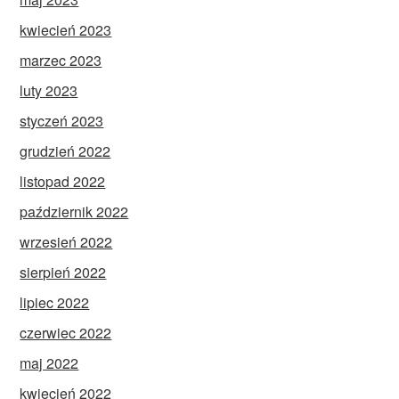
kwiecień 2023
marzec 2023
luty 2023
styczeń 2023
grudzień 2022
listopad 2022
październik 2022
wrzesień 2022
sierpień 2022
lipiec 2022
czerwiec 2022
maj 2022
kwiecień 2022