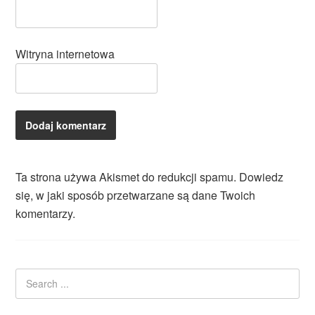
Witryna internetowa
Ta strona używa Akismet do redukcji spamu.
Dowiedz
się, w jaki sposób przetwarzane są dane Twoich
komentarzy.