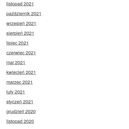
listopad 2021
październik 2021
wrzesień 2021
sierpień 2021
lipiec 2021
czerwiec 2021
maj 2021
kwiecień 2021
marzec 2021
luty 2021
styczeń 2021
grudzień 2020
listopad 2020