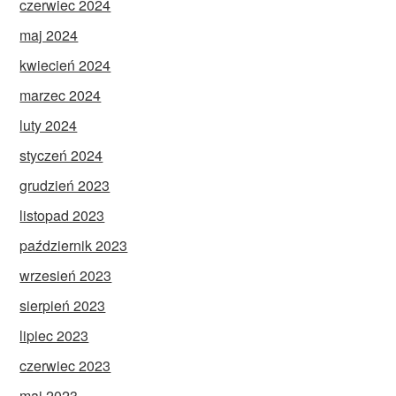
czerwiec 2024
maj 2024
kwiecień 2024
marzec 2024
luty 2024
styczeń 2024
grudzień 2023
listopad 2023
październik 2023
wrzesień 2023
sierpień 2023
lipiec 2023
czerwiec 2023
maj 2023