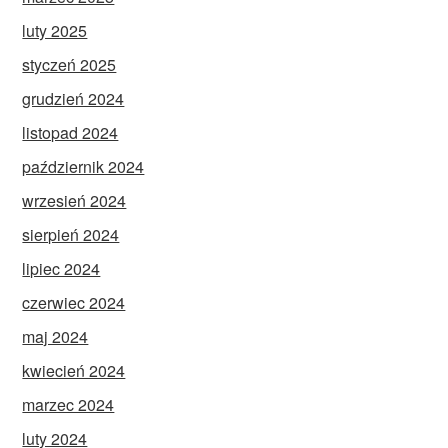
luty 2025
styczeń 2025
grudzień 2024
listopad 2024
październik 2024
wrzesień 2024
sierpień 2024
lipiec 2024
czerwiec 2024
maj 2024
kwiecień 2024
marzec 2024
luty 2024