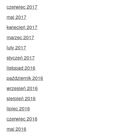
czerwiec 2017
maj 2017
kwiecień 2017
marzec 2017
luty 2017
styczeń 2017
listopad 2016
październik 2016
wrzesień 2016
sierpień 2016
lipiec 2016
czerwiec 2016
maj 2016