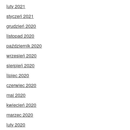
luty 2021
styczeń 2021
grudzień 2020
listopad 2020
październik 2020
wrzesień 2020
sierpień 2020
lipiec 2020
czerwiec 2020
maj 2020
kwiecień 2020
marzec 2020
luty 2020