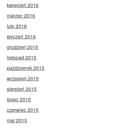
kwiecień 2016
marzec 2016
luty 2016
styczeń 2016
grudzień 2015
listopad 2015
październik 2015
wrzesień 2015
sierpień 2015
lipiec 2015
czerwiec 2015
maj 2015