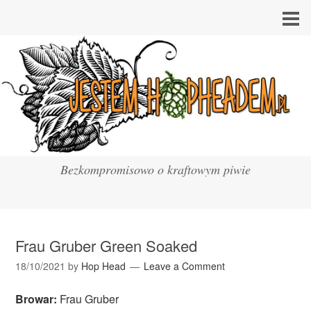
Bezkompromisowo o kraftowym piwie
Frau Gruber Green Soaked
18/10/2021
by
Hop Head
Leave a Comment
Browar:
Frau Gruber