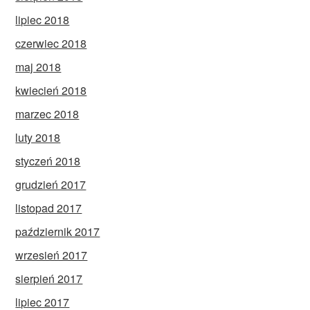
lipiec 2018
czerwiec 2018
maj 2018
kwiecień 2018
marzec 2018
luty 2018
styczeń 2018
grudzień 2017
listopad 2017
październik 2017
wrzesień 2017
sierpień 2017
lipiec 2017