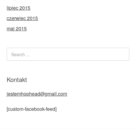
lipiec 2015
czerwiec 2015
maj 2015
Kontakt
jestemhophead@gmail.com
[custom-facebook-feed]