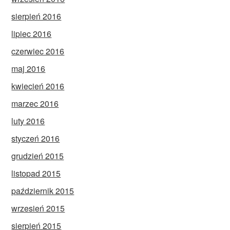
sierpień 2016
lipiec 2016
czerwiec 2016
maj 2016
kwiecień 2016
marzec 2016
luty 2016
styczeń 2016
grudzień 2015
listopad 2015
październik 2015
wrzesień 2015
sierpień 2015