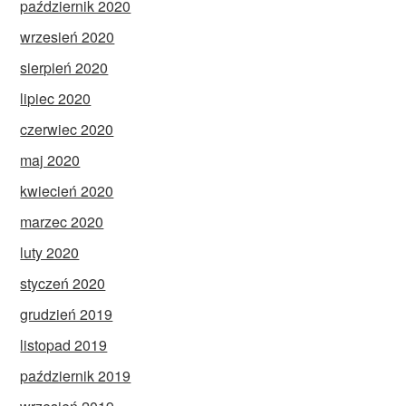
październik 2020
wrzesień 2020
sierpień 2020
lipiec 2020
czerwiec 2020
maj 2020
kwiecień 2020
marzec 2020
luty 2020
styczeń 2020
grudzień 2019
listopad 2019
październik 2019