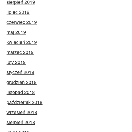
sierpień 2019
lipiec 2019
czerwiec 2019
maj 2019
kwiecień 2019
marzec 2019
luty 2019
styczeń 2019
grudzień 2018
listopad 2018
październik 2018
wrzesień 2018
sierpień 2018