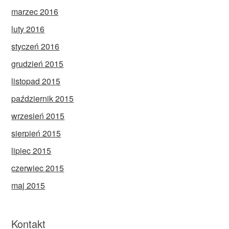
marzec 2016
luty 2016
styczeń 2016
grudzień 2015
listopad 2015
październik 2015
wrzesień 2015
sierpień 2015
lipiec 2015
czerwiec 2015
maj 2015
Kontakt