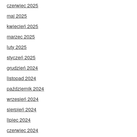
czerwiec 2025
maj 2025
kwiecień 2025
marzec 2025
luty 2025
styczeń 2025
grudzień 2024
listopad 2024
październik 2024
wrzesień 2024
sierpień 2024
lipiec 2024
czerwiec 2024