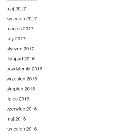
maj 2017
kwiecień 2017
marzec 2017
luty 2017
styczeń 2017
listopad 2016
październik 2016
wrzesień 2016
sierpień 2016
lipiec 2016
czerwiec 2016
maj 2016
kwiecień 2016