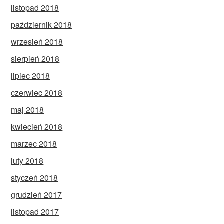
listopad 2018
październik 2018
wrzesień 2018
sierpień 2018
lipiec 2018
czerwiec 2018
maj 2018
kwiecień 2018
marzec 2018
luty 2018
styczeń 2018
grudzień 2017
listopad 2017