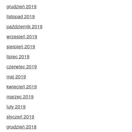
grudzień 2019
listopad 2019
październik 2019
wrzesień 2019
sierpień 2019
lipiec 2019
czerwiec 2019
maj 2019
kwiecień 2019
marzec 2019
luty 2019
styczeń 2019
grudzień 2018