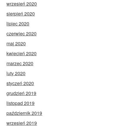
wrzesień 2020
sierpień 2020
lipiec 2020
czerwiec 2020
maj 2020
kwiecień 2020
marzec 2020
luty 2020
styczeń 2020
grudzień 2019
listopad 2019
październik 2019
wrzesień 2019