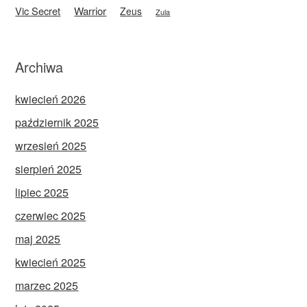
Vic Secret
Warrior
Zeus
Zula
Archiwa
kwiecień 2026
październik 2025
wrzesień 2025
sierpień 2025
lipiec 2025
czerwiec 2025
maj 2025
kwiecień 2025
marzec 2025