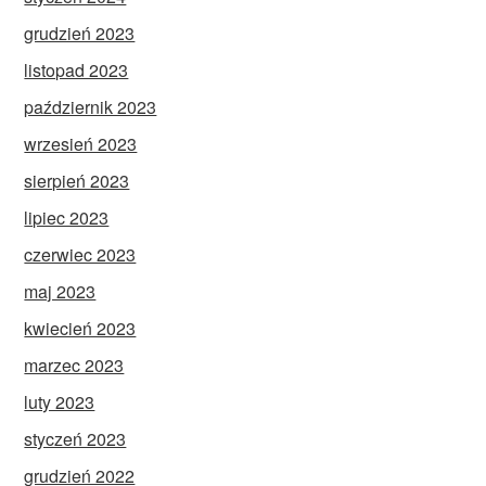
grudzień 2023
listopad 2023
październik 2023
wrzesień 2023
sierpień 2023
lipiec 2023
czerwiec 2023
maj 2023
kwiecień 2023
marzec 2023
luty 2023
styczeń 2023
grudzień 2022