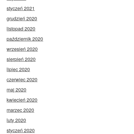
styczeń 2021
grudzień 2020
listopad 2020
październik 2020
wrzesień 2020
sierpień 2020
lipiec 2020
czerwiec 2020
maj 2020
kwiecień 2020
marzec 2020
luty 2020
styczeń 2020