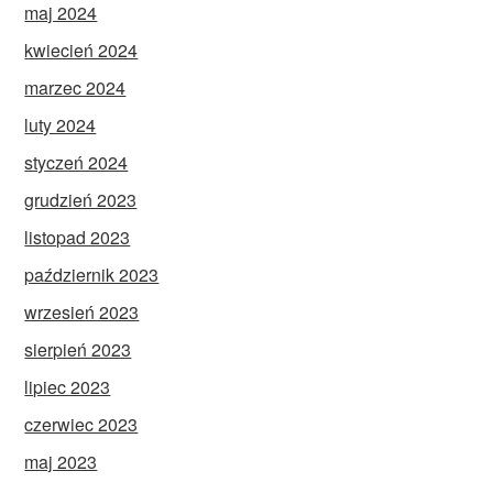
maj 2024
kwiecień 2024
marzec 2024
luty 2024
styczeń 2024
grudzień 2023
listopad 2023
październik 2023
wrzesień 2023
sierpień 2023
lipiec 2023
czerwiec 2023
maj 2023