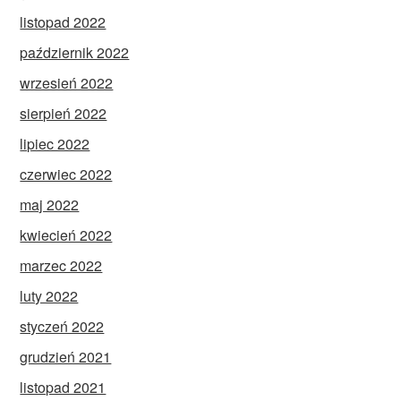
listopad 2022
październik 2022
wrzesień 2022
sierpień 2022
lipiec 2022
czerwiec 2022
maj 2022
kwiecień 2022
marzec 2022
luty 2022
styczeń 2022
grudzień 2021
listopad 2021