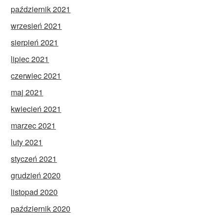
październik 2021
wrzesień 2021
sierpień 2021
lipiec 2021
czerwiec 2021
maj 2021
kwiecień 2021
marzec 2021
luty 2021
styczeń 2021
grudzień 2020
listopad 2020
październik 2020