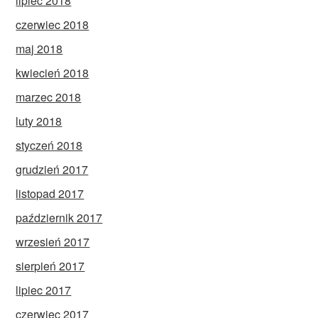
lipiec 2018
czerwiec 2018
maj 2018
kwiecień 2018
marzec 2018
luty 2018
styczeń 2018
grudzień 2017
listopad 2017
październik 2017
wrzesień 2017
sierpień 2017
lipiec 2017
czerwiec 2017