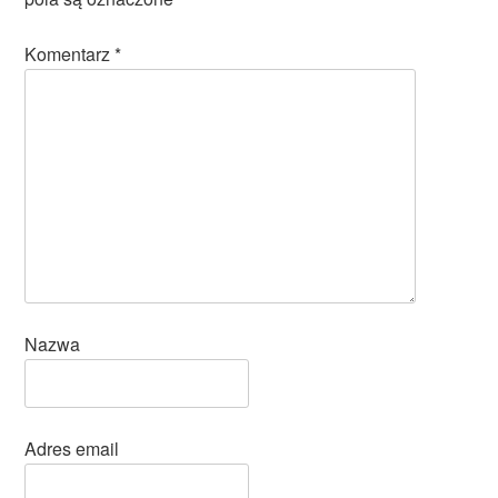
Komentarz
*
Nazwa
Adres email