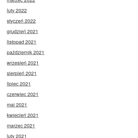
luty 2022
styczeń 2022
grudzień 2021
listopad 2021
październik 2021
wrzesień 2021
sierpień 2021
lipiec 2021
czerwiec 2021
maj 2021
kwiecień 2021
marzec 2021
luty 2021