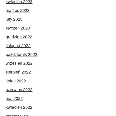
kwiecień 2023
marzec 2023
luty 2023
styczeń 2023
grudzień 2022
listopad 2022
październik 2022
wrzesień 2022
sierpień 2022
lipiec 2022
czerwiec 2022
maj 2022
kwiecień 2022
marzec 2022