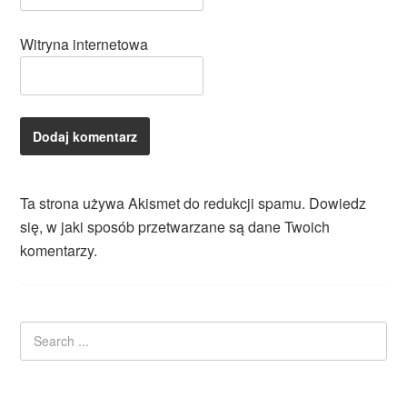
Witryna internetowa
Ta strona używa Akismet do redukcji spamu.
Dowiedz
się, w jaki sposób przetwarzane są dane Twoich
komentarzy.