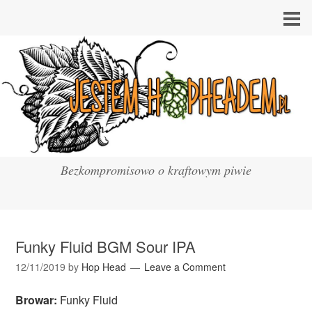
Bezkompromisowo o kraftowym piwie
Funky Fluid BGM Sour IPA
12/11/2019
by
Hop Head
Leave a Comment
Browar:
Funky Fluid