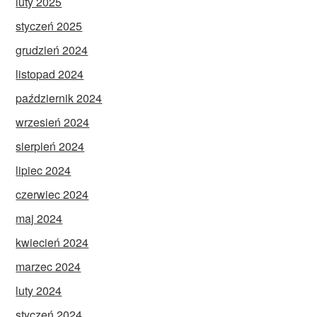
luty 2025
styczeń 2025
grudzień 2024
listopad 2024
październik 2024
wrzesień 2024
sierpień 2024
lipiec 2024
czerwiec 2024
maj 2024
kwiecień 2024
marzec 2024
luty 2024
styczeń 2024