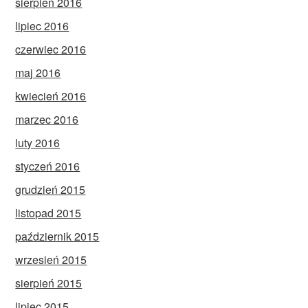
sierpień 2016
lipiec 2016
czerwiec 2016
maj 2016
kwiecień 2016
marzec 2016
luty 2016
styczeń 2016
grudzień 2015
listopad 2015
październik 2015
wrzesień 2015
sierpień 2015
lipiec 2015