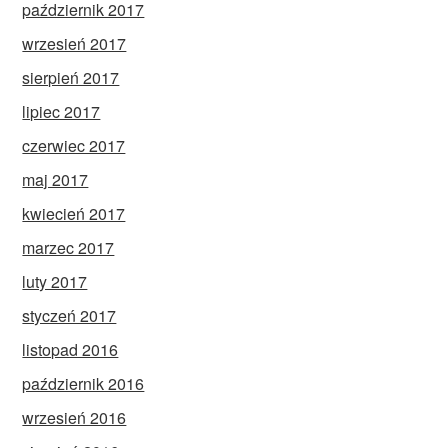
październik 2017
wrzesień 2017
sierpień 2017
lipiec 2017
czerwiec 2017
maj 2017
kwiecień 2017
marzec 2017
luty 2017
styczeń 2017
listopad 2016
październik 2016
wrzesień 2016