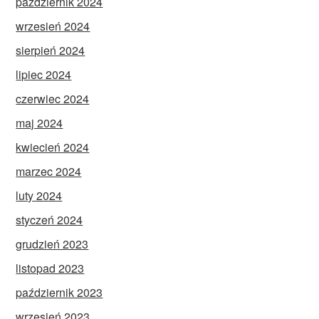
październik 2024
wrzesień 2024
sierpień 2024
lipiec 2024
czerwiec 2024
maj 2024
kwiecień 2024
marzec 2024
luty 2024
styczeń 2024
grudzień 2023
listopad 2023
październik 2023
wrzesień 2023