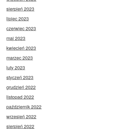
sierpień 2023
lipiec 2023
czerwiec 2023
maj 2023
kwiecień 2023
marzec 2023
luty 2023
styczeń 2023
grudzień 2022
listopad 2022
październik 2022
wrzesień 2022
sierpień 2022