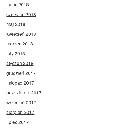
lipiec 2018
czerwiec 2018
maj 2018
kwiecień 2018
marzec 2018
luty 2018
styczeń 2018
grudzień 2017
listopad 2017
październik 2017
wrzesień 2017
sierpień 2017
lipiec 2017