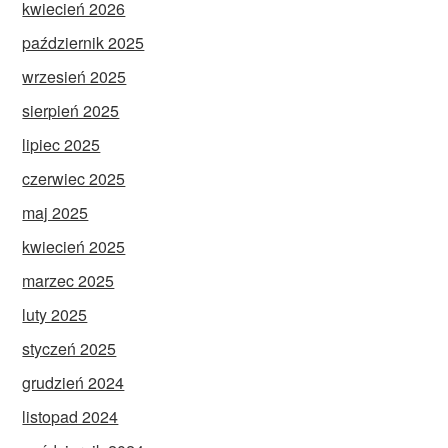
kwiecień 2026
październik 2025
wrzesień 2025
sierpień 2025
lipiec 2025
czerwiec 2025
maj 2025
kwiecień 2025
marzec 2025
luty 2025
styczeń 2025
grudzień 2024
listopad 2024