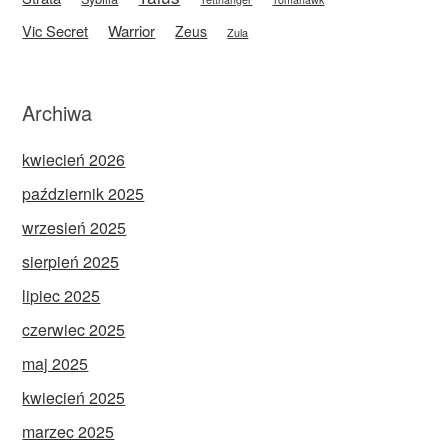
Vic Secret
Warrior
Zeus
Zula
Archiwa
kwiecień 2026
październik 2025
wrzesień 2025
sierpień 2025
lipiec 2025
czerwiec 2025
maj 2025
kwiecień 2025
marzec 2025