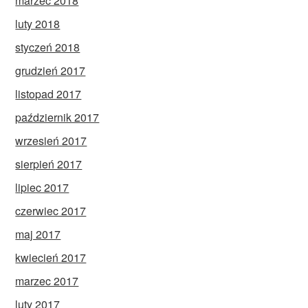
marzec 2018
luty 2018
styczeń 2018
grudzień 2017
listopad 2017
październik 2017
wrzesień 2017
sierpień 2017
lipiec 2017
czerwiec 2017
maj 2017
kwiecień 2017
marzec 2017
luty 2017