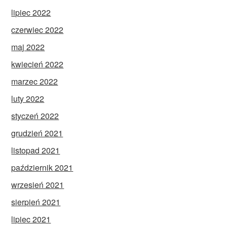
lipiec 2022
czerwiec 2022
maj 2022
kwiecień 2022
marzec 2022
luty 2022
styczeń 2022
grudzień 2021
listopad 2021
październik 2021
wrzesień 2021
sierpień 2021
lipiec 2021