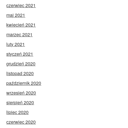
czerwiec 2021
maj 2021
kwiecień 2021
marzec 2021
luty 2021
styczeń 2021
grudzień 2020
listopad 2020
październik 2020
wrzesień 2020
sierpień 2020
lipiec 2020
czerwiec 2020