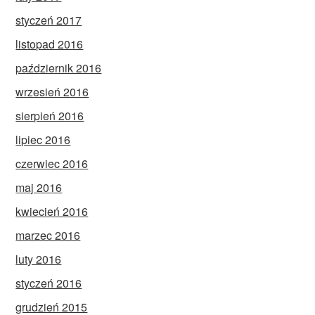
styczeń 2017
listopad 2016
październik 2016
wrzesień 2016
sierpień 2016
lipiec 2016
czerwiec 2016
maj 2016
kwiecień 2016
marzec 2016
luty 2016
styczeń 2016
grudzień 2015