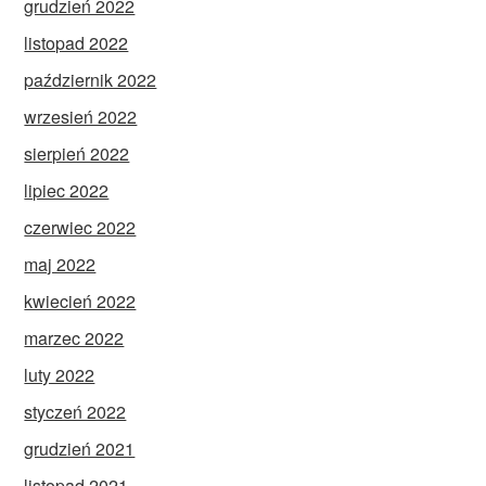
grudzień 2022
listopad 2022
październik 2022
wrzesień 2022
sierpień 2022
lipiec 2022
czerwiec 2022
maj 2022
kwiecień 2022
marzec 2022
luty 2022
styczeń 2022
grudzień 2021
listopad 2021