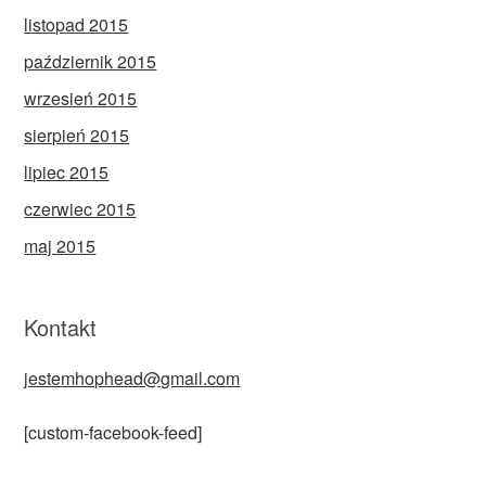
listopad 2015
październik 2015
wrzesień 2015
sierpień 2015
lipiec 2015
czerwiec 2015
maj 2015
Kontakt
jestemhophead@gmail.com
[custom-facebook-feed]