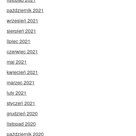
październik 2021
wrzesień 2021
sierpień 2021
lipiec 2021
czerwiec 2021
maj 2021
kwiecień 2021
marzec 2021
luty 2021
styczeń 2021
grudzień 2020
listopad 2020
październik 2020