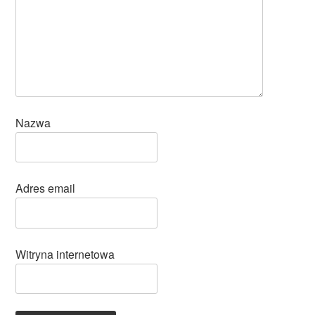
Nazwa
Adres email
Witryna internetowa