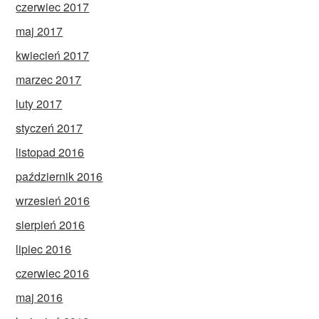
czerwiec 2017
maj 2017
kwiecień 2017
marzec 2017
luty 2017
styczeń 2017
listopad 2016
październik 2016
wrzesień 2016
sierpień 2016
lipiec 2016
czerwiec 2016
maj 2016