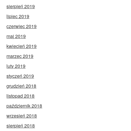
sierpień 2019
lipiec 2019
czerwiec 2019
maj 2019
kwiecień 2019
marzec 2019
luty 2019
styczeń 2019
grudzień 2018
listopad 2018
październik 2018
wrzesień 2018
sierpień 2018