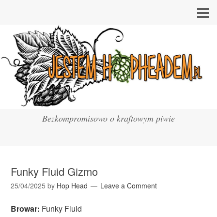
Bezkompromisowo o kraftowym piwie
Funky Fluid Gizmo
25/04/2025
by
Hop Head
Leave a Comment
Browar:
Funky Fluid