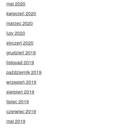
maj 2020
kwiecień 2020
marzec 2020
luty 2020
styczeń 2020
grudzień 2019
listopad 2019
październik 2019
wrzesień 2019
sierpień 2019
lipiec 2019
czerwiec 2019
maj 2019