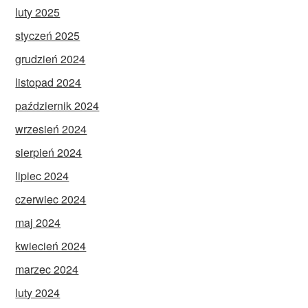
luty 2025
styczeń 2025
grudzień 2024
listopad 2024
październik 2024
wrzesień 2024
sierpień 2024
lipiec 2024
czerwiec 2024
maj 2024
kwiecień 2024
marzec 2024
luty 2024