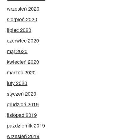
wrzesień 2020
sierpień 2020
lipiec 2020
czerwiec 2020
maj 2020
kwiecień 2020
marzec 2020
luty 2020
styczeń 2020
grudzień 2019
listopad 2019
październik 2019
wrzesień 2019