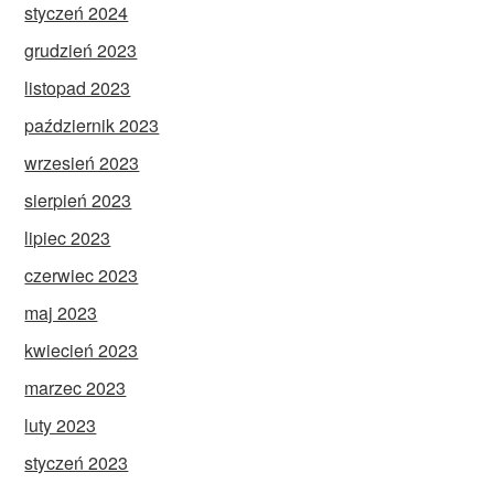
styczeń 2024
grudzień 2023
listopad 2023
październik 2023
wrzesień 2023
sierpień 2023
lipiec 2023
czerwiec 2023
maj 2023
kwiecień 2023
marzec 2023
luty 2023
styczeń 2023