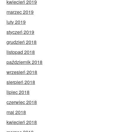
kwiecień 2019
marzec 2019
luty 2019
styczeń 2019
grudzień 2018
listopad 2018
październik 2018
wrzesień 2018
sierpień 2018
lipiec 2018
czerwiec 2018
maj 2018
kwiecień 2018