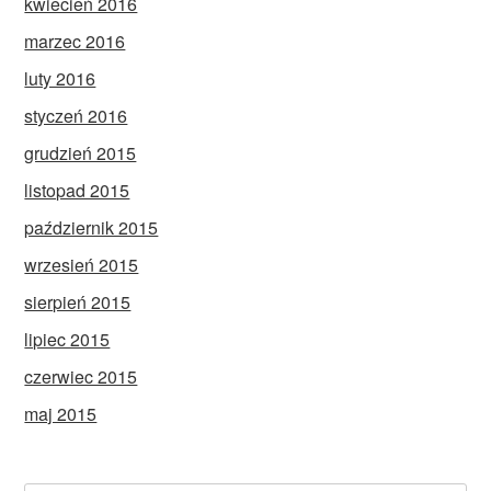
kwiecień 2016
marzec 2016
luty 2016
styczeń 2016
grudzień 2015
listopad 2015
październik 2015
wrzesień 2015
sierpień 2015
lipiec 2015
czerwiec 2015
maj 2015