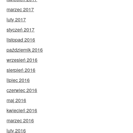
marzec 2017
luty 2017
styczeń 2017
listopad 2016
październik 2016
wrzesień 2016
sierpień 2016
lipiec 2016
czerwiec 2016
maj 2016
kwiecień 2016
marzec 2016
luty 2016