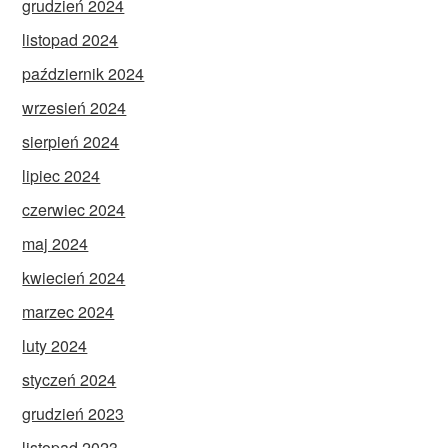
grudzień 2024
listopad 2024
październik 2024
wrzesień 2024
sierpień 2024
lipiec 2024
czerwiec 2024
maj 2024
kwiecień 2024
marzec 2024
luty 2024
styczeń 2024
grudzień 2023
listopad 2023