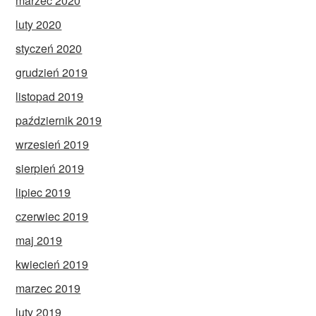
marzec 2020
luty 2020
styczeń 2020
grudzień 2019
listopad 2019
październik 2019
wrzesień 2019
sierpień 2019
lipiec 2019
czerwiec 2019
maj 2019
kwiecień 2019
marzec 2019
luty 2019