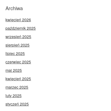
Archiwa
kwiecień 2026
październik 2025
wrzesień 2025
sierpień 2025
lipiec 2025
czerwiec 2025
maj 2025
kwiecień 2025
marzec 2025
luty 2025
styczeń 2025