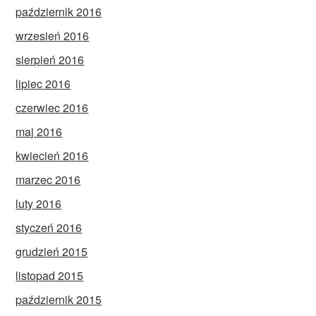
październik 2016
wrzesień 2016
sierpień 2016
lipiec 2016
czerwiec 2016
maj 2016
kwiecień 2016
marzec 2016
luty 2016
styczeń 2016
grudzień 2015
listopad 2015
październik 2015