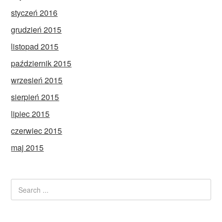
styczeń 2016
grudzień 2015
listopad 2015
październik 2015
wrzesień 2015
sierpień 2015
lipiec 2015
czerwiec 2015
maj 2015