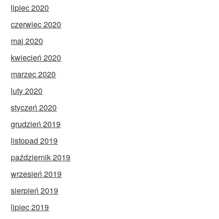
lipiec 2020
czerwiec 2020
maj 2020
kwiecień 2020
marzec 2020
luty 2020
styczeń 2020
grudzień 2019
listopad 2019
październik 2019
wrzesień 2019
sierpień 2019
lipiec 2019