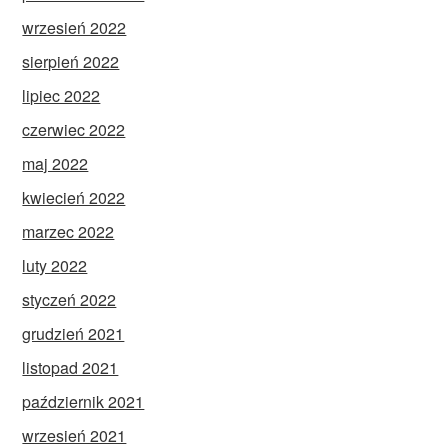
wrzesień 2022
sierpień 2022
lipiec 2022
czerwiec 2022
maj 2022
kwiecień 2022
marzec 2022
luty 2022
styczeń 2022
grudzień 2021
listopad 2021
październik 2021
wrzesień 2021