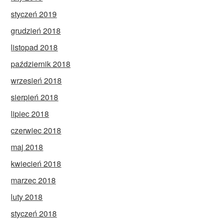
styczeń 2019
grudzień 2018
listopad 2018
październik 2018
wrzesień 2018
sierpień 2018
lipiec 2018
czerwiec 2018
maj 2018
kwiecień 2018
marzec 2018
luty 2018
styczeń 2018