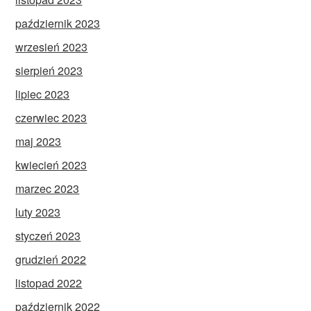
październik 2023
wrzesień 2023
sierpień 2023
lipiec 2023
czerwiec 2023
maj 2023
kwiecień 2023
marzec 2023
luty 2023
styczeń 2023
grudzień 2022
listopad 2022
październik 2022