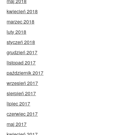
maj 2018
kwiecień 2018
marzec 2018
luty 2018
styczeń 2018
grudzień 2017
listopad 2017
październik 2017
wrzesień 2017
sierpień 2017
lipiec 2017
czerwiec 2017
maj 2017
kwiecień 2017