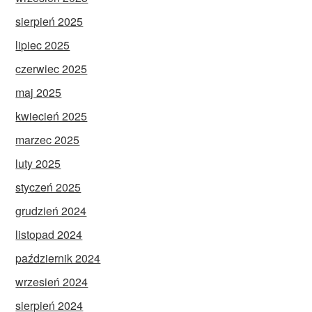
sierpień 2025
lipiec 2025
czerwiec 2025
maj 2025
kwiecień 2025
marzec 2025
luty 2025
styczeń 2025
grudzień 2024
listopad 2024
październik 2024
wrzesień 2024
sierpień 2024