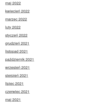
maj 2022
kwiecień 2022
marzec 2022
luty 2022
styczeń 2022
grudzień 2021
listopad 2021
październik 2021
wrzesień 2021
sierpień 2021
lipiec 2021
czerwiec 2021
maj 2021