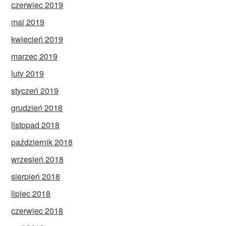
czerwiec 2019
maj 2019
kwiecień 2019
marzec 2019
luty 2019
styczeń 2019
grudzień 2018
listopad 2018
październik 2018
wrzesień 2018
sierpień 2018
lipiec 2018
czerwiec 2018