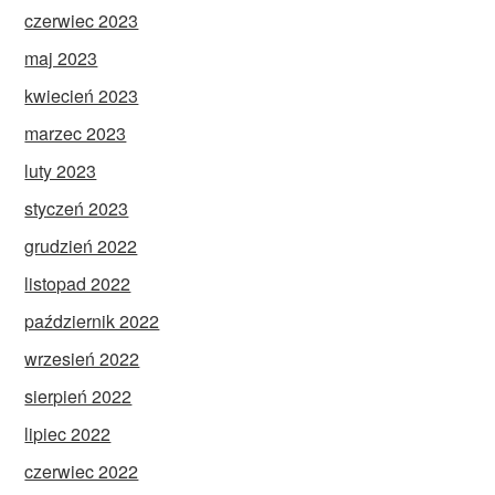
czerwiec 2023
maj 2023
kwiecień 2023
marzec 2023
luty 2023
styczeń 2023
grudzień 2022
listopad 2022
październik 2022
wrzesień 2022
sierpień 2022
lipiec 2022
czerwiec 2022