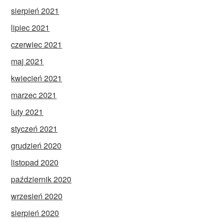
sierpień 2021
lipiec 2021
czerwiec 2021
maj 2021
kwiecień 2021
marzec 2021
luty 2021
styczeń 2021
grudzień 2020
listopad 2020
październik 2020
wrzesień 2020
sierpień 2020