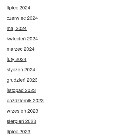
lipiec 2024
czerwiec 2024
maj 2024
kwiecień 2024
marzec 2024
luty 2024
styczeń 2024
grudzień 2023
listopad 2023
październik 2023
wrzesień 2023
sierpień 2023
lipiec 2023