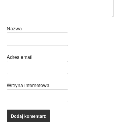
Nazwa
Adres email
Witryna internetowa