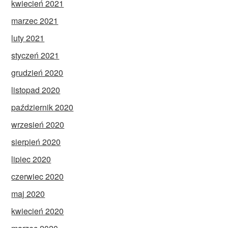
kwiecień 2021
marzec 2021
luty 2021
styczeń 2021
grudzień 2020
listopad 2020
październik 2020
wrzesień 2020
sierpień 2020
lipiec 2020
czerwiec 2020
maj 2020
kwiecień 2020