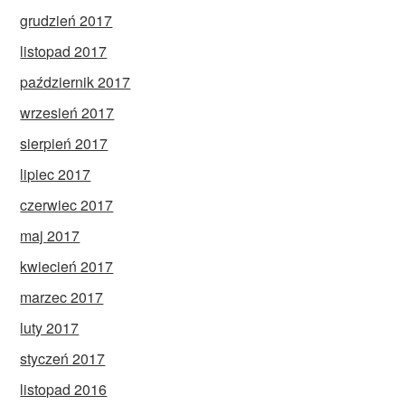
grudzień 2017
listopad 2017
październik 2017
wrzesień 2017
sierpień 2017
lipiec 2017
czerwiec 2017
maj 2017
kwiecień 2017
marzec 2017
luty 2017
styczeń 2017
listopad 2016