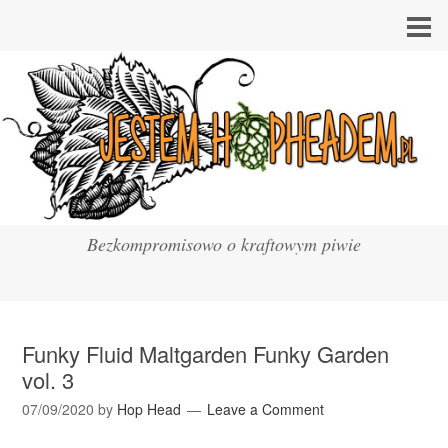
Bezkompromisowo o kraftowym piwie
Funky Fluid Maltgarden Funky Garden
vol. 3
07/09/2020
by
Hop Head
Leave a Comment