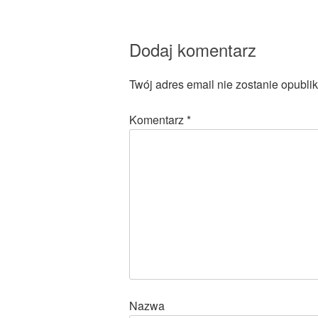
Dodaj komentarz
Twój adres email nie zostanie opubli
Komentarz
*
Nazwa