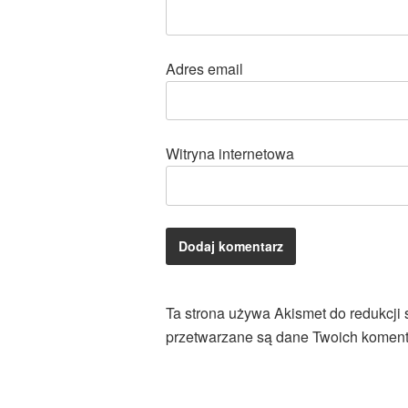
Adres email
Witryna internetowa
Ta strona używa Akismet do redukcji
przetwarzane są dane Twoich koment